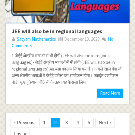
JEE will also be in regional languages
Satyam Mathematics
December 13, 2020
No
Comments
1.जेईई क्षेत्रीय भाषाओं में भी होगी (JEE will also be in regional
languages)- जेईई क्षेत्रीय भाषाओं में भी होगी (JEE will also be in
regional languages),यह बड़ा बदलाव किया गया है। अगले साल देश की
अन्य क्षेत्रीय भाषाओं में जेईई परीक्षा का आयोजन होगा। ज्वाइंट एडमिशन
बोर्ड न्यू एजुकेशन पॉलिसी के तहत यह फैसला लिया
Read More
‹ Previous
1
2
3
4
5
Next ›
Last »