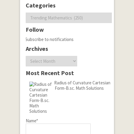
Categories
Categories
Follow
Subscribe to notifications
Archives
Archives
Most Recent Post
Radius of Curvature Cartesian
Form-B.sc. Math Solutions
Name*