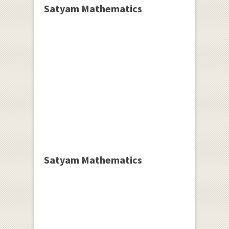
Satyam Mathematics
Satyam Mathematics