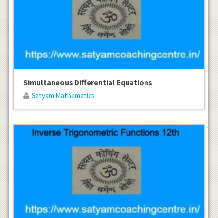
Simultaneous Differential Equations
Satyam Mathematics