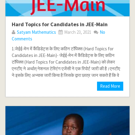
Hard Topics for Candidates in JEE-Main
Satyam Mathematics
March 23, 2021
No
Comments
1.जेईई-मेन में कैंडिडेट्स के लिए कठिन टाॅपिक्स (Hard Topics for
Candidates in JEE-Main)- जेईई-मेन में कैंडिडेट्स के लिए कठिन
टाॅपिक्स (Hard Topics for Candidates in JEE-Main) को लेकर
एनटीए ने अर्थात् नेशनल टेस्टिंग एजेंसी ने एक रिपोर्ट जारी की है।एनटीए
ने इसके लिए अभ्यास जारी किया है जिसके द्वारा छात्र जान सकते हैं कि वे
Read More