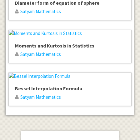
Diameter form of equation of sphere
Satyam Mathematics
Moments and Kurtosis in Statistics
Satyam Mathematics
Bessel Interpolation Formula
Satyam Mathematics