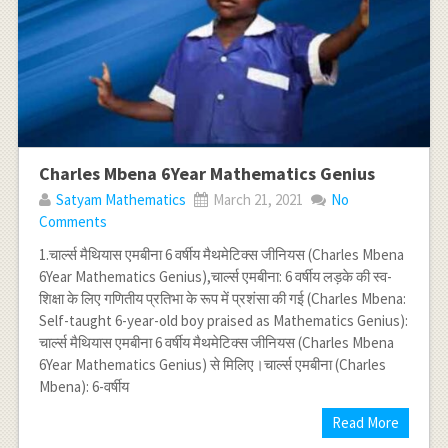
Charles Mbena 6Year Mathematics Genius
Satyam Mathematics
March 21, 2021
No
Comments
1.चार्ल्स मैथियास एमबीना 6 वर्षीय मैथमेटिक्स जीनियस (Charles Mbena
6Year Mathematics Genius),चार्ल्स एमबीना: 6 वर्षीय लड़के की स्व-
शिक्षा के लिए गणितीय प्रतिभा के रूप में प्रशंसा की गई (Charles Mbena:
Self-taught 6-year-old boy praised as Mathematics Genius):
चार्ल्स मैथियास एमबीना 6 वर्षीय मैथमेटिक्स जीनियस (Charles Mbena
6Year Mathematics Genius) से मिलिए।चार्ल्स एमबीना (Charles
Mbena): 6-वर्षीय
Read More