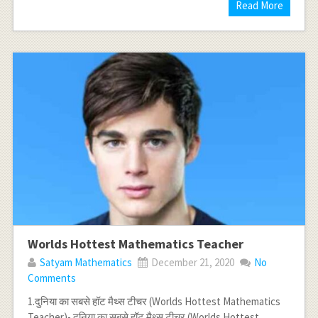
Read More
Worlds Hottest Mathematics Teacher
Satyam Mathematics
December 21, 2020
No
Comments
1.दुनिया का सबसे हॉट मैथ्स टीचर (Worlds Hottest Mathematics
Teacher)- दुनिया का सबसे हॉट मैथ्स टीचर (Worlds Hottest