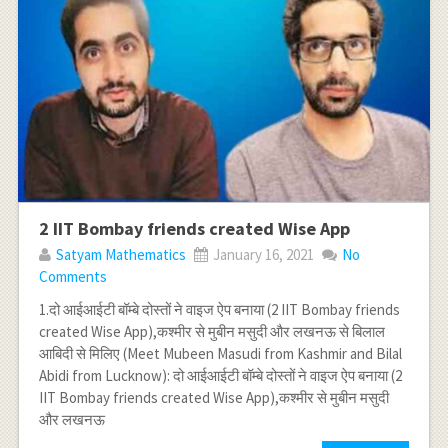
2 IIT Bombay friends created Wise App
Satyam Mathematics
January 16, 2021
No
Comments
1.दो आईआईटी बॉम्बे दोस्तों ने वाइज ऐप बनाया (2 IIT Bombay friends
created Wise App),कश्मीर से मुबीन मसुदी और लखनऊ से बिलाल
आबिदी से मिलिए (Meet Mubeen Masudi from Kashmir and Bilal
Abidi from Lucknow): दो आईआईटी बॉम्बे दोस्तों ने वाइज ऐप बनाया (2
IIT Bombay friends created Wise App),कश्मीर से मुबीन मसुदी
और लखनऊ