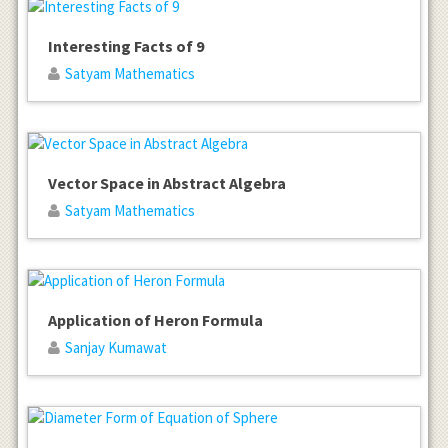
Interesting Facts of 9
Satyam Mathematics
Vector Space in Abstract Algebra
Satyam Mathematics
Application of Heron Formula
Sanjay Kumawat