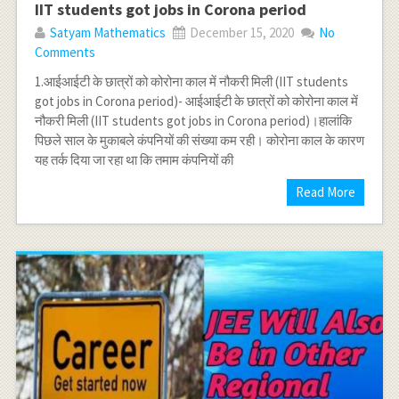
IIT students got jobs in Corona period
Satyam Mathematics
December 15, 2020
No
Comments
1.आईआईटी के छात्रों को कोरोना काल में नौकरी मिली (IIT students
got jobs in Corona period)- आईआईटी के छात्रों को कोरोना काल में
नौकरी मिली (IIT students got jobs in Corona period)।हालांकि
पिछले साल के मुकाबले कंपनियों की संख्या कम रही। कोरोना काल के कारण
यह तर्क दिया जा रहा था कि तमाम कंपनियों की
Read More