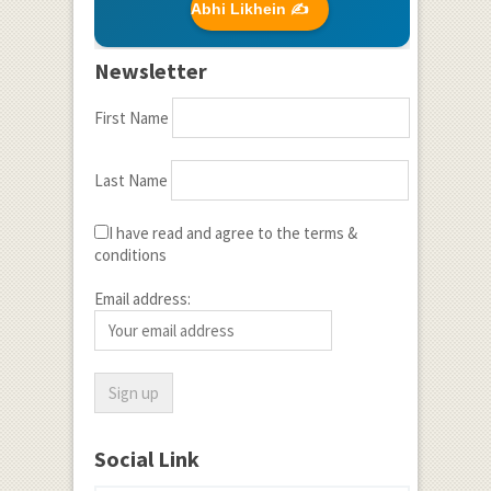
Abhi Likhein ✍️
Newsletter
First Name
Last Name
I have read and agree to the terms &
conditions
Email address:
Social Link