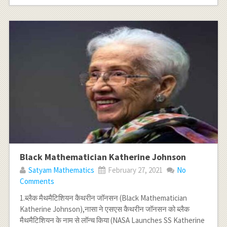
Black Mathematician Katherine Johnson
Satyam Mathematics
February 27, 2021
No
Comments
1.ब्लैक मैथमैटिशियन कैथरीन जॉनसन (Black Mathematician
Katherine Johnson),नासा ने एसएस कैथरीन जॉनसन को ब्लैक
मैथमैटिशियन के नाम से लॉन्च किया (NASA Launches SS Katherine