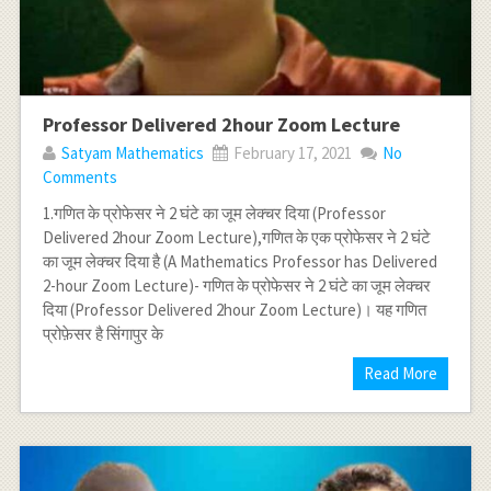
Professor Delivered 2hour Zoom Lecture
Satyam Mathematics
February 17, 2021
No
Comments
1.गणित के प्रोफेसर ने 2 घंटे का जूम लेक्चर दिया (Professor
Delivered 2hour Zoom Lecture),गणित के एक प्रोफेसर ने 2 घंटे
का जूम लेक्चर दिया है (A Mathematics Professor has Delivered
2-hour Zoom Lecture)- गणित के प्रोफेसर ने 2 घंटे का जूम लेक्चर
दिया (Professor Delivered 2hour Zoom Lecture)। यह गणित
प्रोफ़ेसर है सिंगापुर के
Read More