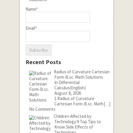
Name*
Email*
Recent Posts
Radius of Curvature Cartesian
Form-B.sc. Math Solutions
In Differential
Calculus(English)
August 8, 2026
1.Radius of Curvature
Cartesian Form-B.sc. Math
[…]
No Comments
Children Affected by
Technology:9 Top Tips to
Know Side Effects of
Technology