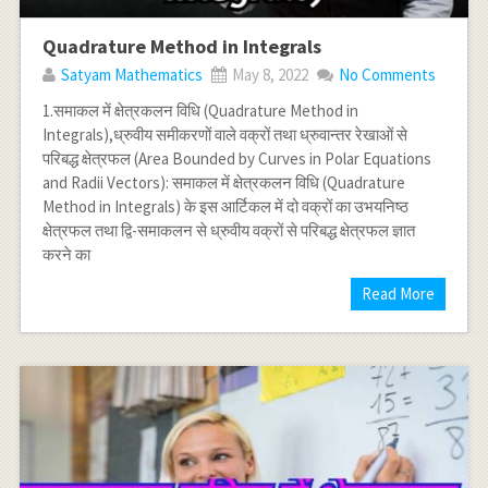
Quadrature Method in Integrals
Satyam Mathematics
May 8, 2022
No Comments
1.समाकल में क्षेत्रकलन विधि (Quadrature Method in
Integrals),ध्रुवीय समीकरणों वाले वक्रों तथा ध्रुवान्तर रेखाओं से
परिबद्ध क्षेत्रफल (Area Bounded by Curves in Polar Equations
and Radii Vectors): समाकल में क्षेत्रकलन विधि (Quadrature
Method in Integrals) के इस आर्टिकल में दो वक्रों का उभयनिष्ठ
क्षेत्रफल तथा द्वि-समाकलन से ध्रुवीय वक्रों से परिबद्ध क्षेत्रफल ज्ञात
करने का
Read More