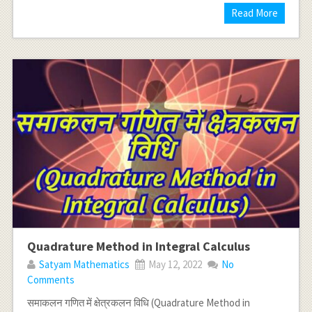
Read More
Quadrature Method in Integral Calculus
Satyam Mathematics
May 12, 2022
No
Comments
समाकलन गणित में क्षेत्रकलन विधि (Quadrature Method in