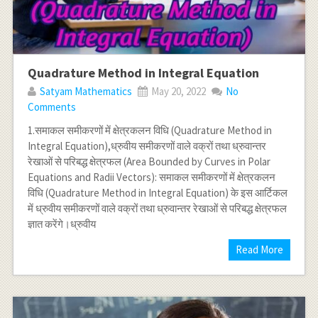
Quadrature Method in Integral Equation
Satyam Mathematics
May 20, 2022
No
Comments
1.समाकल समीकरणों में क्षेत्रकलन विधि (Quadrature Method in
Integral Equation),ध्रुवीय समीकरणों वाले वक्रों तथा ध्रुवान्तर
रेखाओं से परिबद्ध क्षेत्रफल (Area Bounded by Curves in Polar
Equations and Radii Vectors): समाकल समीकरणों में क्षेत्रकलन
विधि (Quadrature Method in Integral Equation) के इस आर्टिकल
में ध्रुवीय समीकरणों वाले वक्रों तथा ध्रुवान्तर रेखाओं से परिबद्ध क्षेत्रफल
ज्ञात करेंगे।ध्रुवीय
Read More