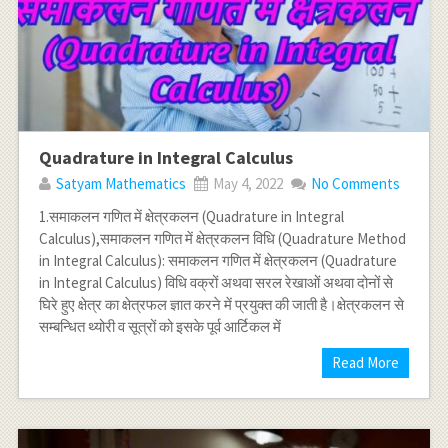
Quadrature in Integral Calculus
Satyam Mathematics
May 4, 2022
No Comments
1.समाकलन गणित में क्षेत्रकलन (Quadrature in Integral
Calculus),समाकलन गणित में क्षेत्रकलन विधि (Quadrature Method
in Integral Calculus): समाकलन गणित में क्षेत्रकलन (Quadrature
in Integral Calculus) विधि वक्रों अथवा सरल रेखाओं अथवा दोनों से
घिरे हुए क्षेत्र का क्षेत्रफल ज्ञात करने में प्रयुक्त की जाती है।क्षेत्रकलन से
सम्बन्धित थ्योरी व सूत्रों को इसके पूर्व आर्टिकल में
Read More