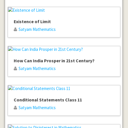
Existence of Limit
Satyam Mathematics
How Can India Prosper in 21st Century?
Satyam Mathematics
Conditional Statements Class 11
Satyam Mathematics