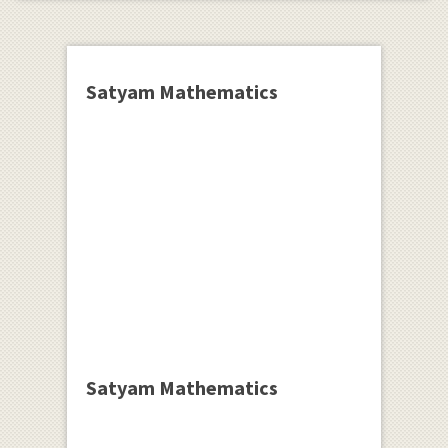
Satyam Mathematics
Satyam Mathematics