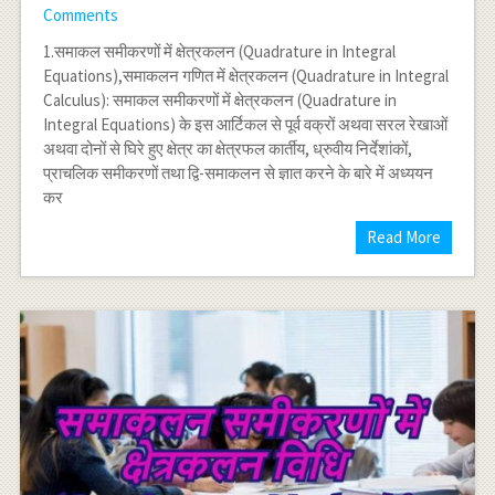
Comments
1.समाकल समीकरणों में क्षेत्रकलन (Quadrature in Integral
Equations),समाकलन गणित में क्षेत्रकलन (Quadrature in Integral
Calculus): समाकल समीकरणों में क्षेत्रकलन (Quadrature in
Integral Equations) के इस आर्टिकल से पूर्व वक्रों अथवा सरल रेखाओं
अथवा दोनों से घिरे हुए क्षेत्र का क्षेत्रफल कार्तीय, ध्रुवीय निर्देशांकों,
प्राचलिक समीकरणों तथा द्वि-समाकलन से ज्ञात करने के बारे में अध्ययन
कर
Read More