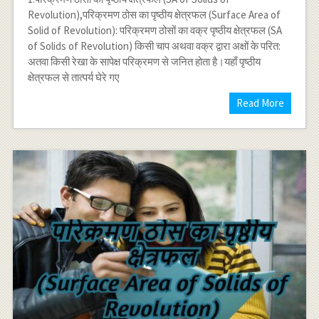
Revolution),परिक्रमण ठोस का पृष्ठीय क्षेत्रफल (Surface Area of
Solid of Revolution): परिक्रमण ठोसों का वक्र पृष्ठीय क्षेत्रफल (SA
of Solids of Revolution) किसी चाप अथवा वक्र द्वारा अक्षों के परित:
अतवा किसी रेखा के सापेक्ष परिक्रमण से जनित होता है।यहाँ पृष्ठीय
क्षेत्रफल से तात्पर्य घेरे गए
Read More