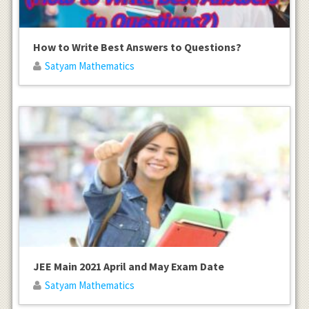
How to Write Best Answers to Questions?
Satyam Mathematics
JEE Main 2021 April and May Exam Date
Satyam Mathematics