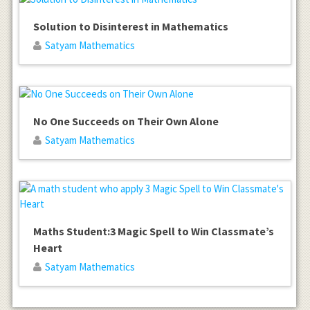
Solution to Disinterest in Mathematics
Satyam Mathematics
No One Succeeds on Their Own Alone
Satyam Mathematics
Maths Student:3 Magic Spell to Win Classmate’s
Heart
Satyam Mathematics