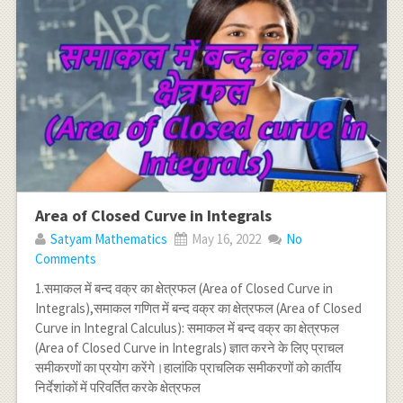
Area of Closed Curve in Integrals
Satyam Mathematics
May 16, 2022
No
Comments
1.समाकल में बन्द वक्र का क्षेत्रफल (Area of Closed Curve in
Integrals),समाकल गणित में बन्द वक्र का क्षेत्रफल (Area of Closed
Curve in Integral Calculus): समाकल में बन्द वक्र का क्षेत्रफल
(Area of Closed Curve in Integrals) ज्ञात करने के लिए प्राचल
समीकरणों का प्रयोग करेंगे।हालांकि प्राचलिक समीकरणों को कार्तीय
निर्देशांकों में परिवर्तित करके क्षेत्रफल