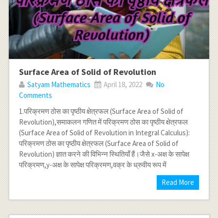
Surface Area of Solid of Revolution
Satyam Mathematics
April 18, 2022
No
Comments
1.परिक्रमण ठोस का पृष्ठीय क्षेत्रफल (Surface Area of Solid of
Revolution),समाकलन गणित में परिक्रमण ठोस का पृष्ठीय क्षेत्रफल
(Surface Area of Solid of Revolution in Integral Calculus):
परिक्रमण ठोस का पृष्ठीय क्षेत्रफल (Surface Area of Solid of
Revolution) ज्ञात करने की विभिन्न स्थितियाँ हैं।जैसे x-अक्ष के सापेक्ष
परिक्रमण,y-अक्ष के सापेक्ष परिक्रमण,वक्र के ध्रुवीय रूप में
Read More