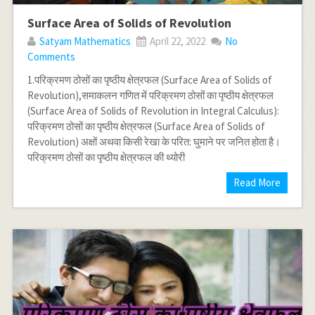
Surface Area of Solids of Revolution
Satyam Mathematics
April 22, 2022
No
Comments
1.परिक्रमण ठोसों का पृष्ठीय क्षेत्रफल (Surface Area of Solids of
Revolution),समाकलन गणित में परिक्रमण ठोसों का पृष्ठीय क्षेत्रफल
(Surface Area of Solids of Revolution in Integral Calculus):
परिक्रमण ठोसों का पृष्ठीय क्षेत्रफल (Surface Area of Solids of
Revolution) अक्षों अथवा किसी रेखा के परित: घुमाने पर जनित होता है।
परिक्रमण ठोसों का पृष्ठीय क्षेत्रफल की थ्योरी
Read More