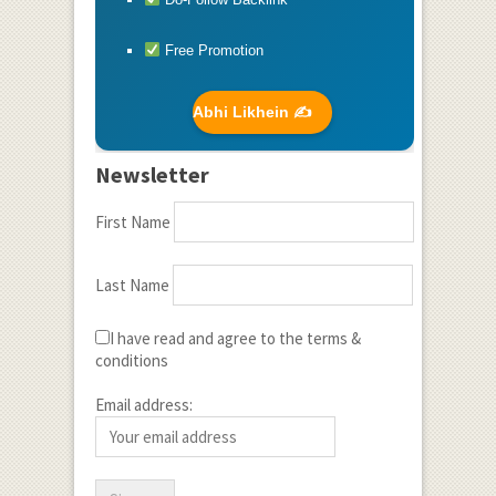
Free Promotion
Abhi Likhein ✍️
Newsletter
First Name
Last Name
I have read and agree to the terms &
conditions
Email address: