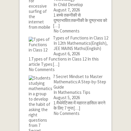
In Child Develop
August 7, 2026
1.बच्चे तकनीकी से
दुष्प्रभावित:तकनीकी के दुष्प्रभाव को
[…]
No Comments
Types of Functions in Class 12
In 12th Mathematics(English),
JEE MAINS Maths(English)
August 6, 2026
1.Types of Functions in Class 12 In this
article Types
[…]
No Comments
7 Secret Mindset to Master
Mathematics:A Step-by-Step
Guide
In Mathematics Tips
August 5, 2026
1.मैथेमेटिक्स में महारत हासिल करने
के लिए 7 गुप्त
[…]
No Comments