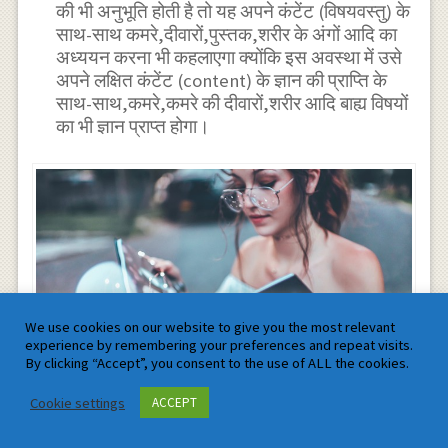
की भी अनुभूति होती है तो यह अपने कंटेंट (विषयवस्तु) के
साथ-साथ कमरे,दीवारों,पुस्तक,शरीर के अंगों आदि का
अध्ययन करना भी कहलाएगा क्योंकि इस अवस्था में उसे
अपने लक्षित कंटेंट (content) के ज्ञान की प्राप्ति के
साथ-साथ,कमरे,कमरे की दीवारों,शरीर आदि बाह्य विषयों
का भी ज्ञान प्राप्त होगा।
We use cookies on our website to give you the most relevant
experience by remembering your preferences and repeat visits.
By clicking “Accept”, you consent to the use of ALL the cookies.
Cookie settings
ACCEPT
Comprehensive Study Guide for Student Studying