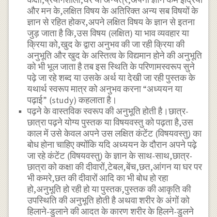
और मन के,लक्षित विषय के अतिरिक्त अन्य सब विषयों के
ज्ञान से रहित होकर,अपने लक्षित विषय के ज्ञान से इतना
जुड़ जाता है कि,उस विषय (लक्षित) या भाव व्यवहार या
क्रिया को,खुद के द्वारा अनुभव की जा रही क्रिया की
अनुभूति और खुद के अस्तित्व के विद्यमान होने की अनुभूति
को भी भूल जाता है तब इस स्थिति के परिणामस्वरूप सुने
पढ़े जा रहे शब्द या उसके अर्थ या देखी जा रही पुस्तक के
यथार्थ स्वरूप मात्र को अनुभव करना “अध्ययन या
पढ़ाई” (study) कहलाता है।
पढ़ने के वास्तविक स्वरूप की अनुभूति होती है।छात्र-
छात्रा पढ़ने योग्य पुस्तक या विषयवस्तु को पढ़ता है,उस
काल में उसे केवल अपने उस लक्षित कंटेंट (विषयवस्तु) का
बोध होना चाहिए क्योंकि यदि अध्ययन के दौरान अपने पढ़े
जा रहे कंटेंट (विषयवस्तु) के ज्ञान के साथ-साथ,छात्र-
छात्रा को कक्षा की दीवारों,टेबल,बेंच,छत,आंगन या घर पर
भी कमरे,छत की दीवारों आदि का भी बोध हो रहा
हो,अनुभूति हो रही हो या पुस्तक,पुस्तक की आकृति की
उपस्थिति की अनुभूति होती है अथवा शरीर के अंगों को
हिलाने-डुलाने की आदत के कारण शरीर के हिलने-डुलने