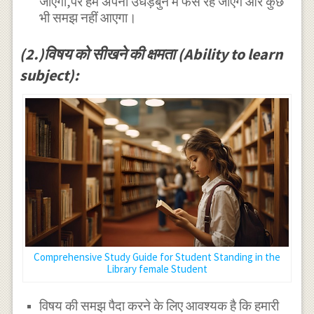
जाएगा,पर हम अपनी उधेड़बुन में फंसे रह जाएंगे और कुछ
भी समझ नहीं आएगा।
(2.)विषय को सीखने की क्षमता (Ability to learn
subject):
Comprehensive Study Guide for Student Standing in the
Library female Student
विषय की समझ पैदा करने के लिए आवश्यक है कि हमारी