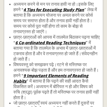
अध्ययन करने से मन पर तनाव हावी ना हो।इसके लिए
हमने “
4 Tips for Executing Study Plan
” लेख में
बताया है कि अध्ययन योजना पर अमल करने पर कोर्स
समय पर समाप्त होता है और तनाव हावी नहीं होता है।
समय पर कोर्स पूरा नहीं होगा तो काम के बोझ से
तनावग्रस्त हो जाएंगे।
छात्र-छात्राओं को आपस में तालमेल बिठाकर पढ़ना चाहिए
“
6 Co-ordinated Reading Techniques
” में
बताया गया है कि तालमेल के अभाव में छात्र-छात्राओं में
टकराव होता है और वे तनावग्रस्त हो जाते हैं।संवेदनहीन
हो जाते हैं।
विषयवस्तु को समझकर पढ़े।रटने से मस्तिष्क पर
अनावश्यक बोझ पड़ता है और हम तनावग्रस्त हो जाते हैं।
हमने “
9 Important Elements of Reading
Habits
” में बताया है कि पढ़ने की सही आदत कैसे
विकसित करें।अध्ययन में बोरियत न हो और विषय को
रुचि (श्रद्धा) पूर्वक पढ़ते हैं तो मस्तिष्क पर तनाव हावी नहीं
होता है।
जो छात्र-छात्राएँ स्वयं अध्ययन नहीं करते हैं दूसरों पर