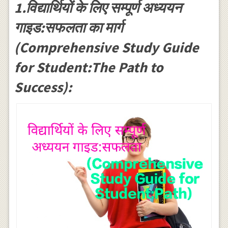
1.विद्यार्थियों के लिए सम्पूर्ण अध्ययन
गाइड:सफलता का मार्ग
(Comprehensive Study Guide
for Student:The Path to
Success):