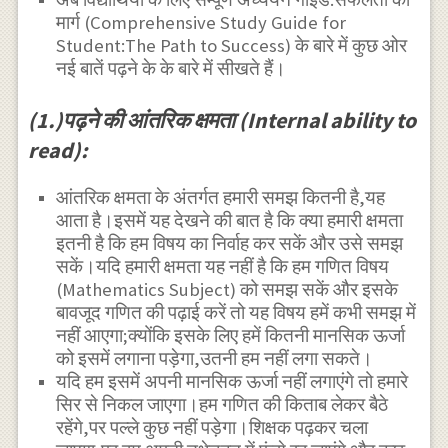
मार्ग (Comprehensive Study Guide for
Student:The Path to Success) के बारे में कुछ ओर
नई बातें पढ़ने के के बारे में सीखते हैं।
(1.)पढ़ने की आंतरिक क्षमता (Internal ability to
read):
आंतरिक क्षमता के अंतर्गत हमारी समझ कितनी है,यह
आता है।इसमें यह देखने की बात है कि क्या हमारी क्षमता
इतनी है कि हम विषय का निर्वाह कर सकें और उसे समझ
सकें।यदि हमारी क्षमता यह नहीं है कि हम गणित विषय
(Mathematics Subject) को समझ सकें और इसके
बावजूद गणित की पढ़ाई करें तो यह विषय हमें कभी समझ में
नहीं आएगा;क्योंकि इसके लिए हमें कितनी मानसिक ऊर्जा
को इसमें लगाना पड़ेगा,उतनी हम नहीं लगा सकते।
यदि हम इसमें अपनी मानसिक ऊर्जा नहीं लगाएंगे तो हमारे
सिर से निकल जाएगा।हम गणित की किताब लेकर बैठे
रहेंगे,पर पल्ले कुछ नहीं पड़ेगा।शिक्षक पढ़कर चला