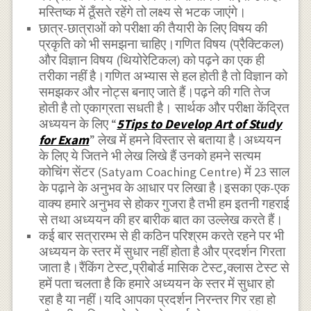
मस्तिष्क में ठूँसते रहेंगे तो लक्ष्य से भटक जाएंगे।
छात्र-छात्राओं को परीक्षा की तैयारी के लिए विषय की
प्रकृति को भी समझना चाहिए।गणित विषय (प्रैक्टिकल)
और विज्ञान विषय (थियोरेटिकल) को पढ़ने का एक ही
तरीका नहीं है।गणित अभ्यास से हल होती है तो विज्ञान को
समझकर और नोट्स बनाए जाते हैं।पढ़ने की गति तेज
होती है तो एकाग्रता सधती है। सार्थक और परीक्षा केंद्रित
अध्ययन के लिए “
5Tips to Develop Art of Study
for Exam
” लेख में हमने विस्तार से बताया है।अध्ययन
के लिए ये जितने भी लेख लिखे हैं उनको हमने सत्यम
कोचिंग सेंटर (Satyam Coaching Centre) में 23 साल
के पढ़ाने के अनुभव के आधार पर लिखा है।इसका एक-एक
वाक्य हमारे अनुभव से होकर गुजरा है तभी हम इतनी गहराई
से तथा अध्ययन की हर बारीक बात का उल्लेख करते हैं।
कई बार सत्रारम्भ से ही कठिन परिश्रम करते रहने पर भी
अध्ययन के स्तर में सुधार नहीं होता है और प्रदर्शन गिरता
जाता है।रैंकिंग टेस्ट,प्रीबोर्ड मासिक टेस्ट,क्लास टेस्ट से
हमें पता चलता है कि हमारे अध्ययन के स्तर में सुधार हो
रहा है या नहीं।यदि आपका प्रदर्शन निरन्तर गिर रहा हो