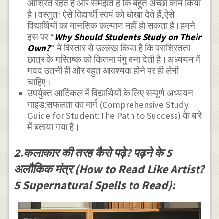
आश्रित रहते हैं और समझते हैं कि बहुत अच्छा काम किया
है।वस्तुतः ऐसे विद्यार्थी स्वयं को धोखा देते हैं,ऐसे
विद्यार्थियों का मानसिक कल्याण नहीं हो सकता है।हमने
इस पर “
Why Should Students Study on Their
Own?
” में विस्तार से उल्लेख किया है कि पराश्रितता
छात्र के मस्तिष्क को कितना पंगु बना देती है।अध्ययन में
मदद उतनी ही और बहुत आवश्यक होने पर ही लेनी
चाहिए।
उपर्युक्त आर्टिकल में विद्यार्थियों के लिए सम्पूर्ण अध्ययन
गाइड:सफलता का मार्ग (Comprehensive Study
Guide for Student:The Path to Success) के बारे
में बताया गया है।
2.कलाकार की तरह कैसे पढ़े? पढ़ने के 5
अलौकिक मंत्र (How to Read Like Artist?
5 Supernatural Spells to Read):