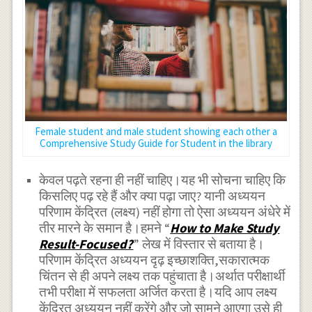
Female student and male student showing each other a
Comprehensive Study Guide for Student in the library
केवल पढ़ते रहना ही नहीं चाहिए।यह भी सोचना चाहिए कि
किसलिए पढ़ रहे हैं और क्या पढ़ा जाए? यानी अध्ययन
परिणाम केंद्रित (लक्ष्य) नहीं होगा तो ऐसा अध्ययन अंधेरे में
तीर मारने के समान है।हमने “
How to Make Study
Result-Focused?
” लेख में विस्तार से बताया है।
परिणाम केंद्रित अध्ययन दृढ़ इच्छाशक्ति,सकारात्मक
चिंतन से ही अपने लक्ष्य तक पहुंचाता है।अर्थात परीक्षार्थी
तभी परीक्षा में सफलता अर्जित करता है।यदि आप लक्ष्य
केंद्रित अध्ययन नहीं करेंगे और जो सामने आएगा उसे ही