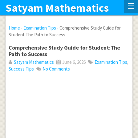
Satyam Mathematics
Home
-
Examination Tips
-
Comprehensive Study Guide for
Student:The Path to Success
Comprehensive Study Guide for Student:The
Path to Success
Satyam Mathematics
June 6, 2026
Examination Tips
,
Success Tips
No Comments