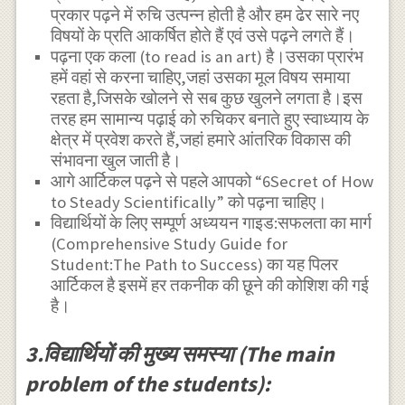
प्रकार पढ़ने में रुचि उत्पन्न होती है और हम ढेर सारे नए
विषयों के प्रति आकर्षित होते हैं एवं उसे पढ़ने लगते हैं।
पढ़ना एक कला (to read is an art) है।उसका प्रारंभ
हमें वहां से करना चाहिए,जहां उसका मूल विषय समाया
रहता है,जिसके खोलने से सब कुछ खुलने लगता है।इस
तरह हम सामान्य पढ़ाई को रुचिकर बनाते हुए स्वाध्याय के
क्षेत्र में प्रवेश करते हैं,जहां हमारे आंतरिक विकास की
संभावना खुल जाती है।
आगे आर्टिकल पढ़ने से पहले आपको “6Secret of How
to Steady Scientifically” को पढ़ना चाहिए।
विद्यार्थियों के लिए सम्पूर्ण अध्ययन गाइड:सफलता का मार्ग
(Comprehensive Study Guide for
Student:The Path to Success) का यह पिलर
आर्टिकल है इसमें हर तकनीक की छूने की कोशिश की गई
है।
3.विद्यार्थियों की मुख्य समस्या (The main
problem of the students):