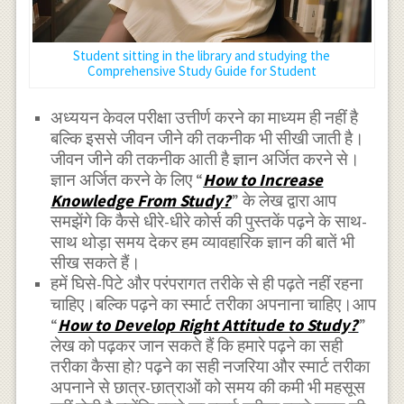
Student sitting in the library and studying the
Comprehensive Study Guide for Student
अध्ययन केवल परीक्षा उत्तीर्ण करने का माध्यम ही नहीं है
बल्कि इससे जीवन जीने की तकनीक भी सीखी जाती है।
जीवन जीने की तकनीक आती है ज्ञान अर्जित करने से।
ज्ञान अर्जित करने के लिए “
How to Increase
Knowledge From Study?
” के लेख द्वारा आप
समझेंगे कि कैसे धीरे-धीरे कोर्स की पुस्तकें पढ़ने के साथ-
साथ थोड़ा समय देकर हम व्यावहारिक ज्ञान की बातें भी
सीख सकते हैं।
हमें घिसे-पिटे और परंपरागत तरीके से ही पढ़ते नहीं रहना
चाहिए।बल्कि पढ़ने का स्मार्ट तरीका अपनाना चाहिए।आप
“
How to Develop Right Attitude to Study?
”
लेख को पढ़कर जान सकते हैं कि हमारे पढ़ने का सही
तरीका कैसा हो? पढ़ने का सही नजरिया और स्मार्ट तरीका
अपनाने से छात्र-छात्राओं को समय की कमी भी महसूस