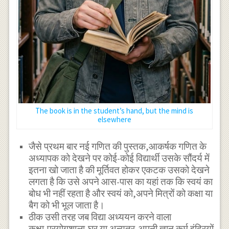
The book is in the student’s hand, but the mind is
elsewhere
जैसे प्रथम बार नई गणित की पुस्तक,आकर्षक गणित के
अध्यापक को देखने पर कोई-कोई विद्यार्थी उसके सौंदर्य में
इतना खो जाता है की मूर्तिवत होकर एकटक उसको देखने
लगता है कि उसे अपने आस-पास का यहां तक कि स्वयं का
बोध भी नहीं रहता है और स्वयं को,अपने मित्रों को कक्षा या
बैग को भी भूल जाता है।
ठीक उसी तरह जब विद्या अध्ययन करने वाला
कक्षा,प्रयोगशाला,घर या अन्यत्र,अपनी ज्ञान कर्म इंद्रियों