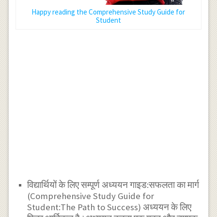
Happy reading the Comprehensive Study Guide for
Student
विद्यार्थियों के लिए सम्पूर्ण अध्ययन गाइड:सफलता का मार्ग
(Comprehensive Study Guide for
Student:The Path to Success) अध्ययन के लिए