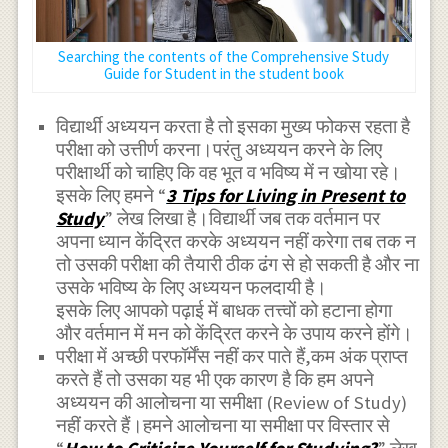
Searching the contents of the Comprehensive Study
Guide for Student in the student book
विद्यार्थी अध्ययन करता है तो इसका मुख्य फोकस रहता है
परीक्षा को उत्तीर्ण करना।परंतु अध्ययन करने के लिए
परीक्षार्थी को चाहिए कि वह भूत व भविष्य में न खोया रहे।
इसके लिए हमने “
3 Tips for Living in Present to
Study
” लेख लिखा है।विद्यार्थी जब तक वर्तमान पर
अपना ध्यान केंद्रित करके अध्ययन नहीं करेगा तब तक न
तो उसकी परीक्षा की तैयारी ठीक ढंग से हो सकती है और ना
उसके भविष्य के लिए अध्ययन फलदायी है।
इसके लिए आपको पढ़ाई में बाधक तत्त्वों को हटाना होगा
और वर्तमान में मन को केंद्रित करने के उपाय करने होंगे।
परीक्षा में अच्छी परफॉर्मेंस नहीं कर पाते हैं,कम अंक प्राप्त
करते हैं तो उसका यह भी एक कारण है कि हम अपने
अध्ययन की आलोचना या समीक्षा (Review of Study)
नहीं करते हैं।हमने आलोचना या समीक्षा पर विस्तार से