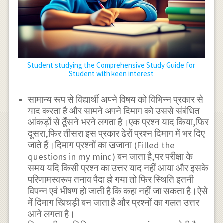
Student studying the Comprehensive Study Guide for
Student with keen interest
सामान्य रूप से विद्यार्थी अपने विषय को विभिन्न प्रकार से
याद करता है और सामने अपने दिमाग को उससे संबंधित
आंकड़ों से ठूँसने भरने लगता है।एक प्रश्न याद किया,फिर
दूसरा,फिर तीसरा इस प्रकार ढेरों प्रश्न दिमाग में भर दिए
जाते हैं।दिमाग प्रश्नों का खजाना (Filled the
questions in my mind) बन जाता है,पर परीक्षा के
समय यदि किसी प्रश्न का उत्तर याद नहीं आया और इसके
परिणामस्वरूप तनाव पैदा हो गया तो फिर स्थिति इतनी
विपन्न एवं भीषण हो जाती है कि कहा नहीं जा सकता है।ऐसे
में दिमाग खिचड़ी बन जाता है और प्रश्नों का गलत उत्तर
आने लगता है।