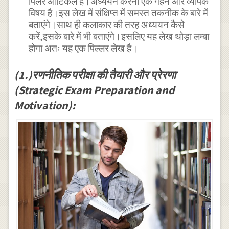
पिलर आर्टिकल है।अध्ययन करना एक गहन और व्यापक
विषय है।इस लेख में संक्षिप्त में समस्त तकनीक के बारे में
बताएंगे।साथ ही कलाकार की तरह अध्ययन कैसे
करें,इसके बारे में भी बताएंगे।इसलिए यह लेख थोड़ा लम्बा
होगा अतः यह एक पिल्लर लेख है।
(1.)रणनीतिक परीक्षा की तैयारी और प्रेरणा
(Strategic Exam Preparation and
Motivation):