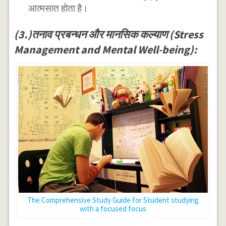
आत्मसात होता है।
(3.)तनाव प्रबन्धन और मानसिक कल्याण (Stress
Management and Mental Well-being):
The Comprehensive Study Guide for Student studying
with a focused focus