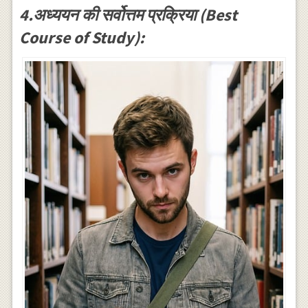
4.अध्ययन की सर्वोत्तम प्रक्रिया (Best
Course of Study):