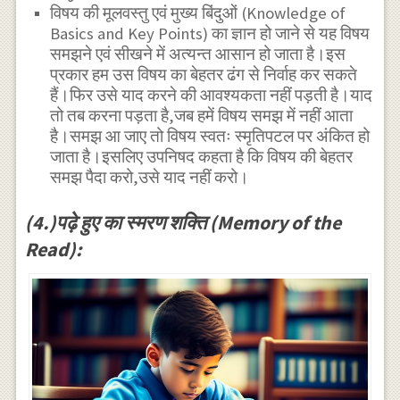
विषय की मूलवस्तु एवं मुख्य बिंदुओं (Knowledge of
Basics and Key Points) का ज्ञान हो जाने से यह विषय
समझने एवं सीखने में अत्यन्त आसान हो जाता है।इस
प्रकार हम उस विषय का बेहतर ढंग से निर्वाह कर सकते
हैं।फिर उसे याद करने की आवश्यकता नहीं पड़ती है।याद
तो तब करना पड़ता है,जब हमें विषय समझ में नहीं आता
है।समझ आ जाए तो विषय स्वतः स्मृतिपटल पर अंकित हो
जाता है।इसलिए उपनिषद कहता है कि विषय की बेहतर
समझ पैदा करो,उसे याद नहीं करो।
(4.)पढ़े हुए का स्मरण शक्ति (Memory of the
Read):