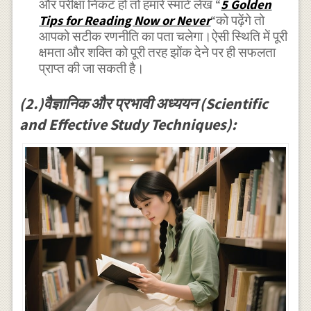
और परीक्षा निकट हो तो हमारे स्मार्ट लेख “
5 Golden
Tips for Reading Now or Never
“को पढ़ेंगे तो
आपको सटीक रणनीति का पता चलेगा।ऐसी स्थिति में पूरी
क्षमता और शक्ति को पूरी तरह झोंक देने पर ही सफलता
प्राप्त की जा सकती है।
(2.)वैज्ञानिक और प्रभावी अध्ययन (Scientific
and Effective Study Techniques):