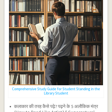
Comprehensive Study Guide for Student Standing in the
Library Student
कलाकार की तरह कैसे पढ़े? पढ़ने के 5 अलौकिक मंत्र