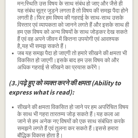
मन:स्थिति उस विषय के साथ संबंध हो जाए और जैसे ही
यह संबंध सूत्र जुड़ने लगता है तो विषय की समझ पैदा होने
लगती है।फिर हम विषय की गहराई के साथ-साथ उसके
विस्तार एवं व्यापकता को जानने लगते हैं और इसके साथ ही
हम एक विषय को अन्य विषयों के साथ जोड़कर देख सकते
हैं एवं वह अपने जीवन में कितना उपयोगी एवं आवश्यक
है,यह भी समझ सकते हैं।
जब यह समझ पैदा हो जाएगी तो हमारे सीखने की क्षमता भी
विकसित हो जाएगी।इसके बाद हम उस विषय को और
अधिक गहराई से सीखने का प्रयास करेंगे।
(3.)पढ़े हुए को व्यक्त करने की क्षमता (Ability to
express what is read):
सीखने की क्षमता विकसित हो जाने पर हम अपरिचित विषय
के साथ भी गहरा तारतम्य जोड़ सकते हैं।यह कला आ
जाने से हम अनेक नए विषयों को एक साथ संबंधित करके
समझने लगते हैं एवं तुलना कर सकते हैं।इससे हमारा
बौद्धिक विकास होता है।