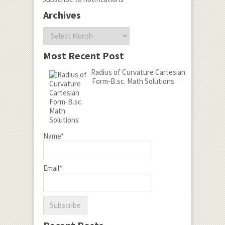
Archives
Archives
Most Recent Post
Radius of Curvature Cartesian
Form-B.sc. Math Solutions
Name*
Email*