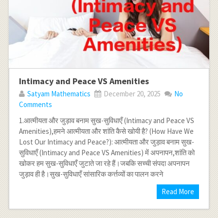
Intimacy and Peace VS Amenities
Satyam Mathematics
December 20, 2025
No
Comments
1.आत्मीयता और जुड़ाव बनाम सुख-सुविधाएँ (Intimacy and Peace VS
Amenities),हमने आत्मीयता और शांति कैसे खोयी है? (How Have We
Lost Our Intimacy and Peace?): आत्मीयता और जुड़ाव बनाम सुख-
सुविधाएँ (Intimacy and Peace VS Amenities) में अपनापन,शांति को
खोकर हम सुख-सुविधाएँ जुटाते जा रहे हैं।जबकि सच्ची संपदा अपनापन
जुड़ाव ही है।सुख-सुविधाएँ सांसारिक कर्त्तव्यों का पालन करने
Read More