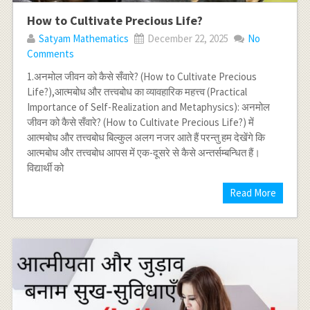
How to Cultivate Precious Life?
Satyam Mathematics
December 22, 2025
No
Comments
1.अनमोल जीवन को कैसे सँवारे? (How to Cultivate Precious
Life?),आत्मबोध और तत्त्वबोध का व्यावहारिक महत्त्व (Practical
Importance of Self-Realization and Metaphysics): अनमोल
जीवन को कैसे सँवारे? (How to Cultivate Precious Life?) में
आत्मबोध और तत्त्वबोध बिल्कुल अलग नजर आते हैं परन्तु हम देखेंगे कि
आत्मबोध और तत्त्वबोध आपस में एक-दूसरे से कैसे अन्तर्सम्बन्धित हैं।
विद्यार्थी को
Read More