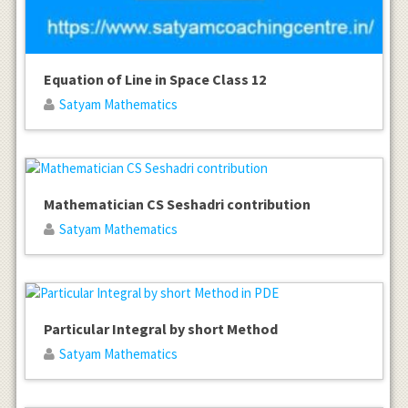
Equation of Line in Space Class 12
Satyam Mathematics
Mathematician CS Seshadri contribution
Satyam Mathematics
Particular Integral by short Method
Satyam Mathematics