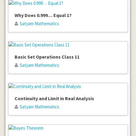
Why Does 0.999… Equal 1?
Satyam Mathematics
Basic Set Operations Class 11
Satyam Mathematics
Continuity and Limit in Real Analysis
Satyam Mathematics