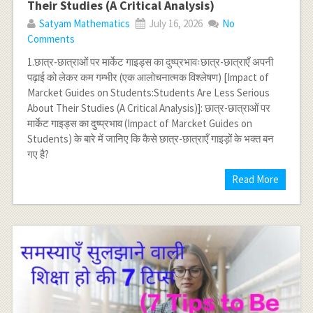
Their Studies (A Critical Analysis)
Satyam Mathematics
July 16, 2026
No
Comments
1.छात्र-छात्राओं पर मार्केट गाइड्स का दुष्प्रभावःछात्र-छात्राएँ अपनी
पढ़ाई को लेकर कम गम्भीर (एक आलोचनात्मक विश्लेषण) [Impact of
Marcket Guides on Students:Students Are Less Serious
About Their Studies (A Critical Analysis)]: छात्र-छात्राओं पर
मार्केट गाइड्स का दुष्प्रभाव (Impact of Marcket Guides on
Students) के बारे में जानिए कि कैसे छात्र-छात्राएँ गाइड़ों के भक्त बन
गए है?
Read More