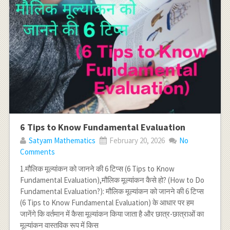
6 Tips to Know Fundamental Evaluation
Satyam Mathematics
February 20, 2026
No
Comments
1.मौलिक मूल्यांकन को जानने की 6 टिप्स (6 Tips to Know
Fundamental Evaluation),मौलिक मूल्यांकन कैसे हो? (How to Do
Fundamental Evaluation?): मौलिक मूल्यांकन को जानने की 6 टिप्स
(6 Tips to Know Fundamental Evaluation) के आधार पर हम
जानेंगे कि वर्तमान में कैसा मूल्यांकन किया जाता है और छात्र-छात्राओं का
मूल्यांकन वास्तविक रूप में किस