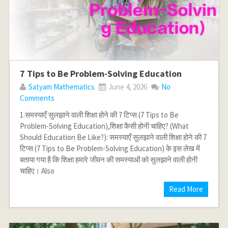
7 Tips to Be Problem-Solving Education
Satyam Mathematics
June 4, 2026
No
Comments
1.समस्याएँ सुलझाने वाली शिक्षा होने की 7 टिप्स (7 Tips to Be
Problem-Solving Education),शिक्षा कैसी होनी चाहिए? (What
Should Education Be Like?): समस्याएँ सुलझाने वाली शिक्षा होने की 7
टिप्स (7 Tips to Be Problem-Solving Education) के इस लेख में
बताया गया है कि शिक्षा हमारे जीवन की समस्याओं को सुलझाने वाली होनी
चाहिए। Also
Read More