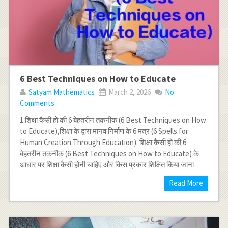
6 Best Techniques on How to Educate
Satyam Mathematics
March 2, 2026
No
Comments
1.शिक्षा कैसी हो की 6 बेहतरीन तकनीक (6 Best Techniques on How
to Educate),शिक्षा के द्वारा मानव निर्माण के 6 मंत्र (6 Spells for
Human Creation Through Education): शिक्षा कैसी हो की 6
बेहतरीन तकनीक (6 Best Techniques on How to Educate) के
आधार पर शिक्षा कैसी होनी चाहिए और किस प्रकार शिक्षित किया जाना
Read More