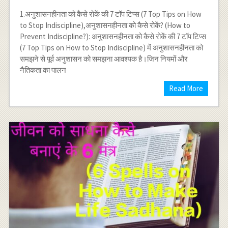
1.अनुशासनहीनता को कैसे रोकें की 7 टॉप टिप्स (7 Top Tips on How
to Stop Indiscipline),अनुशासनहीनता को कैसे रोकें? (How to
Prevent Indiscipline?): अनुशासनहीनता को कैसे रोकें की 7 टॉप टिप्स
(7 Top Tips on How to Stop Indiscipline) में अनुशासनहीनता को
समझने से पूर्व अनुशासन को समझना आवश्यक है।जिन नियमों और
नैतिकता का पालन
Read More