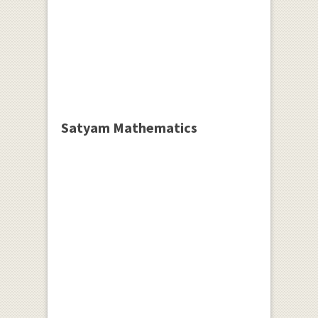
Satyam Mathematics