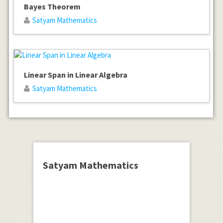
Bayes Theorem
Satyam Mathematics
Linear Span in Linear Algebra
Satyam Mathematics
Satyam Mathematics