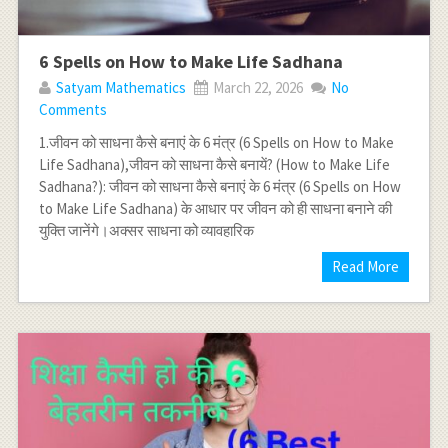
6 Spells on How to Make Life Sadhana
Satyam Mathematics
March 22, 2026
No
Comments
1.जीवन को साधना कैसे बनाएं के 6 मंत्र (6 Spells on How to Make
Life Sadhana),जीवन को साधना कैसे बनायें? (How to Make Life
Sadhana?): जीवन को साधना कैसे बनाएं के 6 मंत्र (6 Spells on How
to Make Life Sadhana) के आधार पर जीवन को ही साधना बनाने की
युक्ति जानेंगे।अक्सर साधना को व्यावहारिक
Read More