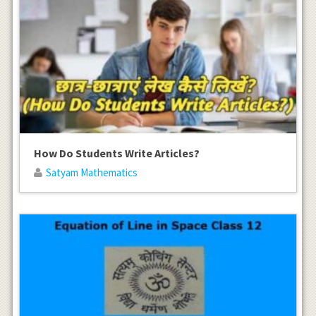
How Do Students Write Articles?
Satyam Mathematics