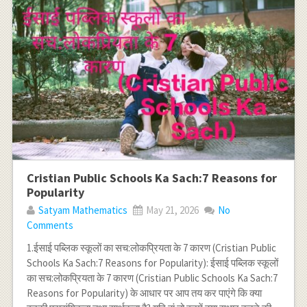
Cristian Public Schools Ka Sach:7 Reasons for
Popularity
Satyam Mathematics
May 21, 2026
No
Comments
1.ईसाई पब्लिक स्कूलों का सच:लोकप्रियता के 7 कारण (Cristian Public
Schools Ka Sach:7 Reasons for Popularity): ईसाई पब्लिक स्कूलों
का सच:लोकप्रियता के 7 कारण (Cristian Public Schools Ka Sach:7
Reasons for Popularity) के आधार पर आप तय कर पाएंगे कि क्या