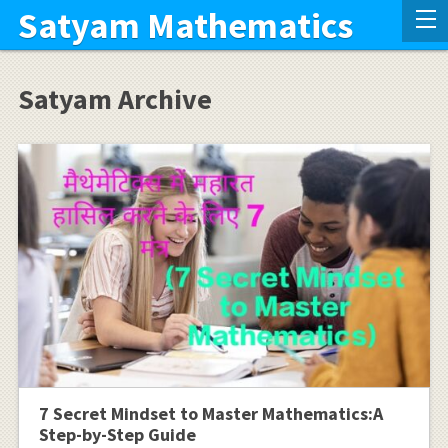
Satyam Mathematics
Satyam Archive
7 Secret Mindset to Master Mathematics:A
Step-by-Step Guide