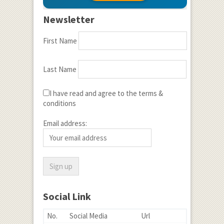
Newsletter
First Name
Last Name
I have read and agree to the terms &
conditions
Email address:
Social Link
No.
Social Media
Url