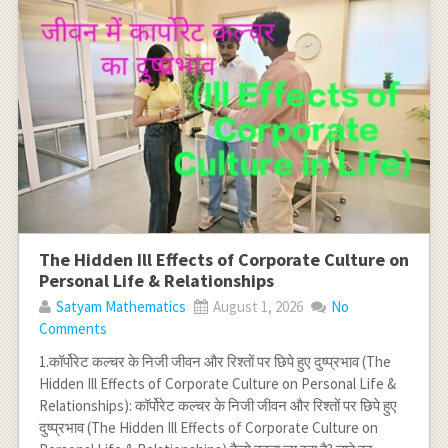
The Hidden Ill Effects of Corporate Culture on
Personal Life & Relationships
Satyam Mathematics
August 1, 2026
No
Comments
1.कॉर्पोरेट कल्चर के निजी जीवन और रिश्तों पर छिपे हुए दुष्प्रभाव (The
Hidden Ill Effects of Corporate Culture on Personal Life &
Relationships): कॉर्पोरेट कल्चर के निजी जीवन और रिश्तों पर छिपे हुए
दुष्प्रभाव (The Hidden Ill Effects of Corporate Culture on