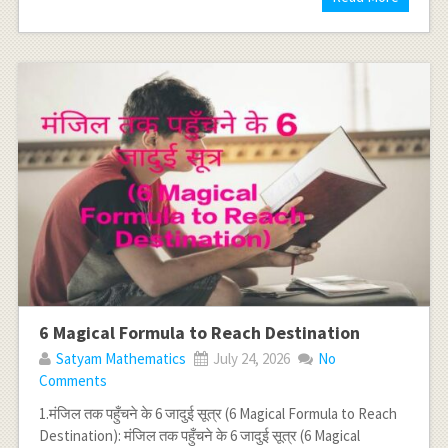
6 Magical Formula to Reach Destination
Satyam Mathematics
July 24, 2026
No
Comments
1.मंजिल तक पहुँचने के 6 जादुई सूत्र (6 Magical Formula to Reach
Destination): मंजिल तक पहुँचने के 6 जादुई सूत्र (6 Magical