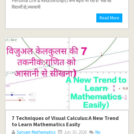
Personal Life & Relationships) कैसे बढ़ता जा रहा है? चाहे वह
विद्यार्थी हो,व्यवसायी
Read More
7 Techniques of Visual Calculus:A New Trend
to Learn Mathematics Easily
Satyam Mathematics
July 30, 2026
No