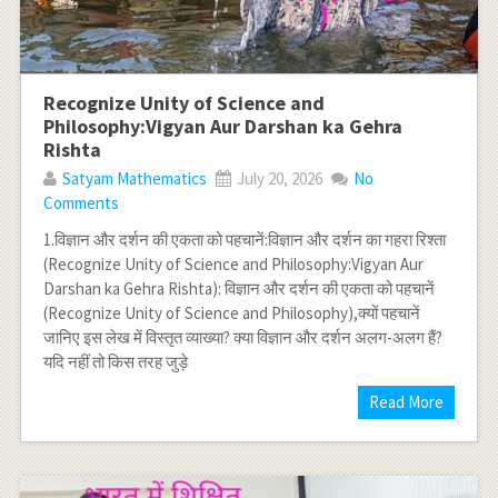
Recognize Unity of Science and
Philosophy:Vigyan Aur Darshan ka Gehra
Rishta
Satyam Mathematics
July 20, 2026
No
Comments
1.विज्ञान और दर्शन की एकता को पहचानें:विज्ञान और दर्शन का गहरा रिश्ता
(Recognize Unity of Science and Philosophy:Vigyan Aur
Darshan ka Gehra Rishta): विज्ञान और दर्शन की एकता को पहचानें
(Recognize Unity of Science and Philosophy),क्यों पहचानें
जानिए इस लेख में विस्तृत व्याख्या? क्या विज्ञान और दर्शन अलग-अलग हैं?
यदि नहीं तो किस तरह जुड़े
Read More