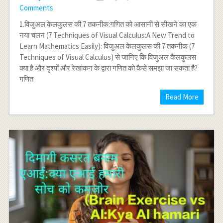
Comments
1.विजुअल केलकुलस की 7 तकनीक:गणित को आसानी से सीखने का एक
नया चलन (7 Techniques of Visual Calculus:A New Trend to
Learn Mathematics Easily): विजुअल केलकुलस की 7 तकनीक (7
Techniques of Visual Calculus) से जानिए कि विजुअल कैलकुलस
क्या है और दृश्यों और रेखांकन के द्वारा गणित को कैसे समझा जा सकता है?
गणित
Read More