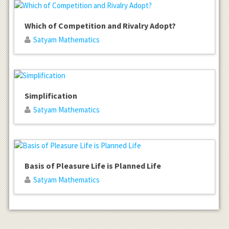
Which of Competition and Rivalry Adopt?
Satyam Mathematics
Simplification
Satyam Mathematics
Basis of Pleasure Life is Planned Life
Satyam Mathematics