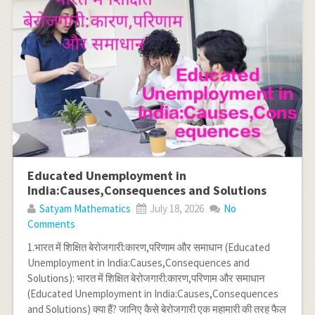
Educated Unemployment in
India:Causes,Consequences and Solutions
Satyam Mathematics
July 18, 2026
No
Comments
1.भारत में शिक्षित बेरोजगारी:कारण,परिणाम और समाधान (Educated
Unemployment in India:Causes,Consequences and
Solutions): भारत में शिक्षित बेरोजगारी:कारण,परिणाम और समाधान
(Educated Unemployment in India:Causes,Consequences
and Solutions) क्या हैं? जानिए कैसे बेरोजगारी एक महामारी की तरह फैल