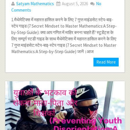
Satyam Mathematics
August 5, 2026
No
Comments
1.मैथेमेटिक्स में महारत हासिल करने के लिए 7 गुप्त माइंडसेट:स्टेप-बाइ-
स्टेप गाइड (7 Secret Mindset to Master Mathematics:A Step-
by-Step Guide): क्या आप गणित में माहिर बनना चाहते हैं? स्टूडेंट्स के
लिए सम्पूर्ण स्टडी गाइड के साथ मैथेमेटिक्स में महारत हासिल करने के लिए
7 गुप्त माइंडसेट:स्टेप-बाइ-स्टेप गाइड (7 Secret Mindset to Master
Mathematics:A Step-by-Step Guide) जानें।आज
Read More