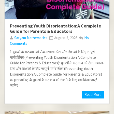
Preventing Youth Disorientation:A Complete
Guide for Parents & Educators
Satyam Mathematics
August 3, 2026
No
Comments
1.युवाओं के भटकाव को रोकना:माता-पिता और शिक्षकों के लिए सम्पूर्ण
मार्गदर्शिका (Preventing Youth Disorientation:A Complete
Guide for Parents & Educators): युवाओं के भटकाव को रोकना:माता-
पिता और शिक्षकों के लिए सम्पूर्ण मार्गदर्शिका (Preventing Youth
Disorientation:A Complete Guide for Parents & Educators)
के द्वारा जानिए कि युवाओं के भटकाव को रोकने के लिए क्या किया जाए?
जानिए
Read More