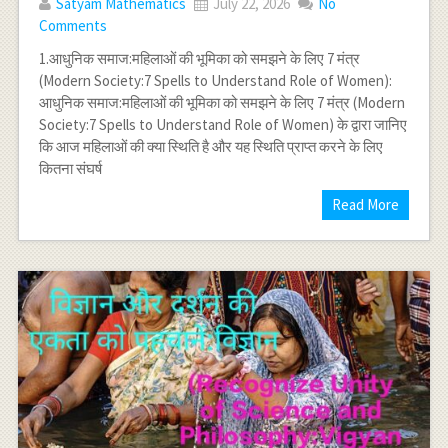
Satyam Mathematics
July 22, 2026
No
Comments
1.आधुनिक समाज:महिलाओं की भूमिका को समझने के लिए 7 मंत्र
(Modern Society:7 Spells to Understand Role of Women):
आधुनिक समाज:महिलाओं की भूमिका को समझने के लिए 7 मंत्र (Modern
Society:7 Spells to Understand Role of Women) के द्वारा जानिए
कि आज महिलाओं की क्या स्थिति है और यह स्थिति प्राप्त करने के लिए
कितना संघर्ष
Read More