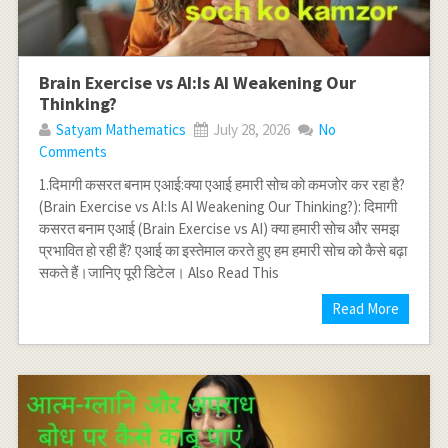
Brain Exercise vs AI:Is AI Weakening Our
Thinking?
Satyam Mathematics
July 28, 2026
No
Comments
1.दिमागी कसरत बनाम एआई:क्या एआई हमारी सोच को कमजोर कर रहा है?
(Brain Exercise vs AI:Is AI Weakening Our Thinking?): दिमागी
कसरत बनाम एआई (Brain Exercise vs AI) क्या हमारी सोच और समझ
प्रभावित हो रही हैं? एआई का इस्तेमाल करते हुए हम हमारी सोच को कैसे बढ़ा
सकते हैं।जानिए पूरी डिटेल। Also Read This
Read More