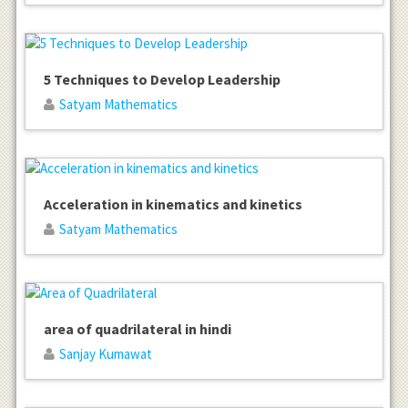
5 Techniques to Develop Leadership
Satyam Mathematics
Acceleration in kinematics and kinetics
Satyam Mathematics
area of quadrilateral in hindi
Sanjay Kumawat