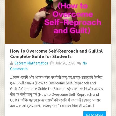
How to Overcome Self-Reproach and Guilt:A
Complete Guide for Students
Satyam Mathematics
July 26, 2026
No
Comments
1.आत्म-ग्लानि और अपराध बोध पर कैसे काबू पाएं:छात्र-छात्राओं के लिए
एक कम्प्लीट गाइड (How to Overcome Self-Reproach and
Guilt:A Complete Guide for Students): आत्म-ग्लानि और अपराध
बोध पर कैसे काबू पाएं (How to Overcome Self-Reproach and
Guilt) क्योंकि यह छात्र-छात्राओं की प्रगति में बाधक है।छात्र अक्सर
कम अंक आने,टालमटोल (पढ़ाई टालने) या माता-पिता की अपेक्षाओं
Read More