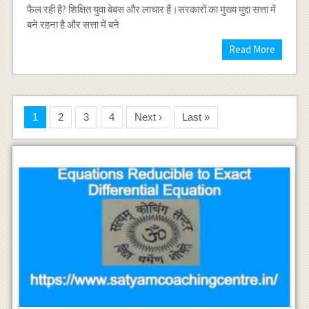
फैल रही है? शिक्षित युवा बेबस और लाचार हैं।सरकारों का मुख्य मुद्दा सत्ता में
बने रहना है और सत्ता में बने
Read More
1
2
3
4
Next ›
Last »