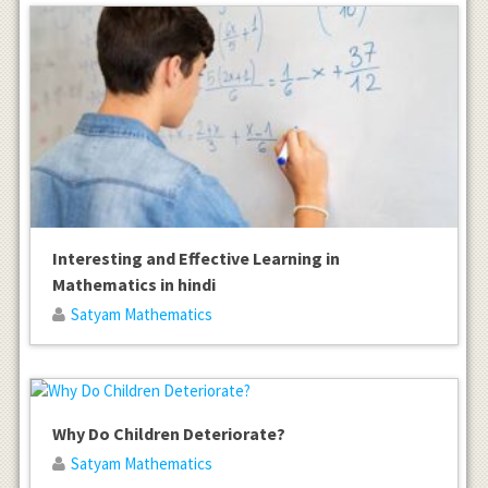
Interesting and Effective Learning in
Mathematics in hindi
Satyam Mathematics
Why Do Children Deteriorate?
Satyam Mathematics