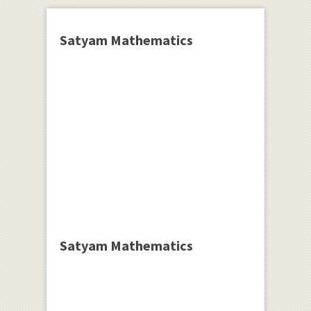
Satyam Mathematics
Satyam Mathematics