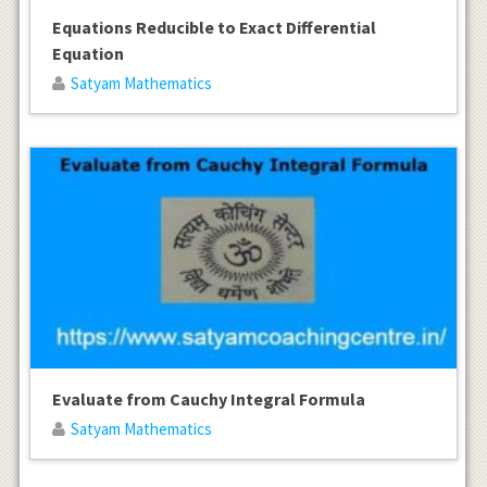
Equations Reducible to Exact Differential
Equation
Satyam Mathematics
Evaluate from Cauchy Integral Formula
Satyam Mathematics