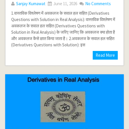
Sanjay Kumawat
June 11, 2026
No Comments
1.वास्तविक विश्लेषण में अवकलज के सवाल हल सहित (Derivatives
Questions with Solution in Real Analysis): वास्तविक विश्लेषण में
अवकलज के सवाल हल सहित (Derivatives Questions with
Solution in Real Analysis) के जरिए जानिए कि अवकलज क्या होता है
और अवकलज कैसे ज्ञात किया जाता है। 2.अवकलज के सवाल हल सहित
(Derivatives Questions with Solution): इस
Read More