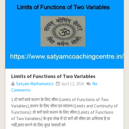
Limits of Functions of Two Variables
Satyam Mathematics
April 12, 2026
No
Comments
1.दो चरों वाले फलन के लिए सीमा (Limits of Functions of Two
Variables),फलन के लिए सीमा एवं सांतत्य (Limits and Continuity of
Functions): दो चरों वाले फलन के लिए सीमा (Limits of Functions
of Two Variables) के इस लेख में दो चरों की सीमा का अस्तित्व है या
नहीं,ज्ञात करने के लिए कुछ सवालों को