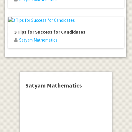
3 Tips for Success for Candidates
Satyam Mathematics
Satyam Mathematics