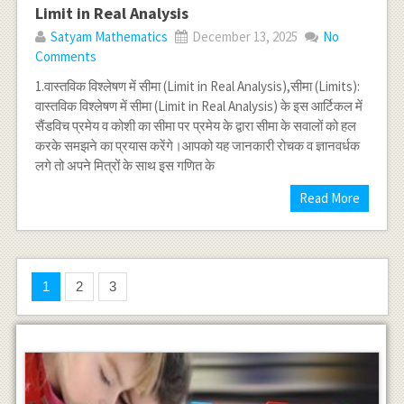
Limit in Real Analysis
Satyam Mathematics
December 13, 2025
No
Comments
1.वास्तविक विश्लेषण में सीमा (Limit in Real Analysis),सीमा (Limits):
वास्तविक विश्लेषण में सीमा (Limit in Real Analysis) के इस आर्टिकल में
सैंडविच प्रमेय व कोशी का सीमा पर प्रमेय के द्वारा सीमा के सवालों को हल
करके समझने का प्रयास करेंगे।आपको यह जानकारी रोचक व ज्ञानवर्धक
लगे तो अपने मित्रों के साथ इस गणित के
Read More
1
2
3