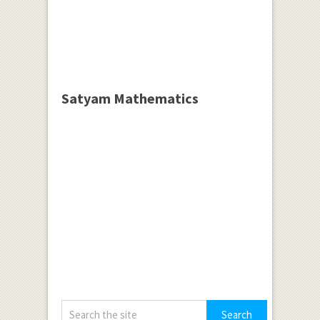
Satyam Mathematics