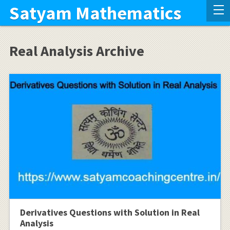
Satyam Mathematics
Real Analysis Archive
Derivatives Questions with Solution in Real
Analysis