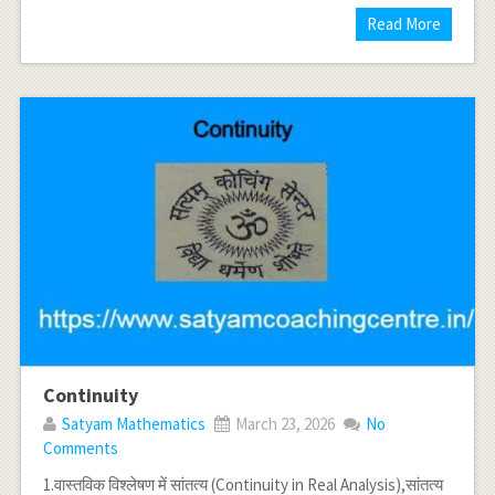
Read More
Continuity
Satyam Mathematics
March 23, 2026
No
Comments
1.वास्तविक विश्लेषण में सांतत्य (Continuity in Real Analysis),सांतत्य