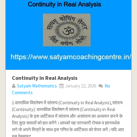
Continuity in Real Analysis
Satyam Mathematics
January 22, 2026
No
Comments
1.वास्तविक विश्लेषण में सांतत्य (Continuity in Real Analysis),सांतत्य
(Continuity): वास्तविक विश्लेषण में सांतत्य (Continuity in Real
Analysis) के इस आर्टिकल में सांतत्य और असांतत्य का अध्ययन करने के
लिए कुछ सवालों को हल करेंगे।आपको यह जानकारी रोचक व ज्ञानवर्धक
लगे तो अपने मित्रों के साथ इस गणित के आर्टिकल को शेयर करें।यदि आप
इस वेबसाइट