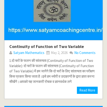
Continuity of Function of Two Variable
Satyam Mathematics
May 2, 2026
No Comments
1.दो चरों के फलन की सांतत्यता (Continuity of Function of Two
Variable): दो चरों के फलन की सांतत्यता (Continuity of Function
of Two Variable) में हम जानेंगे कि दो चरों के लिए सांतत्यता का परीक्षण
किस प्रकार किया जाता है।इसे हम थ्योरी व उदाहरणों के द्वारा ज्ञात करना
सीखेंगे।आपको यह जानकारी रोचक व ज्ञानवर्धक लगे
Read More