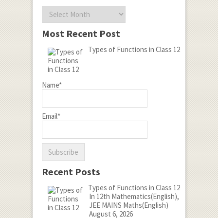
Archives
Most Recent Post
Types of Functions in Class 12
Name*
Email*
Recent Posts
Types of Functions in Class 12
In 12th Mathematics(English),
JEE MAINS Maths(English)
August 6, 2026