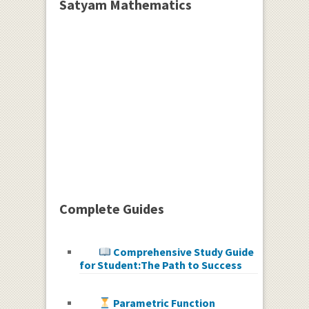
Satyam Mathematics
Complete Guides
Comprehensive Study Guide
for Student:The Path to Success
Parametric Function