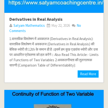
Derivatives in Real Analysis
Satyam Mathematics
May 22, 2026
No
Comments
1.वास्तविक विश्लेषण में अवकलज (Derivatives in Real Analysis):
वास्तविक विश्लेषण में अवकलज (Derivatives in Real Analysis) की
बेसिक थ्योरी तो 12th के समान ही है।इसमें हम कुछ एडवांस थ्योरी और उस
पर आधारित प्रोब्लम्स को हल करेंगे। Also Read This Article:- Limits
of Functions of Two Variables 2.अवकलनीयता की तुलनात्मक
सारणी (Comparison Table of Differentiability):
Read More