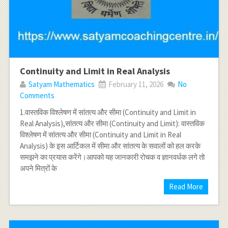
Continuity and Limit in Real Analysis
Satyam Mathematics
February 11, 2026
No
Comments
1.वास्तविक विश्लेषण में सांतत्य और सीमा (Continuity and Limit in
Real Analysis),सांतत्य और सीमा (Continuity and Limit): वास्तविक
विश्लेषण में सांतत्य और सीमा (Continuity and Limit in Real
Analysis) के इस आर्टिकल में सीमा और सांतत्य के सवालों को हल करके
समझने का प्रयास करेंगे।आपको यह जानकारी रोचक व ज्ञानवर्धक लगे तो
अपने मित्रों के
Read More