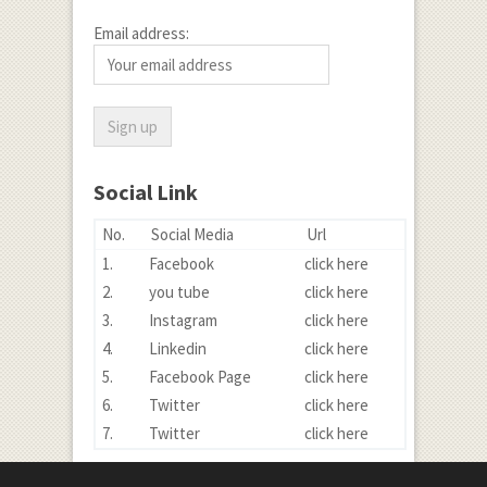
Email address:
Social Link
No.
Social Media
Url
1.
Facebook
click here
2.
you tube
click here
3.
Instagram
click here
4.
Linkedin
click here
5.
Facebook Page
click here
6.
Twitter
click here
7.
Twitter
click here