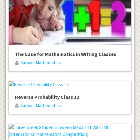
The Case for Mathematics in Writing Classes
Satyam Mathematics
Reverse Probability Class 12
Satyam Mathematics