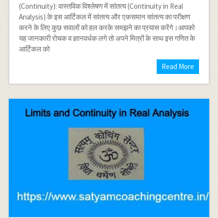
(Continuity): वास्तविक विश्लेषण में सांतत्य (Continuity in Real
Analysis) के इस आर्टिकल में सांतत्य और एकसमान सांतत्य का परीक्षण
करने के लिए कुछ सवालों को हल करके समझने का प्रयास करेंगे।आपको
यह जानकारी रोचक व ज्ञानवर्धक लगे तो अपने मित्रों के साथ इस गणित के
आर्टिकल को
Read More