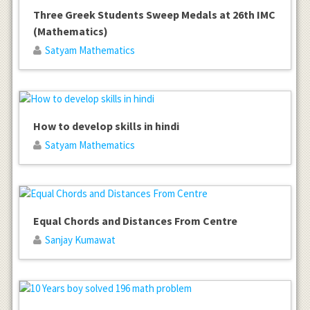
Three Greek Students Sweep Medals at 26th IMC
(Mathematics)
Satyam Mathematics
How to develop skills in hindi
Satyam Mathematics
Equal Chords and Distances From Centre
Sanjay Kumawat