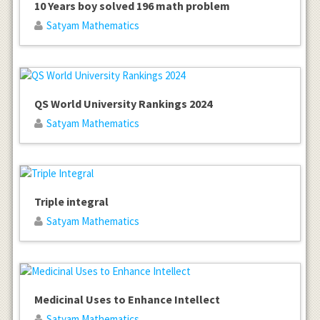
10 Years boy solved 196 math problem
Satyam Mathematics
QS World University Rankings 2024
Satyam Mathematics
Triple integral
Satyam Mathematics
Medicinal Uses to Enhance Intellect
Satyam Mathematics