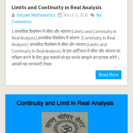
Limits and Continuity in Real Analysis
Satyam Mathematics
March 3, 2026
No
Comments
1.वास्तविक विश्लेषण में सीमा और सांतत्य (Limits and Continuity in
Real Analysis),वास्तविक विश्लेषण में सांतत्य (Continuity in Real
Analysis): वास्तविक विश्लेषण में सीमा और सांतत्य (Limits and
Continuity in Real Analysis) के इस आर्टिकल में सीमा और सांतत्य का
परीक्षण करने के लिए कुछ सवालों को हल करके समझने का प्रयास करेंगे।
आपको यह जानकारी रोचक
Read More