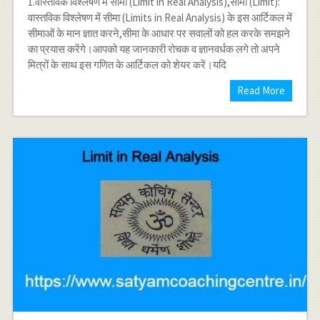
1.वास्तविक विश्लेषण में सीमा (Limit in Real Analysis),सीमा (Limit):
वास्तविक विश्लेषण में सीमा (Limits in Real Analysis) के इस आर्टिकल में
सीमाओं के मान ज्ञात करने,सीमा के आधार पर सवालों को हल करके समझने
का प्रयास करेंगे।आपको यह जानकारी रोचक व ज्ञानवर्धक लगे तो अपने
मित्रों के साथ इस गणित के आर्टिकल को शेयर करें।यदि
Read More