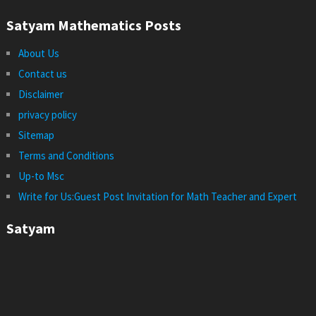
Satyam Mathematics Posts
About Us
Contact us
Disclaimer
privacy policy
Sitemap
Terms and Conditions
Up-to Msc
Write for Us:Guest Post Invitation for Math Teacher and Expert
Satyam