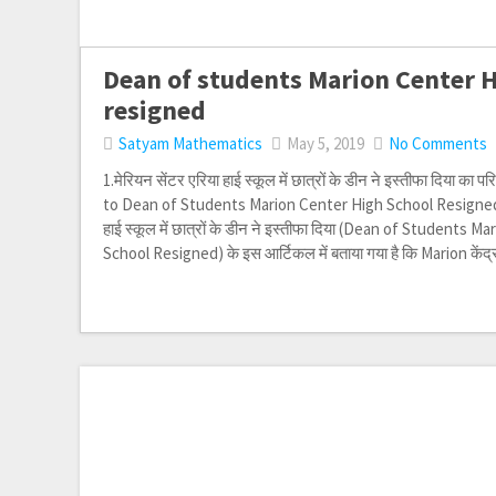
Dean of students Marion Center 
resigned
Satyam Mathematics
May 5, 2019
No Comments
1.मेरियन सेंटर एरिया हाई स्कूल में छात्रों के डीन ने इस्तीफा दिया का
to Dean of Students Marion Center High School Resigned): 
हाई स्कूल में छात्रों के डीन ने इस्तीफा दिया (Dean of Students 
School Resigned) के इस आर्टिकल में बताया गया है कि Marion केंद्र क