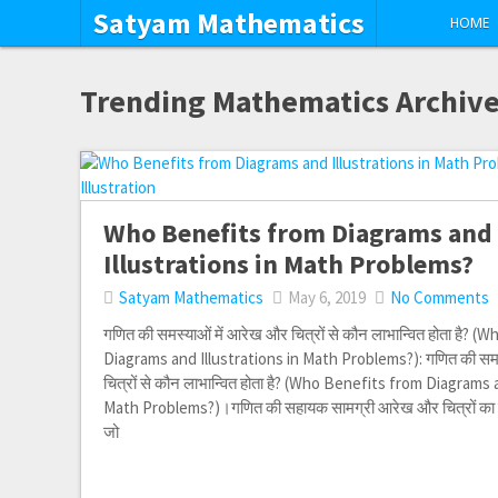
Satyam Mathematics
HOME
Trending Mathematics Archiv
Who Benefits from Diagrams and
Illustrations in Math Problems?
Satyam Mathematics
May 6, 2019
No Comments
गणित की समस्याओं में आरेख और चित्रों से कौन लाभान्वित होता है? 
Diagrams and Illustrations in Math Problems?): गणित की समस
चित्रों से कौन लाभान्वित होता है? (Who Benefits from Diagrams 
Math Problems?)।गणित की सहायक सामग्री आरेख और चित्रों का ल
जो