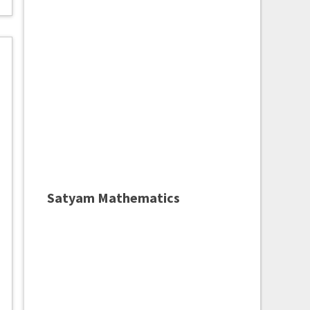
Satyam Mathematics