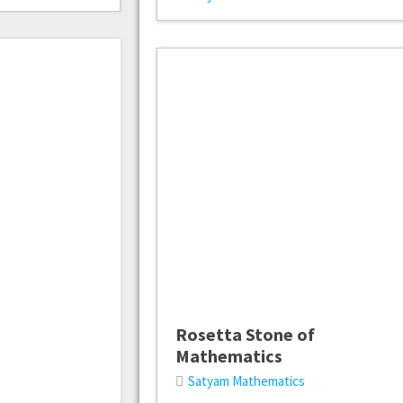
Rosetta Stone of
Mathematics
Satyam Mathematics