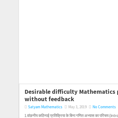
Desirable difficulty Mathematics 
without feedback
Satyam Mathematics
May 3, 2019
No Comments
1.वांछनीय कठिनाई प्रतिक्रिया के बिना गणित अभ्यास का परिचय (Int