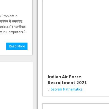
th Problem in
क्रम में समस्याएं?
ricula?): पठनीयता
lem in Computer) के
Read More
Indian Air Force
Recruitment 2021
Satyam Mathematics