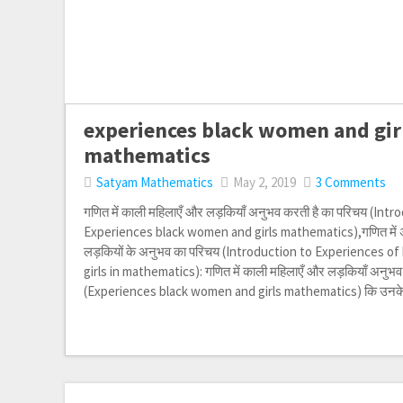
experiences black women and gir
mathematics
Satyam Mathematics
May 2, 2019
3 Comments
गणित में काली महिलाएँ और लड़कियाँ अनुभव करती है का परिचय (Int
Experiences black women and girls mathematics),गणित में अ
लड़कियों के अनुभव का परिचय (Introduction to Experiences 
girls in mathematics): गणित में काली महिलाएँ और लड़कियाँ अनुभव
(Experiences black women and girls mathematics) कि उनक