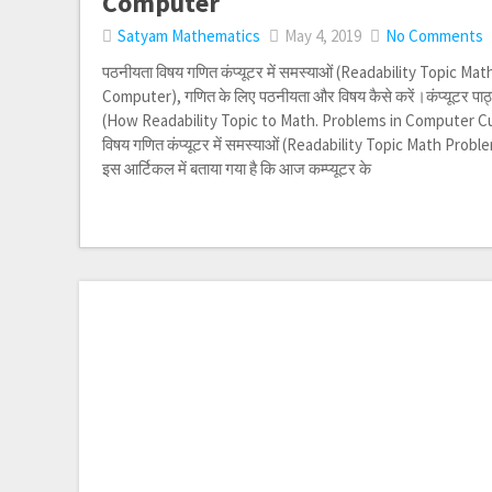
Computer
Satyam Mathematics
May 4, 2019
No Comments
पठनीयता विषय गणित कंप्यूटर में समस्याओं (Readability Topic Ma
Computer), गणित के लिए पठनीयता और विषय कैसे करें।कंप्यूटर पाठ्य
(How Readability Topic to Math. Problems in Computer Cur
विषय गणित कंप्यूटर में समस्याओं (Readability Topic Math Prob
इस आर्टिकल में बताया गया है कि आज कम्प्यूटर के