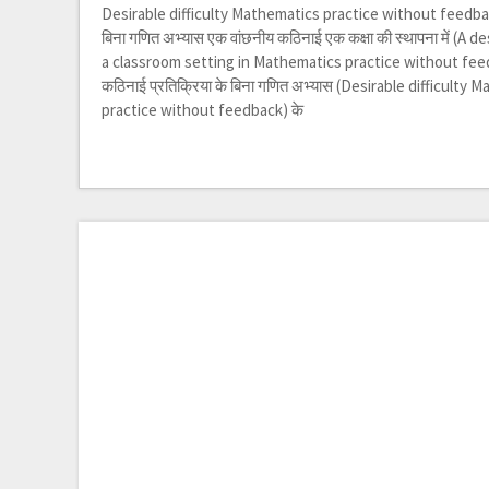
Desirable difficulty Mathematics practice without feedback
बिना गणित अभ्यास एक वांछनीय कठिनाई एक कक्षा की स्थापना में (A de
a classroom setting in Mathematics practice without feed
कठिनाई प्रतिक्रिया के बिना गणित अभ्यास (Desirable difficulty 
practice without feedback) के