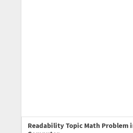
Readability Topic Math Problem i