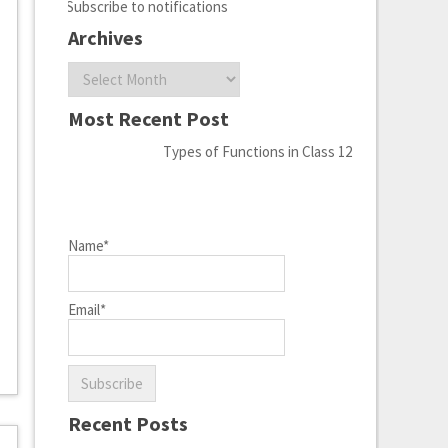
Subscribe to notifications
Archives
Archives
Most Recent Post
Types of Functions in Class 12
Name*
Email*
Recent Posts