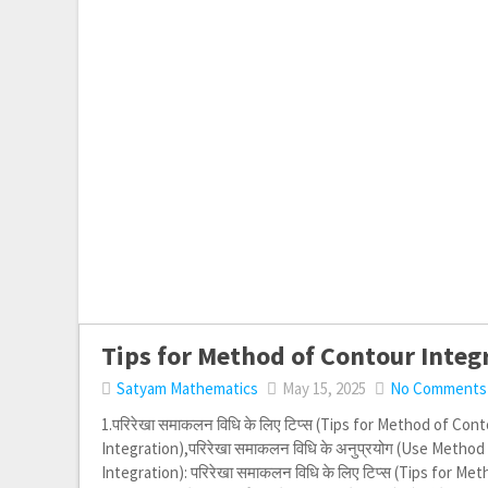
Tips for Method of Contour Integ
Satyam Mathematics
May 15, 2025
No Comments
1.परिरेखा समाकलन विधि के लिए टिप्स (Tips for Method of Con
Integration),परिरेखा समाकलन विधि के अनुप्रयोग (Use Metho
Integration): परिरेखा समाकलन विधि के लिए टिप्स (Tips for M