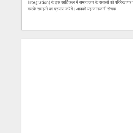
Integration) के इस आर्टिकल में समाकलन के सवालों को परिरेखा प
करके समझने का प्रयास करेंगे।आपको यह जानकारी रोचक