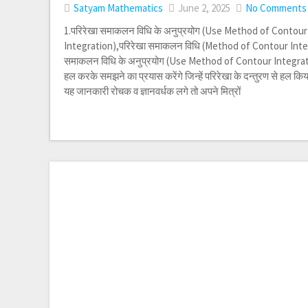
Satyam Mathematics
June 2, 2025
No Comments
1.परिरेखा समाकलन विधि के अनुप्रयोग (Use Method of Contour
Integration),परिरेखा समाकलन विधि (Method of Contour Integ
समाकलन विधि के अनुप्रयोग (Use Method of Contour Integratio
हल करके समझने का प्रयास करेंगे जिन्हें परिरेखा के दन्तुरण से हल 
यह जानकारी रोचक व ज्ञानवर्धक लगे तो अपने मित्रों