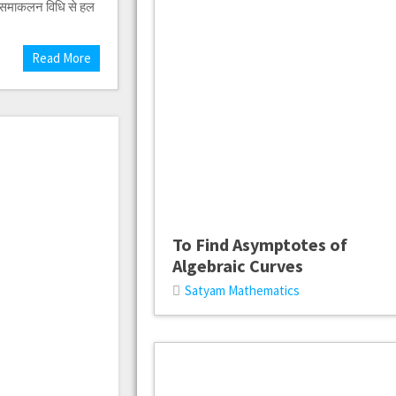
र समाकलन विधि से हल
Read More
To Find Asymptotes of
Algebraic Curves
Satyam Mathematics