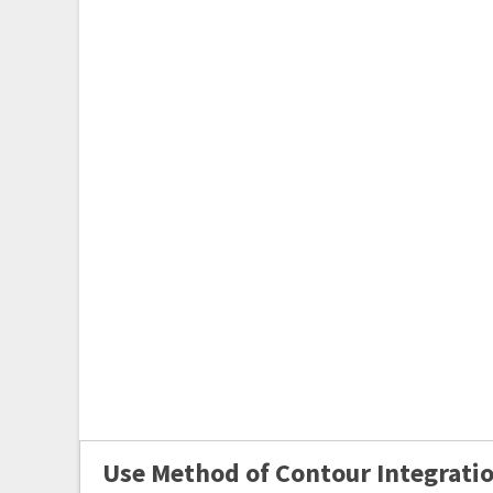
Use Method of Contour Integrati