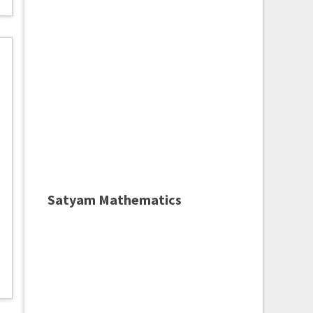
Satyam Mathematics