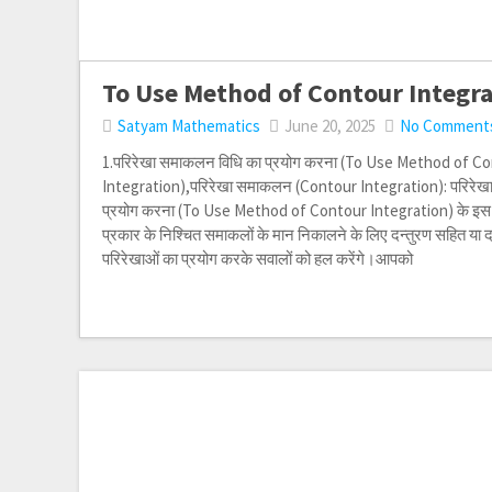
To Use Method of Contour Integr
Satyam Mathematics
June 20, 2025
No Comment
1.परिरेखा समाकलन विधि का प्रयोग करना (To Use Method of C
Integration),परिरेखा समाकलन (Contour Integration): परिरेख
प्रयोग करना (To Use Method of Contour Integration) के इस आर
प्रकार के निश्चित समाकलों के मान निकालने के लिए दन्तुरण सहित या दन
परिरेखाओं का प्रयोग करके सवालों को हल करेंगे।आपको