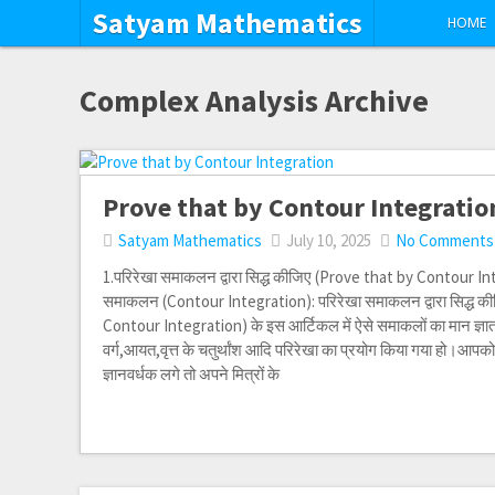
Satyam Mathematics
HOME
Complex Analysis Archive
Prove that by Contour Integratio
Satyam Mathematics
July 10, 2025
No Comments
1.परिरेखा समाकलन द्वारा सिद्ध कीजिए (Prove that by Contour In
समाकलन (Contour Integration): परिरेखा समाकलन द्वारा सिद्ध क
Contour Integration) के इस आर्टिकल में ऐसे समाकलों का मान ज्ञात क
वर्ग,आयत,वृत्त के चतुर्थांश आदि परिरेखा का प्रयोग किया गया हो।आ
ज्ञानवर्धक लगे तो अपने मित्रों के