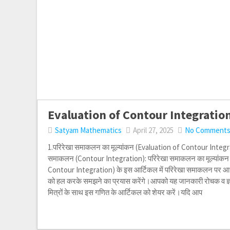
Evaluation of Contour Integratio
Satyam Mathematics
April 27, 2025
No Comment
1.परिरेखा समाकलन का मूल्यांकन (Evaluation of Contour Integr
समाकलन (Contour Integration): परिरेखा समाकलन का मूल्यांकन
Contour Integration) के इस आर्टिकल में परिरेखा समाकलन पर आधा
को हल करके समझने का प्रयास करेंगे।आपको यह जानकारी रोचक व ज्ञ
मित्रों के साथ इस गणित के आर्टिकल को शेयर करें।यदि आप