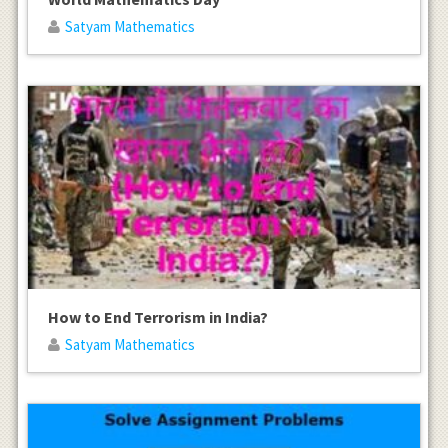
Satyam Mathematics
How to End Terrorism in India?
Satyam Mathematics