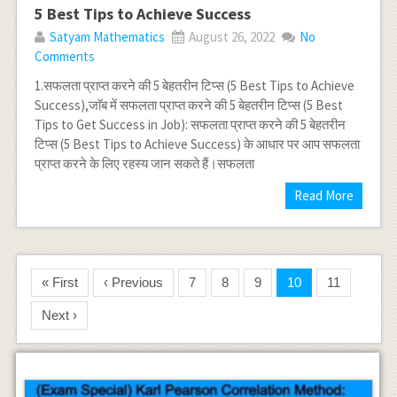
5 Best Tips to Achieve Success
Satyam Mathematics
August 26, 2022
No
Comments
1.सफलता प्राप्त करने की 5 बेहतरीन टिप्स (5 Best Tips to Achieve
Success),जाॅब में सफलता प्राप्त करने की 5 बेहतरीन टिप्स (5 Best
Tips to Get Success in Job): सफलता प्राप्त करने की 5 बेहतरीन
टिप्स (5 Best Tips to Achieve Success) के आधार पर आप सफलता
प्राप्त करने के लिए रहस्य जान सकते हैं।सफलता
Read More
« First
‹ Previous
7
8
9
10
11
Next ›