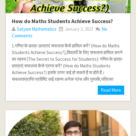
How do Maths Students Achieve Success?
Satyam Mathematics
January 3, 2023
No
Comments
1.गणित के छात्र-छात्राएं सफलता कैसे हासिल करें? (How do Maths
Students Achieve Success?),विद्यार्थी के लिए सफलता हासिल करने
का रहस्य (The Secret to Success for Students): गणित के छात्र-
छात्राएं सफलता कैसे प्राप्त करें? (How do Maths Students
Achieve Success?) इसके उत्तर कई हो सकते हैं या होते हैं।
सफलताप्राप्ति प्रविष्टि कई रहस्य अनेक ग्रंथ और पुस्तकें,पत्रिका
Read More