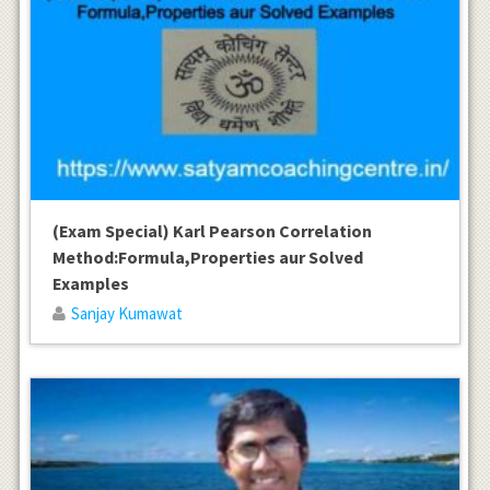
(Exam Special) Karl Pearson Correlation
Method:Formula,Properties aur Solved
Examples
Sanjay Kumawat