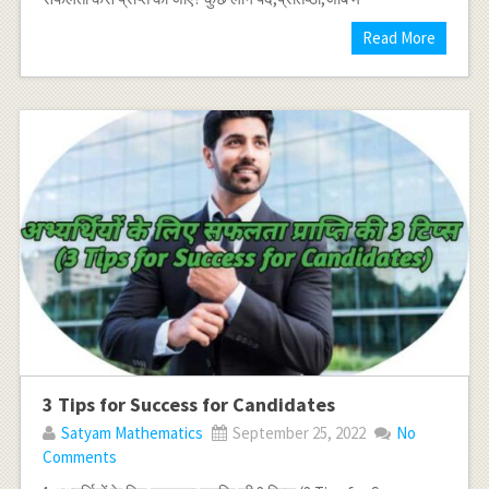
Read More
3 Tips for Success for Candidates
Satyam Mathematics
September 25, 2022
No
Comments