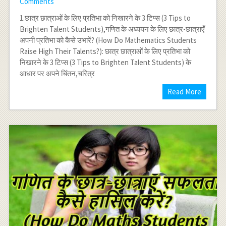
Comments
1.छात्र छात्राओं के लिए प्रतिभा को निखारने के 3 टिप्स (3 Tips to
Brighten Talent Students),गणित के अध्ययन के लिए छात्र-छात्राएँ
अपनी प्रतिभा को कैसे उभारें? (How Do Mathematics Students
Raise High Their Talents?): छात्र छात्राओं के लिए प्रतिभा को
निखारने के 3 टिप्स (3 Tips to Brighten Talent Students) के
आधार पर अपने चिंतन,चरित्र
Read More