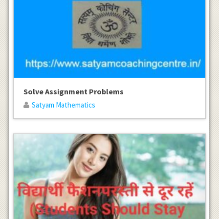
Solve Assignment Problems
Satyam Mathematics