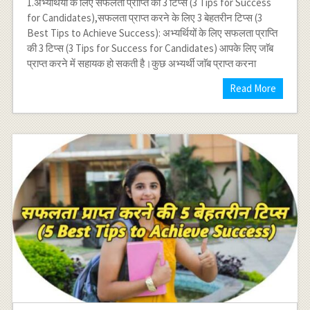
1.अभ्यर्थियों के लिए सफलता प्राप्ति की 3 टिप्स (3 Tips for Success
for Candidates),सफलता प्राप्त करने के लिए 3 बेहतरीन टिप्स (3
Best Tips to Achieve Success): अभ्यर्थियों के लिए सफलता प्राप्ति
की 3 टिप्स (3 Tips for Success for Candidates) आपके लिए जाॅब
प्राप्त करने में सहायक हो सकती है।कुछ अभ्यर्थी जाॅब प्राप्त करना
Read More