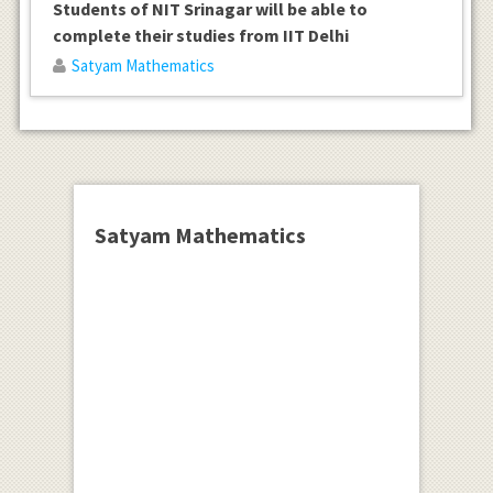
Students of NIT Srinagar will be able to
complete their studies from IIT Delhi
Satyam Mathematics
Satyam Mathematics