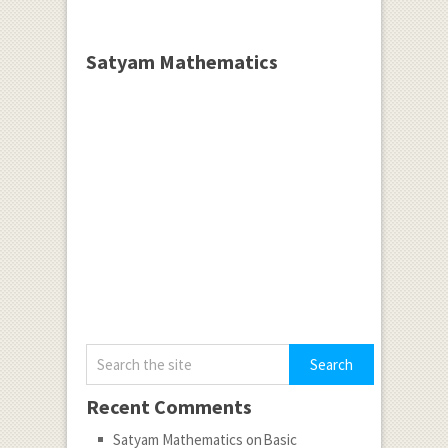
Satyam Mathematics
Recent Comments
Satyam Mathematics
on
Basic