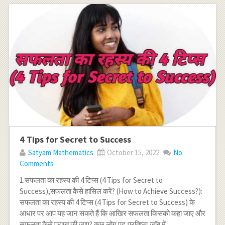
4 Tips for Secret to Success
Satyam Mathematics
October 15, 2022
No
Comments
1.सफलता का रहस्य की 4 टिप्स (4 Tips for Secret to
Success),सफलता कैसे हासिल करें? (How to Achieve Success?):
सफलता का रहस्य की 4 टिप्स (4 Tips for Secret to Success) के
आधार पर आप यह जान सकते हैं कि आखिर सफलता किसको कहा जाए और
सफलता कैसे प्राप्त की जाए? कुछ लोग पद,प्रतिष्ठा,जॉब में