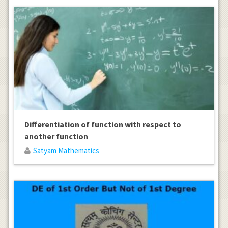
Differentiation of function with respect to
another function
Satyam Mathematics