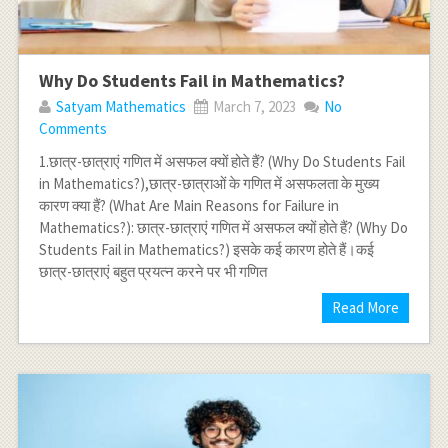
Why Do Students Fail in Mathematics?
Satyam Mathematics
March 7, 2023
No
Comments
1.छात्र-छात्राएं गणित में असफल क्यों होते हैं? (Why Do Students Fail
in Mathematics?),छात्र-छात्राओं के गणित में असफलता के मुख्य
कारण क्या हैं? (What Are Main Reasons for Failure in
Mathematics?): छात्र-छात्राएं गणित में असफल क्यों होते हैं? (Why Do
Students Fail in Mathematics?) इसके कई कारण होते हैं।कई
छात्र-छात्राएं बहुत प्रयत्न करने पर भी गणित
Read More