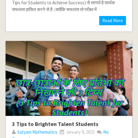
Tips for Students to Achieve Success) से तात्पर्य है सार्थक
सफलता हासिल करने से है।क्योंकि सफलता तो परीक्षा में
Read More
3 Tips to Brighten Talent Students
Satyam Mathematics
January 9, 2023
No