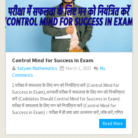
Control Mind for Success in Exam
Satyam Mathematics
March 1, 2023
No
Comments
1.परीक्षा में सफलता के लिए मन को नियंत्रित करें (Control Mind for
Success in Exam),अभ्यर्थी परीक्षा में सफलता के लिए मन को नियन्त्रित
करें (Cadidates Should Control Mind for Success in Exam):
परीक्षा में सफलता के लिए मन को नियंत्रित करें (Control Mind for
Success in Exam)। परीक्षा में ही क्या आप अध्ययन करें,जॉब करें,गणित
Read More