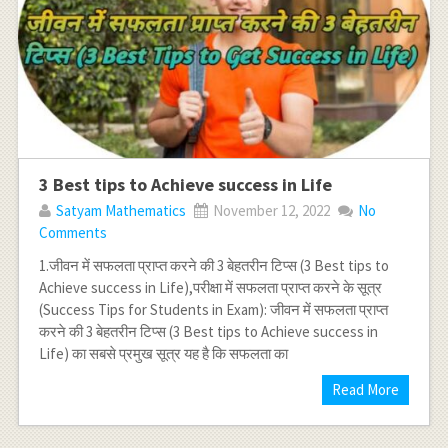
3 Best tips to Achieve success in Life
Satyam Mathematics
November 12, 2022
No
Comments
1.जीवन में सफलता प्राप्त करने की 3 बेहतरीन टिप्स (3 Best tips to
Achieve success in Life),परीक्षा में सफलता प्राप्त करने के सूत्र
(Success Tips for Students in Exam): जीवन में सफलता प्राप्त
करने की 3 बेहतरीन टिप्स (3 Best tips to Achieve success in
Life) का सबसे प्रमुख सूत्र यह है कि सफलता का
Read More