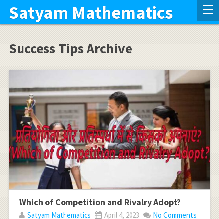
Satyam Mathematics
Success Tips Archive
Which of Competition and Rivalry Adopt?
Satyam Mathematics
April 4, 2023
No Comments