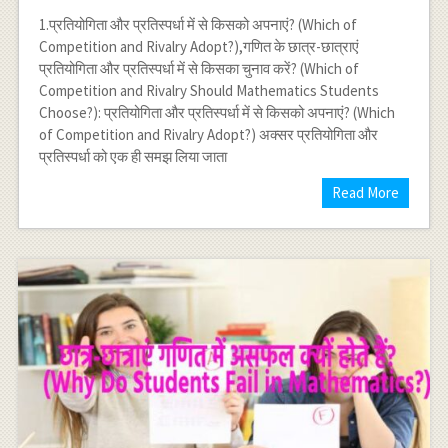
1.प्रतियोगिता और प्रतिस्पर्धा में से किसको अपनाएं? (Which of
Competition and Rivalry Adopt?),गणित के छात्र-छात्राएं
प्रतियोगिता और प्रतिस्पर्धा में से किसका चुनाव करें? (Which of
Competition and Rivalry Should Mathematics Students
Choose?): प्रतियोगिता और प्रतिस्पर्धा में से किसको अपनाएं? (Which
of Competition and Rivalry Adopt?) अक्सर प्रतियोगिता और
प्रतिस्पर्धा को एक ही समझ लिया जाता
Read More