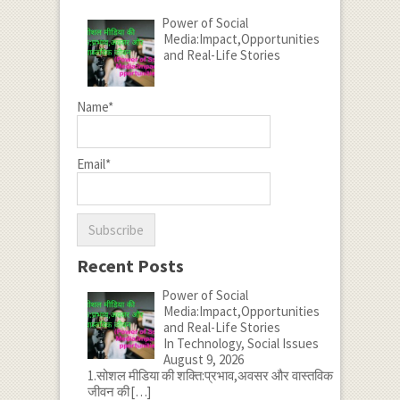
Power of Social
Media:Impact,Opportunities
and Real-Life Stories
Name*
Email*
Recent Posts
Power of Social
Media:Impact,Opportunities
and Real-Life Stories
In Technology, Social Issues
August 9, 2026
1.सोशल मीडिया की शक्ति:प्रभाव,अवसर और वास्तविक
जीवन की
[…]