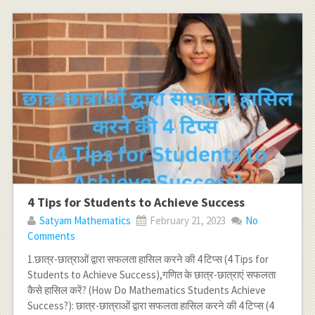
4 Tips for Students to Achieve Success
Satyam Mathematics
February 21, 2023
No
Comments
1.छात्र-छात्राओं द्वारा सफलता हासिल करने की 4 टिप्स (4 Tips for
Students to Achieve Success),गणित के छात्र-छात्राएं सफलता
कैसे हासिल करें? (How Do Mathematics Students Achieve
Success?): छात्र-छात्राओं द्वारा सफलता हासिल करने की 4 टिप्स (4