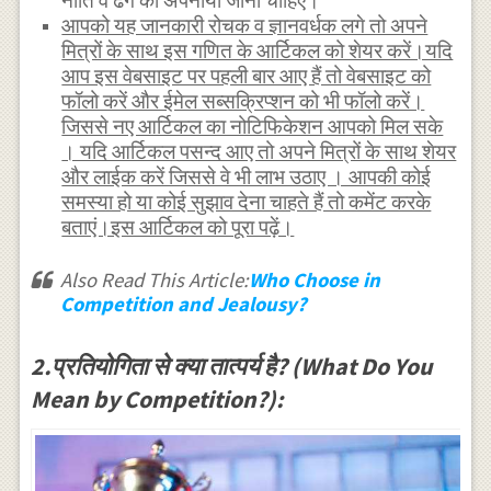
नीति व ढंग को अपनाया जाना चाहिए।
आपको यह जानकारी रोचक व ज्ञानवर्धक लगे तो अपने
मित्रों के साथ इस गणित के आर्टिकल को शेयर करें।यदि
आप इस वेबसाइट पर पहली बार आए हैं तो वेबसाइट को
फॉलो करें और ईमेल सब्सक्रिप्शन को भी फॉलो करें।
जिससे नए आर्टिकल का नोटिफिकेशन आपको मिल सके
। यदि आर्टिकल पसन्द आए तो अपने मित्रों के साथ शेयर
और लाईक करें जिससे वे भी लाभ उठाए । आपकी कोई
समस्या हो या कोई सुझाव देना चाहते हैं तो कमेंट करके
बताएं।इस आर्टिकल को पूरा पढ़ें।
Also Read This Article:
Who Choose in
Competition and Jealousy?
2.प्रतियोगिता से क्या तात्पर्य है? (What Do You
Mean by Competition?):