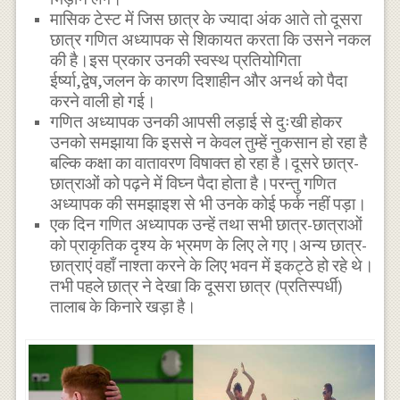
मासिक टेस्ट में जिस छात्र के ज्यादा अंक आते तो दूसरा
छात्र गणित अध्यापक से शिकायत करता कि उसने नकल
की है।इस प्रकार उनकी स्वस्थ प्रतियोगिता
ईर्ष्या,द्वेष,जलन के कारण दिशाहीन और अनर्थ को पैदा
करने वाली हो गई।
गणित अध्यापक उनकी आपसी लड़ाई से दुःखी होकर
उनको समझाया कि इससे न केवल तुम्हें नुकसान हो रहा है
बल्कि कक्षा का वातावरण विषाक्त हो रहा है।दूसरे छात्र-
छात्राओं को पढ़ने में विघ्न पैदा होता है।परन्तु गणित
अध्यापक की समझाइश से भी उनके कोई फर्क नहीं पड़ा।
एक दिन गणित अध्यापक उन्हें तथा सभी छात्र-छात्राओं
को प्राकृतिक दृश्य के भ्रमण के लिए ले गए।अन्य छात्र-
छात्राएं वहाँ नाश्ता करने के लिए भवन में इकट्ठे हो रहे थे।
तभी पहले छात्र ने देखा कि दूसरा छात्र (प्रतिस्पर्धी)
तालाब के किनारे खड़ा है।