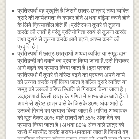
प्रतिस्पर्धा वह प्रवृत्ति है जिसमें छात्र-छात्राएं तथा व्यक्ति
दूसरे की कार्यक्षमता के बराबर होने अथवा बढ़िया करने होने
के लिये क्रियाशील होते हैं।प्रतिस्पर्धा दूसरे से तुलना
करके की जाती है परंतु प्रतियोगिता स्वयं से तुलना करके
तथा दूसरे से तुलना करके आगे बढ़ने,अच्छा करने की
प्रवृत्ति है।
प्रतिस्पर्धा में छात्र-छात्राओं अथवा व्यक्ति या समूह द्वारा
प्रतिद्वन्द्वी को दबाने का प्रयास किया जाता है,उसे गिराकर
आगे बढ़ने का प्रयास किया जाता है।इस प्रकार
प्रतिस्पर्धा में दूसरे से वरिष्ठ बढ़ने का प्रयत्न अपने कार्य
को उन्नत करके नहीं किया जाता है बल्कि दूसरे व्यक्ति या
समूह को उसकी वरिष्ठ स्थिति से गिराकर किया जाता है।
उदाहरणार्थ किसी छात्र के गणित में 60% अंक आते हैं तो
अपने से श्रेष्ठ छात्र वाले के जिसके 80% अंक आते हैं
उसको गिराने का प्रयास किया जाता है।गणित अध्यापक
को घूस देकर 80% वाले छात्रों को 55% अंक देने का
प्रयास किया जाता है।अथवा 80% अंक वाले छात्र को
रास्ते में मारपीट करके डराया-धमकाया जाता है जिससे वह