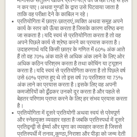
मानसिक संतुलन खोकर प्रश्न-पत्र को अच्छी तरह से हल
न कर पाए।अथवा गुण्डों के द्वारा उसे पिटवाया जाता है
ताकि वह परीक्षा देने के काबिल न रहे।
प्रतियोगिता में छात्र-छात्राएं,व्यक्ति अथवा समूह अपने
कार्य के स्तर को ऊँचा करता है जिसके कारण वरिष्ठ बना
जा सकता है।यदि स्वयं से प्रतियोगिता करता है तो वह
अपने पिछले कार्य से श्रेष्ठ करने का प्रयास करता है।
उदाहरणार्थ यदि किसी छात्र के गणित में 60% अंक आते
हैं तो वह 70% अंक वाले से अधिक अंक लाने के लिए ओर
अधिक कठिन परिश्रम करता है तथा कोचिंग या ट्यूशन
करता है।यदि स्वयं से प्रतियोगिता करता है तो पिछले वर्ष
उसे 60% प्राप्त हुए थे तो इस वर्ष 70 प्रतिशत या 75%
अंक लाने का प्रयास करता है।इसके लिए वह अपनी
कमजोरियों को ढूँढकर उनको दूर करता है और पहले से
बेहतर परिणाम प्राप्त करने के लिए हर संभव प्रयास करता
है।
प्रतियोगिता में दूसरे प्रतियोगी अथवा स्वयं से प्रेमपूर्ण
और स्नेहयुक्त व्यवहार रहता है जबकि प्रतिस्पर्धा में दूसरे
प्रतिद्वन्द्वी से ईर्ष्या और घृणा का व्यवहार करता है जिससे
प्रतिस्पर्धी में तनाव,कुण्ठा,निराशा और पीड़ा को जन्म देती