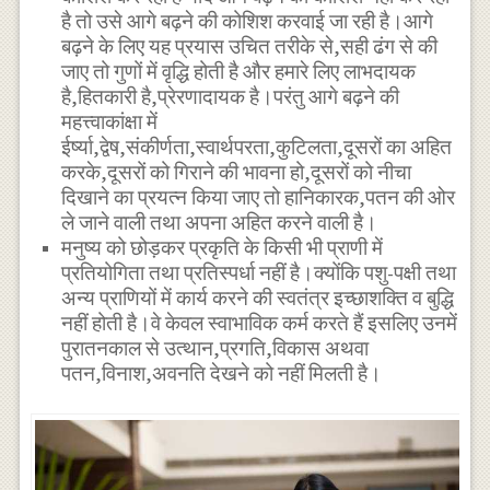
है तो उसे आगे बढ़ने की कोशिश करवाई जा रही है।आगे
बढ़ने के लिए यह प्रयास उचित तरीके से,सही ढंग से की
जाए तो गुणों में वृद्धि होती है और हमारे लिए लाभदायक
है,हितकारी है,प्रेरणादायक है।परंतु आगे बढ़ने की
महत्त्वाकांक्षा में
ईर्ष्या,द्वेष,संकीर्णता,स्वार्थपरता,कुटिलता,दूसरों का अहित
करके,दूसरों को गिराने की भावना हो,दूसरों को नीचा
दिखाने का प्रयत्न किया जाए तो हानिकारक,पतन की ओर
ले जाने वाली तथा अपना अहित करने वाली है।
मनुष्य को छोड़कर प्रकृति के किसी भी प्राणी में
प्रतियोगिता तथा प्रतिस्पर्धा नहीं है।क्योंकि पशु-पक्षी तथा
अन्य प्राणियों में कार्य करने की स्वतंत्र इच्छाशक्ति व बुद्धि
नहीं होती है।वे केवल स्वाभाविक कर्म करते हैं इसलिए उनमें
पुरातनकाल से उत्थान,प्रगति,विकास अथवा
पतन,विनाश,अवनति देखने को नहीं मिलती है।