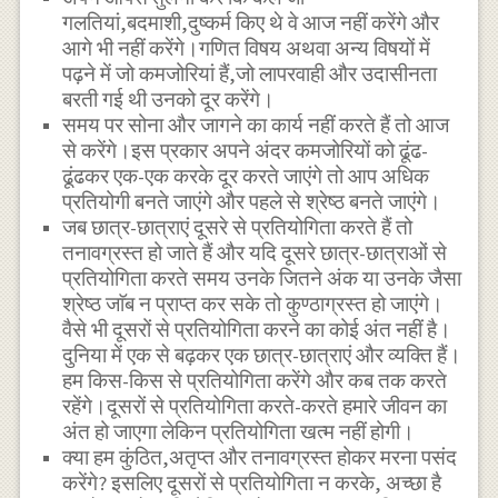
गलतियां,बदमाशी,दुष्कर्म किए थे वे आज नहीं करेंगे और
आगे भी नहीं करेंगे।गणित विषय अथवा अन्य विषयों में
पढ़ने में जो कमजोरियां हैं,जो लापरवाही और उदासीनता
बरती गई थी उनको दूर करेंगे।
समय पर सोना और जागने का कार्य नहीं करते हैं तो आज
से करेंगे।इस प्रकार अपने अंदर कमजोरियों को ढूंढ-
ढूंढकर एक-एक करके दूर करते जाएंगे तो आप अधिक
प्रतियोगी बनते जाएंगे और पहले से श्रेष्ठ बनते जाएंगे।
जब छात्र-छात्राएं दूसरे से प्रतियोगिता करते हैं तो
तनावग्रस्त हो जाते हैं और यदि दूसरे छात्र-छात्राओं से
प्रतियोगिता करते समय उनके जितने अंक या उनके जैसा
श्रेष्ठ जाॅब न प्राप्त कर सके तो कुण्ठाग्रस्त हो जाएंगे।
वैसे भी दूसरों से प्रतियोगिता करने का कोई अंत नहीं है।
दुनिया में एक से बढ़कर एक छात्र-छात्राएं और व्यक्ति हैं।
हम किस-किस से प्रतियोगिता करेंगे और कब तक करते
रहेंगे।दूसरों से प्रतियोगिता करते-करते हमारे जीवन का
अंत हो जाएगा लेकिन प्रतियोगिता खत्म नहीं होगी।
क्या हम कुंठित,अतृप्त और तनावग्रस्त होकर मरना पसंद
करेंगे? इसलिए दूसरों से प्रतियोगिता न करके, अच्छा है