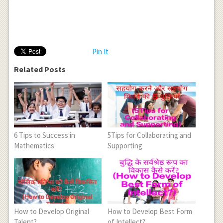
Pin It
Related Posts
6 Tips to Success in
5Tips for Collaborating and
Mathematics
Supporting
How to Develop Original
How to Develop Best Form
Talent?
of Intellect?