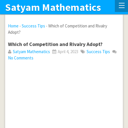
Satyam Mathematics
Home
-
Success Tips
-
Which of Competition and Rivalry
Adopt?
Which of Competition and Rivalry Adopt?
Satyam Mathematics
April 4, 2023
Success Tips
No Comments