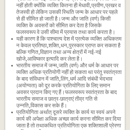
नहीं होती क्योंकि व्यक्ति कितना ही मेधावी,प्रवीण,प्रखर व
तेजस्वी हो लेकिन उसकी स्थिति जन्म के आधार पर पहले
से ही सीमित हो जाती है।जन्म और जाति (वर्ण) किसी
व्यक्ति के अवसरों को सीमित कर देता है जिसके
फलस्वरूप वे उसी सीमा में प्रयास तथा कार्य करता है।
यही कारण है कि पाश्चात्य देश में प्रत्येक व्यक्ति अधिकतम
न केवल प्रतिष्ठा,शक्ति,धन,पुरस्कार प्राप्त कर सकता है
बल्कि गणित,विज्ञान तथा अन्य क्षेत्रों में नई-नई
खोजे,आविष्कार इत्यादि कर लेता है।
भारतीय समाज में जन्म,जाति (वर्ण) और धर्म के आधार पर
व्यक्ति अधिक प्रतियोगी नहीं हो सकता था परंतु स्वतंत्रता
के बाद संविधान में जाति,लिंग,धर्म आदि संबंधी भेदभाव
(अयोग्यता) को दूर करके प्रतियोगिता के लिए समान
अवसर प्रदान किए गए हैं।फलस्वरूप स्वतंत्रता के बाद
भारतीय समाज व छात्र-छात्राएं तीव्र गति से
उन्नति,विकास कर सके हैं।
प्रतियोगिता अर्थात् दूसरे व्यक्ति के कार्य या स्वयं अपने
कार्य की अपेक्षा अधिक अच्छा कार्य करना सीमित कर दिया
जाता है तो तथाकथित प्रतियोगिता एक शक्तिशाली प्रेरणा