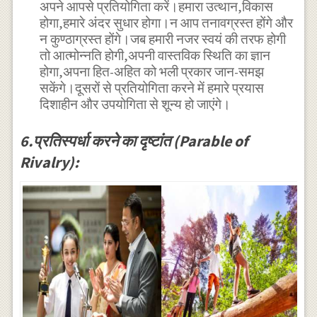
अपने आपसे प्रतियोगिता करें।हमारा उत्थान,विकास
होगा,हमारे अंदर सुधार होगा।न आप तनावग्रस्त होंगे और
न कुण्ठाग्रस्त होंगे।जब हमारी नजर स्वयं की तरफ होगी
तो आत्मोन्नति होगी,अपनी वास्तविक स्थिति का ज्ञान
होगा,अपना हित-अहित को भली प्रकार जान-समझ
सकेंगे।दूसरों से प्रतियोगिता करने में हमारे प्रयास
दिशाहीन और उपयोगिता से शून्य हो जाएंगे।
6.प्रतिस्पर्धा करने का दृष्टांत (Parable of
Rivalry):