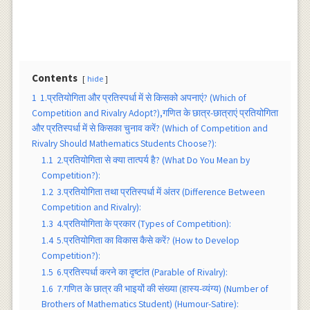
Contents
hide
1
1.प्रतियोगिता और प्रतिस्पर्धा में से किसको अपनाएं? (Which of
Competition and Rivalry Adopt?),गणित के छात्र-छात्राएं प्रतियोगिता
और प्रतिस्पर्धा में से किसका चुनाव करें? (Which of Competition and
Rivalry Should Mathematics Students Choose?):
1.1
2.प्रतियोगिता से क्या तात्पर्य है? (What Do You Mean by
Competition?):
1.2
3.प्रतियोगिता तथा प्रतिस्पर्धा में अंतर (Difference Between
Competition and Rivalry):
1.3
4.प्रतियोगिता के प्रकार (Types of Competition):
1.4
5.प्रतियोगिता का विकास कैसे करें? (How to Develop
Competition?):
1.5
6.प्रतिस्पर्धा करने का दृष्टांत (Parable of Rivalry):
1.6
7.गणित के छात्र की भाइयों की संख्या (हास्य-व्यंग्य) (Number of
Brothers of Mathematics Student) (Humour-Satire):