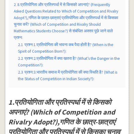
2
8.प्रतियोगिता और प्रतिस्पर्धा में से किसको अपनाएं? (Frequently
Asked Questions Related to Which of Competition and Rivalry
Adopt?),गणित के छात्र-छात्राएं प्रतियोगिता और प्रतिस्पर्धा में से किसका
चुनाव करें? (Which of Competition and Rivalry Should
Mathematics Students Choose?) से संबंधित अक्सर पूछे जाने वाले
प्रश्न:
2.1
प्रश्न:1.प्रतियोगिता की भावना कब पैदा होती है? (When is the
Spirit of Competition Born?):
2.2
प्रश्न:2.प्रतियोगिता में क्या खतरा है? (What’s the Danger in the
Competition?):
2.3
प्रश्न:3.भारतीय समाज में प्रतियोगिता की क्या स्थिति है? (What is
the Status of Competition in Indian Society?):
1.प्रतियोगिता और प्रतिस्पर्धा में से किसको
अपनाएं? (Which of Competition and
Rivalry Adopt?),गणित के छात्र-छात्राएं
प्रतियोगिता और प्रतिस्पर्धा में से किसका चुनाव