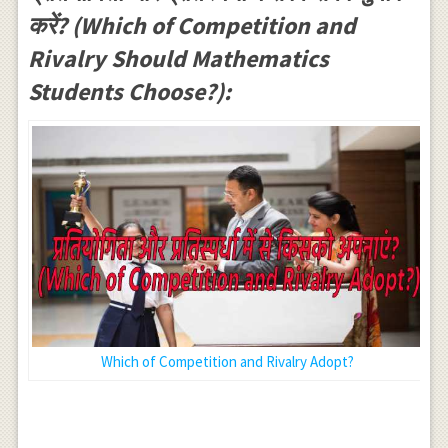
करें? (Which of Competition and
Rivalry Should Mathematics
Students Choose?):
Which of Competition and Rivalry Adopt?