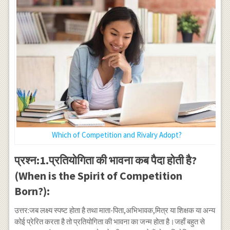
Which of Competition and Rivalry Adopt?
प्रश्न:1.प्रतियोगिता की भावना कब पैदा होती है?
(When is the Spirit of Competition
Born?):
उत्तर:जब लक्ष्य स्पष्ट होता है तथा माता-पिता,अभिभावक,मित्र या शिक्षक या अन्य
कोई प्रेरित करता है तो प्रतियोगिता की भावना का जन्म होता है।जहाँ बहुत से