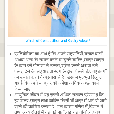
Which of Competition and Rivalry Adopt?
प्रतियोगिता का अर्थ है कि अपने सहपाठियों,बराबर वालों
अथवा अन्य के समान बनने या दूसरे व्यक्ति,छात्र छात्रा
के कार्य की योग्यता से उन्नत,श्रेष्ठ करने अथवा उसे
पछाड़ देने के लिए अथवा स्वयं के द्वारा पिछले किए गए कार्यों
को उन्नत करने के प्रयास से है।उसका मूलभूत सिद्धांत
यह है कि अपने या दूसरे की अपेक्षा अधिक अच्छा कार्य
किया जाए।
आधुनिक जीवन में यह इतनी अधिक सशक्त प्रेरणा है कि
हर छात्र-छात्रा तथा व्यक्ति किसी भी क्षेत्र में आगे से आगे
बढ़ने की कोशिश करता है।इस कारण गणित में,विज्ञान में
तथा अन्य क्षेत्रों में नई-नई बातों,नई-नई चीजों,नए-नए