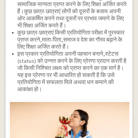
सामाजिक मान्यता प्राप्त करने के लिए शिक्षा अर्जित करते
हैं।कुछ छात्र-छात्राएं लोगों को दूसरों के बजाय अपनी
ओर आकर्षित करने तथा दूसरों पर प्रभाव जमाने के लिए
भी शिक्षा अर्जित करते हैं।
कुछ छात्र-छात्राएं किसी प्रतियोगिता परीक्षा में पुरस्कार
प्राप्त करने,माता-पिता,समाज व देश का गौरव बढ़ाने के
लिए शिक्षा अर्जित करते हैं।
इस प्रकार प्रतियोगिता अपनी पहचान बनाने,स्टेटस
(status) को उन्नत करने के लिए प्रेरणा प्रदान करती है
जो किसी निश्चित लक्ष्य को प्राप्त करने का एक मार्ग है।
यह इस प्रेरणा पर भी आधारित हो सकती है कि उसे
प्रतियोगिता में सफलता मिले अथवा धन कमाने की
आकांक्षा हो।