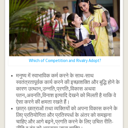
Which of Competition and Rivalry Adopt?
मनुष्य में स्वाभाविक कर्म करने के साथ-साथ
स्वतंत्रतापूर्वक कार्य करने की इच्छाशक्ति और बुद्धि होने के
कारण उत्थान,उन्नति,प्रगति,विकास अथवा
पतन,अवनति,विनाश इत्यादि देखने को मिलती है याकि वे
ऐसा करने की क्षमता रखते हैं।
छात्र-छात्राओं तथा व्यक्तियों को अपना विकास करने के
लिए प्रतियोगिता और प्रतिस्पर्धा के अंतर को समझना
चाहिए और आगे बढ़ने,प्रगति करने के लिए उचित रीति-