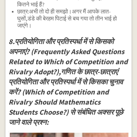
कितने भाई हैं?
छात्र:अभी तो दो ही समझो।अगर मैं आपके लात-
घुसों,डंडे की बेरहम पिटाई से बच गया तो तीन भाई हो
जाएंगे।
8.प्रतियोगिता और प्रतिस्पर्धा में से किसको
अपनाएं? (Frequently Asked Questions
Related to Which of Competition and
Rivalry Adopt?),गणित के छात्र-छात्राएं
प्रतियोगिता और प्रतिस्पर्धा में से किसका चुनाव
करें? (Which of Competition and
Rivalry Should Mathematics
Students Choose?) से संबंधित अक्सर पूछे
जाने वाले प्रश्न: