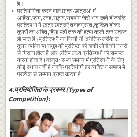
है।
प्रतियोगिता करने वाले छात्र-छात्राओं में
अहिंसा,प्रेम,स्नेह,सद्भाव,सहयोग जैसे भाव रहते हैं जबकि
प्रतिस्पर्धा में छात्र छात्राएँ तनावग्रस्त,कुण्ठित होकर
दूसरों का अहित,हिंसा यहाँ तक की हत्या करने तक उतारू
हो जाते हैं।प्रतिस्पर्धी का किसी भी अनैतिक तरीके से
दूसरे व्यक्ति या समूह की प्रतिष्ठा को बाकी लोगों की नजरों
से गिराना होता है और अंतिम लक्ष्य प्रतिस्पर्धी को समाप्त
करना होता है।वस्तुतः सभ्य समाज में प्रतिस्पर्धी के लिए
कोई स्थान नहीं है जबकि प्रतियोगी हर व्यक्ति व समाज में
प्रत्येक से सम्मान प्राप्त करता है।
4.प्रतियोगिता के प्रकार (Types of
Competition):