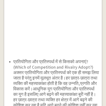
प्रतियोगिता और प्रतिस्पर्धा में से किसको अपनाएं?
(Which of Competition and Rivalry Adopt?)
अक्सर प्रतियोगिता और प्रतिस्पर्धा को एक ही समझ लिया
जाता है परंतु इनमें मूलभूत अंतर है।हर छात्र-छात्रा तथा
व्यक्ति की महत्त्वाकांक्षा होती है कि वह उन्नति,प्रगति और
विकास करें।आधुनिक युग प्रतियोगिता और प्रतिस्पर्धा
का युग है इसलिए आगे बढ़ने की महत्त्वाकांक्षा बुरी नहीं है।
हर छात्र-छात्रा तथा व्यक्ति हर क्षेत्र में आगे बढ़ने की
कोशिश कर रहा है यदि आगे बढ़ने की कोशिश नहीं कर रहा