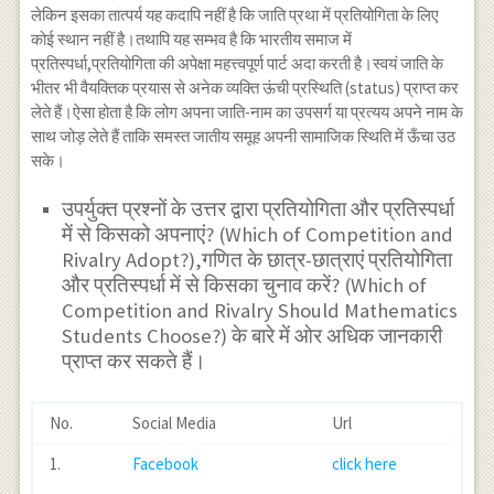
लेकिन इसका तात्पर्य यह कदापि नहीं है कि जाति प्रथा में प्रतियोगिता के लिए
कोई स्थान नहीं है।तथापि यह सम्भव है कि भारतीय समाज में
प्रतिस्पर्धा,प्रतियोगिता की अपेक्षा महत्त्वपूर्ण पार्ट अदा करती है।स्वयं जाति के
भीतर भी वैयक्तिक प्रयास से अनेक व्यक्ति ऊंची प्रस्थिति (status) प्राप्त कर
लेते हैं।ऐसा होता है कि लोग अपना जाति-नाम का उपसर्ग या प्रत्यय अपने नाम के
साथ जोड़ लेते हैं ताकि समस्त जातीय समूह अपनी सामाजिक स्थिति में ऊँचा उठ
सके।
उपर्युक्त प्रश्नों के उत्तर द्वारा प्रतियोगिता और प्रतिस्पर्धा
में से किसको अपनाएं? (Which of Competition and
Rivalry Adopt?),गणित के छात्र-छात्राएं प्रतियोगिता
और प्रतिस्पर्धा में से किसका चुनाव करें? (Which of
Competition and Rivalry Should Mathematics
Students Choose?) के बारे में ओर अधिक जानकारी
प्राप्त कर सकते हैं।
No.
Social Media
Url
1.
Facebook
click here