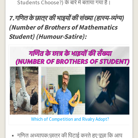
Students Choose?) के बारे में बताया गया है।
7.गणित के छात्र की भाइयों की संख्या (हास्य-व्यंग्य)
(Number of Brothers of Mathematics
Student) (Humour-Satire):
Which of Competition and Rivalry Adopt?
गणित अध्यापक:छात्र की पिटाई करते हुए पूछा कि आप