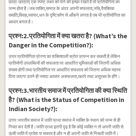
छात्र-छात्राएं एक स्पष्ट लक्ष्य को पाने की इच्छा रखते हैं तो प्रतियोगिता का
जन्म होता है।जब व्यक्ति,समाज के अंदर अपनी सफलता,जाॅब,वैयक्तिक
ख्याति,विवाह,व्यापार,धन के दृष्टिकोण से आँकने लगता है तब भी प्रतियोगिता का
आधार बनता है।
प्रश्न:2.प्रतियोगिता में क्या खतरा है? (What’s the
Danger in the Competition?):
उत्तर:प्रतियोगिता प्रेरणा का शक्तिशाली स्रोत उत्पन्न कर सकती है लेकिन
प्रतियोगी उपलब्धियों की सफलता पर आधारित भूमिकाओं की जितनी अधिक
संख्या होगी तथा प्रतियोगिता पर आधारित सफलता को जितना अधिक महत्त्व
दिया जाएगा उतने ही ज्यादा अवसर असफलता,खतरे तथा असुरक्षा के होंगे।
प्रश्न:3.भारतीय समाज में प्रतियोगिता की क्या स्थिति
है? (What is the Status of Competition in
Indian Society?):
उत्तरःभारतीय समाज में जाति प्रथा समाज में व्यक्ति के स्थान को जन्म से ही
नियत कर देती है।जाति प्रथा इतनी दृढ़ है कि कोई व्यक्ति न तो अपनी जाति से
ऊंची जाति में प्रवेश पा सकता है और न ही अपनी जाति से निचली जाति में।