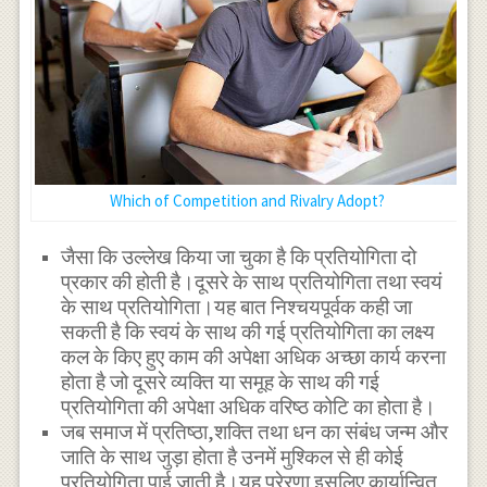
Which of Competition and Rivalry Adopt?
जैसा कि उल्लेख किया जा चुका है कि प्रतियोगिता दो
प्रकार की होती है।दूसरे के साथ प्रतियोगिता तथा स्वयं
के साथ प्रतियोगिता।यह बात निश्चयपूर्वक कही जा
सकती है कि स्वयं के साथ की गई प्रतियोगिता का लक्ष्य
कल के किए हुए काम की अपेक्षा अधिक अच्छा कार्य करना
होता है जो दूसरे व्यक्ति या समूह के साथ की गई
प्रतियोगिता की अपेक्षा अधिक वरिष्ठ कोटि का होता है।
जब समाज में प्रतिष्ठा,शक्ति तथा धन का संबंध जन्म और
जाति के साथ जुड़ा होता है उनमें मुश्किल से ही कोई
प्रतियोगिता पाई जाती है।यह प्रेरणा इसलिए कार्यान्वित