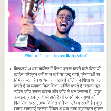
Which of Competition and Rivalry Adopt?
विद्यालय अथवा कॉलेज में शिक्षा प्राप्त करने वाले विद्यार्थी
कठिन परिश्रम करें या न करें यह कई बातों,प्रेरणाओं पर
निर्भर करता है।अधिकांश विद्यार्थी कॉलेज में शिक्षा अर्जित
करते हैं या व्यावसायिक शिक्षा अर्जित करते हैं उसका मूल
उद्देश्य जाॅब प्राप्त करना और जाॅब से धन कमाना है।बहुत
कम छात्र-छात्राएं ऐसे होते हैं जो अपने अंदर गुणों को
विकसित करने,उच्च शिक्षित होने का उद्देश्य रखते हैं।कुछ
छात्र-छात्राएं स्टेटस सिंबल अथवा उच्च सुसंस्कृत होकर