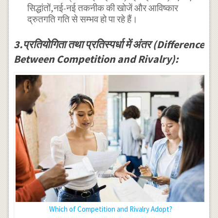
सिद्धांतों,नई-नई तकनीक की खोजें और आविष्कार
द्रुतगति गति से सम्भव हो पा रहे हैं।
3.प्रतियोगिता तथा प्रतिस्पर्धा में अंतर (Difference
Between Competition and Rivalry):
Which of Competition and Rivalry Adopt?