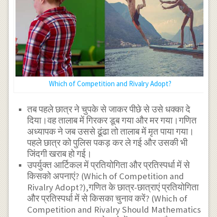
Which of Competition and Rivalry Adopt?
तब पहले छात्र ने चुपके से जाकर पीछे से उसे धक्का दे
दिया।वह तालाब में गिरकर डूब गया और मर गया।गणित
अध्यापक ने जब उससे ढूंढा तो तालाब में मृत पाया गया।
पहले छात्र को पुलिस पकड़ कर ले गई और उसकी भी
जिंदगी खराब हो गई।
उपर्युक्त आर्टिकल में प्रतियोगिता और प्रतिस्पर्धा में से
किसको अपनाएं? (Which of Competition and
Rivalry Adopt?),गणित के छात्र-छात्राएं प्रतियोगिता
और प्रतिस्पर्धा में से किसका चुनाव करें? (Which of
Competition and Rivalry Should Mathematics