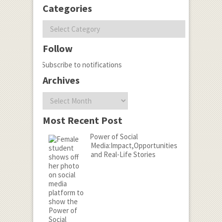
Categories
Categories
Follow
Subscribe to notifications
Archives
Archives
Most Recent Post
Power of Social
Media:Impact,Opportunities
and Real-Life Stories