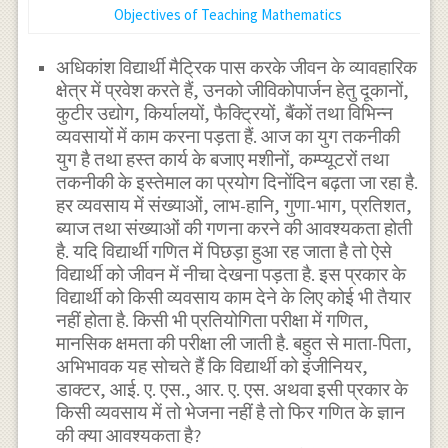
Objectives of Teaching Mathematics
अधिकांश विद्यार्थी मैट्रिक पास करके जीवन के व्यावहारिक
क्षेत्र में प्रवेश करते हैं, उनको जीविकोपार्जन हेतु दूकानों,
कुटीर उद्योग, किर्यालयों, फैक्ट्रियों, बैंकों तथा विभिन्न
व्यवसायों में काम करना पड़ता हैं. आज का युग तकनीकी
युग है तथा हस्त कार्य के बजाए मशीनों, कम्प्यूटरों तथा
तकनीकी के इस्तेमाल का प्रयोग दिनोंदिन बढ़ता जा रहा है.
हर व्यवसाय में संख्याओं, लाभ-हानि, गुणा-भाग, प्रतिशत,
ब्याज तथा संख्याओं की गणना करने की आवश्यकता होती
है. यदि विद्यार्थी गणित में पिछड़ा हुआ रह जाता है तो ऐसे
विद्यार्थी को जीवन में नीचा देखना पड़ता है. इस प्रकार के
विद्यार्थी को किसी व्यवसाय काम देने के लिए कोई भी तैयार
नहीं होता है. किसी भी प्रतियोगिता परीक्षा में गणित,
मानसिक क्षमता की परीक्षा ली जाती है. बहुत से माता-पिता,
अभिभावक यह सोचते हैं कि विद्यार्थी को इंजीनियर,
डाक्टर, आई. ए. एस., आर. ए. एस. अथवा इसी प्रकार के
किसी व्यवसाय में तो भेजना नहीं है तो फिर गणित के ज्ञान
की क्या आवश्यकता है?