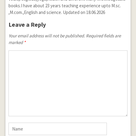
books.I have about 23 years teaching experience upto M.sc.
,M.com.,English and science. Updated on 18.06.2026
Leave a Reply
Your email address will not be published. Required fields are
marked
*