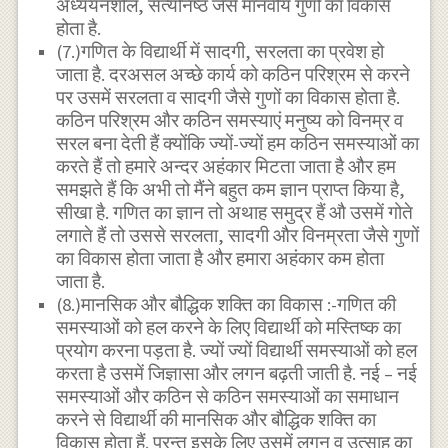
अध्ययनशील, सत्यनिष्ठ जैसे मानवीय गुणों का विकास
होता है.
(7.)गणित के विद्यार्थी में सादगी, सरलता का प्रवेश हो
जाता है. दरअसल अच्छे कार्य को कठिन परिश्रम से करने
पर उसमें सरलता व सादगी जैसे गुणों का विकास होता है.
कठिन परिश्रम और कठिन समस्याएं मनुष्य को विनम्र व
सरल बना देती हैं क्योंकि ज्यों-ज्यों हम कठिन समस्याओं का
करते हैं तो हमारे अन्दर अहंकार मिटता जाता है और हम
समझते हैं कि अभी तो मैंने बहुत कम ज्ञान प्राप्त किया है,
सीखा है. गणित का ज्ञान तो अथाह समुद्र हैं औ उसमें गोते
लगाते हैं तो उससे सरलता, सादगी और विनम्रता जैसे गुणों
का विकास होता जाता है और हमारा अहंकार कम होता
जाता है.
(8.)मानसिक और बौद्धिक शक्ति का विकास :-गणित की
समस्याओं को हल करने के लिए विद्यार्थी को मस्तिष्क का
प्रयोग करना पड़ता है. ज्यों ज्यों विद्यार्थी समस्याओं को हल
करता है उसमें जिज्ञासा और लगन बढ़ती जाती है. नई – नई
समस्याओं और कठिन से कठिन समस्याओं का समाधान
करने से विद्यार्थी की मानसिक और बौद्धिक शक्ति का
विकास होता हैं. परन्तु इसके लिए उसमें लगन व उत्साह का