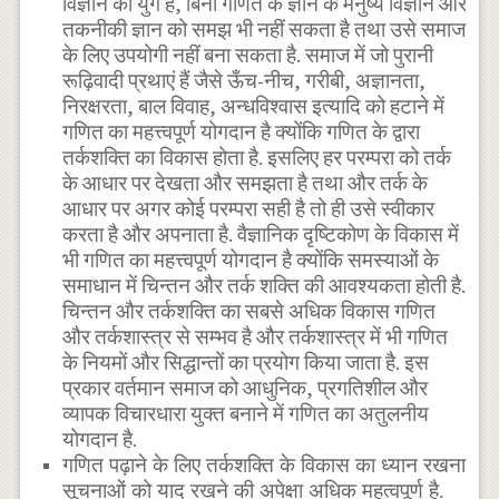
विज्ञान का युग है, बिना गणित के ज्ञान के मनुष्य विज्ञान और
तकनीकी ज्ञान को समझ भी नहीं सकता है तथा उसे समाज
के लिए उपयोगी नहीं बना सकता है. समाज में जो पुरानी
रूढ़िवादी प्रथाएं हैं जैसे ऊँच-नीच, गरीबी, अज्ञानता,
निरक्षरता, बाल विवाह, अन्धविश्वास इत्यादि को हटाने में
गणित का महत्त्वपूर्ण योगदान है क्योंकि गणित के द्वारा
तर्कशक्ति का विकास होता है. इसलिए हर परम्परा को तर्क
के आधार पर देखता और समझता है तथा और तर्क के
आधार पर अगर कोई परम्परा सही है तो ही उसे स्वीकार
करता है और अपनाता है. वैज्ञानिक दृष्टिकोण के विकास में
भी गणित का महत्त्वपूर्ण योगदान है क्योंकि समस्याओं के
समाधान में चिन्तन और तर्क शक्ति की आवश्यकता होती है.
चिन्तन और तर्कशक्ति का सबसे अधिक विकास गणित
और तर्कशास्त्र से सम्भव है और तर्कशास्त्र में भी गणित
के नियमों और सिद्धान्तों का प्रयोग किया जाता है. इस
प्रकार वर्तमान समाज को आधुनिक, प्रगतिशील और
व्यापक विचारधारा युक्त बनाने में गणित का अतुलनीय
योगदान है.
गणित पढ़ाने के लिए तर्कशक्ति के विकास का ध्यान रखना
सूचनाओं को याद रखने की अपेक्षा अधिक महत्वपूर्ण है.