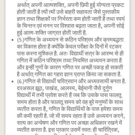
अर्थात् अपनी आत्मशक्ति, अपनी छिपी हुई योग्यता प्रकट
होती जाती है त्यों त्यों उसे बाहरी सहायता जैसे पुस्तकीय
ज्ञान तथा शिक्षकों पर निर्भरता कम होती जाती है तथा स्वयं
के चिन्तन एवं मनन पर विश्वास बढ़ता जाता है, अपनी सोई
हुई आत्म-शक्ति जाग्रत होती जाती है.
(5.)गणित के अध्ययन से कठिन परिश्रम और क्रमबद्धता
का विकास होता है क्योंकि केवल परीक्षा के दिनों में रटकर
पास करना मुश्किल है. अतः विद्यार्थी सत्र के आरम्भ से ही
गणित में कठिन परिश्रम तथा नियमित अध्ययन करता है
और इन्हीं गुणों के कारण गणित पर अच्छी पकड़ हो सकती
है अर्थात् गणित का गहरा ज्ञान प्राप्त किया जा सकता है.
(6.)गणित से विद्यार्थी चरित्रवान और अध्यवसायी बनता है.
दरअसल झूठ, पाखंड, आलस्य, बेईमानी जैसे दुर्गुण
विद्यार्थी में तभी प्रवेश करते हैं जब कि उसके पास फालतू
समय होता है और फालतू समय को वह बुरे मनुष्यों के साथ
व्यतीत करता है, गणित के विद्यार्थियों के पास हमेशा समय
की कमी रहती है. जो भी समय रहता है उसे अध्ययन करने,
सत्य का अन्वेषण और गणित पर अच्छा अधिकार रखने में
व्यतीत करता है. इस प्रकार उसमें स्वत: ही चारित्रिक,