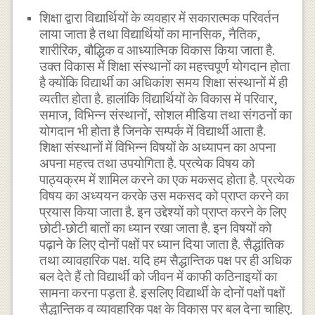
शिक्षा द्वारा विद्यार्थियों के व्यवहार में सकारात्मक परिवर्तन
लाया जाता है तथा विद्यार्थियों का मानसिक, नैतिक,
शारीरिक, बौद्धिक व आध्यात्मिक विकास किया जाता है.
उक्त विकास में शिक्षा संस्थानों का महत्त्वपूर्ण योगदान होता
है क्योंकि विद्यार्थी का अधिकांश समय शिक्षा संस्थानों में ही
व्यतीत होता है. हालांकि विद्यार्थियों के विकास में परिवार,
समाज, विभिन्न संस्थानों, सोशल मीडिया तथा संगठनों का
योगदान भी होता है जिनके सम्पर्क में विद्यार्थी आता है.
शिक्षा संस्थानों में विभिन्न विषयों के अध्यापन का अपना
अपना महत्त्व तथा उपयोगिता है. प्रत्येक विषय को
पाठ्यक्रम में शामिल करने का एक मकसद होता है. प्रत्येक
विषय का अध्ययन करके उस मकसद को प्राप्त करने का
प्रयास किया जाता है. इन उद्देश्यों को प्राप्त करने के लिए
छोटी-छोटी बातों का ध्यान रखा जाता है. इन विषयों को
पढ़ाने के लिए दोनों पक्षों पर ध्यान दिया जाता है. सैद्धांतिक
तथा व्यावहारिक पक्ष. यदि हम सैद्धान्तिक पक्ष पर ही अधिक
बल देते हैं तो विद्यार्थी को जीवन में काफी कठिनाइयों का
सामना करना पड़ता है. इसलिए विद्यार्थी के दोनों पक्षों पक्षों
सैद्धान्तिक व व्यावहारिक पक्ष के विकास पर बल देना चाहिए.