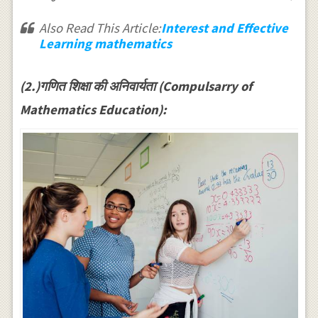
Also Read This Article:
Interest and Effective
Learning mathematics
(2.)गणित शिक्षा की अनिवार्यता (Compulsarry of
Mathematics Education):