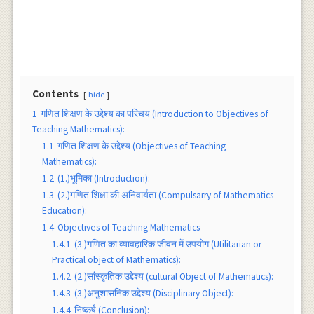
Contents
hide
1
गणित शिक्षण के उद्देश्य का परिचय (Introduction to Objectives of
Teaching Mathematics):
1.1
गणित शिक्षण के उद्देश्य (Objectives of Teaching
Mathematics):
1.2
(1.)भूमिका (Introduction):
1.3
(2.)गणित शिक्षा की अनिवार्यता (Compulsarry of Mathematics
Education):
1.4
Objectives of Teaching Mathematics
1.4.1
(3.)गणित का व्यावहारिक जीवन में उपयोग (Utilitarian or
Practical object of Mathematics):
1.4.2
(2.)सांस्कृतिक उद्देश्य (cultural Object of Mathematics):
1.4.3
(3.)अनुशासनिक उद्देश्य (Disciplinary Object):
1.4.4
निष्कर्ष (Conclusion):