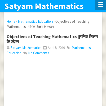
Satyam Mathematics
Home
-
Mathematics Education
-
Objectives of Teaching
Mathematics ||गणित शिक्षण के उद्देश्य
Objectives of Teaching Mathematics ||गणित शिक्षण
के उद्देश्य
Satyam Mathematics
April 8, 2019
Mathematics
Education
No Comments