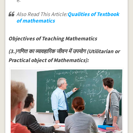
Also Read This Article:
Qualities of Textbook
of mathematics
Objectives of Teaching Mathematics
(3.)गणित का व्यावहारिक जीवन में उपयोग (Utilitarian or
Practical object of Mathematics):