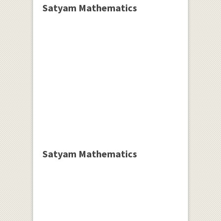
Satyam Mathematics
Satyam Mathematics