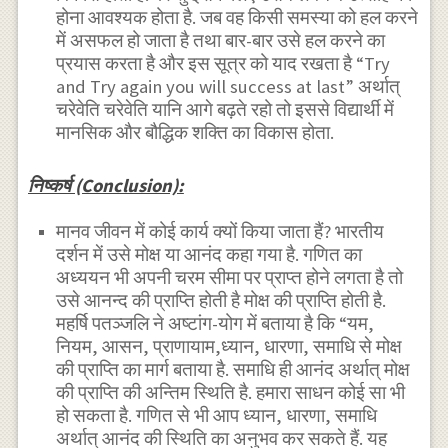
होना आवश्यक होता है. जब वह किसी समस्या को हल करने
में असफल हो जाता है तथा बार-बार उसे हल करने का
प्रयास करता है और इस सूत्र को याद रखता है “Try
and Try again you will success at last” अर्थात्
चरेवेति चरेवेति यानि आगे बढ़ते रहो तो इससे विद्यार्थी में
मानसिक और बौद्धिक शक्ति का विकास होता.
निष्कर्ष (Conclusion):
मानव जीवन में कोई कार्य क्यों किया जाता हैं? भारतीय
दर्शन में उसे मोक्ष या आनंद कहा गया है. गणित का
अध्ययन भी अपनी चरम सीमा पर प्राप्त होने लगता है तो
उसे आनन्द की प्राप्ति होती है मोक्ष की प्राप्ति होती है.
महर्षि पतञ्जलि ने अष्टांग-योग में बताया है कि “यम,
नियम, आसन, प्राणायाम,ध्यान, धारणा, समाधि से मोक्ष
की प्राप्ति का मार्ग बताया है. समाधि ही आनंद अर्थात् मोक्ष
की प्राप्ति की अन्तिम स्थिति है. हमारा साधन कोई सा भी
हो सकता है. गणित से भी आप ध्यान, धारणा, समाधि
अर्थात् आनंद की स्थिति का अनुभव कर सकते हैं. यह