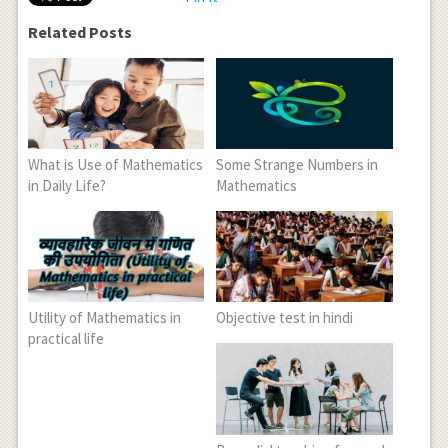
Related Posts
What is Use of Mathematics
Some Strange Numbers in
in Daily Life?
Mathematics
Utility of Mathematics in
Objective test in hindi
practical life