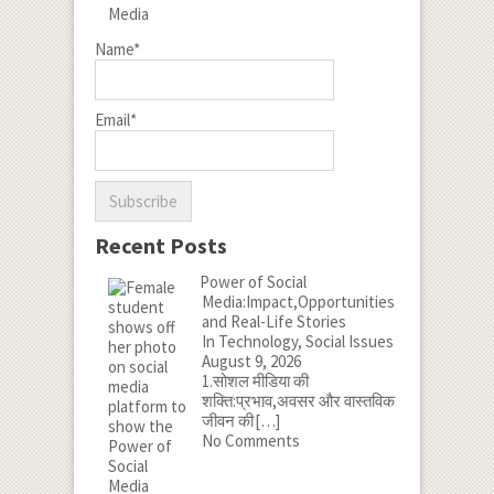
Name*
Email*
Recent Posts
Power of Social
Media:Impact,Opportunities
and Real-Life Stories
In Technology, Social Issues
August 9, 2026
1.सोशल मीडिया की
शक्ति:प्रभाव,अवसर और वास्तविक
जीवन की
[…]
No Comments