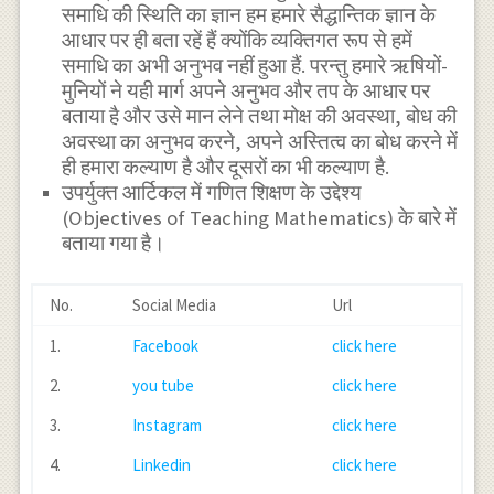
समाधि की स्थिति का ज्ञान हम हमारे सैद्धान्तिक ज्ञान के
आधार पर ही बता रहें हैं क्योंकि व्यक्तिगत रूप से हमें
समाधि का अभी अनुभव नहीं हुआ हैं. परन्तु हमारे ऋषियों-
मुनियों ने यही मार्ग अपने अनुभव और तप के आधार पर
बताया है और उसे मान लेने तथा मोक्ष की अवस्था, बोध की
अवस्था का अनुभव करने, अपने अस्तित्व का बोध करने में
ही हमारा कल्याण है और दूसरों का भी कल्याण है.
उपर्युक्त आर्टिकल में गणित शिक्षण के उद्देश्य
(Objectives of Teaching Mathematics) के बारे में
बताया गया है।
No.
Social Media
Url
1.
Facebook
click here
2.
you tube
click here
3.
Instagram
click here
4.
Linkedin
click here