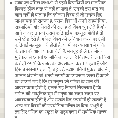
उच्च प्राथमिक कक्षाओं से पहले विद्यार्थियों का मानसिक
विकास ठीक तरह से नहीं हो पाता है. उनको इस बात का
ज्ञान नहीं हो पाता है कि कौनसा विषय लें जो उनके लिए
लाभदायक हो सकता है. प्राय: विद्यार्थी अपने सहयोगियों,
सहपाठियों और मित्रों की सलाह से विषय चुन लेते हैं और
आगे जाकर उनकों उसमें कठिनाईयां महसूस होती है तो
उसे छोड़ देते हैं. गणित विषय को अनिवार्य करने पर ऐसी
कठिनाई महसूस नहीं होती है. यो भी हर व्यवसाय में गणित
के ज्ञान की आवश्यकता होती है. मजदूर से लेकर जोक
मुश्किल से अपनी आजीविका चलाता है वित्तमंत्री तक जिसे
करोड़ों रुपयों के बजट का अवलोकन करना पड़ता है और
हिसाब रखना पड़ता है, बड़े बड़े उद्योगपतियों मुकेश अंबानी,
अनिल अंबानी जो अरबों रूपयों का व्यवसाय करते हैं कहने
का तात्पर्य यह है कि हर मनुष्य को गणित के ज्ञान की
आवश्यकता होती है. इससे यह निष्कर्ष निकलता है कि
गणित की आधुनिक युग में मनुष्य को कदम कदम पर
आवश्यकता होती है और उसके लिए उपयोगी हो सकती है.
अन्य सब विषयों की उपयोगिता गणित के बिना अधूरी है.
इसलिए गणित का स्कूल के पाठ्यक्रम में सर्वाधिक महत्त्व
है.