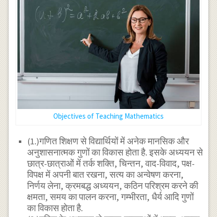
Objectives of Teaching Mathematics
(1.)गणित शिक्षण से विद्यार्थियों में अनेक मानसिक और
अनुशासनात्मक गुणों का विकास होता है. इसके अध्ययन से
छात्र-छात्राओं में तर्क शक्ति, चिन्तन, वाद-विवाद, पक्ष-
विपक्ष में अपनी बात रखना, सत्य का अन्वेषण करना,
निर्णय लेना, क्रमबद्ध अध्ययन, कठिन परिश्रम करने की
क्षमता, समय का पालन करना, गम्भीरता, धैर्य आदि गुणों
का विकास होता है.