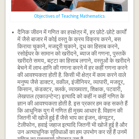
Objectives of Teaching Mathematics
दैनिक जीवन में गणित का हरक्षेत्र में, हर छोटे-छोटे कार्यों
में जैसे बाजार में कोई वस्तु के क्रय विक्रय करने, बस
किराया चुकाने, मजदूरी चुकाने, दूध का हिसाब करने,
रसोईघर के सामान को खरीदने, ब्याज की गणना, पुस्तकें
खरीदते समय, बट्टा का हिसाब लगाने, वस्तुओं के खरीदने
बेचने में लाभ-हानि की गणना करने में हर कहीं गणना करने
की आवश्यकता होती है. किसी भी क्षेत्र में काम करने वाले
मनुष्य जैसे डाक्टर, वकील, इंजीनियर, व्यापारी, मजदूर,
किसान, कंडक्टर, क्लर्क, व्याख्याता, शिक्षक, पटवारी,
लेखपाल (एकाउन्टेन्ट) इत्यादि को कहीं न कहीं गणित के
ज्ञान की आवश्यकता होती है. इस प्रकार हम कह सकते हैं
कि आधुनिक युग में गणित ही मुख्य आधार है. विज्ञान की
जितनी भी खोजें हुई हैं जैसे भाप का इंजन, कंप्यूटर,
टेलीफोन, हवाई जहाज इत्यादि जितनी भी खोजें हुई है और
उन अत्याधुनिक सुविधाओं का हम उपभोग कर रहें हैं उनमें