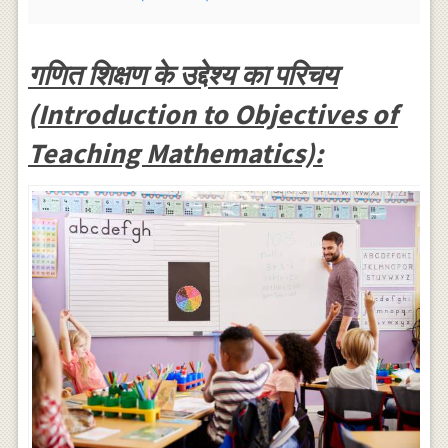
गणित शिक्षण के उद्देश्य का परिचय
(Introduction to Objectives of
Teaching Mathematics):