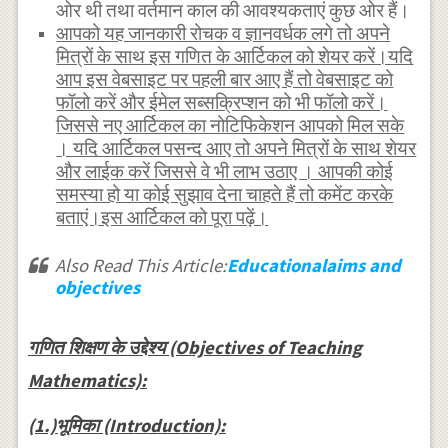
ओर थी तथा वर्तमान काल की आवश्यकताएं कुछ ओर हैं।
आपको यह जानकारी रोचक व ज्ञानवर्धक लगे तो अपने
मित्रों के साथ इस गणित के आर्टिकल को शेयर करें।यदि
आप इस वेबसाइट पर पहली बार आए हैं तो वेबसाइट को
फॉलो करें और ईमेल सब्सक्रिप्शन को भी फॉलो करें।
जिससे नए आर्टिकल का नोटिफिकेशन आपको मिल सके
। यदि आर्टिकल पसन्द आए तो अपने मित्रों के साथ शेयर
और लाईक करें जिससे वे भी लाभ उठाए । आपकी कोई
समस्या हो या कोई सुझाव देना चाहते हैं तो कमेंट करके
बताएं।इस आर्टिकल को पूरा पढ़ें।
Also Read This Article:
Educationalaims and
objectives
गणित शिक्षण के उद्देश्य (Objectives of Teaching
Mathematics):
(1.)
भूमिका (Introduction):