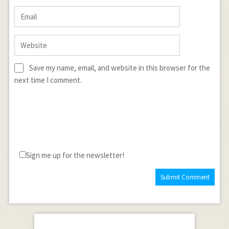
Save my name, email, and website in this browser for the
next time I comment.
Sign me up for the newsletter!