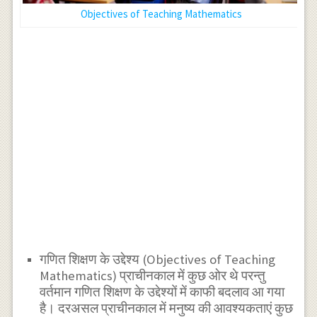
Objectives of Teaching Mathematics
गणित शिक्षण के उद्देश्य (Objectives of Teaching
Mathematics) प्राचीनकाल में कुछ ओर थे परन्तु
वर्तमान गणित शिक्षण के उद्देश्यों में काफी बदलाव आ गया
है। दरअसल प्राचीनकाल में मनुष्य की आवश्यकताएं कुछ