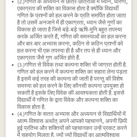
(2.)गणित के अध्ययन से छात्र-छात्राओं में ध्यान, धारणा,
एकाग्रता की शक्ति का विकास होता है क्योंकि विद्यार्थी
गणित के प्रश्नों को हल करने के प्रति समर्पित होता जाता
है तो उसमें अनजाने में ही एकाग्रता, ध्यान जैसे गुणों का
विकास हो जाता है जिसे बड़े-बड़े ऋषि-मुनि बहुत तपस्या
करके अर्जित करते हैं, गणित की समस्याओं का हल करना
और बार-बार अभ्यास करना, कठिन से कठिन प्रश्नों को
हल करना भी एक तपस्या ही है और तप से ही ध्यान और
एकाग्रता जैसे गुण अर्जित होते हैं.
(3.)गणित से विवेक तथा कल्पना शक्ति भी जाग्रत होती है.
गणित को हल करने में कल्पना शक्ति का सहारा लेना पड़ता
है इसमें कई तरह की कल्पना की जाती है परन्तु की विशेष
समस्या को हल करने के लिए कौनसी कल्पना उपयुक्त हो
सकती है इसके लिए विवेक की आवश्यकता होती है. इससे
विद्यार्थी में गणित के द्वारा विवेक और कल्पना शक्ति का
विकास होता है.
(4.)गणित के सतत अभ्यास और अध्ययन से विद्यार्थियों में
आत्म-विश्वास अर्थात् अपने आपको पहचानने, अपनी छिपी
हुई प्रतिभा और शक्तियों को पहचानकर उन्हें प्रकट करने
में सहयोग मिलता है. ज्यों ज्यों विद्यार्थी का आत्मविश्वास