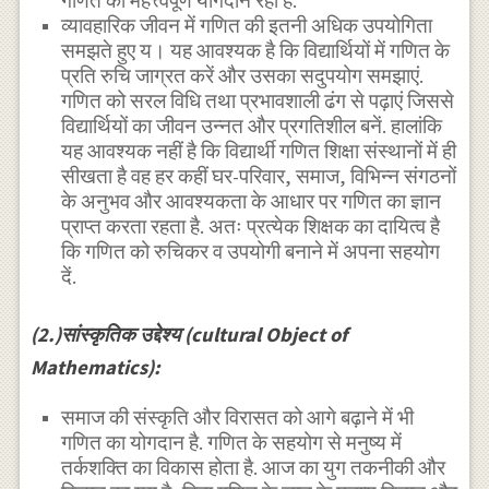
गणित का महत्त्वपूर्ण योगदान रहा है.
व्यावहारिक जीवन में गणित की इतनी अधिक उपयोगिता
समझते हुए य। यह आवश्यक है कि विद्यार्थियों में गणित के
प्रति रुचि जाग्रत करें और उसका सदुपयोग समझाएं.
गणित को सरल विधि तथा प्रभावशाली ढंग से पढ़ाएं जिससे
विद्यार्थियों का जीवन उन्नत और प्रगतिशील बनें. हालांकि
यह आवश्यक नहीं है कि विद्यार्थी गणित शिक्षा संस्थानों में ही
सीखता है वह हर कहीं घर-परिवार, समाज, विभिन्न संगठनों
के अनुभव और आवश्यकता के आधार पर गणित का ज्ञान
प्राप्त करता रहता है. अतः प्रत्येक शिक्षक का दायित्व है
कि गणित को रुचिकर व उपयोगी बनाने में अपना सहयोग
दें.
(2.)सांस्कृतिक उद्देश्य (cultural Object of
Mathematics):
समाज की संस्कृति और विरासत को आगे बढ़ाने में भी
गणित का योगदान है. गणित के सहयोग से मनुष्य में
तर्कशक्ति का विकास होता है. आज का युग तकनीकी और