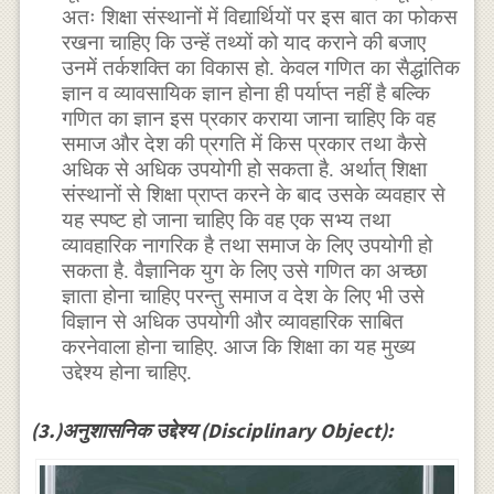
अतः शिक्षा संस्थानों में विद्यार्थियों पर इस बात का फोकस
रखना चाहिए कि उन्हें तथ्यों को याद कराने की बजाए
उनमें तर्कशक्ति का विकास हो. केवल गणित का सैद्धांतिक
ज्ञान व व्यावसायिक ज्ञान होना ही पर्याप्त नहीं है बल्कि
गणित का ज्ञान इस प्रकार कराया जाना चाहिए कि वह
समाज और देश की प्रगति में किस प्रकार तथा कैसे
अधिक से अधिक उपयोगी हो सकता है. अर्थात् शिक्षा
संस्थानों से शिक्षा प्राप्त करने के बाद उसके व्यवहार से
यह स्पष्ट हो जाना चाहिए कि वह एक सभ्य तथा
व्यावहारिक नागरिक है तथा समाज के लिए उपयोगी हो
सकता है. वैज्ञानिक युग के लिए उसे गणित का अच्छा
ज्ञाता होना चाहिए परन्तु समाज व देश के लिए भी उसे
विज्ञान से अधिक उपयोगी और व्यावहारिक साबित
करनेवाला होना चाहिए. आज कि शिक्षा का यह मुख्य
उद्देश्य होना चाहिए.
(3.)अनुशासनिक उद्देश्य (Disciplinary Object):