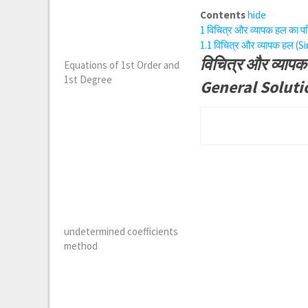
Contents
hide
1
विचित्र और व्यापक हल का 
1.1
विचित्र और व्यापक हल (S
विचित्र और व्या
Equations of 1st Order and
1st Degree
General Soluti
undetermined coefficients
method