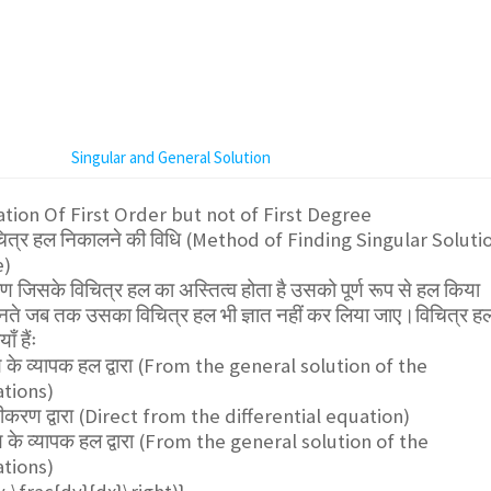
Singular and General Solution
ation Of First Order but not of First Degree
 विचित्र हल निकालने की विधि (Method of Finding Singular Soluti
e)
सके विचित्र हल का अस्तित्व होता है उसको पूर्ण रूप से हल किया
नते जब तक उसका विचित्र हल भी ज्ञात नहीं कर लिया जाए।विचित्र ह
ँ हैंः
े व्यापक हल द्वारा (From the general solution of the
ations)
करण द्वारा (Direct from the differential equation)
े व्यापक हल द्वारा (From the general solution of the
ations)