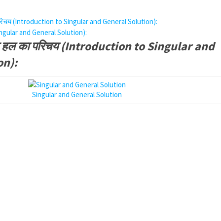
परिचय (Introduction to Singular and General Solution):
ingular and General Solution):
पक हल का परिचय (Introduction to Singular and
on):
Singular and General Solution