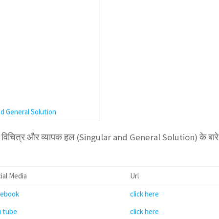
nd General Solution
में विचित्र और व्यापक हल (Singular and General Solution) के बारे म
ial Media
Url
cebook
click here
u tube
click here