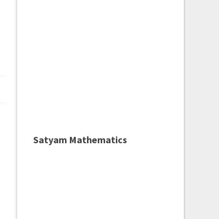
Satyam Mathematics