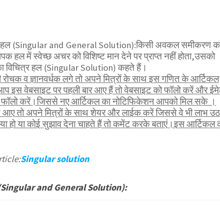
पक हल (Singular and General Solution):किसी अवकल समीकरण क
क हल में स्वेच्छ अचर को विशिष्ट मान देने पर प्राप्त नहीं होता,उसको
िचित्र हल (Singular Solution) कहते हैं।
ोचक व ज्ञानवर्धक लगे तो अपने मित्रों के साथ इस गणित के आर्टिकल
आप इस वेबसाइट पर पहली बार आए हैं तो वेबसाइट को फॉलो करें और ईम
भी फॉलो करें।जिससे नए आर्टिकल का नोटिफिकेशन आपको मिल सके ।
 आए तो अपने मित्रों के साथ शेयर और लाईक करें जिससे वे भी लाभ उठ
 हो या कोई सुझाव देना चाहते हैं तो कमेंट करके बताएं।इस आर्टिकल 
ticle:
Singular solution
ल (Singular and General Solution):