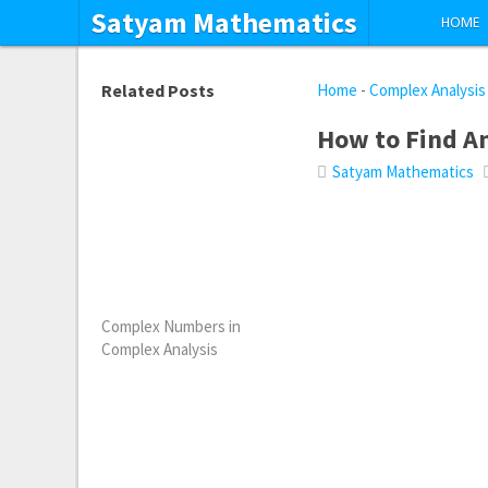
Satyam Mathematics
HOME
Related Posts
Home
-
Complex Analysis
How to Find An
Satyam Mathematics
Complex Numbers in
Complex Analysis