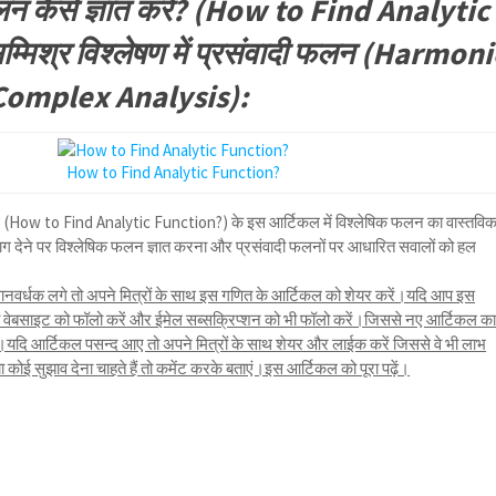
न कैसे ज्ञात करें? (How to Find Analytic
मिश्र विश्लेषण में प्रसंवादी फलन (Harmoni
Complex Analysis):
How to Find Analytic Function?
ें? (How to Find Analytic Function?) के इस आर्टिकल में विश्लेषिक फलन का वास्तवि
ाग देने पर विश्लेषिक फलन ज्ञात करना और प्रसंवादी फलनों पर आधारित सवालों को हल
नवर्धक लगे तो अपने मित्रों के साथ इस गणित के आर्टिकल को शेयर करें।यदि आप इस
तो वेबसाइट को फॉलो करें और ईमेल सब्सक्रिप्शन को भी फॉलो करें।जिससे नए आर्टिकल क
ि आर्टिकल पसन्द आए तो अपने मित्रों के साथ शेयर और लाईक करें जिससे वे भी लाभ
ोई सुझाव देना चाहते हैं तो कमेंट करके बताएं।इस आर्टिकल को पूरा पढ़ें।