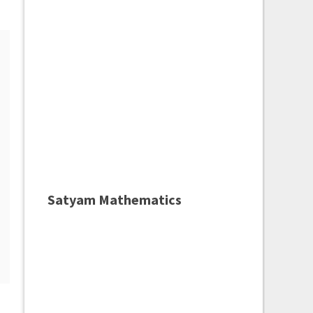
Satyam Mathematics