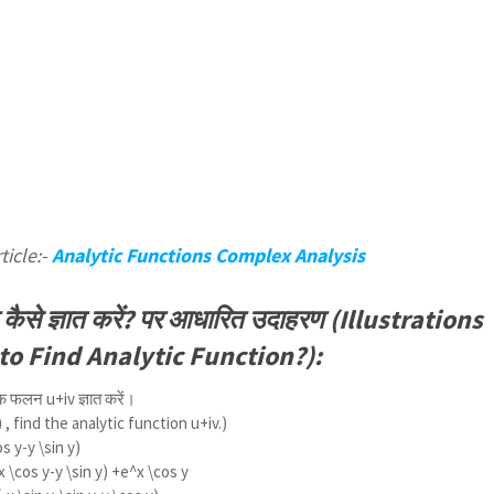
ticle:-
Analytic Functions Complex Analysis
कैसे ज्ञात करें? पर आधारित उदाहरण (Illustrations
o Find Analytic Function?):
िक फलन u+iv ज्ञात करें।
)
, find the analytic function u+iv.)
s y-y \sin y)
 \cos y-y \sin y) +e^x \cos y