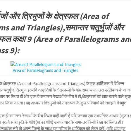
ुजों और त्रिभुजों के क्षेत्रफल (Area of
s and Triangles),समान्तर चतुर्भुजों और
्षेत्रफल कक्षा 9 (Area of Parallelograms an
ss 9):
Area of Parallelograms and Triangles
ों के क्षेत्रफल (Area of Parallelograms and Triangles) के इस आर्टिकल में विभिन्न
 चतुर्भुज,त्रिभुज इत्यादि आकृतियों के क्षेत्रफलों के बीच सम्बन्ध का उस प्रतिबन्ध के अन्तर
र स्थित हों और एक ही समान्तर रेखाओं के बीच में हों,क्षेत्रफलों को ज्ञात करने वाले सूत्र
्न किया जाएगा।यह अध्ययन त्रिभुजों की समरूपता के कुछ परिणामों को समझने में बहुत
क ही समान्तर रेखाओं के बीच स्थित कही जाती हैं यदि उनका एक उभयनिष्ठ आधार (भुजा) 
्रत्येक आकृति के शीर्ष (या का शीर्ष) उस आधार के समान्तर किसी रेखा पर स्थित हों।
नवर्धक लगे तो अपने मित्रों के साथ इस गणित के आर्टिकल को शेयर करें।यदि आप इस