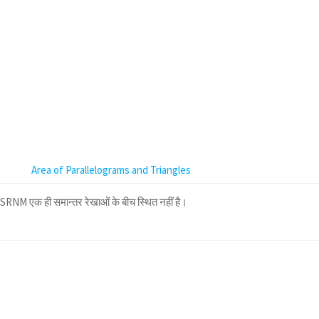
Area of Parallelograms and Triangles
SRNM एक ही समान्तर रेखाओं के बीच स्थित नहीं है।