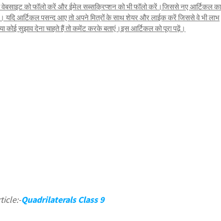
तो वेबसाइट को फॉलो करें और ईमेल सब्सक्रिप्शन को भी फॉलो करें।जिससे नए आर्टिकल क
यदि आर्टिकल पसन्द आए तो अपने मित्रों के साथ शेयर और लाईक करें जिससे वे भी लाभ
कोई सुझाव देना चाहते हैं तो कमेंट करके बताएं।इस आर्टिकल को पूरा पढ़ें।
icle:-
Quadrilaterals Class 9