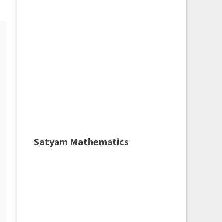
Satyam Mathematics