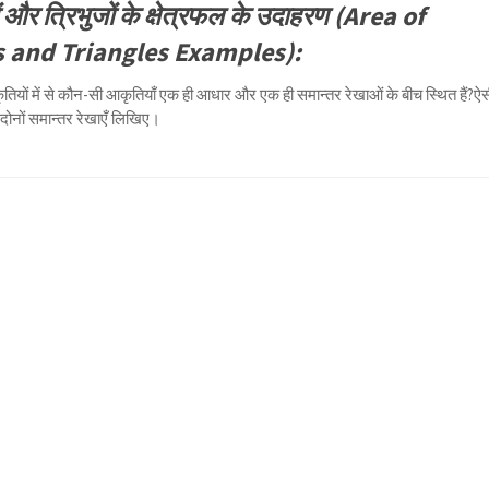
ों और त्रिभुजों के क्षेत्रफल के उदाहरण (Area of
 and Triangles Examples):
तियों में से कौन-सी आकृतियाँ एक ही आधार और एक ही समान्तर रेखाओं के बीच स्थित हैं?ऐ
दोनों समान्तर रेखाएँ लिखिए।