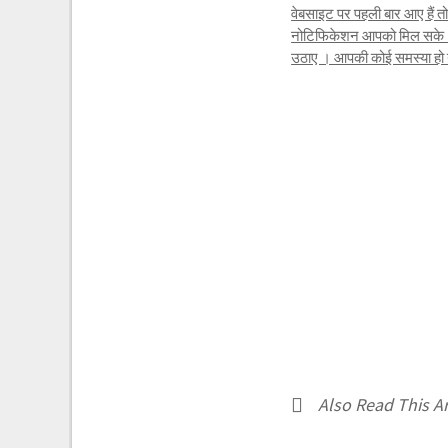
वेबसाइट पर पहली बार आए हैं 
नोटिफिकेशन आपको मिल सके । 
उठाए । आपकी कोई समस्या हो या 
Also Read This Art