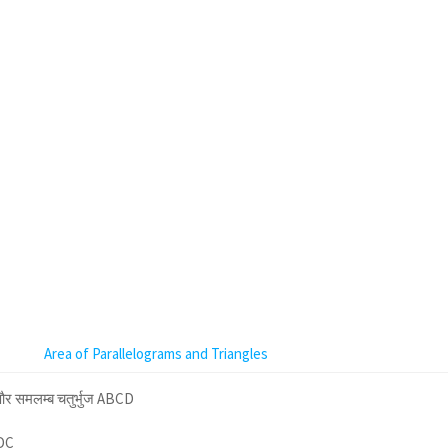
Area of Parallelograms and Triangles
र समलम्ब चतुर्भुज ABCD
 DC