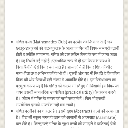
गणित क्लब (Mathematics Club) का प्रयोग तब किया जाता है जब
छात्र-छात्राओं को पाट्यपुस्तक के अलावा गणित की विषय-सामग्री पढ़ानी
होती है क्योंकि सामान्यतः गणित को एक कठिन विषय के रूप में जाना जाता
है।यह स्थिति नई नहीं है।प्राथमिक स्तर से ही इस विषय के संबंध में
विद्यार्थियों के ऐसे विचार बन जाते हैं। शायद ऐसे ही विचार शिक्षकों और
माता-पिता तथा अभिभावकों के भी हों। दूसरी ओर यह भी स्थिति है कि गणित
विषय की ओर विद्यार्थी बड़ी संख्या में आकर्षित होते हैं। इस विरोधाभास का
प्रमुख कारण यह है कि गणित को कठिन मानते हुए भी विद्यार्थी इस विषय का
चयन इसकी व्यावहारिक उपयोगिता (practical utility) के कारण करते
हैं। जीवन में गणित के महत्त्व को सभी समझते हैं। फिर भी इसकी
उपयोगिता इसको आकर्षक नहीं बना सकी।
गणित प्रतीकों का शास्त्र है। इसमें सूक्ष्म (Abstract) तत्त्वों की प्रधानता
है। विद्यार्थी स्कूल जगत के ज्ञान को आसानी से आत्मसात (Assimilate)
कर लेते हैं। किन्तु उन्हें गणित के सूक्ष्म तत्त्वों को समझने में कठिनाई होती