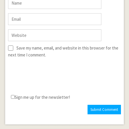
Save my name, email, and website in this browser for the
next time I comment.
Sign me up for the newsletter!