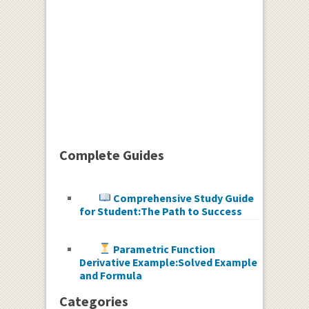
Complete Guides
Comprehensive Study Guide
for Student:The Path to Success
Parametric Function
Derivative Example:Solved Example
and Formula
Categories