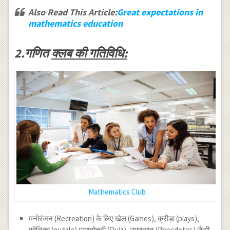
Also Read This Article:
Great expectations in
mathematics education
2.गणित
क्लब की गतिविधि:
Mathematics Club
मनोरंजन (Recreation) के लिए खेल (Games), क्रीड़ा (plays),
पहेलिका (puzzle),प्रश्नोत्तरी (Quiz) ,उपाख्यान (Phecdotes) जैसी