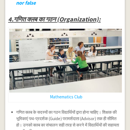
nor false
4.गणित क्लब का गठन (Organization):
Mathematics Club
गणित क्लब के सदस्यों का गठन विद्यार्थियों द्वारा होना चाहिए। शिक्षक की
भूमिकाएं पथ-प्रदर्शक (Guide) परामर्शदाता (Advisor) तक ही सीमित
हो। उनको क्लब का संचालन सही तरह से करने में विद्यार्थियों की सहायता