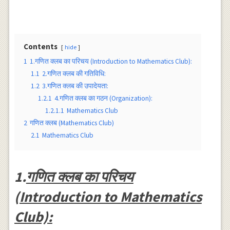
Contents
hide
1
1.गणित क्लब का परिचय (Introduction to Mathematics Club):
1.1
2.गणित क्लब की गतिविधि:
1.2
3.गणित क्लब की उपादेयता:
1.2.1
4.गणित क्लब का गठन (Organization):
1.2.1.1
Mathematics Club
2
गणित क्लब (Mathematics Club)
2.1
Mathematics Club
1.
गणित क्लब का परिचय
(Introduction to Mathematics
Club):