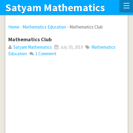
Satyam Mathematics
Home
-
Mathematics Education
-
Mathematics Club
Mathematics Club
Satyam Mathematics
July 30, 2019
Mathematics
Education
1 Comment