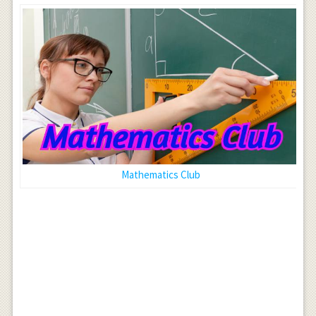
Mathematics Club