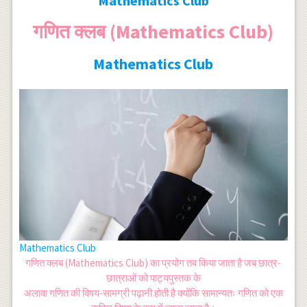
Mathematics Club
गणित क्लब (Mathematics Club)
Mathematics Club
Mathematics Club
गणित क्लब (Mathematics Club) का प्रयोग तब किया जाता है जब छात्र-
छात्राओं को पाट्यपुस्तक के
अलावा गणित की विषय-सामग्री पढ़ानी होती है क्योंकि सामान्यतः गणित को एक