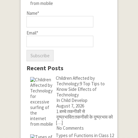
Name*
Email*
Recent Posts
Children Affected by
Technology:9 Top Tips to
Know Side Effects of
Technology
In Child Develop
August 7, 2026
1.बच्चे तकनीकी से
दुष्प्रभावित:तकनीकी के दुष्प्रभाव को
[…]
No Comments
Types of Functions in Class 12