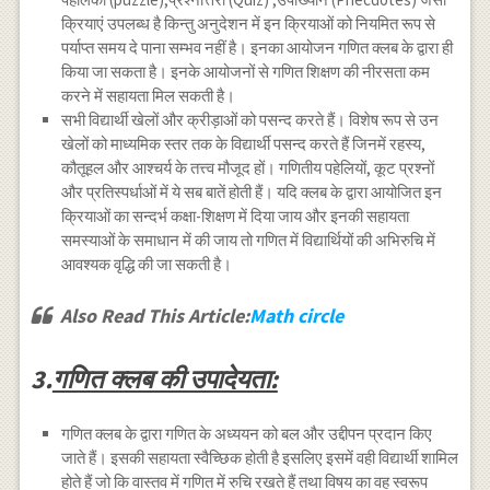
क्रियाएं उपलब्ध है किन्तु अनुदेशन में इन क्रियाओं को नियमित रूप से
पर्याप्त समय दे पाना सम्भव नहीं है। इनका आयोजन गणित क्लब के द्वारा ही
किया जा सकता है। इनके आयोजनों से गणित शिक्षण की नीरसता कम
करने में सहायता मिल सकती है।
सभी विद्यार्थी खेलों और क्रीड़ाओं को पसन्द करते हैं। विशेष रूप से उन
खेलों को माध्यमिक स्तर तक के विद्यार्थी पसन्द करते हैं जिनमें रहस्य,
कौतूहल और आश्चर्य के तत्त्व मौजूद हों। गणितीय पहेलियों, कूट प्रश्नों
और प्रतिस्पर्धाओं में ये सब बातें होती हैं। यदि क्लब के द्वारा आयोजित इन
क्रियाओं का सन्दर्भ कक्षा-शिक्षण में दिया जाय और इनकी सहायता
समस्याओं के समाधान में की जाय तो गणित में विद्यार्थियों की अभिरुचि में
आवश्यक वृद्धि की जा सकती है।
Also Read This Article:
Math circle
3.
गणित क्लब की उपादेयता:
गणित क्लब के द्वारा गणित के अध्ययन को बल और उद्दीपन प्रदान किए
जाते हैं। इसकी सहायता स्वैच्छिक होती है इसलिए इसमें वही विद्यार्थी शामिल
होते हैं जो कि वास्तव में गणित में रुचि रखते हैं तथा विषय का वह स्वरूप