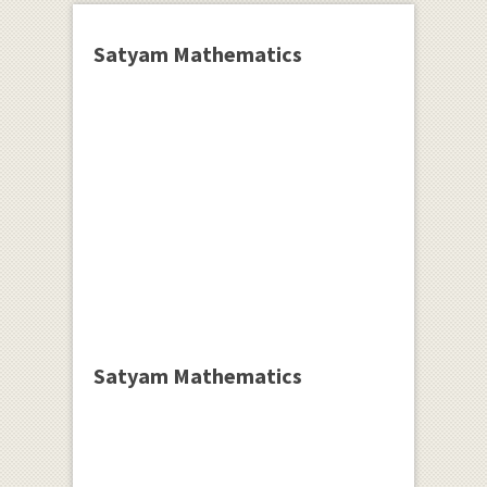
Satyam Mathematics
Satyam Mathematics