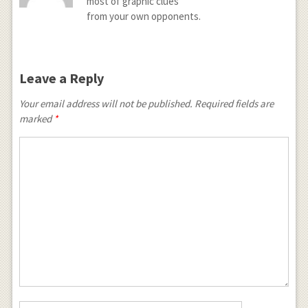
most of graphic clues
from your own opponents.
Leave a Reply
Your email address will not be published. Required fields are
marked
*