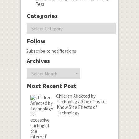
Test
Categories
Categories
Follow
Subscribe to notifications
Archives
Archives
Most Recent Post
Children Affected by
Technology:9 Top Tips to
Know Side Effects of
Technology