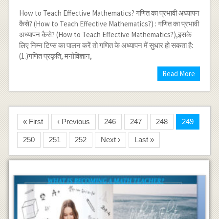
How to Teach Effective Mathematics? गणित का प्रभावी अध्यापन
कैसे? (How to Teach Effective Mathematics?) : गणित का प्रभावी
अध्यापन कैसे? (How to Teach Effective Mathematics?),इसके
लिए निम्न टिप्स का पालन करें तो गणित के अध्यापन में सुधार हो सकता है:
(1.)गणित प्रकृति, मनोविज्ञान,
Read More
« First
‹ Previous
246
247
248
249
250
251
252
Next ›
Last »