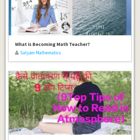
What is Becoming Math Teacher?
Satyam Mathematics