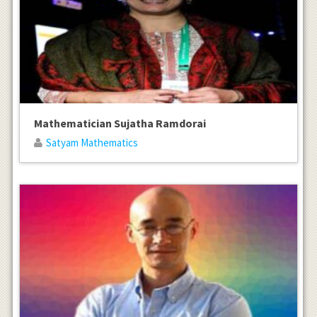
Mathematician Sujatha Ramdorai
Satyam Mathematics