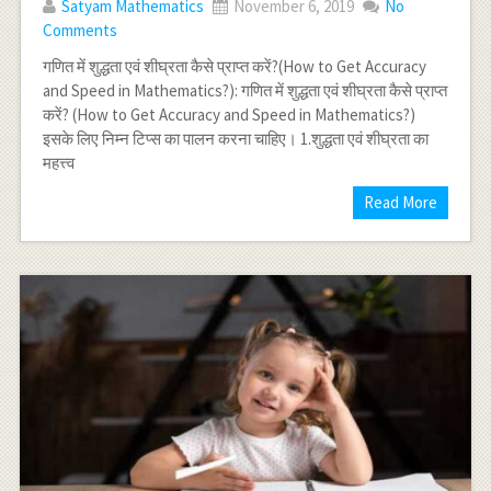
Satyam Mathematics
November 6, 2019
No
Comments
गणित में शुद्धता एवं शीघ्रता कैसे प्राप्त करें?(How to Get Accuracy
and Speed in Mathematics?): गणित में शुद्धता एवं शीघ्रता कैसे प्राप्त
करें? (How to Get Accuracy and Speed in Mathematics?)
इसके लिए निम्न टिप्स का पालन करना चाहिए। 1.शुद्धता एवं शीघ्रता का
महत्त्व
Read More