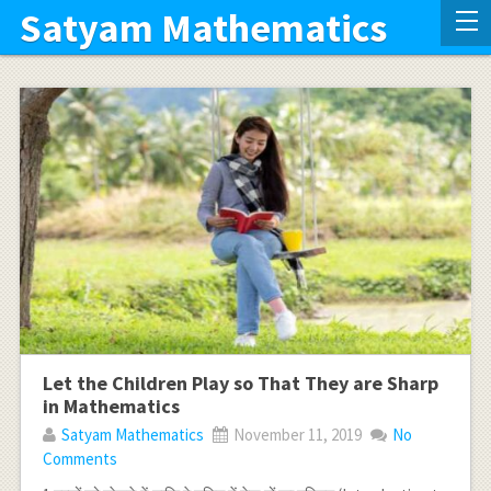
Satyam Mathematics
Let the Children Play so That They are Sharp
in Mathematics
Satyam Mathematics
November 11, 2019
No
Comments