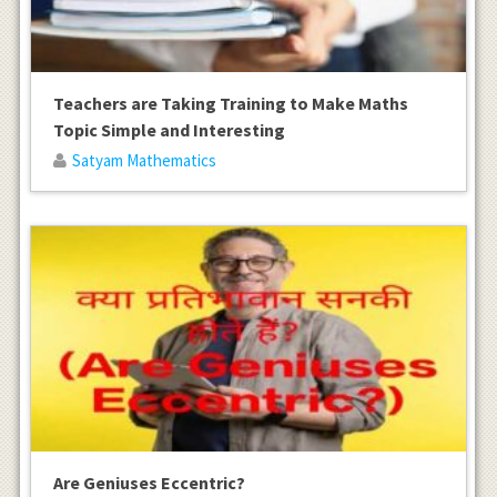
Teachers are Taking Training to Make Maths
Topic Simple and Interesting
Satyam Mathematics
Are Geniuses Eccentric?