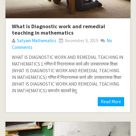
What is Diagnostic work and remedial
teaching in mathematics
Satyam Mathematics
November 9, 2019
No
Comments
WHAT IS DIAGNOSTIC WORK AND REMEDIAL TEACHING IN
MATHEMATICS 1.गणित में निदानात्मक कार्य और उपचारात्मक शिक्षा
(WHAT IS DIAGNOSTIC WORK AND REMEDIAL TEACHING
IN MATHEMATICS) गणित में निदानात्मक कार्य और उपचारात्मक शिक्षा
(WHAT IS DIAGNOSTIC WORK AND REMEDIAL TEACHING
IN MATHEMATICS) कमजोर बालकों हेतु
Read More