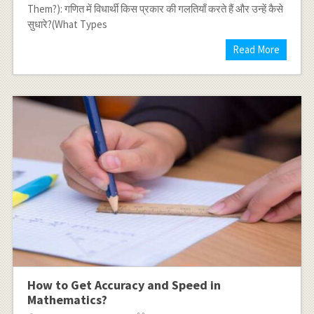
Them?): गणित में विधार्थी किस प्रकार की गलतियाँ करते हैं और उन्हें कैसे
सुधारे?(What Types
Read More
How to Get Accuracy and Speed in
Mathematics?