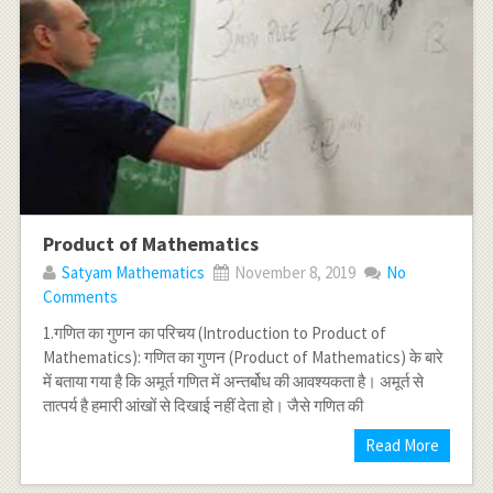
Product of Mathematics
Satyam Mathematics
November 8, 2019
No
Comments
1.गणित का गुणन का परिचय (Introduction to Product of
Mathematics): गणित का गुणन (Product of Mathematics) के बारे
में बताया गया है कि अमूर्त गणित में अन्तर्बोध की आवश्यकता है। अमूर्त से
तात्पर्य है हमारी आंखों से दिखाई नहीं देता हो। जैसे गणित की
Read More