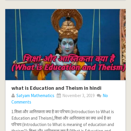
what is Education and Theism in hindi
Satyam Mathematics
November 3, 2019
No
Comments
1.शिक्षा और आस्तिकता क्या है का परिचय (Introduction to What is
Education and Theism),शिक्षा और आस्तिकता का क्या अर्थ है का
परिचय (Introduction to What is meaning of education and
theism?): शिक्षा और आस्तिकता क्या है (What is Education and