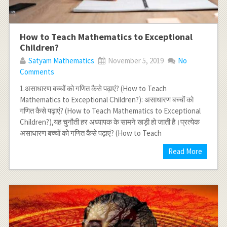
How to Teach Mathematics to Exceptional
Children?
Satyam Mathematics
November 5, 2019
No
Comments
1.असाधारण बच्चों को गणित कैसे पढ़ाएं? (How to Teach
Mathematics to Exceptional Children?): असाधारण बच्चों को
गणित कैसे पढ़ाएं? (How to Teach Mathematics to Exceptional
Children?),यह चुनौती हर अध्यापक के सामने खड़ी हो जाती है।प्रत्येक
असाधारण बच्चों को गणित कैसे पढ़ाएं? (How to Teach
Read More