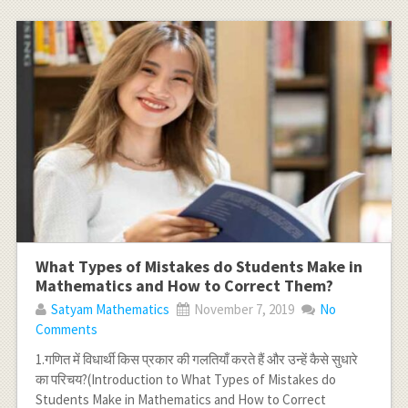
What Types of Mistakes do Students Make in
Mathematics and How to Correct Them?
Satyam Mathematics
November 7, 2019
No
Comments
1.गणित में विधार्थी किस प्रकार की गलतियाँ करते हैं और उन्हें कैसे सुधारे
का परिचय?(Introduction to What Types of Mistakes do
Students Make in Mathematics and How to Correct