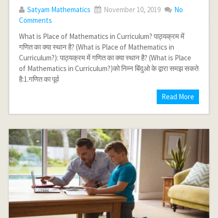
Satyam Mathematics
November 10, 2019
No
Comments
What is Place of Mathematics in Curriculum? पाठ्यक्रम में
गणित का क्या स्थान है? (What is Place of Mathematics in
Curriculum?): पाठ्यक्रम में गणित का क्या स्थान है? (What is Place
of Mathematics in Curriculum?)को निम्न बिंदुओ के द्वारा समझ सकते
है:1.गणित का पूर्व
Read More