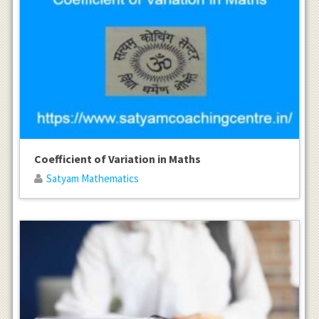
Coefficient of Variation in Maths
Satyam Mathematics