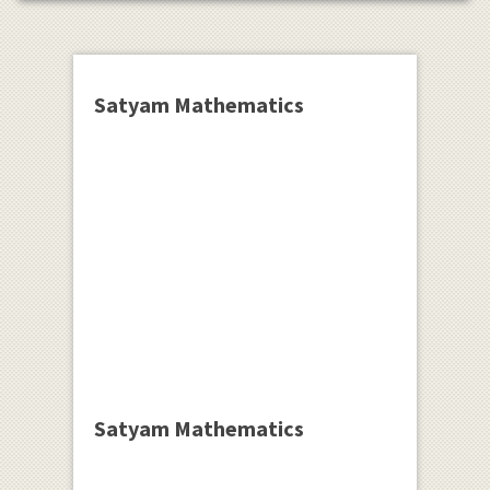
Satyam Mathematics
Satyam Mathematics