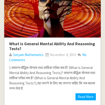
What is General Mental Ability And Reasoning
Tests?
Satyam Mathematics
November 4, 2019
No
Comments
1.सामान्य बौद्धिक योग्यता तथा तार्किक परीक्षा क्या है? (What is General
Mental Ability And Reasoning Tests)? सामान्य बौद्धिक योग्यता तथा
तार्किक परीक्षा क्या है? (What is General Mental Ability And
Reasoning Tests?),यह जानने के लिए यह जानना चाहिए कि जब बालक
जन्म लेता है
Read More