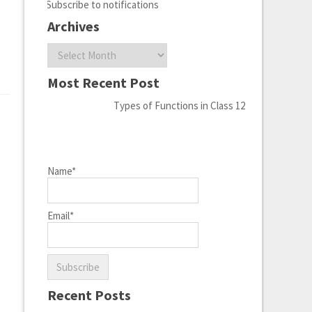
Subscribe to notifications
Archives
Archives
Most Recent Post
Types of Functions in Class 12
Name*
Email*
Recent Posts