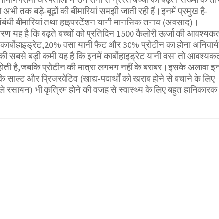
अभी तक बड़े-बूढ़ों की बीमारियां समझी जाती रही हैं।इनमें प्रमुख है-
संबंधी बीमारियां तथा हाइपरटेंशन यानी मानसिक तनाव (अवसाद)।
ण यह है कि बढ़ते बच्चों को प्रतिदिन 1500 कैलोरी ऊर्जा की आवश्यक
 कार्बोहाइड्रेट,20% वसा यानी फैट और 30% प्रोटीन का होना अनिवार्य 
 सबसे बड़ी कमी यह है कि इनमें कार्बोहाइड्रेट यानी वसा तो आवश्यक
ा होती है,जबकि प्रोटीन की मात्रा लगभग नहीं के बराबर।इसके अलावा इनम
 साल्ट और प्रिजरवेटिव (खाद्य-पदार्थों को खराब होने से बचाने के लिए
ाले रसायन) भी कृत्रिम होने की वजह से स्वास्थ्य के लिए बहुत हानिकारक