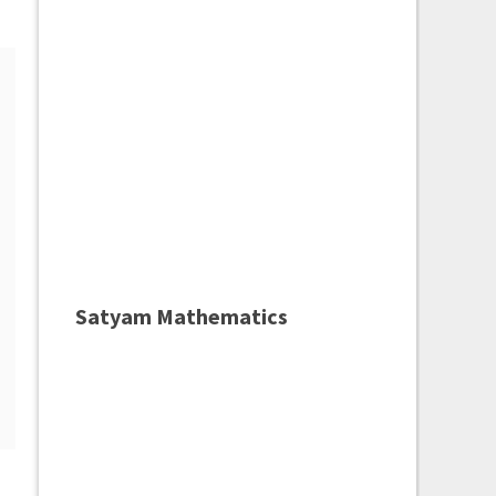
Satyam Mathematics