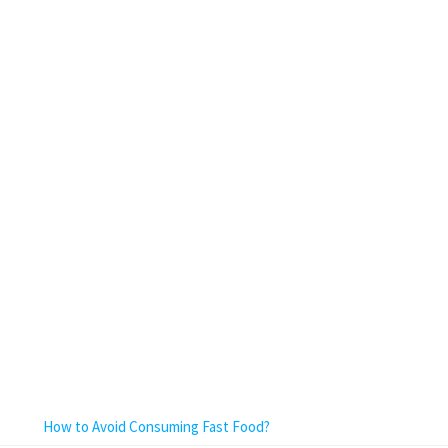
How to Avoid Consuming Fast Food?