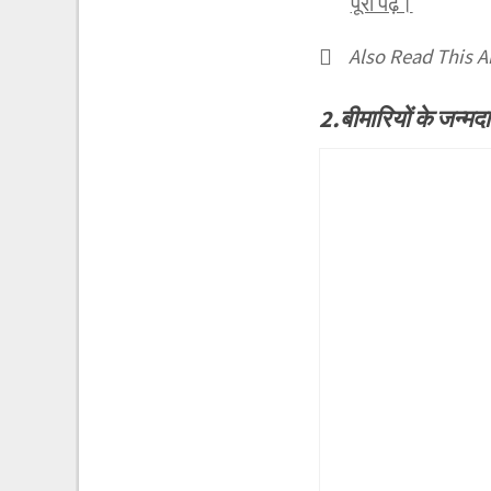
पूरा पढ़ें।
Also Read This Ar
2.बीमारियों के जन्