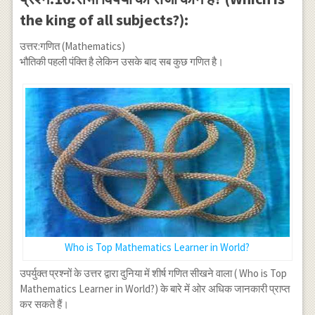
the king of all subjects?):
उत्तर:गणित (Mathematics)
भौतिकी पहली पंक्ति है लेकिन उसके बाद सब कुछ गणित है।
Who is Top Mathematics Learner in World?
उपर्युक्त प्रश्नों के उत्तर द्वारा दुनिया में शीर्ष गणित सीखने वाला ( Who is Top
Mathematics Learner in World?) के बारे में ओर अधिक जानकारी प्राप्त
कर सकते हैं।