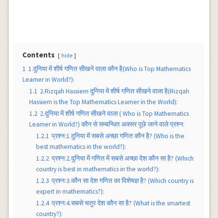
Contents
hide
1
1.दुनिया में शीर्ष गणित सीखने वाला कौन है(Who is Top Mathematics
Learner in World?):
1.1
2.Rizqah Hassiem दुनिया में शीर्ष गणित सीखने वाला है(Rizqah
Hassiem is the Top Mathematics Learner in the World):
1.2
2.दुनिया में शीर्ष गणित सीखने वाला ( Who is Top Mathematics
Learner in World?) कौन से सम्बन्धित अक्सर पूछे जाने वाले प्रश्न:
1.2.1
प्रश्न:1.दुनिया में सबसे अच्छा गणित कौन है? (Who is the
best mathematics in the world?):
1.2.2
प्रश्न:2.दुनिया में गणित में सबसे अच्छा देश कौन सा है? (Which
country is best in mathematics in the world?):
1.2.3
प्रश्न:3.कौन सा देश गणित का विशेषज्ञ है? (Which country is
expert in mathematics?):
1.2.4
प्रश्न:4.सबसे चतुर देश कौन सा है? (What is the smartest
country?):