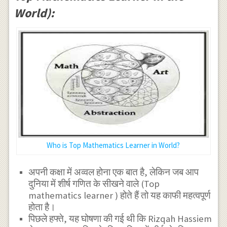
World):
Who is Top Mathematics Learner in World?
अपनी कक्षा में अव्वल होना एक बात है, लेकिन जब आप
दुनिया में शीर्ष गणित के सीखने वाले (Top
mathematics learner ) होते हैं तो यह काफी महत्वपूर्ण
होता है।
पिछले हफ्ते, यह घोषणा की गई थी कि Rizqah Hassiem