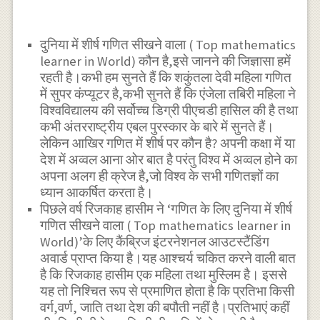
दुनिया में शीर्ष गणित सीखने वाला ( Top mathematics
learner in World) कौन है,इसे जानने की जिज्ञासा हमें
रहती है।कभी हम सुनते हैं कि शकुंतला देवी महिला गणित
में सुपर कंप्यूटर है,कभी सुनते हैं कि एंजेला तबिरी महिला ने
विश्वविद्यालय की सर्वोच्च डिग्री पीएचडी हासिल की है तथा
कभी अंतरराष्ट्रीय एबल पुरस्कार के बारे में सुनते हैं।
लेकिन आखिर गणित में शीर्ष पर कौन है? अपनी कक्षा में या
देश में अव्वल आना ओर बात है परंतु विश्व में अव्वल होने का
अपना अलग ही क्रेज है,जो विश्व के सभी गणितज्ञों का
ध्यान आकर्षित करता है।
पिछले वर्ष रिजकाह हासीम ने ‘गणित के लिए दुनिया में शीर्ष
गणित सीखने वाला ( Top mathematics learner in
World)’के लिए कैंब्रिज इंटरनेशनल आउटस्टैंडिंग
अवार्ड प्राप्त किया है।यह आश्चर्य चकित करने वाली बात
है कि रिजकाह हासीम एक महिला तथा मुस्लिम है। इससे
यह तो निश्चित रूप से प्रमाणित होता है कि प्रतिभा किसी
वर्ग,वर्ण, जाति तथा देश की बपौती नहीं है।प्रतिभाएं कहीं