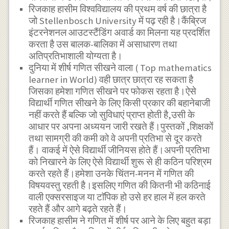
रिजकाह हासीम विश्वविद्यालय की प्रथम वर्ष की छात्रा है
जो Stellenbosch University में पढ़ रही है।कैंब्रिज
इंटरनेशनल आउटस्टैंडिंग अवार्ड का मिलना यह प्रदर्शित
करता है उस बालक-बालिका में असाधारण तथा
अतिप्रतिभाशाली योग्यता है।
दुनिया में शीर्ष गणित सीखने वाला ( Top mathematics
learner in World) वही छात्र छात्रा रह सकता है
जिसका हमेशा गणित सीखने पर फोकस रहता है।ऐसे
विद्यार्थी गणित सीखने के लिए किसी प्रकार की बहानेबाजी
नहीं करते हैं बल्कि जो सुविधाएं प्राप्त होती है,उसी के
आधार पर अपना अध्ययन जारी रखते हैं।पुस्तकों ,शिक्षकों
तथा सामग्री की कमी को वे अपनी प्रतिभा से दूर करते
हैं। वाकई में ऐसे विद्यार्थी जीनियस होते हैं।अपनी प्रतिभा
को निखारने के लिए ऐसे विद्यार्थी शुरू से ही कठिन परिश्रम
करते रहते हैं।हमेशा उनके चिंतन-मनन में गणित की
विषयवस्तु रहती है।इसलिए गणित की कितनी भी कठिनाई
वाली एक्सरसाइज या टाॅपिक हो उसे हर हाल में हल करते
रहते हैं और आगे बढ़ते रहते हैं।
रिजकाह हासीम ने गणित में शीर्ष पर आने के लिए बहुत बड़ा