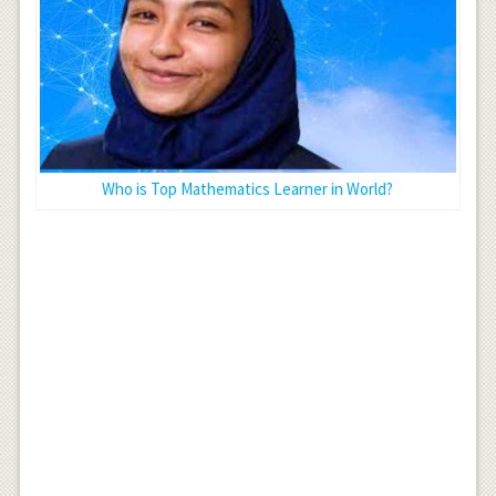
Who is Top Mathematics Learner in World?