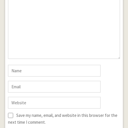
Save my name, email, and website in this browser for the
next time I comment.