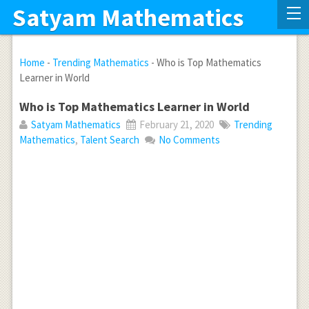
Satyam Mathematics
Home
-
Trending Mathematics
-
Who is Top Mathematics
Learner in World
Who is Top Mathematics Learner in World
Satyam Mathematics
February 21, 2020
Trending
Mathematics
,
Talent Search
No Comments