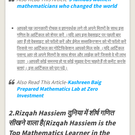
mathematicians who changed the world
आपको यह जानकारी रोचक व ज्ञानवर्धक लगे तो अपने मित्रों के साथ इस
गणित के आर्टिकल को शेयर करें ।यदि आप इस वेबसाइट पर पहली बार
आए हैं तो वेबसाइट को फॉलो करें और ईमेल सब्सक्रिप्शन को भी फॉलो करें
जिससे नए आर्टिकल का नोटिफिकेशन आपको मिल सके ।यदि आर्टिकल
पसन्द आए तो अपने मित्रों के साथ शेयर और लाईक करें जिससे वे भी लाभ
उठाए ।आपकी कोई समस्या हो या कोई सुझाव देना चाहते हैं तो कमेंट करके
बताएं। इस आर्टिकल को पूरा पढ़ें।
Also Read This Article-
Kashreen Baig
Prepared Mathematics Lab at Zero
Investment
2.Rizqah Hassiem दुनिया में शीर्ष गणित
सीखने वाला है(Rizqah Hassiem is the
Top Mathematics Learner in the