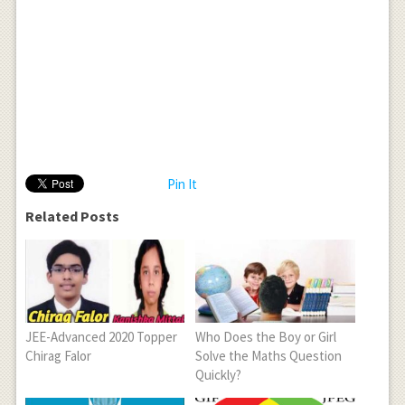
Pin It
Related Posts
JEE-Advanced 2020 Topper
Who Does the Boy or Girl
Chirag Falor
Solve the Maths Question
Quickly?