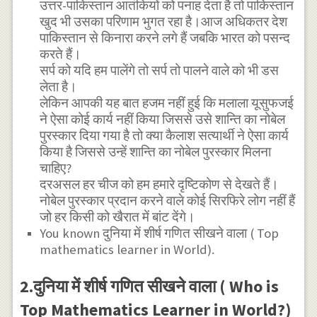
उत्तर-पाकिस्तान आतंकियों को पनाह देता है तो पाकिस्तान
खुद भी उसका परिणाम भुगत रहा है।आज अधिकतर देश
पाकिस्तान से किनारा करने लगे हैं जबकि भारत को पसन्द
करते हैं।
सर्प को यदि हम पालेंगे तो सर्प तो पालने वाले को भी डस
लेता है।
लेकिन आपकी यह बात हजम नहीं हुई कि मलाला यूसुफजई
ने ऐसा कोई कार्य नहीं किया जिससे उसे शान्ति का नोबेल
पुरस्कार दिया गया है तो क्या कैलाश सत्यार्थी ने ऐसा कार्य
किया है जिससे उन्हें शान्ति का नोबेल पुरस्कार मिलना
चाहिए?
दरअसल हर चीज को हम हमारे दृष्टिकोण से देखते हैं।
नोबेल पुरस्कार प्रदान करने वाले कोई सिरफिरे लोग नहीं हैं
जो हर किसी को खैरात में बांट देंगे।
You known दुनिया में शीर्ष गणित सीखने वाला ( Top
mathematics learner in World).
2.दुनिया में शीर्ष गणित सीखने वाला ( Who is
Top Mathematics Learner in World?)