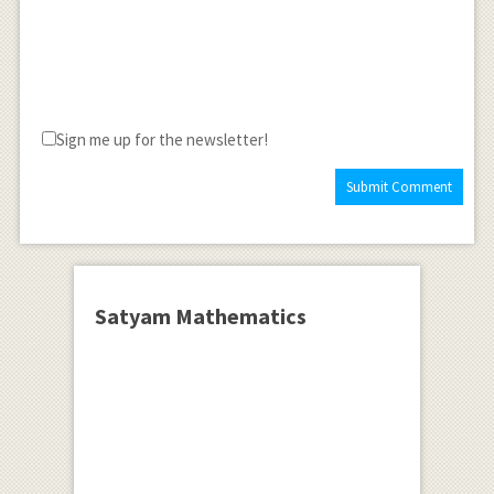
Sign me up for the newsletter!
Satyam Mathematics