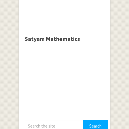
Satyam Mathematics