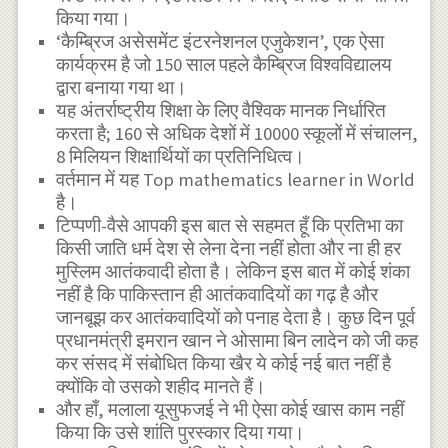
किया गया।
‘कैम्ब्रिज असेसमेंट इंटरनेशनल एजुकेशन’, एक ऐसा
कार्यक्रम है जो 150 साल पहले कैम्ब्रिज विश्वविद्यालय
द्वारा बनाया गया था।
यह अंतर्राष्ट्रीय शिक्षा के लिए वैश्विक मानक निर्धारित
करता है; 160 से अधिक देशों में 10000 स्कूलों में संचालन,
8 मिलियन शिक्षार्थियों का प्रतिनिधित्व।
वर्तमान में यह Top mathematics learner in World
है।
टिप्पणी-वैसे आपकी इस बात से सहमत हूँ कि प्रतिभा का
किसी जाति धर्म देश से लेना देना नहीं होता और ना ही हर
मुस्लिम आतंकवादी होता है। लेकिन इस बात में कोई शंका
नहीं है कि पाकिस्तान ही आतंकवादियों का गढ़ है और
जानबूझ कर आतंकवादियों को पनाह देता है। कुछ दिन पूर्व
प्रधानमंत्री इमरान खान ने ओसामा बिन लादेन को जी कह
कर संसद में संबोधित किया खैर ये कोई नई बात नहीं है
क्योंकि वो उसको शहीद मानते हैं।
और हाँ, मलाला यूसुफजई ने भी ऐसा कोई खास काम नहीं
किया कि उसे शांति पुरस्कार दिया गया।