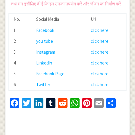
तथा मन इसीलिए दी हैं कि हम उनका उपयोग करें और जीवन का निर्माण करें।
No.
Social Media
Url
1.
Facebook
click here
2.
you tube
click here
3.
Instagram
click here
4.
Linkedin
click here
5.
Facebook Page
click here
6.
Twitter
click here
Facebook
Twitter
LinkedIn
Tumblr
Reddit
WhatsApp
Pinterest
Email
Shar