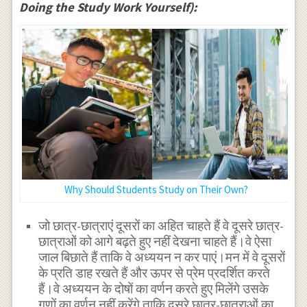
Doing the Study Work Yourself):
Why Should Students Study on Their Own?
जो छात्र-छात्राएं दूसरों का अहित चाहते हैं वे दूसरे छात्र-
छात्राओं को आगे बढ़ते हुए नहीं देखना चाहते हैं।वे ऐसा
जाल बिछाते हैं ताकि वे अध्ययन न कर पाएं।मन में वे दूसरों
के प्रति डाह रखते हैं और ऊपर से प्रेम प्रदर्शित करते
हैं।वे अध्ययन के दोषों का वर्णन करते हुए मिलेंगे उसके
गुणों का वर्णन नहीं करेंगे ताकि दूसरे छात्र-छात्राओं का