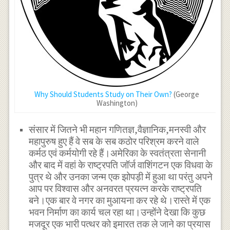
Why Should Students Study on Their Own?
(George
Washington)
संसार में जितने भी महान गणितज्ञ,वैज्ञानिक,मनस्वी और
महापुरुष हुए हैं वे सब के सब कठोर परिश्रम करने वाले
कर्मठ एवं कर्मयोगी रहे हैं।अमेरिका के स्वतंत्रता सेनानी
और बाद में वहां के राष्ट्रपति जॉर्ज वाशिंगटन एक विधवा के
पुत्र थे और उनका जन्म एक झोपड़ी में हुआ था परंतु अपने
आप पर विश्वास और अनवरत प्रयत्न करके राष्ट्रपति
बने।एक बार वे नगर का मुआयना कर रहे थे।रास्ते में एक
भवन निर्माण का कार्य चल रहा था।उन्होंने देखा कि कुछ
मजदूर एक भारी पत्थर को इमारत तक ले जाने का प्रयास