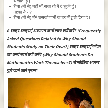
चखाती हूँ।
रीना (माँ से):नहीं माँ,सजा तो मैं दे चुकी हूं।
मां:वह कैसे?
रीना (माँ से):मैंने उसको पानी के टब में डुबो दिया है।
6.छात्र-छात्राएं अध्यापन कार्य स्वयं क्यों करें? (Frequently
Asked Questions Related to Why Should
Students Study on Their Own?),छात्र-छात्राएँ गणित
का कार्य स्वयं क्यों करें? (Why Should Students Do
Mathematics Work Themselves?) से संबंधित अक्सर
पूछे जाने वाले प्रश्नः