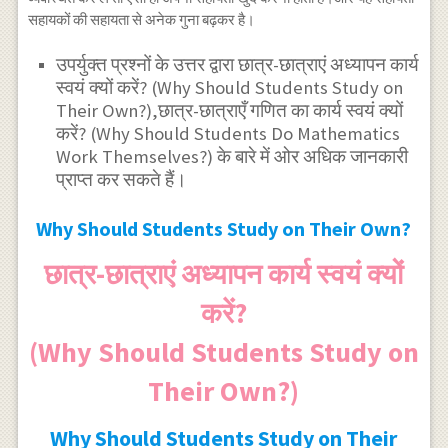
सहायकों की सहायता से अनेक गुना बढ़कर है।
उपर्युक्त प्रश्नों के उत्तर द्वारा छात्र-छात्राएं अध्यापन कार्य
स्वयं क्यों करें? (Why Should Students Study on
Their Own?),छात्र-छात्राएँ गणित का कार्य स्वयं क्यों
करें? (Why Should Students Do Mathematics
Work Themselves?) के बारे में ओर अधिक जानकारी
प्राप्त कर सकते हैं।
Why Should Students Study on Their Own?
छात्र-छात्राएं अध्यापन कार्य स्वयं क्यों
करें?
(Why Should Students Study on
Their Own?)
Why Should Students Study on Their