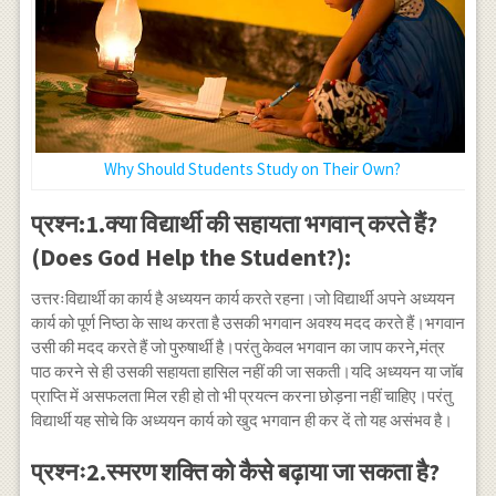
Why Should Students Study on Their Own?
प्रश्न:1.क्या विद्यार्थी की सहायता भगवान् करते हैं?
(Does God Help the Student?):
उत्तरःविद्यार्थी का कार्य है अध्ययन कार्य करते रहना।जो विद्यार्थी अपने अध्ययन
कार्य को पूर्ण निष्ठा के साथ करता है उसकी भगवान अवश्य मदद करते हैं।भगवान
उसी की मदद करते हैं जो पुरुषार्थी है।परंतु केवल भगवान का जाप करने,मंत्र
पाठ करने से ही उसकी सहायता हासिल नहीं की जा सकती।यदि अध्ययन या जाॅब
प्राप्ति में असफलता मिल रही हो तो भी प्रयत्न करना छोड़ना नहीं चाहिए।परंतु
विद्यार्थी यह सोचे कि अध्ययन कार्य को खुद भगवान ही कर दें तो यह असंभव है।
प्रश्नः2.स्मरण शक्ति को कैसे बढ़ाया जा सकता है?