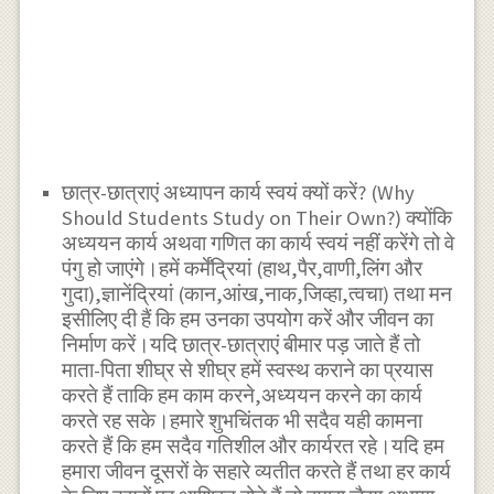
छात्र-छात्राएं अध्यापन कार्य स्वयं क्यों करें? (Why
Should Students Study on Their Own?) क्योंकि
अध्ययन कार्य अथवा गणित का कार्य स्वयं नहीं करेंगे तो वे
पंगु हो जाएंगे।हमें कर्मेंद्रियां (हाथ,पैर,वाणी,लिंग और
गुदा),ज्ञानेंद्रियां (कान,आंख,नाक,जिव्हा,त्वचा) तथा मन
इसीलिए दी हैं कि हम उनका उपयोग करें और जीवन का
निर्माण करें।यदि छात्र-छात्राएं बीमार पड़ जाते हैं तो
माता-पिता शीघ्र से शीघ्र हमें स्वस्थ कराने का प्रयास
करते हैं ताकि हम काम करने,अध्ययन करने का कार्य
करते रह सके।हमारे शुभचिंतक भी सदैव यही कामना
करते हैं कि हम सदैव गतिशील और कार्यरत रहे।यदि हम
हमारा जीवन दूसरों के सहारे व्यतीत करते हैं तथा हर कार्य