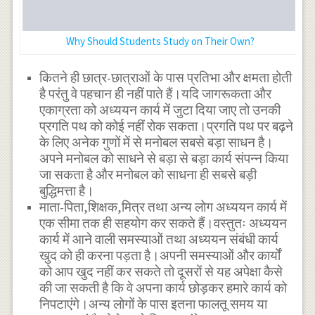
Why Should Students Study on Their Own?
कितने ही छात्र-छात्राओं के पास प्रतिभा और क्षमता होती
है परंतु वे पहचान ही नहीं पाते हैं।यदि जागरूकता और
एकाग्रता को अध्ययन कार्य में जुटा दिया जाए तो उनकी
प्रगति पथ को कोई नहीं रोक सकता।प्रगति पथ पर बढ़ने
के लिए अनेक गुणों में से मनोबल सबसे बड़ा साधन है।
अपने मनोबल को साधने से बड़ा से बड़ा कार्य संपन्न किया
जा सकता है और मनोबल को साधना ही सबसे बड़ी
बुद्धिमत्ता है।
माता-पिता,शिक्षक,मित्र तथा अन्य लोग अध्ययन कार्य में
एक सीमा तक ही सहयोग कर सकते हैं।वस्तुतः अध्ययन
कार्य में आने वाली समस्याओं तथा अध्ययन संबंधी कार्य
खुद को ही करना पड़ता है।अपनी समस्याओं और कार्यों
को आप खुद नहीं कर सकते तो दूसरों से यह अपेक्षा कैसे
की जा सकती है कि वे अपना कार्य छोड़कर हमारे कार्य को
निपटाएंगे।अन्य लोगों के पास इतना फालतू समय या