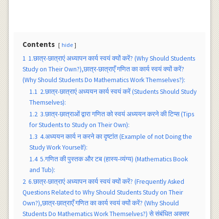
Contents
hide
1
1.छात्र-छात्राएं अध्यापन कार्य स्वयं क्यों करें? (Why Should Students
Study on Their Own?),छात्र-छात्राएँ गणित का कार्य स्वयं क्यों करें?
(Why Should Students Do Mathematics Work Themselves?):
1.1
2.छात्र-छात्राएं अध्ययन कार्य स्वयं करें (Students Should Study
Themselves):
1.2
3.छात्र-छात्राओं द्वारा गणित को स्वयं अध्ययन करने की टिप्स (Tips
for Students to Study on Their Own):
1.3
4.अध्ययन कार्य न करने का दृष्टांत (Example of not Doing the
Study Work Yourself):
1.4
5.गणित की पुस्तक और टब (हास्य-व्यंग्य) (Mathematics Book
and Tub):
2
6.छात्र-छात्राएं अध्यापन कार्य स्वयं क्यों करें? (Frequently Asked
Questions Related to Why Should Students Study on Their
Own?),छात्र-छात्राएँ गणित का कार्य स्वयं क्यों करें? (Why Should
Students Do Mathematics Work Themselves?) से संबंधित अक्सर