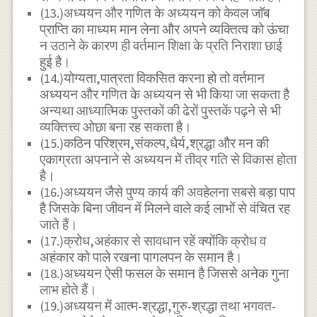
(13.)अध्ययन और गणित के अध्ययन को केवल जाॅब
प्राप्ति का माध्यम मान लेना और अपने व्यक्तित्व को ऊंचा
न उठाने के कारण ही वर्तमान शिक्षा के प्रति निराशा छाई
हुई है।
(14.)योग्यता,पात्रता विकसित करना हो तो वर्तमान
अध्ययन और गणित के अध्ययन से भी किया जा सकता है
अन्यथा आध्यात्मिक पुस्तकों की ढेरों पुस्तकें पढ़ने से भी
व्यक्तित्त्व ओछा बना रह सकता है।
(15.)कठिन परिश्रम,संकल्प,धैर्य,श्रद्धा और मन की
एकाग्रता अपनाने से अध्ययन में तीव्र गति से विकास होता
है।
(16.)अध्ययन जैसे पुण्य कार्य की अवहेलना सबसे बड़ा पाप
है जिसके बिना जीवन में मिलने वाले कई लाभों से वंचित रह
जाते हैं।
(17.)क्रोध,अहंकार से सावधान रहें क्योंकि क्रोध व
अहंकार को पाले रखना पागलपन के समान है।
(18.)अध्ययन ऐसी फसल के समान है जिससे अनेक गुना
लाभ होते हैं।
(19.)अध्ययन में आत्म-श्रद्धा,गुरु-श्रद्धा तथा भगवत-