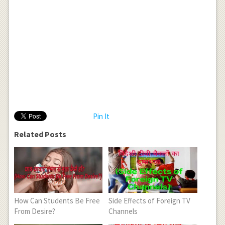
Pin It
Related Posts
How Can Students Be Free
Side Effects of Foreign TV
From Desire?
Channels