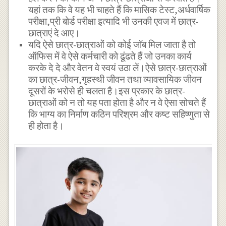
यहां तक कि वे यह भी चाहते हैं कि मासिक टेस्ट,अर्धवार्षिक
परीक्षा,प्री बोर्ड परीक्षा इत्यादि भी उनकी एवज में छात्र-
छात्राएं दे आए।
यदि ऐसे छात्र-छात्राओं को कोई जॉब मिल जाता है तो
ऑफिस में वे ऐसे कर्मचारी को ढूंढते हैं जो उनका कार्य
करके दे दे और वेतन वे स्वयं उठा लें।ऐसे छात्र-छात्राओं
का छात्र-जीवन,गृहस्थी जीवन तथा व्यावसायिक जीवन
दूसरों के भरोसे ही चलता है।इस प्रकार के छात्र-
छात्राओं को न तो यह पता होता है और न वे ऐसा सोचते हैं
कि भाग्य का निर्माण कठिन परिश्रम और कष्ट सहिष्णुता से
ही होता है।