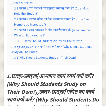
पूछे जाने वाले प्रश्नः
2.1
प्रश्न:1.क्या विद्यार्थी की सहायता भगवान् करते हैं? (Does God
Help the Student?):
2.2
प्रश्नः2.स्मरण शक्ति को कैसे बढ़ाया जा सकता है? (How Can
Memory be Increased?):
2.3
प्रश्न:3.स्वयं अध्ययन के ओर कौन से उपाय हैं? (What are the
Ways to Study Yourself?):
2.3.1
Why Should Students Study on Their Own?
3
छात्र-छात्राएं अध्यापन कार्य स्वयं क्यों करें? (Why Should Students
Study on Their Own?)
3.1
Why Should Students Study on Their Own?
1.छात्र-छात्राएं अध्यापन कार्य स्वयं क्यों करें?
(Why Should Students Study on
Their Own?),छात्र-छात्राएँ गणित का कार्य
स्वयं क्यों करें? (Why Should Students Do