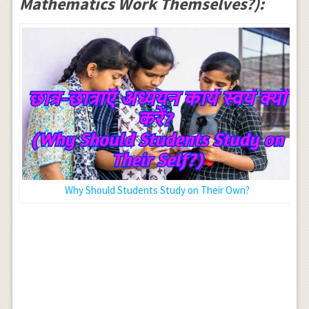
Mathematics Work Themselves?):
Why Should Students Study on Their Own?