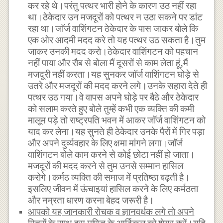
कर रहे थे।परंतु पत्थर भारी होने के कारण उठ नहीं रहा
था।ठेकेदार उन मजदूरों को पत्थर न उठा सकने पर डांट
रहा था।जाॅर्ज वाशिंगटन ठेकेदार के पास जाकर बोले कि
एक ओर आदमी मदद करे तो यह पत्थर उठ सकता है।तुम
जाकर उनकी मदद करो।ठेकेदार वाशिंगटन को पहचान
नहीं पाया और रौब से बोला मैं दूसरों से काम लेता हूं,मैं
मजदूरी नहीं करता।यह सुनकर जाॅर्ज वाशिंगटन घोड़े से
उतरे और मजदूरों की मदद करने लगे।उनके सहारा देते ही
पत्थर उठ गया।वे वापस अपने घोड़े पर बैठे और ठेकेदार
को सलाम करते हुए बोले तुम्हें कभी एक व्यक्ति की कमी
मालूम पड़े तो राष्ट्रपति भवन में आकर जॉर्ज वाशिंगटन को
याद कर लेना।यह सुनते ही ठेकेदार उनके पैरों में गिर पड़ा
और अपने दुर्व्यवहार के लिए क्षमा मांगने लगा।जाॅर्ज
वाशिंगटन बोले काम करने से कोई छोटा नहीं हो जाता।
मजदूरों की मदद करने से तुम उनसे सम्मान हासिल
करोगे।कर्मठ व्यक्ति की समाज में प्रतिष्ठा बढ़ती है।
इसलिए जीवन में ऊंचाइयां हासिल करने के लिए कर्मठता
और नम्रता धारण करना बेहद जरूरी है।
आपको यह जानकारी रोचक व ज्ञानवर्धक लगे तो अपने