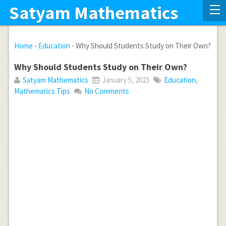
Satyam Mathematics
Home
-
Education
-
Why Should Students Study on Their Own?
Why Should Students Study on Their Own?
Satyam Mathematics
January 5, 2023
Education
,
Mathematics Tips
No Comments