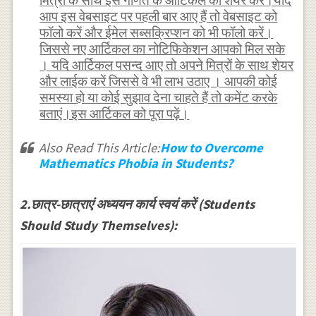
मित्रों के साथ इस गणित के आर्टिकल को शेयर करें।यदि
आप इस वेबसाइट पर पहली बार आए हैं तो वेबसाइट को
फॉलो करें और ईमेल सब्सक्रिप्शन को भी फॉलो करें।
जिससे नए आर्टिकल का नोटिफिकेशन आपको मिल सके
। यदि आर्टिकल पसन्द आए तो अपने मित्रों के साथ शेयर
और लाईक करें जिससे वे भी लाभ उठाए । आपकी कोई
समस्या हो या कोई सुझाव देना चाहते हैं तो कमेंट करके
बताएं।इस आर्टिकल को पूरा पढ़ें।
Also Read This Article:
How to Overcome
Mathematics Phobia in Students?
2.छात्र-छात्राएं अध्ययन कार्य स्वयं करें (Students
Should Study Themselves):