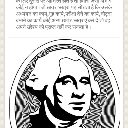
के लिए दूसरों पर आश्रित होते हैं तो हमारा जैसा अभागा
कोई न होगा।जो छात्र-छात्रा यह सोचता है कि उसके
अध्ययन का कार्य,गृह कार्य,परीक्षा देने का कार्य,नोट्स
बनाने का कार्य कोई अन्य छात्र-छात्राएं कर दें तो वह
अपने उद्देश्य को प्राप्त नहीं कर सकता है।