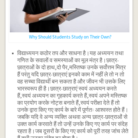
Why Should Students Study on Their Own?
विद्याध्ययन कठोर तप और साधना है।यह अध्ययन तथा
गणित के सवालों व समस्याओं का मूल मंत्र है।छात्र-
छात्राओं के दो हाथ,दो पैर,मस्तिष्क उनके सर्वोत्तम मित्र
हैं परंतु यदि छात्र-छात्राएं इनको काम में नहीं ले तो न तो
वह सच्चा विद्यार्थी बन सकता है और जीवन भी उसके लिए
भारस्वरूप ही है।छात्र-छात्राएं स्वयं अध्ययन करते
हैं,स्वयं अध्ययन का गृहकार्य करते हैं,स्वयं अपने मस्तिष्क
का प्रयोग करके नोट्स बनाते हैं,स्वयं परीक्षा देते हैं तो
उनके द्वारा किए गए कार्य के बारे में पूर्णतः आश्वस्त होते हैं।
जबकि यदि वे अन्य व्यक्ति अथवा अन्य छात्र-छात्राओं से
उक्त कार्य करवाते हैं तो उन्हें उनके किए गए कार्य पर संदेह
रहता है।जब दूसरों के किए गए कार्य को पूरी तरह जांच लेते