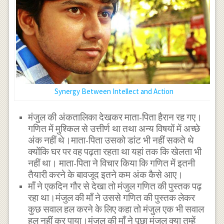
Synergy Between Intellect and Action
मंजुल की अंकतालिका देखकर माता-पिता हैरान रह गए।
गणित में मुश्किल से उत्तीर्ण था तथा अन्य विषयों में अच्छे
अंक नहीं थे।माता-पिता उसको डांट भी नहीं सकते थे
क्योंकि घर पर वह पढ़ता रहता था यहां तक कि खेलता भी
नहीं था। माता-पिता ने विचार किया कि गणित में इतनी
तैयारी करने के बावजूद इतने कम अंक कैसे आए।
माँ ने एकदिन गौर से देखा तो मंजुल गणित की पुस्तक पढ़
रहा था।मंजुल की माँ ने उससे गणित की पुस्तक लेकर
कुछ सवाल हल करने के लिए कहा तो मंजुल एक भी सवाल
हल नहीं कर पाया।मंजुल की माँ ने पूछा मंजुल क्या तुम्हें