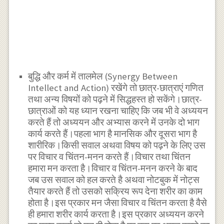
बुद्धि और कर्म में तालमेल (Synergy Between
Intellect and Action) रखेंगे तो छात्र-छात्राएं गणित
तथा अन्य विषयों को पढ़ने में सिद्धहस्त हो सकेंगे।छात्र-
छात्राओं को यह ध्यान रखना चाहिए कि जब भी वे अध्ययन
करते हैं तो अध्ययन और अभ्यास करने में उनके दो भाग
कार्य करते हैं।पहला भाग है मानसिक और दूसरा भाग है
शारीरिक।किसी सवाल अथवा विषय को पढ़ने के लिए उस
पर विचार व चिंतन-मनन करते हैं।विचार तथा चिंतन
हमारा मन करता है।विचार व चिंतन-मनन करने के बाद
जब उस सवाल को हल करते है अथवा नोटबुक में नोट्स
तैयार करते हैं तो उसको सक्रिय रूप देना शरीर का काम
होता है।इस प्रकार मन जैसा विचार व चिंतन करता है वैसे
ही हमारा शरीर कार्य करता है।इस प्रकार अध्ययन करने