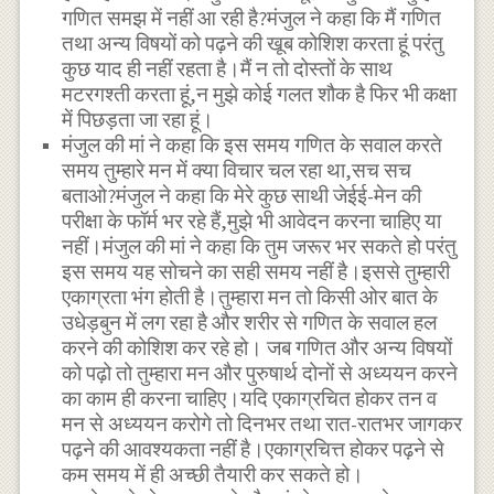
गणित समझ में नहीं आ रही है?मंजुल ने कहा कि मैं गणित
तथा अन्य विषयों को पढ़ने की खूब कोशिश करता हूं परंतु
कुछ याद ही नहीं रहता है।मैं न तो दोस्तों के साथ
मटरगश्ती करता हूं,न मुझे कोई गलत शौक है फिर भी कक्षा
में पिछड़ता जा रहा हूं।
मंजुल की मां ने कहा कि इस समय गणित के सवाल करते
समय तुम्हारे मन में क्या विचार चल रहा था,सच सच
बताओ?मंजुल ने कहा कि मेरे कुछ साथी जेईई-मेन की
परीक्षा के फॉर्म भर रहे हैं,मुझे भी आवेदन करना चाहिए या
नहीं।मंजुल की मां ने कहा कि तुम जरूर भर सकते हो परंतु
इस समय यह सोचने का सही समय नहीं है।इससे तुम्हारी
एकाग्रता भंग होती है।तुम्हारा मन तो किसी ओर बात के
उधेड़बुन में लग रहा है और शरीर से गणित के सवाल हल
करने की कोशिश कर रहे हो। जब गणित और अन्य विषयों
को पढ़ो तो तुम्हारा मन और पुरुषार्थ दोनों से अध्ययन करने
का काम ही करना चाहिए।यदि एकाग्रचित होकर तन व
मन से अध्ययन करोगे तो दिनभर तथा रात-रातभर जागकर
पढ़ने की आवश्यकता नहीं है।एकाग्रचित्त होकर पढ़ने से
कम समय में ही अच्छी तैयारी कर सकते हो।