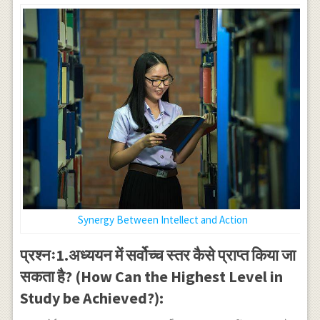
Synergy Between Intellect and Action
प्रश्नः1.अध्ययन में सर्वोच्च स्तर कैसे प्राप्त किया जा
सकता है? (How Can the Highest Level in
Study be Achieved?):