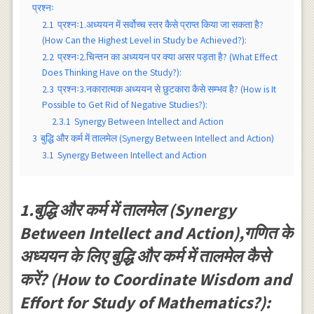
प्रश्नः
2.1
प्रश्नः1.अध्ययन में सर्वोच्च स्तर कैसे प्राप्त किया जा सकता है?
(How Can the Highest Level in Study be Achieved?):
2.2
प्रश्नः2.चिन्तन का अध्ययन पर क्या असर पड़ता है? (What Effect
Does Thinking Have on the Study?):
2.3
प्रश्नः3.नकारात्मक अध्ययन से छुटकारा कैसे सम्भव है? (How is It
Possible to Get Rid of Negative Studies?):
2.3.1
Synergy Between Intellect and Action
3
बुद्धि और कर्म में तालमेल (Synergy Between Intellect and Action)
3.1
Synergy Between Intellect and Action
1.बुद्धि और कर्म में तालमेल (Synergy
Between Intellect and Action),गणित के
अध्ययन के लिए बुद्धि और कर्म में तालमेल कैसे
करें? (How to Coordinate Wisdom and
Effort for Study of Mathematics?):