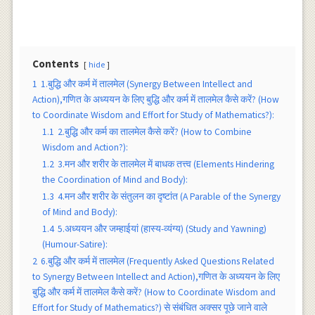
Contents
hide
1
1.बुद्धि और कर्म में तालमेल (Synergy Between Intellect and
Action),गणित के अध्ययन के लिए बुद्धि और कर्म में तालमेल कैसे करें? (How
to Coordinate Wisdom and Effort for Study of Mathematics?):
1.1
2.बुद्धि और कर्म का तालमेल कैसे करें? (How to Combine
Wisdom and Action?):
1.2
3.मन और शरीर के तालमेल में बाधक तत्त्व (Elements Hindering
the Coordination of Mind and Body):
1.3
4.मन और शरीर के संतुलन का दृष्टांत (A Parable of the Synergy
of Mind and Body):
1.4
5.अध्ययन और जम्हाईयां (हास्य-व्यंग्य) (Study and Yawning)
(Humour-Satire):
2
6.बुद्धि और कर्म में तालमेल (Frequently Asked Questions Related
to Synergy Between Intellect and Action),गणित के अध्ययन के लिए
बुद्धि और कर्म में तालमेल कैसे करें? (How to Coordinate Wisdom and
Effort for Study of Mathematics?) से संबंधित अक्सर पूछे जाने वाले