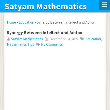
Satyam Mathematics
Home
-
Education
-
Synergy Between Intellect and Action
Synergy Between Intellect and Action
Satyam Mathematics
December 14, 2022
Education
,
Mathematics Tips
No Comments