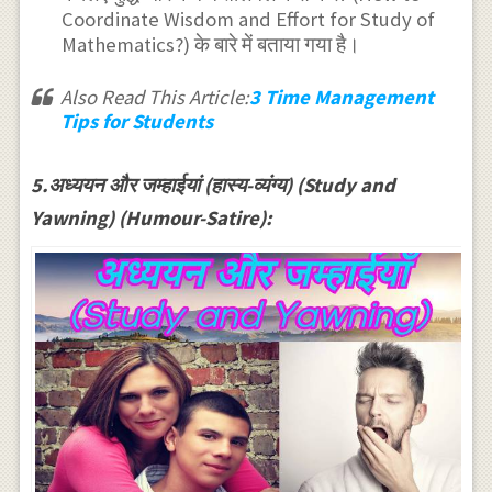
Coordinate Wisdom and Effort for Study of
Mathematics?) के बारे में बताया गया है।
Also Read This Article:
3 Time Management
Tips for Students
5.अध्ययन और जम्हाईयां (हास्य-व्यंग्य) (Study and
Yawning) (Humour-Satire):