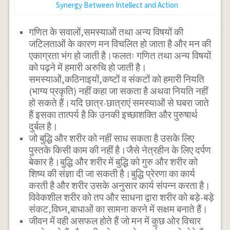
Synergy Between Intellect and Action
गणित के सवालों,समस्याओं तथा अन्य विषयों की
जटिलताओं के कारण मन विचलित हो जाता है और मन की
एकाग्रता भंग हो जाती है।फलतः गणित तथा अन्य विषयों
को पढ़ने में हमारी अरुचि हो जाती है।
समस्याओं,कठिनाइयों,कष्टों व संकटों को हमारी नियति
(भाग्य प्रकृति) नहीं कहा जा सकता है अथवा नियति नहीं
हो सकते हैं।यदि छात्र-छात्राएं समस्याओं से घबरा जाते
हैं इसका तात्पर्य है कि उनकी इच्छाशक्ति और पुरुषार्थ
दुर्बल है।
जो बुद्धि और शरीर को नहीं साध सकता है उसके लिए
पुस्तके किसी काम की नहीं है।जैसे नेत्रहीन के लिए दर्पण
बेकार है।बुद्धि और शरीर में बुद्धि को गुरु और शरीर को
शिष्य की संज्ञा दी जा सकती है।बुद्धि प्रेरणा का कार्य
करती है और शरीर उसके अनुसार कार्य संपन्न करता है।
विवेकशील शरीर को तप और साधना द्वारा शरीर को बड़े-बड़े
संकट,विघ्न,बाधाओं का सामना करने में सक्षम बनाते हैं।
जीवन में वही असफल होते हैं जो मन में कुछ ओर विचार