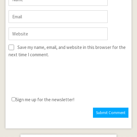
Save my name, email, and website in this browser for the
next time I comment.
Sign me up for the newsletter!