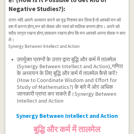
Negative Studies?):
उत्तरःयदि आपने अध्ययन करने का दृढ़ निश्चय कर लिया है तो आपको मन को
वश में करना होगा,मन को सेवक और स्वयं को मालिक बनाना होगा। अपने को
सदैव जागृत रखना होगा,सावधान रखना होगा कि मन आपको अपना सेवक न बना
ले।
Synergy Between Intellect and Action
उपर्युक्त प्रश्नों के उत्तर द्वारा बुद्धि और कर्म में तालमेल
(Synergy Between Intellect and Action),गणित
के अध्ययन के लिए बुद्धि और कर्म में तालमेल कैसे करें?
(How to Coordinate Wisdom and Effort for
Study of Mathematics?) के बारे में ओर अधिक
जानकारी प्राप्त कर सकते हैं।Synergy Between
Intellect and Action
Synergy Between Intellect and Action
बुद्धि और कर्म में तालमेल