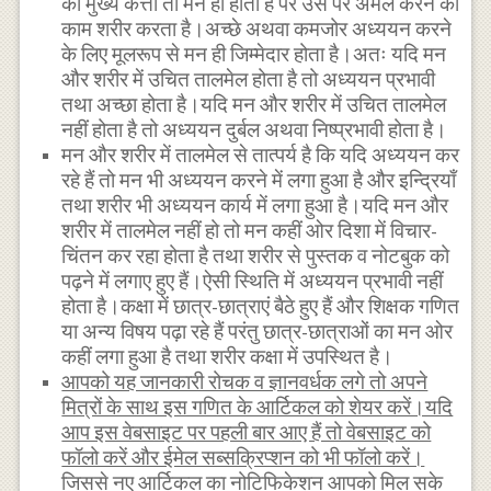
का मुख्य कर्त्ता तो मन ही होता है पर उस पर अमल करने का
काम शरीर करता है।अच्छे अथवा कमजोर अध्ययन करने
के लिए मूलरूप से मन ही जिम्मेदार होता है।अतः यदि मन
और शरीर में उचित तालमेल होता है तो अध्ययन प्रभावी
तथा अच्छा होता है।यदि मन और शरीर में उचित तालमेल
नहीं होता है तो अध्ययन दुर्बल अथवा निष्प्रभावी होता है।
मन और शरीर में तालमेल से तात्पर्य है कि यदि अध्ययन कर
रहे हैं तो मन भी अध्ययन करने में लगा हुआ है और इन्द्रियाँ
तथा शरीर भी अध्ययन कार्य में लगा हुआ है।यदि मन और
शरीर में तालमेल नहीं हो तो मन कहीं ओर दिशा में विचार-
चिंतन कर रहा होता है तथा शरीर से पुस्तक व नोटबुक को
पढ़ने में लगाए हुए हैं।ऐसी स्थिति में अध्ययन प्रभावी नहीं
होता है।कक्षा में छात्र-छात्राएं बैठे हुए हैं और शिक्षक गणित
या अन्य विषय पढ़ा रहे हैं परंतु छात्र-छात्राओं का मन ओर
कहीं लगा हुआ है तथा शरीर कक्षा में उपस्थित है।
आपको यह जानकारी रोचक व ज्ञानवर्धक लगे तो अपने
मित्रों के साथ इस गणित के आर्टिकल को शेयर करें।यदि
आप इस वेबसाइट पर पहली बार आए हैं तो वेबसाइट को
फॉलो करें और ईमेल सब्सक्रिप्शन को भी फॉलो करें।
जिससे नए आर्टिकल का नोटिफिकेशन आपको मिल सके