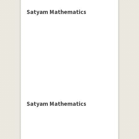
Satyam Mathematics
Satyam Mathematics