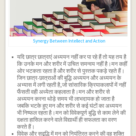
Synergy Between Intellect and Action
यदि छात्र छात्राएं अध्ययन नहीं कर पा रहे हैं तो यह तय है
कि उनके मन और शरीर में उचित समन्वय नहीं है।मन कहीं
ओर भटकता रहता है और शरीर से पुस्तक पकड़े रहते हैं।
जिन छात्र-छात्राओं की बुद्धि अध्ययन और अध्ययन के
अभ्यास में लगी रहती है,जो सांसारिक क्रियाकलापों में नहीं
फँसती वही अध्येता कहलाता है।मन और शरीर से
अध्ययन करना थोड़े समय भी लाभदायक हो जाता है
जबकि भटके हुए मन और शरीर से कई घंटों का अध्ययन
भी निष्फल रहता है।मन को विवेकपूर्ण बुद्धि से काम लेने की
दक्षता हासिल करने वाले विद्यार्थी ही सफलता का वरण
करते हैं।
विवेक और सद्बुद्धि में मन को नियंत्रित करने की वह शक्ति