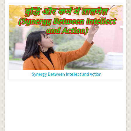
Synergy Between Intellect and Action