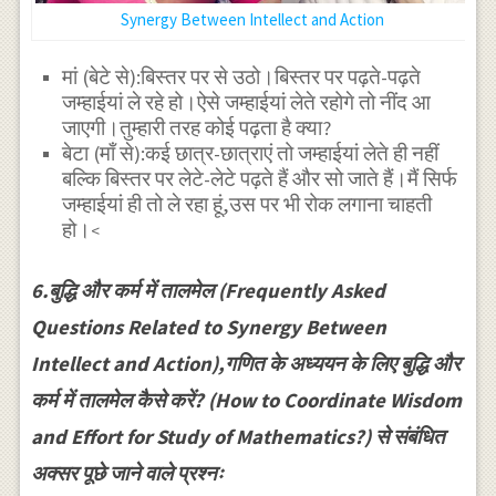
Synergy Between Intellect and Action
मां (बेटे से):बिस्तर पर से उठो।बिस्तर पर पढ़ते-पढ़ते
जम्हाईयां ले रहे हो।ऐसे जम्हाईयां लेते रहोगे तो नींद आ
जाएगी।तुम्हारी तरह कोई पढ़ता है क्या?
बेटा (माँ से):कई छात्र-छात्राएं तो जम्हाईयां लेते ही नहीं
बल्कि बिस्तर पर लेटे-लेटे पढ़ते हैं और सो जाते हैं।मैं सिर्फ
जम्हाईयां ही तो ले रहा हूं,उस पर भी रोक लगाना चाहती
हो।
<
6.बुद्धि और कर्म में तालमेल (Frequently Asked
Questions Related to Synergy Between
Intellect and Action),गणित के अध्ययन के लिए बुद्धि और
कर्म में तालमेल कैसे करें? (How to Coordinate Wisdom
and Effort for Study of Mathematics?) से संबंधित
अक्सर पूछे जाने वाले प्रश्नः