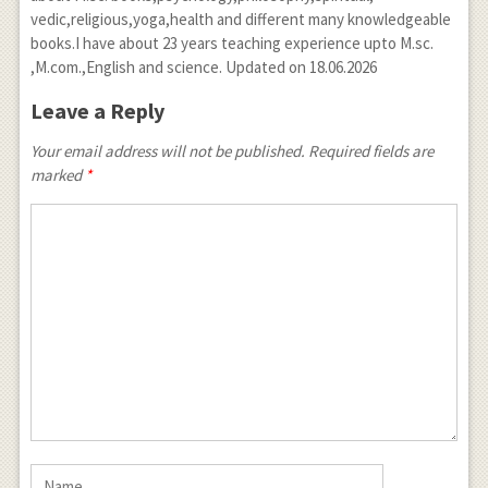
vedic,religious,yoga,health and different many knowledgeable
books.I have about 23 years teaching experience upto M.sc.
,M.com.,English and science. Updated on 18.06.2026
Leave a Reply
Your email address will not be published. Required fields are
marked
*