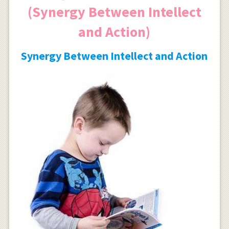
(Synergy Between Intellect
and Action)
Synergy Between Intellect and Action