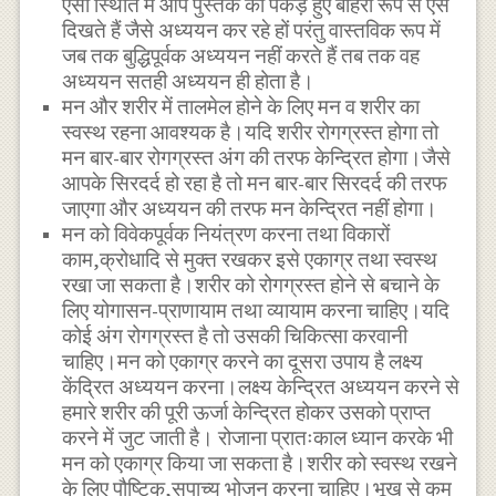
ऐसी स्थिति में आप पुस्तक को पकड़े हुए बाहरी रूप से ऐसे
दिखते हैं जैसे अध्ययन कर रहे हों परंतु वास्तविक रूप में
जब तक बुद्धिपूर्वक अध्ययन नहीं करते हैं तब तक वह
अध्ययन सतही अध्ययन ही होता है।
मन और शरीर में तालमेल होने के लिए मन व शरीर का
स्वस्थ रहना आवश्यक है।यदि शरीर रोगग्रस्त होगा तो
मन बार-बार रोगग्रस्त अंग की तरफ केन्द्रित होगा।जैसे
आपके सिरदर्द हो रहा है तो मन बार-बार सिरदर्द की तरफ
जाएगा और अध्ययन की तरफ मन केन्द्रित नहीं होगा।
मन को विवेकपूर्वक नियंत्रण करना तथा विकारों
काम,क्रोधादि से मुक्त रखकर इसे एकाग्र तथा स्वस्थ
रखा जा सकता है।शरीर को रोगग्रस्त होने से बचाने के
लिए योगासन-प्राणायाम तथा व्यायाम करना चाहिए।यदि
कोई अंग रोगग्रस्त है तो उसकी चिकित्सा करवानी
चाहिए।मन को एकाग्र करने का दूसरा उपाय है लक्ष्य
केंद्रित अध्ययन करना।लक्ष्य केन्द्रित अध्ययन करने से
हमारे शरीर की पूरी ऊर्जा केन्द्रित होकर उसको प्राप्त
करने में जुट जाती है। रोजाना प्रातःकाल ध्यान करके भी
मन को एकाग्र किया जा सकता है।शरीर को स्वस्थ रखने
के लिए पौष्टिक,सुपाच्य भोजन करना चाहिए।भूख से कम