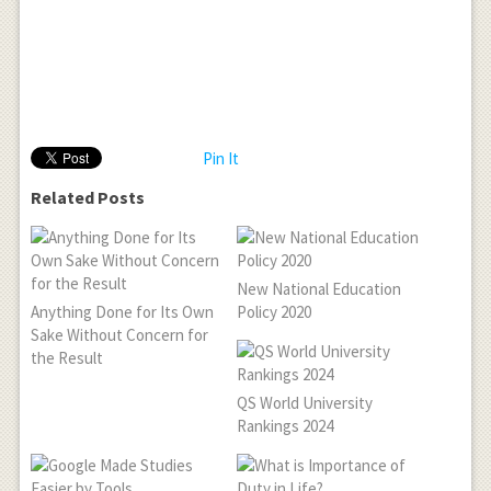
Pin It
Related Posts
New National Education
Anything Done for Its Own
Policy 2020
Sake Without Concern for
the Result
QS World University
Rankings 2024