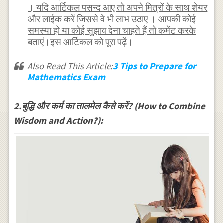
। यदि आर्टिकल पसन्द आए तो अपने मित्रों के साथ शेयर
और लाईक करें जिससे वे भी लाभ उठाए । आपकी कोई
समस्या हो या कोई सुझाव देना चाहते हैं तो कमेंट करके
बताएं।इस आर्टिकल को पूरा पढ़ें।
Also Read This Article:
3 Tips to Prepare for
Mathematics Exam
2.बुद्धि और कर्म का तालमेल कैसे करें? (How to Combine
Wisdom and Action?):