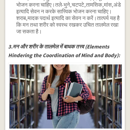
भोजन करना चाहिए।तले-भुने,चटपटे,तामसिक,मांस,अंडे
इत्यादि सेवन न करके सात्त्विक भोजन करना चाहिए।
शराब,मादक पदार्थ इत्यादि का सेवन न करें।तात्पर्य यह है
कि मन तथा शरीर को स्वस्थ रखकर उचित तालमेल रखा
जा सकता है।
3.मन और शरीर के तालमेल में बाधक तत्त्व (Elements
Hindering the Coordination of Mind and Body):