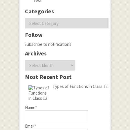
Test
Categories
Categories
Follow
Subscribe to notifications
Archives
Archives
Most Recent Post
Types of Functions in Class 12
Name*
Email*