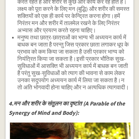
करते रहते हैं और शरीर से कुछ ओर कार्य कर रहे होते हैं।
लक्ष्य को पूरा करने के लिए मन (बुद्धि) और शरीर की समस्त
शक्तियों को एक ही कार्य पर केन्द्रित करना होगा।हमें
निरंतर मन और शरीर में तालमेल रखने के लिए निरंतर
अभ्यास और प्रयत्न करते रहना चाहिए।
मनुष्य तथा छात्र-छात्राओं का भाग्य भी अध्ययन कार्य में
बाधक बन जाता है परन्तु जिस प्रकार छाता लगाकर धूप के
प्रभाव को कम किया जा सकता है उसी प्रकार भाग्य को
नियंत्रित किया जा सकता है।इसी प्रकार भौतिक सुख-
सुविधाओं में आसक्ति भी अध्ययन कार्य में बाधक बन जाती
है परंतु सुख-सुविधाओं को त्याग की भावना से काम लेकर
उनका सदुपयोग अध्ययन कार्य में लिया जा सकता है।न
तो अति भोगवादी होना चाहिए और न अत्यधिक त्यागवादी।
4.मन और शरीर के संतुलन का दृष्टांत (A Parable of the
Synergy of Mind and Body):