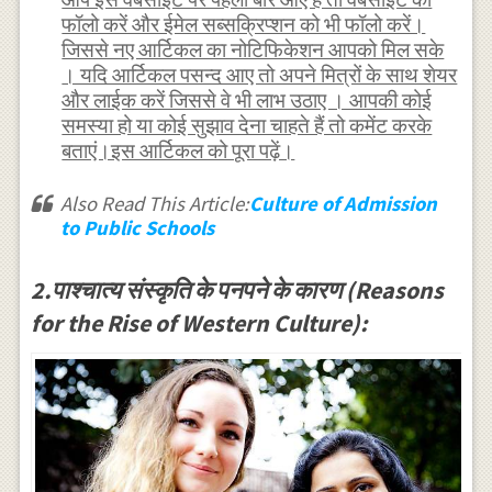
फॉलो करें और ईमेल सब्सक्रिप्शन को भी फॉलो करें।
जिससे नए आर्टिकल का नोटिफिकेशन आपको मिल सके
। यदि आर्टिकल पसन्द आए तो अपने मित्रों के साथ शेयर
और लाईक करें जिससे वे भी लाभ उठाए । आपकी कोई
समस्या हो या कोई सुझाव देना चाहते हैं तो कमेंट करके
बताएं।इस आर्टिकल को पूरा पढ़ें।
Also Read This Article:
Culture of Admission
to Public Schools
2.पाश्चात्य संस्कृति के पनपने के कारण (Reasons
for the Rise of Western Culture):