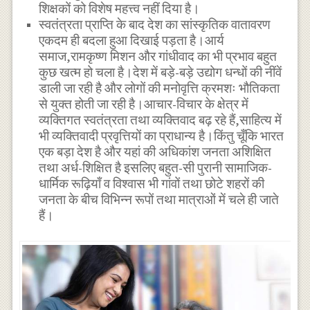
शिक्षकों को विशेष महत्त्व नहीं दिया है।
स्वतंत्रता प्राप्ति के बाद देश का सांस्कृतिक वातावरण
एकदम ही बदला हुआ दिखाई पड़ता है।आर्य
समाज,रामकृष्ण मिशन और गांधीवाद का भी प्रभाव बहुत
कुछ खत्म हो चला है।देश में बड़े-बड़े उद्योग धन्धों की नींवें
डाली जा रही है और लोगों की मनोवृत्ति क्रमशः भौतिकता
से युक्त होती जा रही है।आचार-विचार के क्षेत्र में
व्यक्तिगत स्वतंत्रता तथा व्यक्तिवाद बढ़ रहे हैं,साहित्य में
भी व्यक्तिवादी प्रवृत्तियों का प्राधान्य है।किंतु चूँकि भारत
एक बड़ा देश है और यहां की अधिकांश जनता अशिक्षित
तथा अर्ध-शिक्षित है इसलिए बहुत-सी पुरानी सामाजिक-
धार्मिक रूढ़ियाँ व विश्वास भी गांवों तथा छोटे शहरों की
जनता के बीच विभिन्न रूपों तथा मात्राओं में चले ही जाते
हैं।