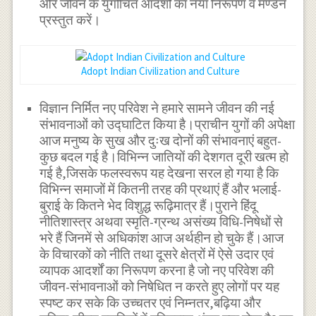
और जीवन के युगोचित आदर्शों का नया निरूपण व मण्डन
प्रस्तुत करें।
Adopt Indian Civilization and Culture
विज्ञान निर्मित नए परिवेश ने हमारे सामने जीवन की नई
संभावनाओं को उद्घाटित किया है।प्राचीन युगों की अपेक्षा
आज मनुष्य के सुख और दुःख दोनों की संभावनाएं बहुत-
कुछ बदल गई है।विभिन्न जातियों की देशगत दूरी खत्म हो
गई है,जिसके फलस्वरूप यह देखना सरल हो गया है कि
विभिन्न समाजों में कितनी तरह की प्रथाएं हैं और भलाई-
बुराई के कितने भेद विशुद्ध रूढ़िमात्र हैं।पुराने हिंदू
नीतिशास्त्र अथवा स्मृति-ग्रन्थ असंख्य विधि-निषेधों से
भरे हैं जिनमें से अधिकांश आज अर्थहीन हो चुके हैं।आज
के विचारकों को नीति तथा दूसरे क्षेत्रों में ऐसे उदार एवं
व्यापक आदर्शों का निरूपण करना है जो नए परिवेश की
जीवन-संभावनाओं को निषेधित न करते हुए लोगों पर यह
स्पष्ट कर सके कि उच्चतर एवं निम्नतर,बढ़िया और