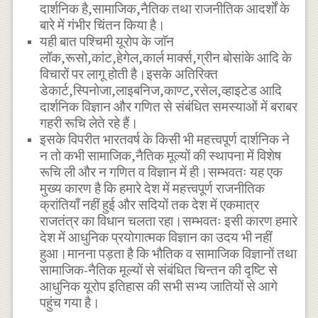
दार्शनिक है,सामाजिक,नैतिक तथा राजनीतिक आदर्शों के
बारे में गंभीर चिंतन किया है।
यही बात पश्चिमी यूरोप के जाॅन
लॉक,रूसो,कांट,हेगेल,कार्ल मार्क्स,ग्रीन बोसांके आदि के
विचारों पर लागू होती है।इसके अतिरिक्त
डेकार्ट,स्पिनोजा,लाइबनिज,काण्ट,रसेल,व्हाइटेड आदि
दार्शनिक विज्ञान और गणित से संबंधित समस्याओं में बराबर
गहरी रूचि लेते रहे हैं।
इसके विपरीत भारतवर्ष के किसी भी महत्त्वपूर्ण दार्शनिक ने
न तो कभी सामाजिक,नैतिक मूल्यों की स्थापना में विशेष
रूचि ली और न गणित व विज्ञान में ही।सम्भवतः यह एक
मुख्य कारण है कि हमारे देश में महत्त्वपूर्ण राजनीतिक
क्रांतियाँ नहीं हुई और सदियों तक देश में एकमात्र
राजतंत्र का विधान चलता रहा।सम्भवतः इसी कारण हमारे
देश में आधुनिक प्रयोगात्मक विज्ञान का उदय भी नहीं
हुआ।मानना पड़ता है कि भौतिक व सामाजिक विज्ञानों तथा
सामाजिक-नैतिक मूल्यों से संबंधित चिन्तन की दृष्टि से
आधुनिक यूरोप इतिहास की सभी सभ्य जातियों से आगे
पहुंच गया है।