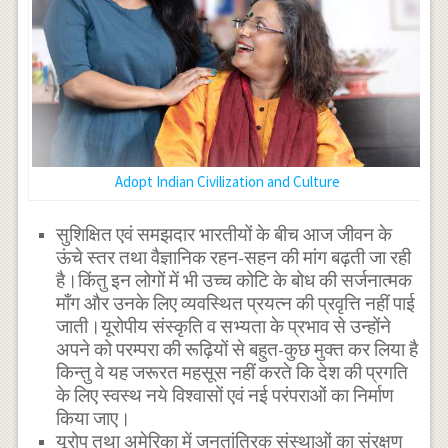
Adopt Indian Civilization and Culture
सुशिक्षित एवं समझदार भारतीयों के बीच आज जीवन के
ऊंचे स्तर तथा वैज्ञानिक रहन-सहन की मांग बढ़ती जा रही
है।किंतु इन लोगों में भी उच्च कोटि के बोध की सर्जनात्मक
माँग और उनके लिए व्यवस्थित प्रयत्न की प्रवृत्ति नहीं पाई
जाती।यूरोपीय संस्कृति व सभ्यता के प्रभाव से उन्होंने
अपने को परम्परा की रूढ़ियों से बहुत-कुछ मुक्त कर लिया है
किन्तु वे यह जरूरत महसूस नहीं करते कि देश की प्रगति
के लिए स्वस्थ नये विश्वासों एवं नई परंपराओं का निर्माण
किया जाए।
यूरोप तथा अमेरिका में जनतांत्रिक संस्थाओं का संरक्षण