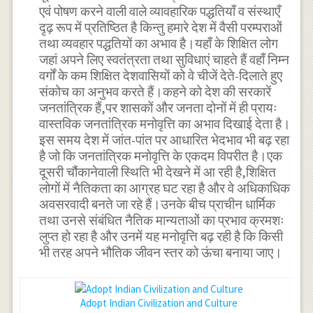
एवं पोषण करने वाली वाले व्यावहारिक पद्धतियाँ व संस्थाएँ
दृढ़ रूप में प्रतिष्ठित है किन्तु हमारे देश में वैसी परम्पराओं
तथा व्यवहार पद्धतियों का अभाव है।यहाँ के शिक्षित लोग
जहां अपने लिए स्वतंत्रता तथा सुविधाएं चाहते हैं वहाँ निम्न
वर्गों के कम शिक्षित देशवासियों को वे चीजें देते-दिलाते हुए
संकोच का अनुभव करते हैं।कहने को देश की सरकारें
जनतांत्रिक हैं,पर शासकों और जनता दोनों में ही प्रायः
वास्तविक जनतांत्रिक मनोवृत्ति का अभाव दिखाई देता है।
इस समय देश में जांत-पांत पर आधारित भेदभाव भी बढ़ रहा
है जो कि जनतांत्रिक मनोवृत्ति के एकदम विपरीत है।एक
दूसरी चौंकानेवाली स्थिति भी देखने में आ रही है,शिक्षित
लोगों में नैतिकता का आग्रह घट रहा है और वे अधिकाधिक
अवसरवादी बनते जा रहे हैं।उनके बीच प्राचीन धार्मिक
तथा उनसे संबंधित नैतिक मान्यताओं का प्रभाव क्रमशः
लुप्त हो रहा है और उनमें यह मनोवृत्ति बढ़ रही है कि किसी
भी तरह अपने भौतिक जीवन स्तर को ऊंचा बनाया जाए।
Adopt Indian Civilization and Culture