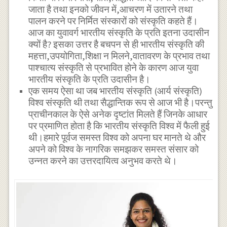
जाता है तथा इनको जीवन में,आचरण में उतारने तथा
पालन करने पर निर्मित संस्कारों को संस्कृति कहते हैं।
आज का युवावर्ग भारतीय संस्कृति के प्रति इतना उदासीन
क्यों है? इसका उत्तर है बचपन से ही भारतीय संस्कृति की
महत्ता,उपयोगिता,शिक्षा न मिलने,वातावरण के प्रभाव तथा
पाश्चात्य संस्कृति से प्रभावित होने के कारण आज युवा
भारतीय संस्कृति के प्रति उदासीन है।
एक समय ऐसा था जब भारतीय संस्कृति (आर्य संस्कृति)
विश्व संस्कृति थी तथा सैद्धान्तिक रूप से आज भी है।परन्तु
प्राचीनकाल के ऐसे अनेक दृष्टांत मिलते हैं जिनके आधार
पर प्रमाणित होता है कि भारतीय संस्कृति विश्व में फैली हुई
थी।हमारे पूर्वज समस्त विश्व को अपना घर मानते थे और
अपने को विश्व के नागरिक समझकर समस्त संसार को
उन्नत करने का उत्तरदायित्व अनुभव करते थे।