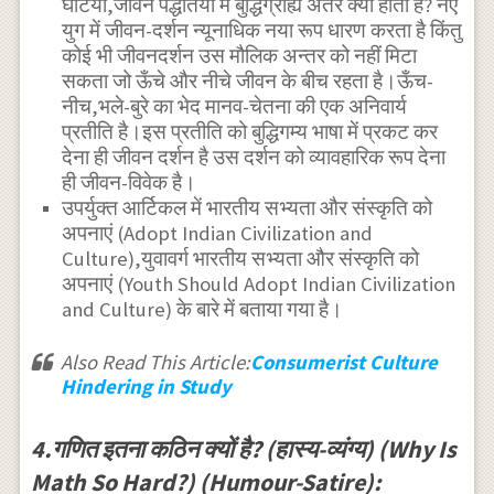
घटिया,जीवन पद्धतियों में बुद्धिग्राह्य अंतर क्या होता है? नए
युग में जीवन-दर्शन न्यूनाधिक नया रूप धारण करता है किंतु
कोई भी जीवनदर्शन उस मौलिक अन्तर को नहीं मिटा
सकता जो ऊँचे और नीचे जीवन के बीच रहता है।ऊँच-
नीच,भले-बुरे का भेद मानव-चेतना की एक अनिवार्य
प्रतीति है।इस प्रतीति को बुद्धिगम्य भाषा में प्रकट कर
देना ही जीवन दर्शन है उस दर्शन को व्यावहारिक रूप देना
ही जीवन-विवेक है।
उपर्युक्त आर्टिकल में भारतीय सभ्यता और संस्कृति को
अपनाएं (Adopt Indian Civilization and
Culture),युवावर्ग भारतीय सभ्यता और संस्कृति को
अपनाएं (Youth Should Adopt Indian Civilization
and Culture) के बारे में बताया गया है।
Also Read This Article:
Consumerist Culture
Hindering in Study
4.गणित इतना कठिन क्यों है? (हास्य-व्यंग्य) (Why Is
Math So Hard?) (Humour-Satire):