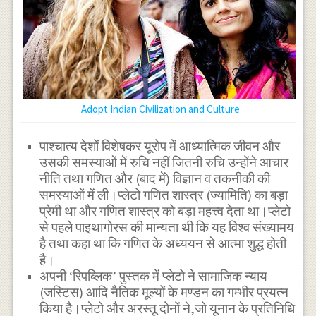
Adopt Indian Civilization and Culture
पाश्चात्य देशों विशेषकर यूरोप में आध्यात्मिक जीवन और
उसकी समस्याओं में रुचि नहीं जितनी रुचि उन्होंने आचार
नीति तथा गणित और (बाद में) विज्ञान व तकनीकी की
समस्याओं में ली।प्लेटो गणित शास्त्र (ज्यामिति) का बड़ा
प्रेमी था और गणित शास्त्र को बड़ा महत्त्व देता था।प्लेटो
से पहले पाइथागोरस की मान्यता थी कि यह विश्व संख्यामय
है तथा कहा था कि गणित के अध्ययन से आत्मा शुद्ध होती
है।
अपनी ‘रिपब्लिक’ पुस्तक में प्लेटो ने सामाजिक न्याय
(जस्टिस) आदि नैतिक मूल्यों के मण्डन का गम्भीर प्रयत्न
किया है।प्लेटो और अरस्तू दोनों ने,जो यूनान के प्रतिनिधि