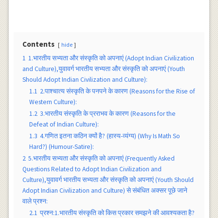
Contents
hide
1
1.भारतीय सभ्यता और संस्कृति को अपनाएं (Adopt Indian Civilization
and Culture),युवावर्ग भारतीय सभ्यता और संस्कृति को अपनाएं (Youth
Should Adopt Indian Civilization and Culture):
1.1
2.पाश्चात्य संस्कृति के पनपने के कारण (Reasons for the Rise of
Western Culture):
1.2
3.भारतीय संस्कृति के प्रराभव के कारण (Reasons for the
Defeat of Indian Culture):
1.3
4.गणित इतना कठिन क्यों है? (हास्य-व्यंग्य) (Why Is Math So
Hard?) (Humour-Satire):
2
5.भारतीय सभ्यता और संस्कृति को अपनाएं (Frequently Asked
Questions Related to Adopt Indian Civilization and
Culture),युवावर्ग भारतीय सभ्यता और संस्कृति को अपनाएं (Youth Should
Adopt Indian Civilization and Culture) से संबंधित अक्सर पूछे जाने
वाले प्रश्न:
2.1
प्रश्न:1.भारतीय संस्कृति को किस प्रकार समझने की आवश्यकता है?