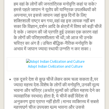
हम वहां के लोगों की जनतांत्रिक मनोवृत्ति कहां पा सके?
हमसे पहले जापान ने यूरोप की यान्त्रिक उपलब्धियों को
अपनाया,पर इससे जापान जहां कुछ दिनों के लिए
शक्तिशाली राष्ट्र बन गया,वहां वह इस लायक नहीं बन
सका कि विज्ञान,दर्शन आदि के क्षेत्रों में विश्व को बड़ी चीजें
दे सके।जापान की जो प्रगति हुई उसका एक कारण वहां
के लोगों की परिश्रमशीलता भी थी,जो आज भी उनके
चरित्र का अंग है।उचित बौद्धिक-नैतिक मनोवृत्ति के
अभाव में जापान ज्यादा स्थायी उन्नति न कर सका।
Adopt Indian Civilization and Culture
एक दूसरे देश से कुछ चीजें लेकर काम चला सकता है,पर
ज्यादा महत्त्व देश-विशेष के लोगों की मनोवृत्ति,उनकी मूल्य
भावना और चरित्र (अर्थात् मूल्यों को उचित महत्त्व देने का
व्यावहारिक स्वभाव) होता है; ये चीजें कहीं विदेश से
अनुकरण द्वारा प्राप्त नहीं होती।मानव व्यक्तित्त्व में सबसे
महत्त्वपूर्ण चीज उपयुक्त मूल्य भावना और उससे