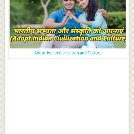
Adopt Indian Civilization and Culture