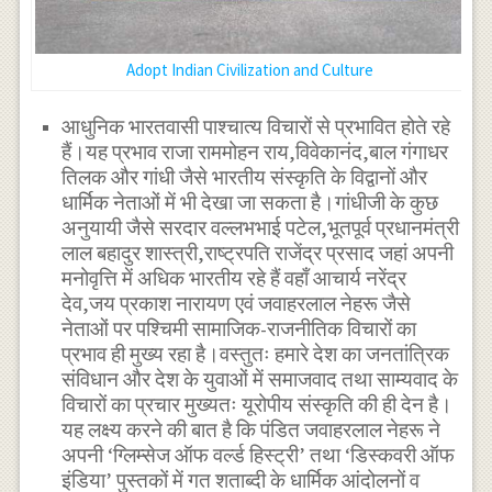
Adopt Indian Civilization and Culture
आधुनिक भारतवासी पाश्चात्य विचारों से प्रभावित होते रहे
हैं।यह प्रभाव राजा राममोहन राय,विवेकानंद,बाल गंगाधर
तिलक और गांधी जैसे भारतीय संस्कृति के विद्वानों और
धार्मिक नेताओं में भी देखा जा सकता है।गांधीजी के कुछ
अनुयायी जैसे सरदार वल्लभभाई पटेल,भूतपूर्व प्रधानमंत्री
लाल बहादुर शास्त्री,राष्ट्रपति राजेंद्र प्रसाद जहां अपनी
मनोवृत्ति में अधिक भारतीय रहे हैं वहाँ आचार्य नरेंद्र
देव,जय प्रकाश नारायण एवं जवाहरलाल नेहरू जैसे
नेताओं पर पश्चिमी सामाजिक-राजनीतिक विचारों का
प्रभाव ही मुख्य रहा है।वस्तुतः हमारे देश का जनतांत्रिक
संविधान और देश के युवाओं में समाजवाद तथा साम्यवाद के
विचारों का प्रचार मुख्यतः यूरोपीय संस्कृति की ही देन है।
यह लक्ष्य करने की बात है कि पंडित जवाहरलाल नेहरू ने
अपनी ‘ग्लिम्सेज ऑफ वर्ल्ड हिस्ट्री’ तथा ‘डिस्कवरी ऑफ
इंडिया’ पुस्तकों में गत शताब्दी के धार्मिक आंदोलनों व