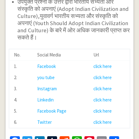
उपर्युक्त प्रश्नों के उत्तर द्वारा भारतीय सभ्यता और
संस्कृति को अपनाएं (Adopt Indian Civilization and
Culture),युवावर्ग भारतीय सभ्यता और संस्कृति को
अपनाएं (Youth Should Adopt Indian Civilization
and Culture) के बारे में ओर अधिक जानकारी प्राप्त कर
सकते हैं।
No.
Social Media
Url
1.
Facebook
click here
2.
you tube
click here
3.
Instagram
click here
4.
Linkedin
click here
5.
Facebook Page
click here
6.
Twitter
click here