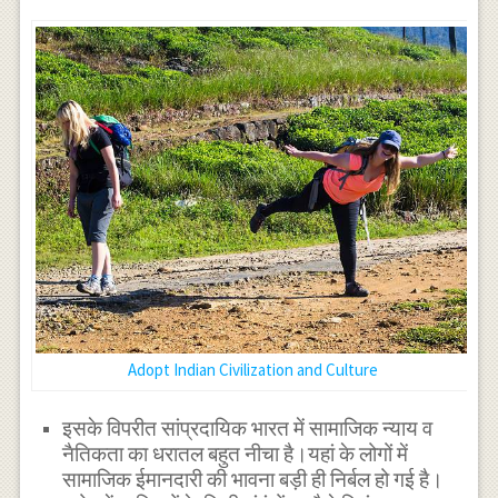
Adopt Indian Civilization and Culture
इसके विपरीत सांप्रदायिक भारत में सामाजिक न्याय व
नैतिकता का धरातल बहुत नीचा है।यहां के लोगों में
सामाजिक ईमानदारी की भावना बड़ी ही निर्बल हो गई है।