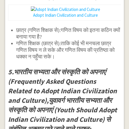
Adopt Indian Civilization and Culture
छात्र (गणित शिक्षक से):गणित विषय को इतना कठिन क्यों
बनाया गया है?
गणित शिक्षक (छात्र से):ताकि कोई भी मनचला छात्र
गणित विषय न ले सके और गणित विषय की प्रतिष्ठा को
धक्का न पहुँचा सके।
5.भारतीय सभ्यता और संस्कृति को अपनाएं
(Frequently Asked Questions
Related to Adopt Indian Civilization
and Culture),युवावर्ग भारतीय सभ्यता और
संस्कृति को अपनाएं (Youth Should Adopt
Indian Civilization and Culture) से
संबंधित अक्सर पूछे जाने वाले प्रश्न: