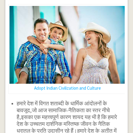
Adopt Indian Civilization and Culture
हमारे देश में विगत शताब्दी के धार्मिक आंदोलनों के
बावजूद,जो आज सामाजिक-नैतिकता का स्तर नीचे
है,इसका एक महत्त्वपूर्ण कारण शायद यह भी है कि हमारे
देश के उच्चतम दार्शनिक मस्तिष्क जीवन के नैतिक
धरातल के प्रति उदासीन रहे हैं।हमारे देश के अतीत में