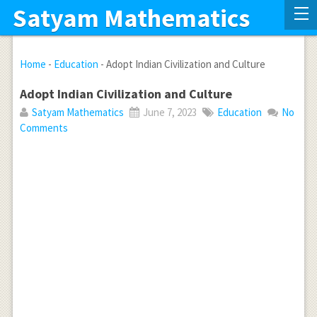
Satyam Mathematics
Home
-
Education
-
Adopt Indian Civilization and Culture
Adopt Indian Civilization and Culture
Satyam Mathematics
June 7, 2023
Education
No
Comments