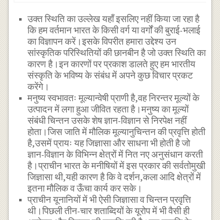
उक्त स्थिति का उल्लेख यहाँ इसलिए नहीं किया जा रहा है
कि हम वर्तमान भारत के किसी वर्ग या वर्गों की बुराई-भलाई
का विज्ञापन करें।इसके विपरीत हमारा उद्देश्य उन
सांस्कृतिक परिस्थितियों की छानबीन है जो उक्त स्थिति का
कारण है।इन कारणों पर प्रकाश डालते हुए हम भारतीय
संस्कृति के भविष्य के संबंध में अपने कुछ विचार प्रकट
करेंगे।
मनुष्य स्वभावतः मूल्यान्वेषी प्राणी है,वह निरन्तर मूल्यों के
उत्पादन में लगा हुआ जीवित रहता है।मनुष्य का मूल्यों
संबंधी चिन्तन उसके शेष ज्ञान-विज्ञान से निरपेक्ष नहीं
होता।जिस जाति में मौलिक मूल्यानुचिन्तन की प्रवृत्ति होती
है,उसमें प्रायः यह जिज्ञासा और साधना भी होती है जो
ज्ञान-विज्ञान के विभिन्न क्षेत्रों में नित नए अनुसंधान करती
है।प्राचीन भारत के मनीषियों में इस प्रकार की सर्वतोमुखी
जिज्ञासा थी,यही कारण है कि वे दर्शन,कला आदि क्षेत्रों में
इतना मौलिक व ऊँचा कार्य कर सके।
प्राचीन यूनानियों में भी ऐसी जिज्ञासा व चिन्तन प्रवृत्ति
थी।पिछली तीन-चार शताब्दियों के यूरोप में भी वैसी ही