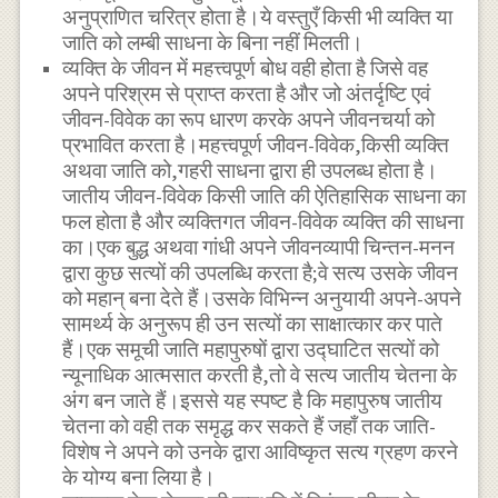
अनुप्राणित चरित्र होता है।ये वस्तुएँ किसी भी व्यक्ति या
जाति को लम्बी साधना के बिना नहीं मिलती।
व्यक्ति के जीवन में महत्त्वपूर्ण बोध वही होता है जिसे वह
अपने परिश्रम से प्राप्त करता है और जो अंतर्दृष्टि एवं
जीवन-विवेक का रूप धारण करके अपने जीवनचर्या को
प्रभावित करता है।महत्त्वपूर्ण जीवन-विवेक,किसी व्यक्ति
अथवा जाति को,गहरी साधना द्वारा ही उपलब्ध होता है।
जातीय जीवन-विवेक किसी जाति की ऐतिहासिक साधना का
फल होता है और व्यक्तिगत जीवन-विवेक व्यक्ति की साधना
का।एक बुद्ध अथवा गांधी अपने जीवनव्यापी चिन्तन-मनन
द्वारा कुछ सत्यों की उपलब्धि करता है;वे सत्य उसके जीवन
को महान् बना देते हैं।उसके विभिन्न अनुयायी अपने-अपने
सामर्थ्य के अनुरूप ही उन सत्यों का साक्षात्कार कर पाते
हैं।एक समूची जाति महापुरुषों द्वारा उद्घाटित सत्यों को
न्यूनाधिक आत्मसात करती है,तो वे सत्य जातीय चेतना के
अंग बन जाते हैं।इससे यह स्पष्ट है कि महापुरुष जातीय
चेतना को वही तक समृद्ध कर सकते हैं जहाँ तक जाति-
विशेष ने अपने को उनके द्वारा आविष्कृत सत्य ग्रहण करने
के योग्य बना लिया है।