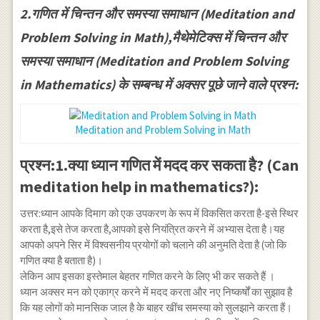
2.गणित में चिन्तन और समस्या समाधान (Meditation and
Problem Solving in Math),मैथेमेटिक्स में चिन्तन और
समस्या समाधान (Meditation and Problem Solving
in Mathematics) के सम्बन्ध में अक्सर पूछे जाने वाले प्रश्न:
Meditation and Problem Solving in Math
प्रश्न:1.क्या ध्यान गणित में मदद कर सकता है? (Can
meditation help in mathematics?):
उत्तर:ध्यान आपके दिमाग को एक उपकरण के रूप में विकसित करता है-इसे स्थिर
करता है,इसे तेज करता है,आपको इसे नियंत्रित करने में अभ्यास देता है।यह
आपको अपने सिर में विश्वसनीय प्रयोगों को चलाने की अनुमति देता है (जो कि
गणित क्या है बताता है)।
लेकिन आप इसका इस्तेमाल बेहतर गणित करने के लिए भी कर सकते हैं ।
ध्यान अक्सर मन को एकाग्र करने में मदद करता और नए निष्कर्षों का सुझाव है
कि यह लोगों को मानसिक जाल है के बाहर खींच समस्या को सुलझाने करता हैं।