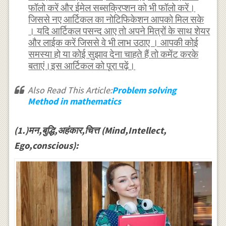
फॉलो करें और ईमेल सब्सक्रिप्शन को भी फॉलो करें।
जिससे नए आर्टिकल का नोटिफिकेशन आपको मिल सके
। यदि आर्टिकल पसन्द आए तो अपने मित्रों के साथ शेयर
और लाईक करें जिससे वे भी लाभ उठाए । आपकी कोई
समस्या हो या कोई सुझाव देना चाहते हैं तो कमेंट करके
बताएं।इस आर्टिकल को पूरा पढ़ें।
Also Read This Article:
Problem solving
Method in mathematics
(1.)मन,बुद्धि,अहंकार,चित्त (Mind,Intellect,
Ego,conscious):