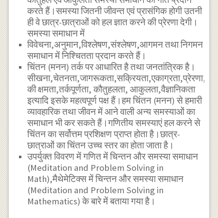
करते हैं।समस्या जितनी जीवन्त एवं प्रासंगिक होगी उतनी
ही वे छात्र-छात्राओं को हल ज्ञात करने की प्रेरणा देगी।
समस्या समाधान में
विवेचना,अनुमान,विश्लेषण,संश्लेषण,आगमन तथा निगमन
समाधान में निश्चितता प्रदान करते हैं।
चिंतन (मनन) तर्क पर आधारित है तथा जनतांत्रिक है।
सीखना,चेतनता,जागरूकता,सक्रियता,एकाग्रता,प्रेरणा,परीक्
की क्षमता,तर्कपूर्णता, कौतुहलता, आकुलता,वैज्ञानिकता
इत्यादि इसके महत्वपूर्ण पक्ष हैं।हम चिंतन (मनन) से हमारी
व्यावहारिक तथा जीवन में आने वाली अन्य समस्याओं का
समाधान भी कर सकते हैं।गणितीय समस्याएं हल करने से
चिंतन का सर्वोत्तम प्रशिक्षण प्राप्त होता है।छात्र-
छात्राओं का चिंतन उच्च स्तर का होता जाता है।
उपर्युक्त विवरण में गणित में चिन्तन और समस्या समाधान
(Meditation and Problem Solving in
Math),मैथेमेटिक्स में चिन्तन और समस्या समाधान
(Meditation and Problem Solving in
Mathematics) के बारे में बताया गया है।