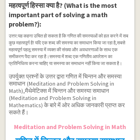
महत्वपूर्ण हिस्सा क्या है? (What is the most
important part of solving a math
problem?):
उत्तर:यह कहना उचित हो सकता है कि गणित की समस्याओं को हल करने में सब
कुछ महत्वपूर्ण है! यदि एक शब्द की समस्या का समाधान किया जा रहा है,सबसे
महत्वपूर्ण पहलू समस्या में व्यक्त की संख्या और अवधारणाओं के साथ एक
समीकरण पैदा कर रहा है।समस्या में शब्द एक गणितीय आपरेशन का
प्रतिनिधित्व करना चाहिए या समस्या का समाधान नहीं किया जा सकता है।
उपर्युक्त प्रश्नों के उत्तर द्वारा गणित में चिन्तन और समस्या
समाधान (Meditation and Problem Solving in
Math),मैथेमेटिक्स में चिन्तन और समस्या समाधान
(Meditation and Problem Solving in
Mathematics) के बारे में ओर अधिक जानकारी प्राप्त कर
सकते हैं।
Meditation and Problem Solving in Math