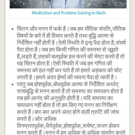
Meditation and Problem Solving in Math
चिंतन और मनन में फर्क है।जब हम भौतिक संपत्ति,भौतिक
विषयों के बारे में ही विचार करते हैं तथा बुद्धि आत्मा से
निर्देशित नहीं होती है।ऐसी स्थिति में द्वन्द्व पैदा होता है,संघर्ष
पैदा होता है।जब हम किसी गणित की समस्या से जूझते
हैं,लड़ते हैं,उसको बलपूर्वक हल करने की चेष्टा करते हैं तो
यह चिंतन होता है।ऐसी स्थिति में जब हम गणित की
समस्या को हल नहीं कर पाते हैं तो हमारे अहंकार को चोट
लगती है।हमारे अंदर ईर्ष्या की भावना पैदा हो जाती है।
परंतु जब होशपूर्वक,बोधपूर्वक आत्मा से निर्देशित अर्थात्
सत्त्वबुद्धि से मनन करते हैं तो समस्या का समाधान होता है
तब हमें आनंद की अनुभूति होती है।यदि समस्या का
समाधान नहीं होता है तो हम किए गए मनन का निरीक्षण
करते हैं।बार-बार अपने अंदर होने वाली त्रुटि की जांच
करते हैं।ओर अधिक
विनम्रतापूर्वक,धैर्यपूर्वक,होशपूर्वक,सचेष्ट,सजग होकर
मनन करते हैं।मनन में हम अधिक से अधिक समर्पण करते