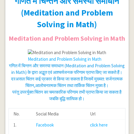
गणित में चिन्तन और समस्या समाधान
(Meditation and Problem
Solving in Math)
Meditation and Problem Solving in Math
Meditation and Problem Solving in Math
गणित में चिन्तन और समस्या समाधान (Meditation and Problem Solving
in Math) के द्वारा अद्भुत एवं आश्चर्यजनक परिणाम प्राप्त किए जा सकते हैं।
दरअसल चिंतन कई प्रकार से किया जा सकता है जिसमें मुख्यत: सर्जनात्मक
चिंतन,आलोचनात्मक चिंतन तथा तार्किक चिंतन मुख्य है।
परंतु उपरर्युक्त चिंतन का चमत्कारिक परिणाम तभी प्राप्त किया जा सकता है
जबकि बुद्धि सात्विक हो।
No.
Social Media
Url
1.
Facebook
click here