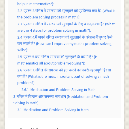
help in mathematics?):
2.2
प्रश्न:2.गणित में समस्या को सुलझाने की प्रक्रिया क्या है? (What is
the problem solving process in math?):
2.3
प्रश्न:3.गणित में समस्या को सुलझाने के लिए 4 कदम क्या हैं? (What
are the 4 steps for problem solving in math?):
2.4
प्रश्न:4.मैं अपने गणित समस्या को सुलझाने के कौशल में सुधार कैसे
कर सकते हैं? (How can I improve my maths problem solving
skills?):
2.5
प्रश्न:5.क्या गणित समस्या को सुलझाने के बारे में है? (Is
mathematics all about problem-solving?):
2.6
प्रश्न:7.गणित की समस्या को हल करने का सबसे महत्वपूर्ण हिस्सा
क्या है? (What is the most important part of solving a math
problem?):
2.6.1
Meditation and Problem Solving in Math
3
गणित में चिन्तन और समस्या समाधान (Meditation and Problem
Solving in Math)
3.1
Meditation and Problem Solving in Math