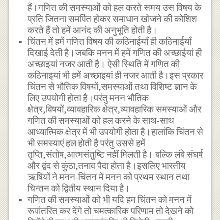
हैं।गणित की समस्याओं को हल करते समय उस विषय के
प्रति जितना समर्पित होकर समाधान खोजने की कोशिश
करते हैं तो हमें आनंद की अनुभूति होती है।
चिंतन में हमें गणित विषय की कठिनाईयाँ ही कठिनाईयाँ
दिखाई देती है।जबकि मनन में हमें गणित की अच्छाईयां ही
अच्छाइयां नजर आती है। ऐसी स्थिति में गणित की
कठिनाइयां भी हमें अच्छाइयां ही नजर आती है।इस प्रकार
चिंतन से भौतिक विषयों,समस्याओं तथा विशिष्ट ज्ञान के
लिए उपयोगी होता है।परंतु मनन भौतिक
क्षेत्र,विषयों,व्यावहारिक क्षेत्र,व्यावहारिक समस्याओं और
गणित की समस्याओं को हल करने के साथ-साथ
आध्यात्मिक क्षेत्र में भी उपयोगी होता है।हालांकि चिंतन से
भी समस्याएं हल होती है परंतु उससे हमें
तृप्ति,संतोष,आत्मसंतुष्टि नहीं मिलती है। बल्कि लंबे संघर्ष
और द्वंद से कुंठा,तनाव पैदा होता है।इसलिए भारतीय
ऋषियों ने मनन-चिंतन में मनन को प्रथम स्थान तथा
चिन्तन को द्वितीय स्थान दिया है।
गणित की समस्याओं को भी यदि हम चिंतन को मनन में
रूपांतरित कर देंगे तो चमत्कारिक परिणाम तो देखने को