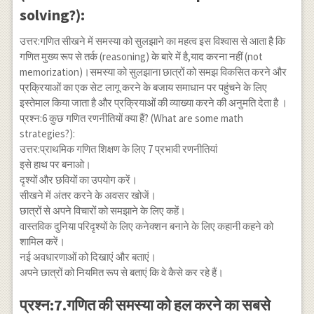
solving?):
उत्तर:गणित सीखने में समस्या को सुलझाने का महत्व इस विश्वास से आता है कि
गणित मुख्य रूप से तर्क (reasoning) के बारे में है,याद करना नहीं (not
memorization)।समस्या को सुलझाना छात्रों को समझ विकसित करने और
प्रक्रियाओं का एक सेट लागू करने के बजाय समाधान पर पहुंचने के लिए
इस्तेमाल किया जाता है और प्रक्रियाओं की व्याख्या करने की अनुमति देता है ।
प्रश्न:6 कुछ गणित रणनीतियों क्या हैं? (What are some math
strategies?):
उत्तर:प्राथमिक गणित शिक्षण के लिए 7 प्रभावी रणनीतियां
इसे हाथ पर बनाओ।
दृश्यों और छवियों का उपयोग करें।
सीखने में अंतर करने के अवसर खोजें।
छात्रों से अपने विचारों को समझाने के लिए कहें।
वास्तविक दुनिया परिदृश्यों के लिए कनेक्शन बनाने के लिए कहानी कहने को
शामिल करें।
नई अवधारणाओं को दिखाएं और बताएं।
अपने छात्रों को नियमित रूप से बताएं कि वे कैसे कर रहे हैं।
प्रश्न:7.गणित की समस्या को हल करने का सबसे