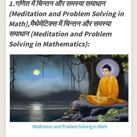
1.गणित में चिन्तन और समस्या समाधान
(Meditation and Problem Solving in
Math),मैथेमेटिक्स में चिन्तन और समस्या
समाधान (Meditation and Problem
Solving in Mathematics):
Meditation and Problem Solving in Math