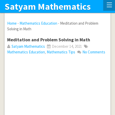
Satyam Mathematics
Home
-
Mathematics Education
-
Meditation and Problem
Solving in Math
Meditation and Problem Solving in Math
Satyam Mathematics
December 14, 2021
Mathematics Education
,
Mathematics Tips
No Comments