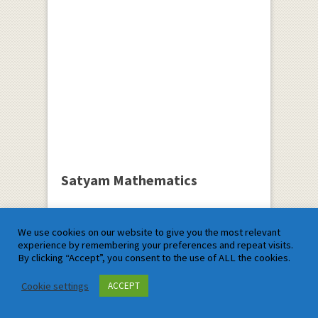
Satyam Mathematics
We use cookies on our website to give you the most relevant
experience by remembering your preferences and repeat visits.
By clicking “Accept”, you consent to the use of ALL the cookies.
Cookie settings
ACCEPT