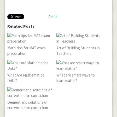
Pin It
Related Posts
Math tips for MAT exam
Art of Building Students in
preparation
Teachers
What Are Mathematics
What are smart ways to
Drills?
learn maths?
Demerit and solutions of
current Indian curriculum