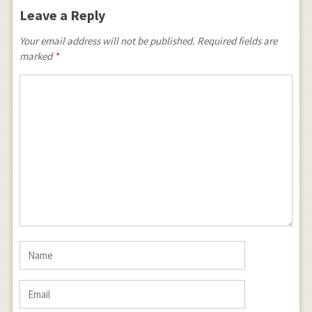
Leave a Reply
Your email address will not be published. Required fields are
marked
*