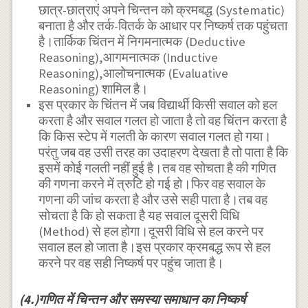
छात्र-छात्राएं अपने चिन्तन को क्रमबद्ध (Systematic)
बनाता है और तर्क-वितर्क के आधार पर निष्कर्ष तक पहुंचता
है।तार्किक चिंतन में निगमनात्मक (Deductive
Reasoning),आगमनात्मक (Inductive
Reasoning),आलोचनात्मक (Evaluative
Reasoning) शामिल है।
इस प्रकार के चिंतन में जब विद्यार्थी किसी सवाल को हल
करता है और सवाल गलत हो जाता है तो वह चिंतन करता है
कि किस स्टेप में गलती के कारण सवाल गलत हो गया।
परंतु जब वह उसी तरह का उदाहरण देखता है तो पाता है कि
इसमें कोई गलती नहीं हुई है।तब वह सोचता है की गणित
की गणना करने में त्रुटि हो गई हो।फिर वह सवाल के
गणना की जांच करता है और उसे सही पाता है।तब वह
सोचता है कि हो सकता है यह सवाल दूसरी विधि
(Method) से हल होगा।दूसरी विधि से हल करने पर
सवाल हल हो जाता है।इस प्रकार क्रमबद्ध रूप से हल
करने पर वह सही निष्कर्ष पर पहुंच जाता है।
(4.)गणित में चिन्तन और समस्या समाधान का निष्कर्ष