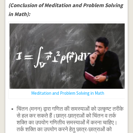
(Conclusion of Meditation and Problem Solving
in Math):
Meditation and Problem Solving in Math
चिंतन (मनन) द्वारा गणित की समस्याओं को उत्कृष्ट तरीके
से हल कर सकते हैं।छात्र-छात्राओं को चिंतन व तर्क
शक्ति का उपयोग गणितीय समस्याओं में करना चाहिए।
तर्क शक्ति का उपयोग करने हेतु छात्र-छात्राओं को