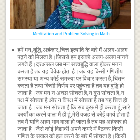
Meditation and Problem Solving in Math
हमें मन,बुद्धि,अहंकार,चित्त इत्यादि के बारे में अलग-अलग
पढ़ने को मिलता है।जिससे हम इसको अलग-अलग मानने
लगते हैं।दरअसल जब मन सत्त्वबुद्धि वाला होकर मनन
करता है तब यह विवेक होता है।जब यह किसी गणितीय
समस्या या अन्य कोई समस्या पर विचार करता है,चिंतन
करता है तथा किसी निर्णय पर पहुंचता है तब यह बुद्धि हो
जाता है।जब मन न अच्छा सोचता है,न बुरा सोचता है,न
पक्ष में सोचता है और न विपक्ष में सोचता है तब यह चित्त हो
जाता है।जब मन सोचता है कि सब कुछ मैं ही करता हूं,सारे
कार्यों का करने वाला मैं ही हूं,मेरी वजह से कोई कार्य होता है
तब मैं यानि अहम् भाव वाला हो जाता है तब यह अहंकार हो
जाता है।जैसे कोई विद्यार्थी अपने कमरे में बैठकर किसी
गणित के सवाल को हल करने के बारे में सोचता है।किसी