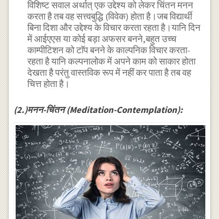
विशिष्ट सवाल अर्थात् एक उद्देश्य को लेकर चिंतन मनन
करता है तब वह सत्त्वबुद्धि (विवेक) होता है।जब विद्यार्थी
बिना दिशा और उद्देश्य के विचार करता रहता है।यानि दिन
में आईएएस या कोई बड़ा अफसर बनने,बहुत उच्च
काम्पीटिशन को टाॅप बनने के काल्पनिक विचार करता-
रहता है यानि कल्पनालोक में अपने काम को साकार होता
देखता है परंतु वास्तविक रूप में नहीं कर पाता है तब वह
चित्त होता है।
(2.)मनन-चिंतन (Meditation-Contemplation):