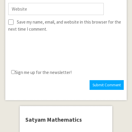
Save my name, email, and website in this browser for the
next time I comment.
Sign me up for the newsletter!
Satyam Mathematics