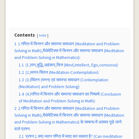
Contents
hide
1
1.गणित में चिन्तन और समस्या समाधान (Meditation and Problem
Solving in Math),मैथेमेटिक्स में चिन्तन और समस्या समाधान (Meditation
and Problem Solving in Mathematics):
1.1
(1.)मन,बुद्धि,अहंकार,चित्त (Mind,Intellect, Ego,conscious):
1.2
(2.)मनन-चिंतन (Meditation-Contemplation):
1.3
(3.)चिंतन (मनन) एवं समस्या समाधान (Contemplation
(Meditation) and Problem Solving):
1.4
(4.)गणित में चिन्तन और समस्या समाधान का निष्कर्ष (Conclusion
of Meditation and Problem Solving in Math):
2
2.गणित में चिन्तन और समस्या समाधान (Meditation and Problem
Solving in Math),मैथेमेटिक्स में चिन्तन और समस्या समाधान (Meditation
and Problem Solving in Mathematics) के सम्बन्ध में अक्सर पूछे जाने
वाले प्रश्न:
2.1
प्रश्न:1.क्या ध्यान गणित में मदद कर सकता है? (Can meditation