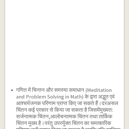
गणित में चिन्तन और समस्या समाधान (Meditation
and Problem Solving in Math) के द्वारा अद्भुत एवं
आश्चर्यजनक परिणाम प्राप्त किए जा सकते हैं।दरअसल
चिंतन कई प्रकार से किया जा सकता है जिसमें
मुख्यत:
सर्जनात्मक चिंतन,आलोचनात्मक चिंतन तथा तार्किक
चिंतन मुख्य है।परंतु उपरर्युक्त चिंतन का चमत्कारिक