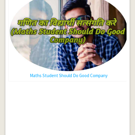
Maths Student Should Do Good Company