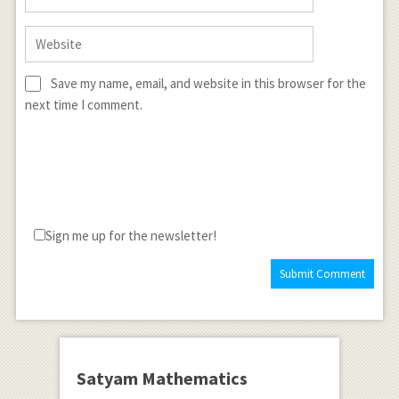
Save my name, email, and website in this browser for the
next time I comment.
Sign me up for the newsletter!
Satyam Mathematics