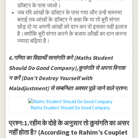
डॉक्टर के पास जाओ।
जब रवि आंखों के डॉक्टर के पास गया और उन्हें समस्या
बताई तब आंखों के डॉक्टर ने कहा कि या तो बुरी संगत
छोड़ दो या अपनी आंखों को दान कर दो इसका यही इलाज
है।क्योंकि बुरी संगत करने के बजाय आँखों का दान करना
ज्यादा बढ़िया है।
6.गणित का विद्यार्थी सत्संगति करे (Maths Student
Should Do Good Company),कुसंगति से अपना विनाश
न करें (Don’t Destroy Yourself with
Maladjustment) से सम्बन्धित अक्सर पूछे जाने वाले प्रश्न:
Maths Student Should Do Good Company
प्रश्न:1.रहीम के दोहे के अनुसार तो कुसंगति का असर
नहीं होता है? (According to Rahim’s Couplet