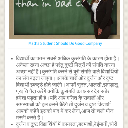
Maths Student Should Do Good Company
विद्यार्थी का पतन सबसे अधिक कुसंगति के कारण होता है।
अकेला रहना अच्छा है परंतु दुष्टों मित्रों की संगति करना
अच्छा नहीं है।कुसंगति करने से बुरी संगति वाले विद्यार्थियों
का संग बढ़ता जाएगा। आपके चारों ओर दुर्जन और दुष्ट
विद्यार्थी इकट्ठे होते जाएंगे।आपमें सुस्त,आलसी,झगड़ालू
प्रवृत्ति पैदा करेंगे क्योंकि कुसंगति का असर देर-सबेर
हमेशा पड़ता ही है।यदि आप गणित के सवालों और
समस्याओं को हल करने बैठेंगे तो दुर्जन व दुष्ट विद्यार्थी
आपको कहेंगे इसको बाद में कर लेना,आज तो चलो मौज
मस्ती करते हैं।
दुर्जन व दुष्ट विद्यार्थियों में कायरता,बदमाशी,बेईमानी,चोरी