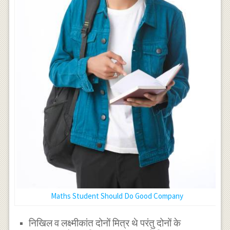
Maths Student Should Do Good Company
निखिल व लक्ष्मीकांत दोनों मित्र थे परंतु दोनों के