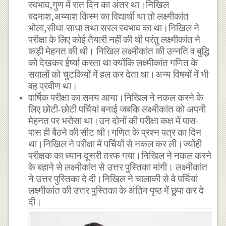
स्वभाव,गुण में रात दिन का अंतर था।निखिल
बदमाश,अय्याश किस्म का विद्यार्थी था तो लक्ष्मीकांत
भोला,सीधा-साधा तथा सरल स्वभाव का था।निखिल ने
परीक्षा के लिए कोई तैयारी नहीं की थी परंतु लक्ष्मीकांत ने
कड़ी मेहनत की थी। निखिल लक्ष्मीकांत की उन्नति व बुद्धि
को देखकर ईर्ष्या करता था क्योंकि लक्ष्मीकांत गणित के
सवालों को चुटकियों में हल कर देता था।अन्य विषयों में भी
वह प्रवीण था।
वार्षिक परीक्षा का समय आया।निखिल ने नकल करने के
लिए छोटी-छोटी पर्चियां बनाई जबकि लक्ष्मीकांत को अपनी
मेहनत पर भरोसा था।उन दोनों की परीक्षा कक्ष में पास-
पास ही बैठने की सीट थी।गणित के प्रश्न पत्र का दिन
था।निखिल ने परीक्षा में पर्चियों से नकल कर ली।ज्योंही
परीक्षक का ध्यान दूसरी तरफ गया।निखिल ने नकल करने
के बहाने से लक्ष्मीकांत से उत्तर पुस्तिका मांगी। लक्ष्मीकांत
ने उत्तर पुस्तिका दे दी।निखिल ने चालाकी से वे पर्चियां
लक्ष्मीकांत की उत्तर पुस्तिका के अंतिम पृष्ठ में छुपा कर दे
दी।