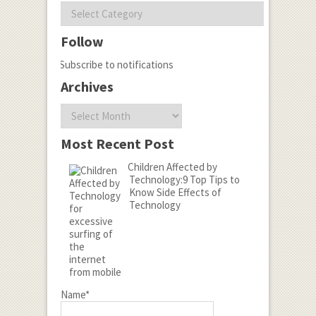
Categories
Follow
Subscribe to notifications
Archives
Archives
Most Recent Post
Children Affected by
Technology:9 Top Tips to
Know Side Effects of
Technology
Name*