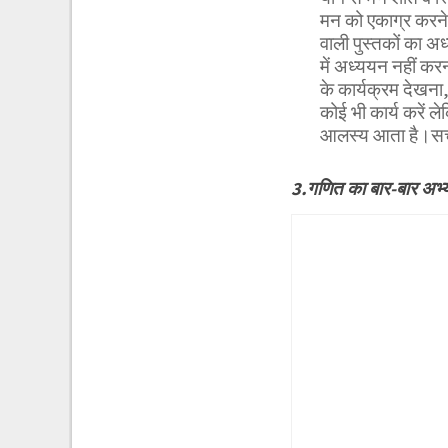
मन को एकाग्र करने 
वाली पुस्तकों का 
में अध्ययन नहीं कर
के कार्यक्रम देखना,
कोई भी कार्य करें 
आलस्य आता है।सचे
3.गणित का बार-बार अ