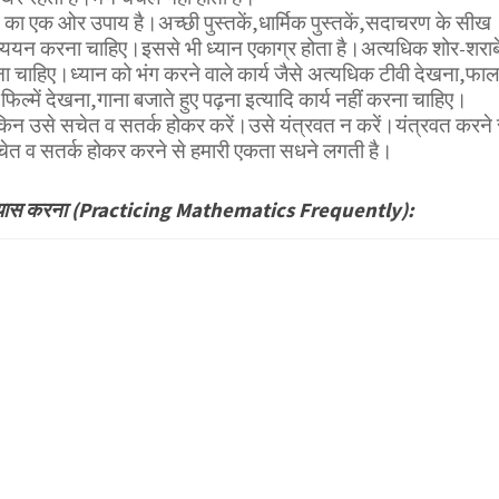
का एक ओर उपाय है।अच्छी पुस्तकें,धार्मिक पुस्तकें,सदाचरण के सीख
अध्ययन करना चाहिए।इससे भी ध्यान एकाग्र होता है।अत्यधिक शोर-शराब
ना चाहिए।ध्यान को भंग करने वाले कार्य जैसे अत्यधिक टीवी देखना,फाल
फिल्में देखना,गाना बजाते हुए पढ़ना इत्यादि कार्य नहीं करना चाहिए।
लेकिन उसे सचेत व सतर्क होकर करें।उसे यंत्रवत न करें।यंत्रवत करने 
त व सतर्क होकर करने से हमारी एकता सधने लगती है।
भ्यास करना (Practicing Mathematics Frequently):