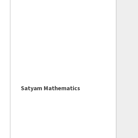
Satyam Mathematics