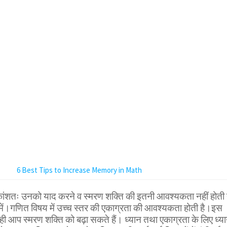
6 Best Tips to Increase Memory in Math
िकांशतः उनको याद करने व स्मरण शक्ति की इतनी आवश्यकता नहीं होती 
ें।गणित विषय में उच्च स्तर की एकाग्रता की आवश्यकता होती है।इस
ही आप स्मरण शक्ति को बढ़ा सकते हैं। ध्यान तथा एकाग्रता के लिए ध्य