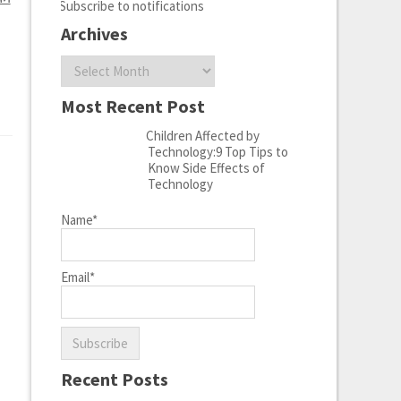
Subscribe to notifications
Archives
Archives
Most Recent Post
Children Affected by
Technology:9 Top Tips to
Know Side Effects of
Technology
Name*
Email*
Recent Posts