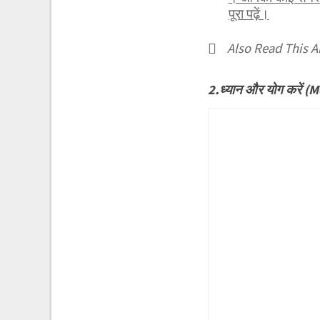
पूरा पढ़ें।
Also Read This Ar
2.ध्यान और योग करें 