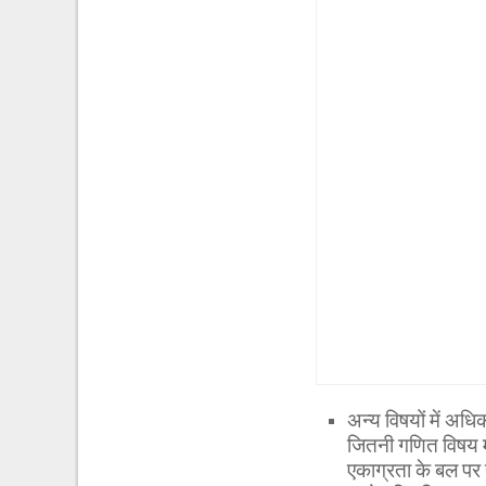
अन्य विषयों में अध
जितनी गणित विषय म
एकाग्रता के बल पर 