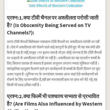
Side Effects of Western Civilization
प्रश्न:1.क्या टीवी चैनल पर अश्लीलता परोसी जाती
है? (Is Obscenity Being Served on TV
Channels?):
उत्तर:टीवी चैनलों विशेषकर पाश्चात्य टीवी चैनलों पर अश्लीलता परोसी जा रही
है।देश में अश्लीलता को रोकने वाले कई कानूनों के होते हुए भी यह सब क्यों और
कैसे हो रहा है नहीं,मालूम।पर इतना सच है जो हर कोई जानता है कि टीवी चैनलों
पर धड़ल्ले से अश्लीलता परोसी जा रही है।अश्लीलता का यह प्रदर्शन बच्चों के
लिए कितना घातक हो सकता है इसका अनुमान लगाना ज्यादा मुश्किल नहीं है।
सांस्कृतिक प्रदूषण फैलाने वाले इन कार्यक्रमों से बच्चों के दिलों-दिमाग पर बुरा
असर पड़ता है।दुनिया भर के जनसंचार माध्यम आज जहां ऐसे कार्यक्रमों को
रोकने के लिए प्रयत्नशील है,वही हम भारतवासी हाथ पर हाथ धरे बेटे रहे,यह
किसी भी तरह उचित नहीं है।
प्रश्न:2.क्या फिल्में भी पाश्चात्य सभ्यता से प्रभावित
है? (Are Films Also Influenced by Western