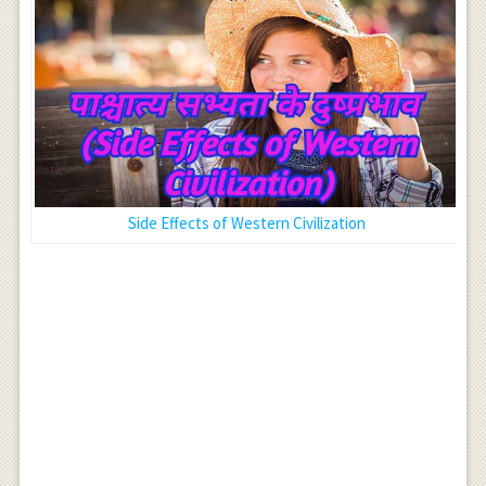
Side Effects of Western Civilization