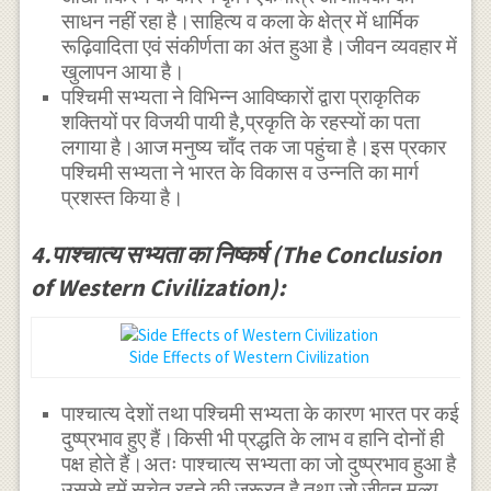
साधन नहीं रहा है।साहित्य व कला के क्षेत्र में धार्मिक
रूढ़िवादिता एवं संकीर्णता का अंत हुआ है।जीवन व्यवहार में
खुलापन आया है।
पश्चिमी सभ्यता ने विभिन्न आविष्कारों द्वारा प्राकृतिक
शक्तियों पर विजयी पायी है,प्रकृति के रहस्यों का पता
लगाया है।आज मनुष्य चाँद तक जा पहुंचा है।इस प्रकार
पश्चिमी सभ्यता ने भारत के विकास व उन्नति का मार्ग
प्रशस्त किया है।
4.पाश्चात्य सभ्यता का निष्कर्ष (The Conclusion
of Western Civilization):
Side Effects of Western Civilization
पाश्चात्य देशों तथा पश्चिमी सभ्यता के कारण भारत पर कई
दुष्प्रभाव हुए हैं।किसी भी प्रद्धति के लाभ व हानि दोनों ही
पक्ष होते हैं।अतः पाश्चात्य सभ्यता का जो दुष्प्रभाव हुआ है
उससे हमें सचेत रहने की जरूरत है तथा जो जीवन मूल्य