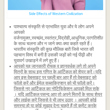
Side Effects of Western Civilization
पाश्चात्य संस्कृति से प्रभावित युवा और ये लोग अपने
आपको
वर्जनामुक्त,स्वच्छंद,स्वतंत्र,विद्रोही,आधुनिक,प्रगतिशील,
के साथ चलना और न जाने क्या-क्या कहते रहते हैं।
भारतीय संस्कृति की कुछ मौलिक बातें जिसे भारत की
पहचान विश्व में बनी है उसकी जड़ों को नई पीढ़ी और
युवावर्ग उखाड़ने में लगे हुए हैं।
आपको यह जानकारी रोचक व ज्ञानवर्धक लगे तो अपने
मित्रों के साथ इस गणित के आर्टिकल को शेयर करें।यदि
आप इस वेबसाइट पर पहली बार आए हैं तो वेबसाइट को
फॉलो करें और ईमेल सब्सक्रिप्शन को भी फॉलो करें।
जिससे नए आर्टिकल का नोटिफिकेशन आपको मिल सके
। यदि आर्टिकल पसन्द आए तो अपने मित्रों के साथ शेयर
और लाईक करें जिससे वे भी लाभ उठाए । आपकी कोई
समस्या हो या कोई सुझाव देना चाहते हैं तो कमेंट करके