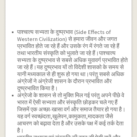
पाश्चात्य सभ्यता के दुष्प्रभाव (Side Effects of
Western Civilization) से हमारा जीवन और जगत
प्रभावित होते जा रहे हैं और उसके रंग में रंगते जा रहे हैं
तथा भारतीय संस्कृति को भुलाते जा रहे हैं।पाश्चात्य
सभ्यता के दुष्प्रभाव से सबसे अधिक युवावर्ग प्रभावित होते
जा रहे हैं।यह दुष्प्रभाव यों तो विदेशी शासको के समय से
यानी मध्यकाल से ही शुरू हो गया था।परंतु सबसे अधिक
अंग्रेजों ने अंग्रेजी शासन के दौरान प्रभावित और
दुष्प्रभावित किया है।
अंग्रेजो के शासन से तो मुक्ति मिल गई परंतु अपने पीछे वे
भारत में ऐसी सभ्यता और संस्कृति छोड़कर चले गए हैं
जिसमें एक अच्छा-खासा वर्ग और समाज तैयार हो गया है।
यह वर्ग स्वच्छंदता,खुलेपन,कामुकता,मादकता जैसे
आचरण को बढ़ावा देता है और उसके पक्ष में कई तर्क देता
है।