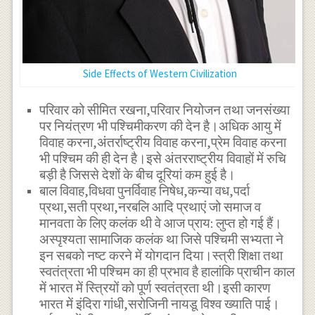
Side Effects of Western Civilization
परिवार को सीमित रखना,परिवार नियोजन तथा जनसंख्या
पर नियंत्रण भी पश्चिमीकरण की देन है।अधिक आयु में
विवाह करना,अंतर्राष्ट्रीय विवाह करना,प्रेम विवाह करना
भी पश्चिम की ही देन है।इसे अंतरराष्ट्रीय विवाहों में रुचि
बड़ी है जिससे देशों के बीच दूरियां कम हुई है।
बाल विवाह,विधवा पुनर्विवाह निषेध,कन्या वध,पर्दा
प्रथा,सती प्रथा,नरबलि आदि प्रथाएं जो समाज व
मानवता के लिए कलंक थी वे आज प्राय: लुप्त हो गई हैं।
अस्पृश्यता सामाजिक कलंक था जिसे पश्चिमी सभ्यता ने
इन सबको नष्ट करने में योगदान दिया।स्त्री शिक्षा तथा
स्वतंत्रता भी पश्चिम का ही प्रभाव है हालांकि प्राचीन काल
में भारत में स्त्रियों को पूर्ण स्वतंत्रता थी।इसी कारण
भारत में इंदिरा गांधी,सरोजिनी नायडू विश्व ख्याति पाई।