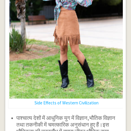
Side Effects of Western Civilization
पाश्चात्य देशों में आधुनिक युग में विज्ञान,भौतिक विज्ञान
तथा तकनीकी में चमत्कारिक अनुसंधान हुए हैं।इस