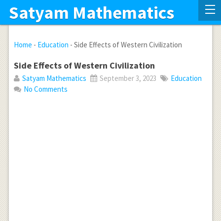
Satyam Mathematics
Home
-
Education
-
Side Effects of Western Civilization
Side Effects of Western Civilization
Satyam Mathematics
September 3, 2023
Education
No Comments