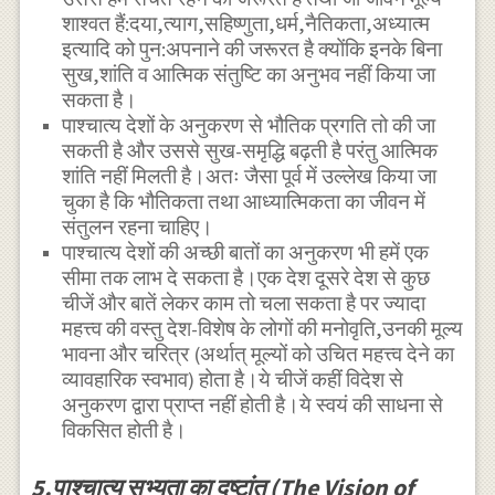
शाश्वत हैं:दया,त्याग,सहिष्णुता,धर्म,नैतिकता,अध्यात्म
इत्यादि को पुन:अपनाने की जरूरत है क्योंकि इनके बिना
सुख,शांति व आत्मिक संतुष्टि का अनुभव नहीं किया जा
सकता है।
पाश्चात्य देशों के अनुकरण से भौतिक प्रगति तो की जा
सकती है और उससे सुख-समृद्धि बढ़ती है परंतु आत्मिक
शांति नहीं मिलती है।अतः जैसा पूर्व में उल्लेख किया जा
चुका है कि भौतिकता तथा आध्यात्मिकता का जीवन में
संतुलन रहना चाहिए।
पाश्चात्य देशों की अच्छी बातों का अनुकरण भी हमें एक
सीमा तक लाभ दे सकता है।एक देश दूसरे देश से कुछ
चीजें और बातें लेकर काम तो चला सकता है पर ज्यादा
महत्त्व की वस्तु देश-विशेष के लोगों की मनोवृति,उनकी मूल्य
भावना और चरित्र (अर्थात् मूल्यों को उचित महत्त्व देने का
व्यावहारिक स्वभाव) होता है।ये चीजें कहीं विदेश से
अनुकरण द्वारा प्राप्त नहीं होती है।ये स्वयं की साधना से
विकसित होती है।
5.पाश्चात्य सभ्यता का दृष्टांत (The Vision of