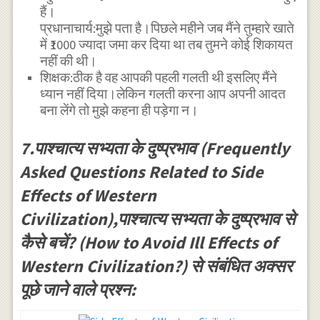
हैं।
प्रधानाचार्य:मुझे पता है।पिछले महीने जब मैंने तुम्हारे खाते
में ₹1000 ज्यादा जमा कर दिया था तब तुमने कोई शिकायत
नहीं की थी।
शिक्षक:ठीक है वह आपकी पहली गलती थी इसलिए मैंने
ध्यान नहीं दिया।लेकिन गलती करना आप अपनी आदत
बना लेंगे तो मुझे कहना ही पड़ेगा न।
7.पाश्चात्य सभ्यता के दुष्प्रभाव (Frequently
Asked Questions Related to Side
Effects of Western
Civilization),पाश्चात्य सभ्यता के दुष्प्रभाव से
कैसे बचें? (How to Avoid Ill Effects of
Western Civilization?) से संबंधित अक्सर
पूछे जाने वाले प्रश्न: