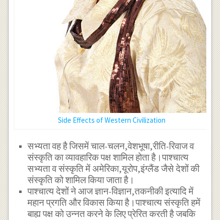
Side Effects of Western Civilization
सभ्यता वह है जिसमें चाल-चलन,वेशभूषा,रीति-रिवाज व
संस्कृति का व्यावहारिक पक्ष शामिल होता है।पाश्चात्य
सभ्यता व संस्कृति में अमेरिका,यूरोप,इंग्लैंड जैसे देशों की
संस्कृति को शामिल किया जाता है।
पाश्चात्य देशों ने आज ज्ञान-विज्ञान,तकनीकी इत्यादि में
महान प्रगति और विकास किया है।पाश्चात्य संस्कृति हमें
बाह्य पक्ष को उन्नत करने के लिए प्रेरित करती है जबकि