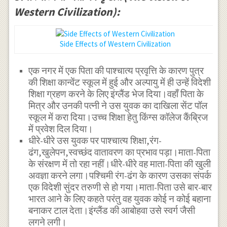
Western Civilization):
Side Effects of Western Civilization
एक नगर में एक पिता की पाश्चात्य प्रवृत्ति के कारण पुत्र
की शिक्षा कान्वेंट स्कूल में हुई और अल्पायु में ही उन्हें विदेशी
शिक्षा ग्रहण करने के लिए इंग्लैंड भेज दिया।वहाँ पिता के
मित्र और उनकी पत्नी ने उस युवक का दाखिला सेंट पॉल
स्कूल में करा दिया।उच्च शिक्षा हेतु किंग्स कॉलेज कैंब्रिज
में प्रवेश दिल दिया।
धीरे-धीरे उस युवक पर पाश्चात्य शिक्षा,रंग-
ढंग,खुलेपन,स्वच्छंद वातावरण का प्रभाव पड़ा।माता-पिता
के संरक्षण में तो रहा नहीं।धीरे-धीरे वह माता-पिता की खुली
अवज्ञा करने लगा।पश्चिमी रंग-ढंग के कारण उसका संपर्क
एक विदेशी सुंदर तरुणी से हो गया।माता-पिता उसे बार-बार
भारत आने के लिए कहते परंतु वह युवक कोई न कोई बहाना
बनाकर टाल देता।इंग्लैंड की आबोहवा उसे स्वर्ग जैसी
लगने लगी।