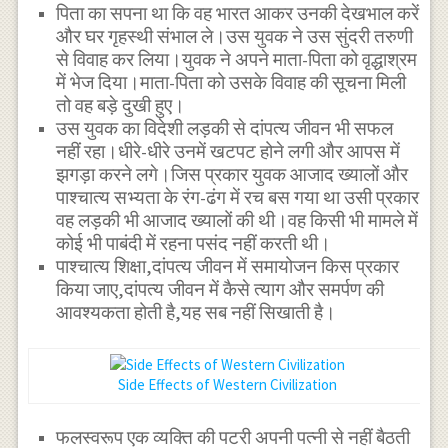
पिता का सपना था कि वह भारत आकर उनकी देखभाल करें
और घर गृहस्थी संभाल ले।उस युवक ने उस सुंदरी तरुणी
से विवाह कर लिया।युवक ने अपने माता-पिता को वृद्धाश्रम
में भेज दिया।माता-पिता को उसके विवाह की सूचना मिली
तो वह बड़े दुखी हुए।
उस युवक का विदेशी लड़की से दांपत्य जीवन भी सफल
नहीं रहा।धीरे-धीरे उनमें खटपट होने लगी और आपस में
झगड़ा करने लगे।जिस प्रकार युवक आजाद ख्यालों और
पाश्चात्य सभ्यता के रंग-ढंग में रच बस गया था उसी प्रकार
वह लड़की भी आजाद ख्यालों की थी।वह किसी भी मामले में
कोई भी पाबंदी में रहना पसंद नहीं करती थी।
पाश्चात्य शिक्षा,दांपत्य जीवन में समायोजन किस प्रकार
किया जाए,दांपत्य जीवन में कैसे त्याग और समर्पण की
आवश्यकता होती है,यह सब नहीं सिखाती है।
Side Effects of Western Civilization
फलस्वरूप एक व्यक्ति की पटरी अपनी पत्नी से नहीं बैठती