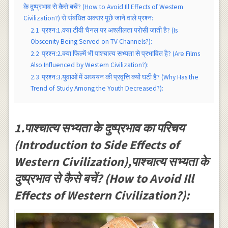
के दुष्प्रभाव से कैसे बचें? (How to Avoid Ill Effects of Western
Civilization?) से संबंधित अक्सर पूछे जाने वाले प्रश्न:
2.1
प्रश्न:1.क्या टीवी चैनल पर अश्लीलता परोसी जाती है? (Is
Obscenity Being Served on TV Channels?):
2.2
प्रश्न:2.क्या फिल्में भी पाश्चात्य सभ्यता से प्रभावित है? (Are Films
Also Influenced by Western Civilization?):
2.3
प्रश्न:3.युवाओं में अध्ययन की प्रवृत्ति क्यों घटी है? (Why Has the
Trend of Study Among the Youth Decreased?):
1.पाश्चात्य सभ्यता के दुष्प्रभाव का परिचय
(Introduction to Side Effects of
Western Civilization),पाश्चात्य सभ्यता के
दुष्प्रभाव से कैसे बचें? (How to Avoid Ill
Effects of Western Civilization?):