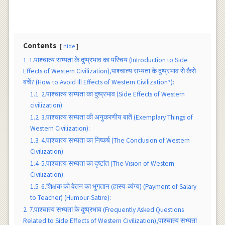
Contents
hide
1
1.पाश्चात्य सभ्यता के दुष्प्रभाव का परिचय (Introduction to Side
Effects of Western Civilization),पाश्चात्य सभ्यता के दुष्प्रभाव से कैसे
बचें? (How to Avoid Ill Effects of Western Civilization?):
1.1
2.पाश्चात्य सभ्यता का दुष्प्रभाव (Side Effects of Western
civilization):
1.2
3.पाश्चात्य सभ्यता की अनुकरणीय बातें (Exemplary Things of
Western Civilization):
1.3
4.पाश्चात्य सभ्यता का निष्कर्ष (The Conclusion of Western
Civilization):
1.4
5.पाश्चात्य सभ्यता का दृष्टांत (The Vision of Western
Civilization):
1.5
6.शिक्षक को वेतन का भुगतान (हास्य-व्यंग्य) (Payment of Salary
to Teacher) (Humour-Satire):
2
7.पाश्चात्य सभ्यता के दुष्प्रभाव (Frequently Asked Questions
Related to Side Effects of Western Civilization),पाश्चात्य सभ्यता