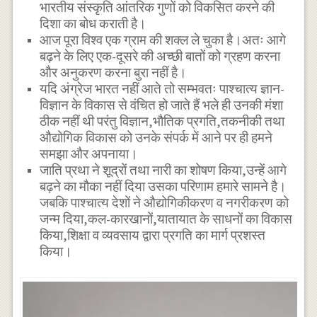
भारतीय संस्कृति आंतरिक गुणों को विकसित करने की
दिशा का बोध कराती है।
आज पूरा विश्व एक ग्राम की शक्ल ले चुका है।अतः आगे
बढ़ने के लिए एक-दूसरे की अच्छी बातों को ग्रहण करना
और अनुकरण करना बुरा नहीं है।
यदि अंग्रेज भारत नहीं आते तो सम्भवतः पाश्चात्य ज्ञान-
विज्ञान के विकास से वंचित हो जाते हैं भले ही उनकी मंशा
ठीक नहीं थी परंतु विज्ञान,भौतिक प्रगति,तकनीकी तथा
औद्योगिक विकास को उनके संपर्क में आने पर ही हमने
समझा और अपनाया।
जाति प्रथा ने शूद्रों तथा नारी का शोषण किया,उन्हें आगे
बढ़ने का मौका नहीं दिया उसका परिणाम हमारे सामने है।
जबकि पाश्चात्य देशों ने औद्योगिकीकरण व नगरीकरण को
जन्म दिया,कल-कारखानों,यातायात के साधनों का विकास
किया,शिक्षा व व्यवसाय द्वारा प्रगति का मार्ग प्रशस्त
किया।