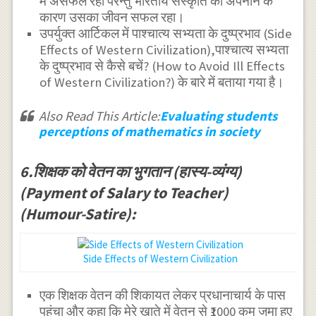
में असफल रहा परन्तु भारतीय संस्कृति को अपनाने के
कारण उसका जीवन सफल रहा।
उपर्युक्त आर्टिकल में पाश्चात्य सभ्यता के दुष्प्रभाव (Side
Effects of Western Civilization),पाश्चात्य सभ्यता
के दुष्प्रभाव से कैसे बचें? (How to Avoid Ill Effects
of Western Civilization?) के बारे में बताया गया है।
Also Read This Article:
Evaluating students
perceptions of mathematics in society
6.शिक्षक को वेतन का भुगतान (हास्य-व्यंग्य)
(Payment of Salary to Teacher)
(Humour-Satire):
Side Effects of Western Civilization
एक शिक्षक वेतन की शिकायत लेकर प्रधानाचार्य के पास
पहुंचा और कहा कि मेरे खाते में वेतन से ₹1000 कम जमा हुए