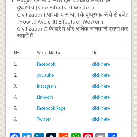
उपर्युक्त प्रश्नों के उत्तर द्वारा पाश्चात्य सभ्यता के
दुष्प्रभाव (Side Effects of Western
Civilization),पाश्चात्य सभ्यता के दुष्प्रभाव से कैसे बचें?
(How to Avoid Ill Effects of Western
Civilization?) के बारे में ओर अधिक जानकारी प्राप्त कर
सकते हैं।
No.
Social Media
Url
1.
Facebook
click here
2.
you tube
click here
3.
Instagram
click here
4.
Linkedin
click here
5.
Facebook Page
click here
6.
Twitter
click here