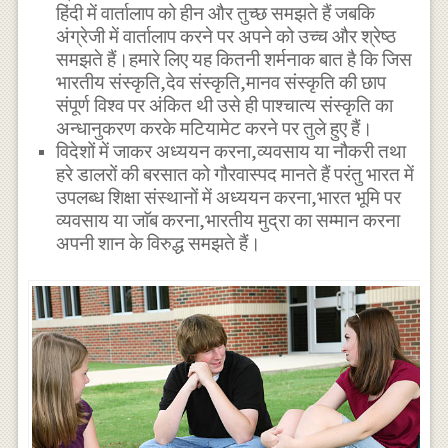
हिंदी में वार्तालाप को हीन और तुच्छ समझते हैं जबकि
अंग्रेजी में वार्तालाप करने पर अपने को उच्च और श्रेष्ठ
समझते हैं।हमारे लिए यह कितनी शर्मनाक बात है कि जिस
भारतीय संस्कृति,देव संस्कृति,मानव संस्कृति की छाप
संपूर्ण विश्व पर अंकित थी उसे ही पाश्चात्य संस्कृति का
अन्धानुकरण करके मटियामेट करने पर तुले हुए हैं।
विदेशों में जाकर अध्ययन करना,व्यवसाय या नौकरी तथा
हरे डालरों की बरसात को गौरवास्पद मानते हैं परंतु भारत में
उपलब्ध शिक्षा संस्थानों में अध्ययन करना,भारत भूमि पर
व्यवसाय या जाॅब करना,भारतीय मुद्रा का सम्मान करना
अपनी शान के विरुद्ध समझते हैं।