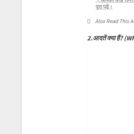
पूरा पढ़ें।
Also Read This Ar
2.आदतें क्या हैं? 