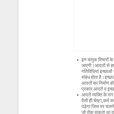
इन कमुक विचारों क
जाएगी।आदतों से हमा
गतिविधियां इच्छाओं
संबंध होता है।इच्छा
आदतों का निर्माण ह
प्रकार आदतें व इच्
आदतें व्यक्ति के मन
वैसी ही चेष्टा,कर्म
पड़ेगा जिस पर चलने
जो रोक सकता था वह