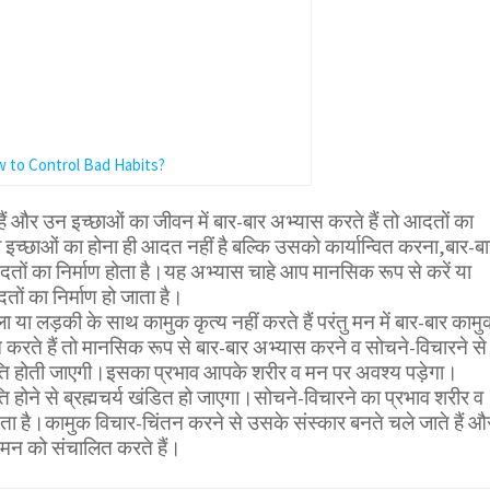
 to Control Bad Habits?
हैं और उन इच्छाओं का जीवन में बार-बार अभ्यास करते हैं तो आदतों का
ी इच्छाओं का होना ही आदत नहीं है बल्कि उसको कार्यान्वित करना,बार-बा
ों का निर्माण होता है।यह अभ्यास चाहे आप मानसिक रूप से करें या
ं का निर्माण हो जाता है।
या लड़की के साथ कामुक कृत्य नहीं करते हैं परंतु मन में बार-बार कामु
 करते हैं तो मानसिक रूप से बार-बार अभ्यास करने व सोचने-विचारने से
्ति होती जाएगी।इसका प्रभाव आपके शरीर व मन पर अवश्य पड़ेगा।
ि होने से ब्रह्मचर्य खंडित हो जाएगा।सोचने-विचारने का प्रभाव शरीर व
ा है।कामुक विचार-चिंतन करने से उसके संस्कार बनते चले जाते हैं औ
 मन को संचालित करते हैं।