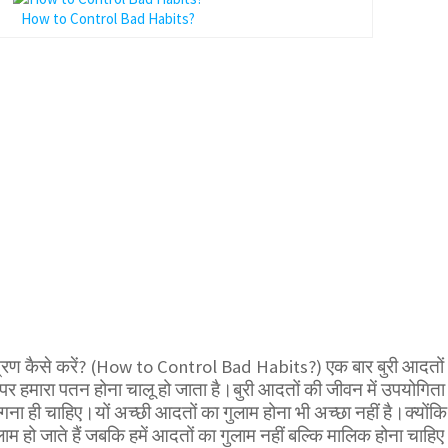
How to Control Bad Habits?
ंत्रण कैसे करें? (How to Control Bad Habits?) एक बार बुरी आदतों
र हमारा पतन होना चालू हो जाता है।बुरी आदतों की जीवन में उपयोगिता
्यागना ही चाहिए।यों अच्छी आदतों का गुलाम होना भी अच्छा नहीं है।क्योंकि
म हो जाते हैं जबकि हमें आदतों का गुलाम नहीं बल्कि मालिक होना चाहिए