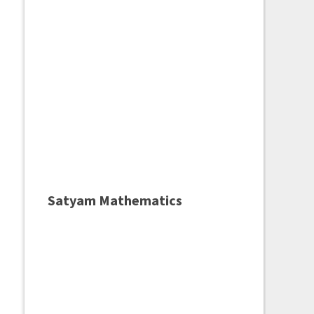
Satyam Mathematics