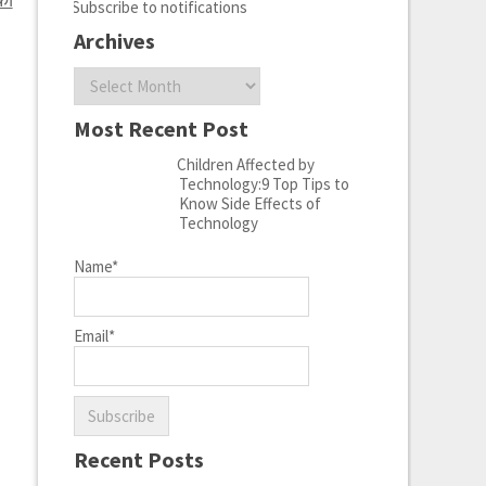
Subscribe to notifications
Archives
Archives
Most Recent Post
Children Affected by
Technology:9 Top Tips to
Know Side Effects of
Technology
Name*
Email*
Recent Posts