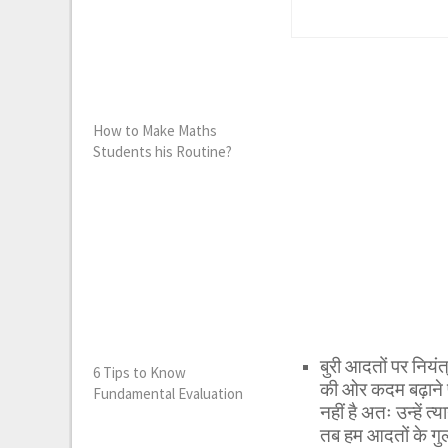
How to Make Maths
Students his Routine?
बुरी आदतों पर निय
6 Tips to Know
की ओर कदम बढ़ाने प
Fundamental Evaluation
नहीं है अतः उन्हें त
तब हम आदतों के गुला