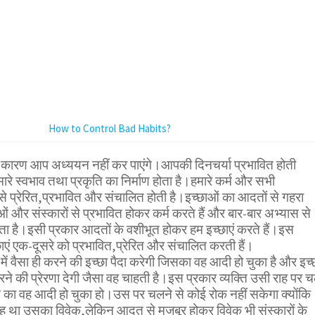
How to Control Bad Habits?
े कारण आप अध्ययन नहीं कर पाएंगे।आपकी दिनचर्या प्रभावित होती
रे स्वभाव तथा प्रकृति का निर्माण होता है।हमारे कर्म और सभी
 से प्रेरित,प्रभावित और संचालित होती है।इच्छाओं का आदतों से गहरा
ओं और संस्कारों से प्रभावित होकर कर्म करते हैं और बार-बार अभ्यास से
ोता है।इसी प्रकार आदतों के वशीभूत होकर हम इच्छाएं करते हैं।इस
छाएं एक-दूसरे को प्रभावित,प्रेरित और संचालित करती हैं।
 में वैसा ही करने की इच्छा पैदा करेगी जिसका वह आदी हो चुका है और इच्
 करने की प्रेरणा देगी जैसा वह चाहती है।इस प्रकार व्यक्ति उसी राह पर 
 का वह आदी हो चुका हो।उस पर चलने से कोई रोक नहीं सकेगा क्योंकि
 था उसका विवेक,लेकिन आदत से मजबूर होकर विवेक भी संस्कारों के