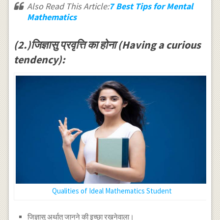
Also Read This Article:
7 Best Tips for Mental
Mathematics
(2.)जिज्ञासु प्रवृत्ति का होना (Having a curious
tendency):
Qualities of Ideal Mathematics Student
जिज्ञासु अर्थात् जानने की इच्छा रखनेवाला।