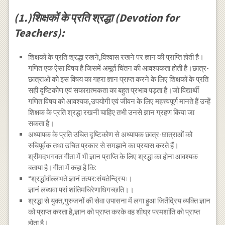
(1.)शिक्षकों के प्रति श्रद्धा (Devotion for
Teachers):
शिक्षकों के प्रति श्रद्धा रखने,विश्वास रखने पर ज्ञान की प्राप्ति होती है।
गणित एक ऐसा विषय है जिसमें अमूर्त चिंतन की आवश्यकता होती है।छात्र-
छात्राओं को इस विषय का गहरा ज्ञान प्राप्त करने के लिए शिक्षकों के प्रति
सही दृष्टिकोण एवं सकारात्मकता का बहुत प्रभाव पड़ता है।जो विद्यार्थी
गणित विषय को आवश्यक,उपयोगी एवं जीवन के लिए महत्त्वपूर्ण मानते हैं उन्हें
शिक्षक के प्रति श्रद्धा रखनी चाहिए तभी उनसे ज्ञान ग्रहण किया जा
सकता है।
अध्यापक के प्रति उचित दृष्टिकोण से अध्यापक छात्र-छात्राओं को
रुचिपूर्वक तथा उचित प्रकार से समझाने का प्रयास करते हैं।
श्रीमदभगवत गीता में भी ज्ञान प्राप्ति के लिए श्रद्धा का होना आवश्यक
बताया है।गीता में कहा है कि:
“श्रद्धांवाँल्लभते ज्ञानं तत्पर:संयतेन्द्रियः।
ज्ञानं लब्धवा परां शांतिमचिरेणाधिगच्छति।।
श्रद्धा से युक्त,गुरुजनों की सेवा उपासना में लगा हुआ जितेंद्रिय व्यक्ति ज्ञान
को प्राप्त करता है,ज्ञान को प्राप्त करके वह शीघ्र परमशांति को प्राप्त
होता है।