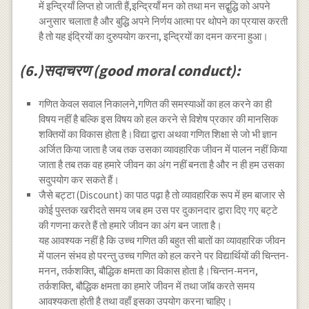
में इन्द्रियाँ लिप्त हो जाती हैं,इन्द्रियाँ मन को तथा मन सद्बुद्धि को अपने
अनुसार चलाता है और बुद्धि अपने निर्णय आत्मा पर थोपने का प्रयास करती
है तो यह इंद्रियों का दुरुपयोग करना, इन्द्रियों का दमन करना हुआ।
(6.)सदाचरण (good moral conduct):
गणित केवल सवाल निकालने,गणित की समस्याओं का हल करने का ही
विषय नहीं है बल्कि इस विषय को हल करने से विशेष प्रकार की मानसिक
शक्तियों का विकास होता है।विद्या द्वारा अथवा गणित शिक्षा से जो भी ज्ञान
अर्जित किया जाता है जब तक उसका व्यावहारिक जीवन में पालन नहीं किया
जाता है तब तक वह हमारे जीवन का अंग नहीं बनता है और न ही हम उसका
सदुपयोग कर सकते हैं।
जैसे बट्टा (Discount) का पाठ पढ़ा है तो व्यावहारिक रूप में हम बाजार से
कोई पुस्तक खरीदते समय जब हम उस पर दुकानदार द्वारा दिए गए बट्टे
की गणना करते हैं तो हमारे जीवन का अंग बन जाता है।
यह आवश्यक नहीं है कि उच्च गणित की बहुत सी बातों का व्यावहारिक जीवन
में पालन संभव हो परन्तु उच्च गणित को हल करने पर विद्यार्थियों की चिन्तन-
मनन, तर्कशक्ति, बौद्धिक क्षमता का विकास होता है।चिन्तन-मनन,
तर्कशक्ति, बौद्धिक क्षमता का हमारे जीवन में तथा जाॅब करते समय
आवश्यकता होती है तथा वहाँ इसका उपयोग करना चाहिए।