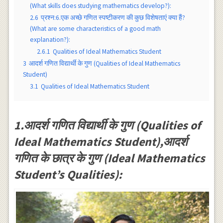
(What skills does studying mathematics develop?):
2.6
प्रश्न:6.एक अच्छे गणित स्पष्टीकरण की कुछ विशेषताएं क्या हैं?
(What are some characteristics of a good math
explanation?):
2.6.1
Qualities of Ideal Mathematics Student
3
आदर्श गणित विद्यार्थी के गुण (Qualities of Ideal Mathematics
Student)
3.1
Qualities of Ideal Mathematics Student
1.आदर्श गणित विद्यार्थी के गुण (Qualities of
Ideal Mathematics Student),आदर्श
गणित के छात्र के गुण (Ideal Mathematics
Student’s Qualities):