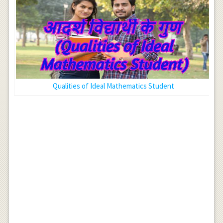
Qualities of Ideal Mathematics Student