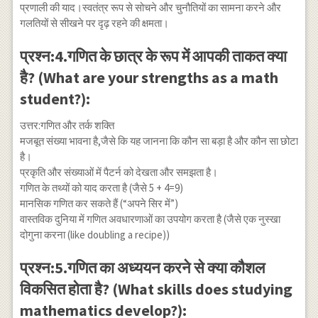
प्रणाली की याद।स्वतंत्र रूप से सोचने और चुनौतियों का सामना करने और
गलतियों से सीखने पर दृढ़ रहने की क्षमता।
प्रश्न:4.गणित के छात्र के रूप में आपकी ताकत क्या
है? (What are your strengths as a math
student?):
उत्तर:गणित और तर्क शक्ति
मजबूत संख्या भावना है,जैसे कि यह जानना कि कौन सा बड़ा है और कौन सा छोटा
है।
प्रकृति और संख्याओं में पैटर्न को देखता और समझता है।
गणित के तथ्यों को याद करता है (जैसे 5 + 4=9)
मानसिक गणित कर सकते हैं (“अपने सिर में”)
वास्तविक दुनिया में गणित अवधारणाओं का उपयोग करता है (जैसे एक नुस्खा
दोगुना करना (like doubling a recipe))
प्रश्न:5.गणित का अध्ययन करने से क्या कौशल
विकसित होता है? (What skills does studying
mathematics develop?):