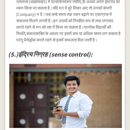
भ्रूमध्य (आज्ञाचक्र) में प्रकाशस्वरूप ज्योति,ऊँ अथवा अपने इष्टदेव का
ध्यान किया जा सकता है।यदि मन में बुरे विचार आए तो उनको कंपनी
(Company) न दें।जब लम्बे समय तक ध्यान बढ़ाने पर एकाग्रता में
सफलता मिलने लगती है।इन उपायों को नियमित रूप से तथा लगातार
करते रहने से मन को वश में किया जा सकता है।प्रत्येक विद्यार्थी की
स्थिति,संकल्पशक्ति के आधार पर इसमें कम या अधिक समय लग सकता है
परंतु धैर्यपूर्वक करते रहने से इसमें सफलता मिल जाती है।
(5.)इंद्रिय निग्रह (sense control):