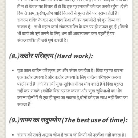
ही न हो केवल यह विचार ही हो कि इस प्रश्नावली को हल करते रहूंगा।ऐसी
स्थिति काम,क्रोध,लोभ आदि विकारों से मुक्त होने पर प्राप्त होती है।
संकल्प शक्ति के बल पर गणित शिक्षा की हर कमजोरी को दूर किया जा
सकता है। सभी महान कार्य संकल्पशक्ति के बल पर ही सफल हुए हैं।किसी
भी कार्य को पूर्ण करने के लिए धन की आवश्यकता कम पड़ती है पर
संकल्पशक्ति ही उसे पूर्ण करती है।
(8.)कठोर परिश्रम (Hard work):
युवा काल कठिन परिश्रम,तप और संयम का होता है।विद्या प्राप्त करना
एक कठोर तपस्या है और कठोर तपस्या के लिए कठिन परिश्रम करना
पहली शर्त है।जो विद्यार्थी सुख-सुविधाओं का भोग करते हैं वे विद्या प्राप्त
नहीं कर सकते।क्योंकि विद्या प्राप्त करना और सुख सुविधाओं का भोग
करना दोनों में से एक ही चुना जा सकता है,दोनों को एक साथ नहीं किया जा
सकता है।
(9.)समय का सदुपयोग (The best use of time):
संसार की सबसे अमूल्य चीज है समय जो किसी की प्रतीक्षा नहीं करता है।