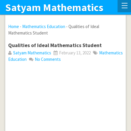
Satyam Mathematics
Home
-
Mathematics Education
-
Qualities of Ideal
Mathematics Student
Qualities of Ideal Mathematics Student
Satyam Mathematics
February 13, 2022
Mathematics
Education
No Comments