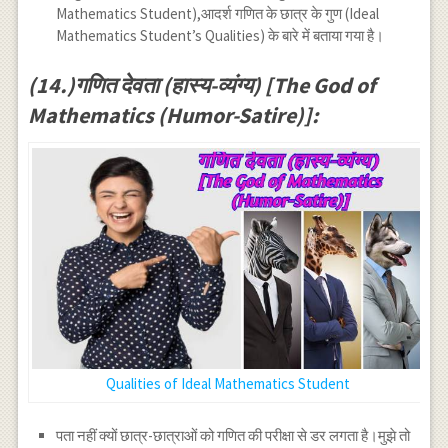
Mathematics Student),आदर्श गणित के छात्र के गुण (Ideal
Mathematics Student’s Qualities) के बारे में बताया गया है।
(14.)गणित देवता (हास्य-व्यंग्य) [The God of
Mathematics (Humor-Satire)]:
Qualities of Ideal Mathematics Student
पता नहीं क्यों छात्र-छात्राओं को गणित की परीक्षा से डर लगता है।मुझे तो