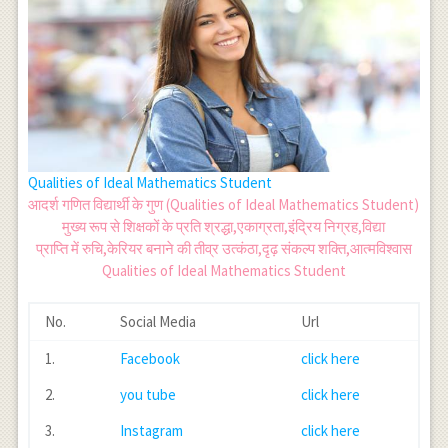
Qualities of Ideal Mathematics Student
आदर्श गणित विद्यार्थी के गुण (Qualities of Ideal Mathematics Student)
मुख्य रूप से शिक्षकों के प्रति श्रद्धा,एकाग्रता,इंद्रिय निग्रह,विद्या
प्राप्ति में रुचि,केरियर बनाने की तीव्र उत्कंठा,दृढ़ संकल्प शक्ति,आत्मविश्वास
Qualities of Ideal Mathematics Student
No.
Social Media
Url
1.
Facebook
click here
2.
you tube
click here
3.
Instagram
click here