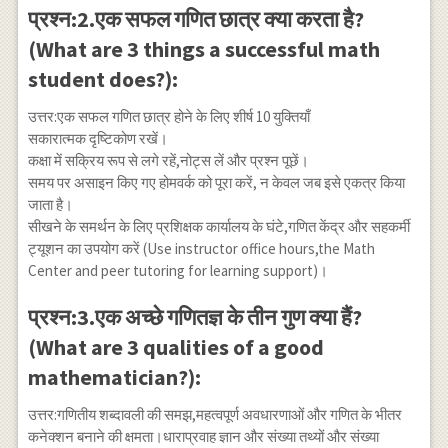
प्रश्न:2.एक सफल गणित छात्र क्या करता है?
(What are 3 things a successful math
student does?):
उत्तर:एक सफल गणित छात्र होने के लिए शीर्ष 10 युक्तियाँ
सकारात्मक दृष्टिकोण रखें।
कक्षा में सक्रिय रूप से लगे रहें,नोट्स लें और प्रश्न पूछें।
समय पर असाइन किए गए होमवर्क को पूरा करें, न केवल जब इसे एकत्र किया
जाता है।
सीखने के समर्थन के लिए प्रशिक्षक कार्यालय के घंटे,गणित केंद्र और सहकर्मी
ट्यूशन का उपयोग करें (Use instructor office hours,the Math
Center and peer tutoring for learning support)।
प्रश्न:3.एक अच्छे गणितज्ञ के तीन गुण क्या हैं?
(What are 3 qualities of a good
mathematician?):
उत्तर:गणितीय शब्दावली की समझ,महत्वपूर्ण अवधारणाओं और गणित के भीतर
कनेक्शन बनाने की क्षमता।धाराप्रवाह ज्ञान और संख्या तथ्यों और संख्या