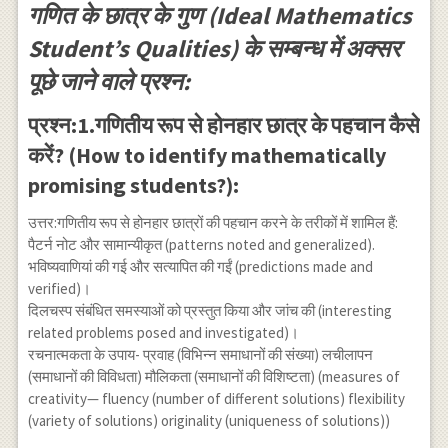
गणित के छात्र के गुण (Ideal Mathematics
Student’s Qualities) के सम्बन्ध में अक्सर
पूछे जाने वाले प्रश्न:
प्रश्न:1.गणितीय रूप से होनहार छात्र के पहचान कैसे
करें? (How to identify mathematically
promising students?):
उत्तर:गणितीय रूप से होनहार छात्रों की पहचान करने के तरीकों में शामिल हैं:
पैटर्न नोट और सामान्यीकृत (patterns noted and generalized).
भविष्यवाणियां की गई और सत्यापित की गईं (predictions made and
verified)।
दिलचस्प संबंधित समस्याओं को प्रस्तुत किया और जांच की (interesting
related problems posed and investigated)।
रचनात्मकता के उपाय- प्रवाह (विभिन्न समाधानों की संख्या) लचीलापन
(समाधानों की विविधता) मौलिकता (समाधानों की विशिष्टता) (measures of
creativity— fluency (number of different solutions) flexibility
(variety of solutions) originality (uniqueness of solutions))