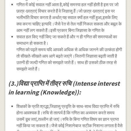
गणित में कोई सवाल नहीं आता है,कोई समस्या हल नहीं होती है इस पर जो
छात्र-छात्राएं विचार करते हैं वे जिज्ञासु हैं।जो छात्र-छात्राएं इस पर
भलीभांति विचार करता है अर्थात् यह सवाल क्यों हल नहीं हुआ,इसके लिए
क्या करना चाहिए इत्यादि।जैसे रेत से तेल नहीं निकल सकता और बबूल के
आम नहीं लग सकते हैं।इसी प्रकार बिना जिज्ञासा के गणित के
सवाल हल किए नहीं किए जा सकते हैं और न ही गणित की समस्याओं का
समाधान हो सकता है।
गणित को पढ़ते समय यदि आपको अधिक से अधिक जानने की उत्कंठा होगी
तो सीखते-सीखते आप आगे बढ़ते जाएंगे।जितनी जिज्ञासा बढ़ती जाती है
उतनी ही जल्दी गणित को समझते जाते हैं। साथ ही उसको ठीक तरह से
समझते जाते हैं।
(3.)विद्या प्राप्ति में तीव्र रुचि (Intense interest
in learning (Knowledge)):
शिक्षकों के प्रति श्रद्धा,जिज्ञासु प्रवृत्ति के साथ-साथ विद्या प्राप्ति में रुचि
होना आवश्यक है।रुचि से तात्पर्य है कि गणित का अध्ययन करते समय
उसमें डूब जाएं,तल्लीन हो जाएं।रुचि के बिना गणित विषय का ज्ञान प्राप्त
नहीं किया जा सकता है।जैसे कोई निशानेबाज सटीक निशाना लगाता है वैसे