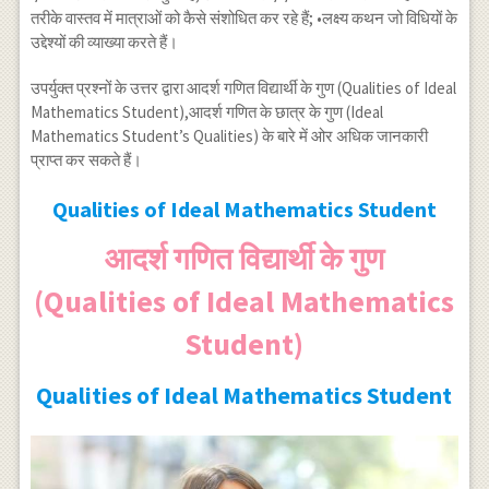
तरीके वास्तव में मात्राओं को कैसे संशोधित कर रहे हैं; •लक्ष्य कथन जो विधियों के
उद्देश्यों की व्याख्या करते हैं।
उपर्युक्त प्रश्नों के उत्तर द्वारा आदर्श गणित विद्यार्थी के गुण (Qualities of Ideal
Mathematics Student),आदर्श गणित के छात्र के गुण (Ideal
Mathematics Student’s Qualities) के बारे में ओर अधिक जानकारी
प्राप्त कर सकते हैं।
Qualities of Ideal Mathematics Student
आदर्श गणित विद्यार्थी के गुण
(Qualities of Ideal Mathematics
Student)
Qualities of Ideal Mathematics Student