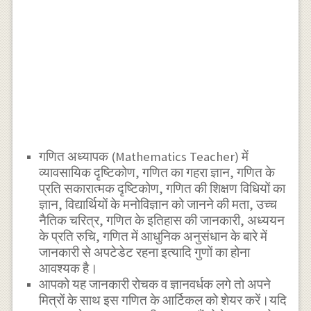
गणित अध्यापक (Mathematics Teacher) में
व्यावसायिक दृष्टिकोण, गणित का गहरा ज्ञान, गणित के
प्रति सकारात्मक दृष्टिकोण, गणित की शिक्षण विधियों का
ज्ञान, विद्यार्थियों के मनोविज्ञान को जानने की मता, उच्च
नैतिक चरित्र, गणित के इतिहास की जानकारी, अध्ययन
के प्रति रुचि, गणित में आधुनिक अनुसंधान के बारे में
जानकारी से अपटेडेट रहना इत्यादि गुणों का होना
आवश्यक है।
आपको यह जानकारी रोचक व ज्ञानवर्धक लगे तो अपने
मित्रों के साथ इस गणित के आर्टिकल को शेयर करें।यदि