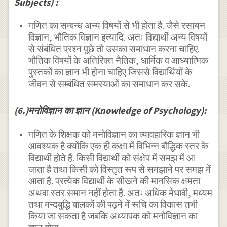
Subjects) :
गणित का सम्बन्ध अन्य विषयों से भी होता है. जैसे रसायन
विज्ञान, भौतिक विज्ञान इत्यादि. अतः विद्यार्थी अन्य विषयों
से संबंधित प्रश्न पूछे तो उसका समाधान करना चाहिए.
भौतिक विषयों के अतिरिक्त नैतिक, धार्मिक व आध्यात्मिक
पुस्तकों का ज्ञान भी होना चाहिए जिससे विद्यार्थियों के
जीवन से सम्बंधित समस्याओं का समाधान कर सके.
(6.)मनोविज्ञान का ज्ञान (Knowledge of Psychology):
गणित के शिक्षक को मनोविज्ञान का व्यावहारिक ज्ञान भी
आवश्यक है क्योंकि एक ही कक्षा में विभिन्न बौद्धिक स्तर के
विद्यार्थी होते हैं. किसी विद्यार्थी को संक्षेप में समझ में आ
जाता है तथा किसी को विस्तृत रूप से समझाने पर समझ में
आता है. प्रत्येक विद्यार्थी के सीखने की मानसिक क्षमता
अथवा स्तर समान नहीं होता है. अतः अधिक मेधावी, मध्यम
तथा मन्दबुद्धि बालकों की पढ़ने में रूचि का विकास तभी
किया जा सकता है जबकि अध्यापक को मनोविज्ञान का