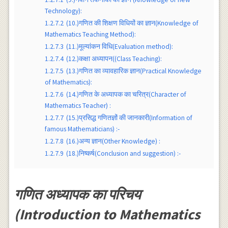
Technology):
1.2.7.2
(10.)गणित की शिक्षण विधियों का ज्ञान(Knowledge of
Mathematics Teaching Method):
1.2.7.3
(11.)मूल्यांकन विधि(Evaluation method):
1.2.7.4
(12.)कक्षा अध्यापन((Class Teaching):
1.2.7.5
(13.)गणित का व्यावहारिक ज्ञान(Practical Knowledge
of Mathematics):
1.2.7.6
(14.)गणित के अध्यापक का चरित्र(Character of
Mathematics Teacher) :
1.2.7.7
(15.)प्रसिद्ध गणितज्ञों की जानकारी(Information of
famous Mathematicians) :-
1.2.7.8
(16.)अन्य ज्ञान(Other Knowledge) :
1.2.7.9
(18.)निष्कर्ष(Conclusion and suggestion) :-
गणित अध्यापक का परिचय
(Introduction to Mathematics