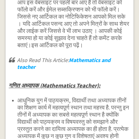
आप इस वेबसाइट पर पहली बार आए हैं तो वेबसाइट को
फॉलो करें और ईमेल सब्सक्रिप्शन को भी फॉलो करें।
जिससे नए आर्टिकल का नोटिफिकेशन आपको मिल सके
। यदि आर्टिकल पसन्द आए तो अपने मित्रों के साथ शेयर
और लाईक करें जिससे वे भी लाभ उठाए । आपकी कोई
समस्या हो या कोई सुझाव देना चाहते हैं तो कमेंट करके
बताएं।इस आर्टिकल को पूरा पढ़ें।
Also Read This Article:
Mathematics and
teacher
गणित अध्यापक (Mathematics Teacher):
आधुनिक युग में पाठ्यक्रम, विद्यार्थी तथा अध्यापक तीनों
का शिक्षण कार्य में महत्वपूर्ण स्थान तथा महत्त्व है. परन्तु इन
तीनों में अध्यापक का सबसे महत्वपूर्ण स्थान है क्योंकि
विद्यार्थी को पाठ्यक्रम व विषयवस्तु को समझाने और
प्रस्तुत करने का दायित्व अध्यापक का ही होता है. प्रत्येक
अध्यापक में कुछ न कुछ गुण व विशेषताएं अवश्य होनी