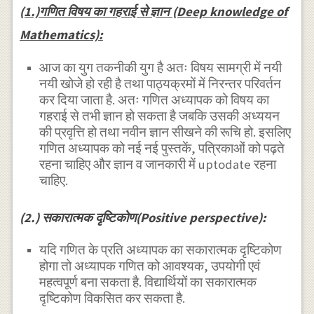
(1.)गणित विषय का गहराई से ज्ञान (Deep knowledge of
Mathematics):
आज का युग तकनीकी युग है अतः विषय सामग्री में नयी
नयी खोजे हो रही है तथा पाठ्यक्रमों में निरन्तर परिवर्तन
कर दिया जाता है. अतः गणित अध्यापक को विषय का
गहराई से तभी ज्ञान हो सकता है जबकि उसकी अध्ययन
की प्रवृत्ति हो तथा नवीन ज्ञान सीखने की रूचि हो. इसलिए
गणित अध्यापक को नई नई पुस्तकें, पत्रिकाओं को पढ़ते
रहना चाहिए और ज्ञान व जानकारी में uptodate रहना
चाहिए.
(2.) सकारात्मक दृष्टिकोण(Positive perspective):
यदि गणित के प्रति अध्यापक का सकारात्मक दृष्टिकोण
होगा तो अध्यापक गणित को आवश्यक, उपयोगी एवं
महत्वपूर्ण बना सकता है. विद्यार्थियों का सकारात्मक
दृष्टिकोण विकसित कर सकता है.