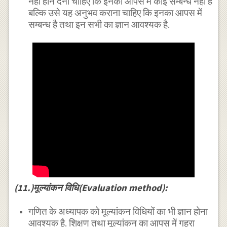
नहीं होने देना चाहिए कि इनका आपस में कोई सम्बन्ध नहीं है
बल्कि उसे यह अनुभव कराना चाहिए कि इनका आपस में
सम्बन्ध है तथा इन सभी का ज्ञान आवश्यक है.
(11.)मूल्यांकन विधि(Evaluation method):
गणित के अध्यापक को मूल्यांकन विधियों का भी ज्ञान होना
आवश्यक है. शिक्षण तथा मूल्यांकन का आपस में गहरा