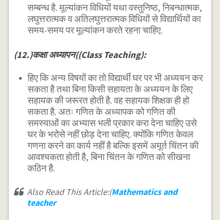
सम्बन्ध है. मूल्यांकन विधियों यथा वस्तुनिष्ठ, निबन्धात्मक,
लघुत्तरात्मक व अतिलघुत्तरात्मक विधियों से विद्यार्थियों का
समय-समय पर मूल्यांकन करते रहना चाहिए.
(12.)कक्षा अध्यापन((Class Teaching):
हिए कि अन्य विषयों का तो विद्यार्थी घर पर भी अध्ययन कर
सकता है तथा बिना किसी सहायता के अध्ययन के लिए
सहायक की जरूरत होती है. वह सहायक शिक्षक ही हो
सकता है. अतः गणित के अध्यापक को गणित की
समस्याओं का अभ्यास भली प्रकार करा देना चाहिए उसे
घर के भरोसे नहीं छोड़ देना चाहिए. क्योंकि गणित केवल
गणना करने का कार्य नहीं है बल्कि इसमें अमूर्त चिंतन की
आवश्यकता होती है, बिना चिंतन के गणित को सीखना
कठिन है.
Also Read This Article:(
Mathematics and
teacher