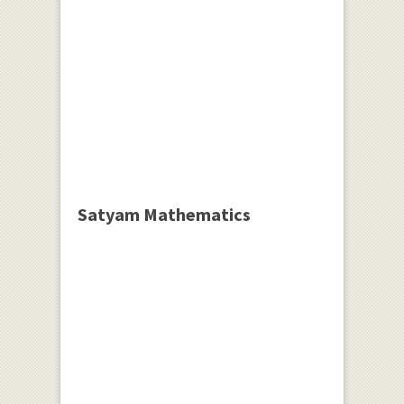
Satyam Mathematics