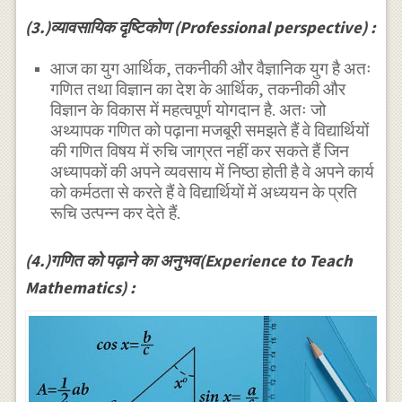
(3.)व्यावसायिक दृष्टिकोण (Professional perspective) :
आज का युग आर्थिक, तकनीकी और वैज्ञानिक युग है अतः
गणित तथा विज्ञान का देश के आर्थिक, तकनीकी और
विज्ञान के विकास में महत्वपूर्ण योगदान है. अतः जो
अथ्यापक गणित को पढ़ाना मजबूरी समझते हैं वे विद्यार्थियों
की गणित विषय में रुचि जाग्रत नहीं कर सकते हैं जिन
अध्यापकों की अपने व्यवसाय में निष्ठा होती है वे अपने कार्य
को कर्मठता से करते हैं वे विद्यार्थियों में अध्ययन के प्रति
रूचि उत्पन्न कर देते हैं.
(4.)गणित को पढ़ाने का अनुभव(Experience to Teach
Mathematics) :