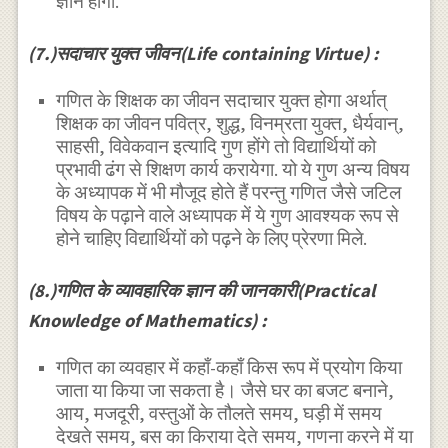
ज्ञान होगा.
(7.)सदाचार युक्त जीवन(Life containing Virtue) :
गणित के शिक्षक का जीवन सदाचार युक्त होगा अर्थात्
शिक्षक का जीवन पवित्र, शुद्ध, विनम्रता युक्त, धैर्यवान्,
साहसी, विवेकवान इत्यादि गुण होंगे तो विद्यार्थियों को
प्रभावी ढंग से शिक्षण कार्य करायेगा. यो ये गुण अन्य विषय
के अध्यापक में भी मौजूद होते हैं परन्तु गणित जैसे जटिल
विषय के पढ़ाने वाले अध्यापक में ये गुण आवश्यक रूप से
होने चाहिए विद्यार्थियों को पढ़ने के लिए प्रेरणा मिले.
(8.)गणित के व्यावहारिक ज्ञान की जानकारी(Practical
Knowledge of Mathematics) :
गणित का व्यवहार में कहाँ-कहाँ किस रूप में प्रयोग किया
जाता या किया जा सकता है। जैसे घर का बजट बनाने,
आय, मजदूरी, वस्तुओं के तौलते समय, घड़ी में समय
देखते समय, बस का किराया देते समय, गणना करने में या