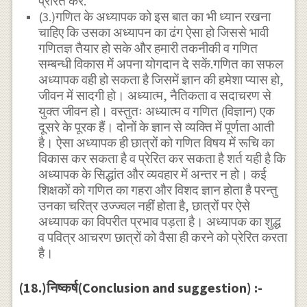
प्रेरित करे.
(3.)गणित के अध्यापक को इस बात का भी ध्यान रखना
चाहिए कि उसका अध्यापन का ढंग ऐसा हो जिससे भावी
गणितज्ञ तैयार हो सके और हमारी तकनीकी व गणित
सम्बन्धी विकास में अपना योगदान दे सकें.गणित का सफल
अध्यापक वही हो सकता है जिसमें ज्ञान की हमेशा प्यास हो,
जीवन में सादगी हो। अध्यात्म, नैतिकता व सदाचरण से
युक्त जीवन हो। वस्तुतः अध्यात्म व गणित (विज्ञान) एक
दूसरे के पूरक हैं। दोनों के ज्ञान से व्यक्ति में पूर्णता आती
है। ऐसा अध्यापक ही छात्रों को गणित विषय में रूचि का
विकास कर सकता है व प्रेरित कर सकता है शर्त यही है कि
अध्यापक के सिद्धांत और व्यवहार में अन्तर न हो। कई
शिक्षकों को गणित का गहरा और विशद ज्ञान होता है परन्तु
उनका चरित्र उज्ज्वल नहीं होता है, छात्रों पर ऐसे
अध्यापक का विपरीत प्रभाव पड़ता है। अध्यापक का शुद्ध
व पवित्र आचरण छात्रों को वैसा ही करने को प्रेरित करता
है।
(18.)निष्कर्ष(Conclusion and suggestion) :-