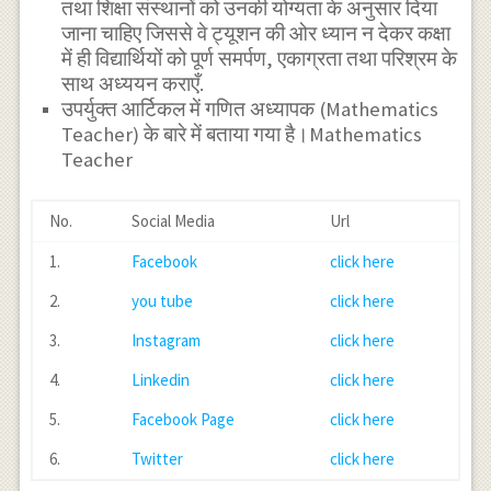
तथा शिक्षा संस्थानों को उनकी योग्यता के अनुसार दिया
जाना चाहिए जिससे वे ट्यूशन की ओर ध्यान न देकर कक्षा
में ही विद्यार्थियों को पूर्ण समर्पण, एकाग्रता तथा परिश्रम के
साथ अध्ययन कराएँ.
उपर्युक्त आर्टिकल में गणित अध्यापक (Mathematics
Teacher) के बारे में बताया गया है।Mathematics
Teacher
No.
Social Media
Url
1.
Facebook
click here
2.
you tube
click here
3.
Instagram
click here
4.
Linkedin
click here
5.
Facebook Page
click here
6.
Twitter
click here