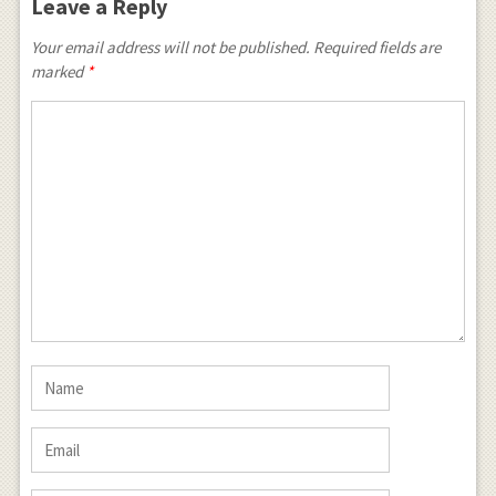
Leave a Reply
Your email address will not be published. Required fields are
marked
*