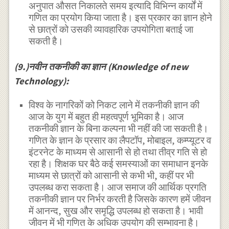
अनुपात औसत निकालते समय इत्यादि विभिन्न कार्यों में
गणित का प्रयोग किया जाता है। इस प्रकार का ज्ञान होने
से छात्रों को उसकी व्यावहारिक उपयोगिता बताई जा
सकती है।
(9.)नवीन तकनीकी का ज्ञान (Knowledge of new
Technology):
विश्व के नागरिकों को निकट लाने में तकनीकी ज्ञान की
आज के युग में बहुत ही महत्वपूर्ण भूमिका है। आज
तकनीकी ज्ञान के बिना कल्पना भी नहीं की जा सकती है।
गणित के ज्ञान के प्रसार का लैपटॉप, मोबाइल, कम्प्यूटर व
इंटरनेट के माध्यम से आसानी से हो तथा तीव्र गति से हो
रहा है। शिक्षक घर बैठे कई समस्याओं का समाधान इनके
माध्यम से छात्रों को आसानी से कभी भी, कहीं पर भी
उपलब्ध करा सकता है। आज समाज की आर्थिक प्रगति
तकनीकी ज्ञान पर निर्भर करती है जिसके कारण हमें जीवन
में आनन्द, सुख और समृद्धि उपलब्ध हो सकता है। भावी
जीवन में भी गणित के अधिक उपयोग की सम्भावना है।