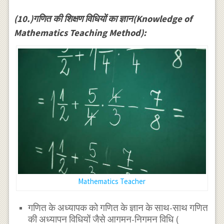
(10.)गणित की शिक्षण विधियों का ज्ञान(Knowledge of
Mathematics Teaching Method):
Mathematics Teacher
गणित के अध्यापक को गणित के ज्ञान के साथ-साथ गणित
की अध्यापन विधियों जैसे आगमन-निगमन विधि (