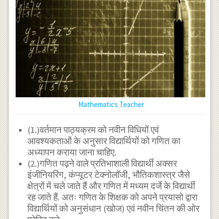
Mathematics Teacher
(1.)वर्तमान पाठ्यक्रम को नवीन विधियों एवं
आवश्यकताओं के अनुसार विद्यार्थियों को गणित का
अध्यापन कराया जाना चाहिए.
(2.)गणित पढ़ने वाले प्रतिभाशाली विद्यार्थी अक्सर
इंजीनियरिंग, कंप्यूटर टेक्नोलाॅजी, भौतिकशास्त्र जैसे
क्षेत्रों में चले जाते हैं और गणित में मध्यम दर्जे के विद्यार्थी
रह जाते हैं. अतः गणित के शिक्षक को अपने प्रयासो द्वारा
विद्यार्थियों को अनुसंधान (खोज) एवं नवीन चिंतन की ओर