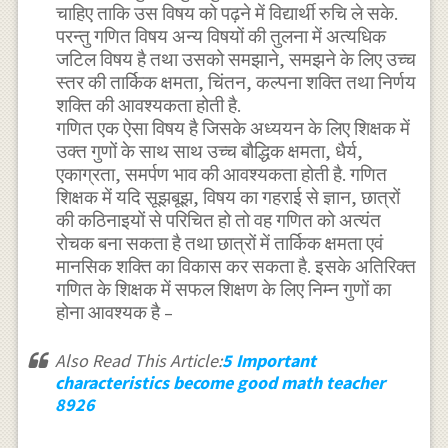
चाहिए ताकि उस विषय को पढ़ने में विद्यार्थी रुचि ले सके.
परन्तु गणित विषय अन्य विषयों की तुलना में अत्यधिक
जटिल विषय है तथा उसको समझाने, समझने के लिए उच्च
स्तर की तार्किक क्षमता, चिंतन, कल्पना शक्ति तथा निर्णय
शक्ति की आवश्यकता होती है.
गणित एक ऐसा विषय है जिसके अध्ययन के लिए शिक्षक में
उक्त गुणों के साथ साथ उच्च बौद्धिक क्षमता, धैर्य,
एकाग्रता, समर्पण भाव की आवश्यकता होती है. गणित
शिक्षक में यदि सूझबूझ, विषय का गहराई से ज्ञान, छात्रों
की कठिनाइयों से परिचित हो तो वह गणित को अत्यंत
रोचक बना सकता है तथा छात्रों में तार्किक क्षमता एवं
मानसिक शक्ति का विकास कर सकता है. इसके अतिरिक्त
गणित के शिक्षक में सफल शिक्षण के लिए निम्न गुणों का
होना आवश्यक है –
Also Read This Article:
5 Important
characteristics become good math teacher
8926