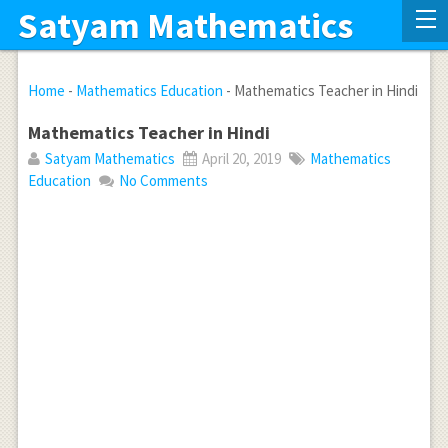
Satyam Mathematics
Home
-
Mathematics Education
-
Mathematics Teacher in Hindi
Mathematics Teacher in Hindi
Satyam Mathematics
April 20, 2019
Mathematics
Education
No Comments