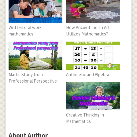
Written oral work
How Ancient Indian Art
mathematics
Utilizes Mathematics?
Maths Study from
Arithmetic and Algebra
Professional Perspective
Creative Thinking in
Mathematics
About Author