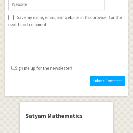
Save my name, email, and website in this browser for the
next time I comment.
Sign me up for the newsletter!
Satyam Mathematics