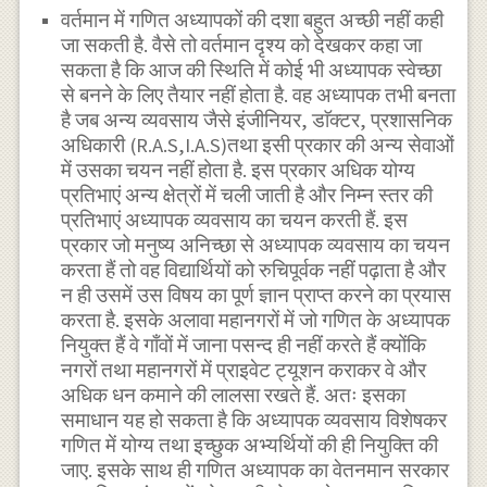
वर्तमान में गणित अध्यापकों की दशा बहुत अच्छी नहीं कही
जा सकती है. वैसे तो वर्तमान दृश्य को देखकर कहा जा
सकता है कि आज की स्थिति में कोई भी अध्यापक स्वेच्छा
से बनने के लिए तैयार नहीं होता है. वह अध्यापक तभी बनता
है जब अन्य व्यवसाय जैसे इंजीनियर, डाॅक्टर, प्रशासनिक
अधिकारी (R.A.S,I.A.S)तथा इसी प्रकार की अन्य सेवाओं
में उसका चयन नहीं होता है. इस प्रकार अधिक योग्य
प्रतिभाएं अन्य क्षेत्रों में चली जाती है और निम्न स्तर की
प्रतिभाएं अध्यापक व्यवसाय का चयन करती हैं. इस
प्रकार जो मनुष्य अनिच्छा से अध्यापक व्यवसाय का चयन
करता हैं तो वह विद्यार्थियों को रुचिपूर्वक नहीं पढ़ाता है और
न ही उसमें उस विषय का पूर्ण ज्ञान प्राप्त करने का प्रयास
करता है. इसके अलावा महानगरों में जो गणित के अध्यापक
नियुक्त हैं वे गाँवों में जाना पसन्द ही नहीं करते हैं क्योंकि
नगरों तथा महानगरों में प्राइवेट ट्यूशन कराकर वे और
अधिक धन कमाने की लालसा रखते हैं. अतः इसका
समाधान यह हो सकता है कि अध्यापक व्यवसाय विशेषकर
गणित में योग्य तथा इच्छुक अभ्यर्थियों की ही नियुक्ति की
जाए. इसके साथ ही गणित अध्यापक का वेतनमान सरकार