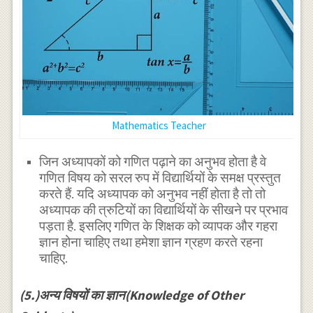
Mathematics Teacher
जिन अध्यापकों को गणित पढ़ाने का अनुभव होता है वे
गणित विषय को सरल रुप में विद्यार्थियों के समक्ष प्रस्तुत
करते हैं. यदि अध्यापक को अनुभव नहीं होता है तो तो
अध्यापक की त्रुटियों का विद्यार्थियों के सीखने पर प्रभाव
पड़ता है. इसलिए गणित के शिक्षक को व्यापक और गहरा
ज्ञान होना चाहिए तथा हमेशा ज्ञान ग्रहण करते रहना
चाहिए.
(5.)अन्य विषयों का ज्ञान(Knowledge of Other