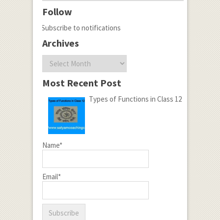
Follow
Subscribe to notifications
Archives
Archives
Most Recent Post
Types of Functions in Class 12
Name*
Email*