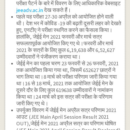
परीक्षा पैटर्न के बारे में विवरण के लिए आधिकारिक वेबसाइट
jeeadv.ac.in
देख सकते हैं।
पहले यह परीक्षा 27-30 अप्रैल को आयोजित होने वाली
थी। देश भर में कोविड -19 की बढ़ती दूसरी लहर को देखते
हुए, एनटीए ने परीक्षा स्थगित करने का फैसला किया।
हालांकि, जेईई मेन 2021 फरवरी और मार्च सत्र
सफलतापूर्वक आयोजित किए गए थे।फरवरी और मार्च
2021 के सत्रों के लिए कुल 6,19,638 और 6,52,627
उम्मीदवारों ने पंजीकरण कराया था।
जेईई मेन का पहला चरण 23 फरवरी से 26 फरवरी, 2021
तक आयोजित किया गया था, जिसमें 652627 छात्रों ने
भाग लिया था।8 मार्च को परीक्षा परिणाम जारी किया गया
था।16 से 18 मार्च, 2021 तक आयोजित जेईई मेन के
दूसरे दौर के लिए कुल 619638 उम्मीदवारों ने नामांकन
किया था।24 मार्च को इस सत्र की परीक्षा के परिणाम
जारी किए गए थे।
उपर्युक्त विवरण में जेईई मेन अप्रैल सत्र परिणाम 2021
आउट (JEE Main April Session Result 2021
OUT),जेईई मेन 2021 अप्रैल सत्र का परिणाम घोषित