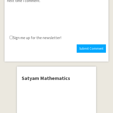
next time I comment.
Sign me up for the newsletter!
Satyam Mathematics