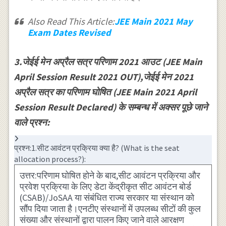
Also Read This Article:
JEE Main 2021 May
Exam Dates Revised
3.जेईई मेन अप्रैल सत्र परिणाम 2021 आउट (JEE Main
April Session Result 2021 OUT),जेईई मेन 2021
अप्रैल सत्र का परिणाम घोषित (JEE Main 2021 April
Session Result Declared) के सम्बन्ध में अक्सर पूछे जाने
वाले प्रश्न:
प्रश्न:1.सीट आवंटन प्रक्रिया क्या है? (What is the seat
allocation process?):
उत्तर:परिणाम घोषित होने के बाद,सीट आवंटन प्रक्रिया और
प्रवेश प्रक्रिया के लिए डेटा केंद्रीकृत सीट आवंटन बोर्ड
(CSAB)/JoSAA या संबंधित राज्य सरकार या संस्थान को
सौंप दिया जाता है।एनटीए संस्थानों में उपलब्ध सीटों की कुल
संख्या और संस्थानों द्वारा पालन किए जाने वाले आरक्षण