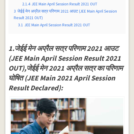
2.1.4
JEE Main April Session Result 2021 OUT
3
जेईई मेन अप्रैल सत्र परिणाम 2021 आउट (JEE Main April Session
Result 2021 OUT)
3.1
JEE Main April Session Result 2021 OUT
1.जेईई मेन अप्रैल सत्र परिणाम 2021 आउट
(JEE Main April Session Result 2021
OUT),जेईई मेन 2021 अप्रैल सत्र का परिणाम
घोषित (JEE Main 2021 April Session
Result Declared):