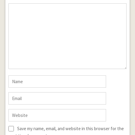
Save my name, email, and website in this browser for the