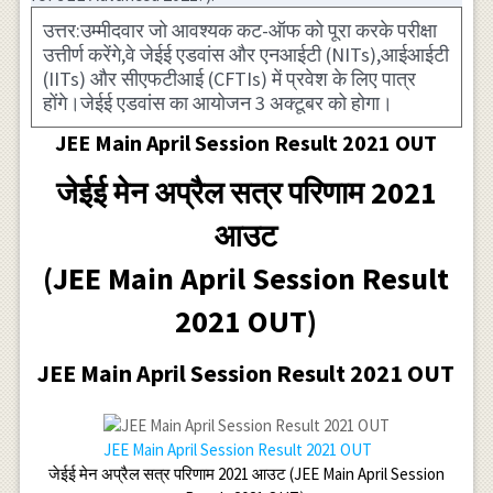
उत्तर:उम्मीदवार जो आवश्यक कट-ऑफ को पूरा करके परीक्षा
उत्तीर्ण करेंगे,वे जेईई एडवांस और एनआईटी (NITs),आईआईटी
(IITs) और सीएफटीआई (CFTIs) में प्रवेश के लिए पात्र
होंगे।जेईई एडवांस का आयोजन 3 अक्टूबर को होगा।
JEE Main April Session Result 2021 OUT
जेईई मेन अप्रैल सत्र परिणाम 2021
आउट
(JEE Main April Session Result
2021 OUT)
JEE Main April Session Result 2021 OUT
JEE Main April Session Result 2021 OUT
जेईई मेन अप्रैल सत्र परिणाम 2021 आउट (JEE Main April Session