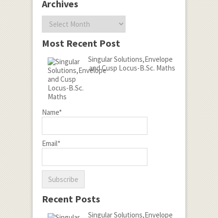
Archives
Archives
Most Recent Post
Singular Solutions,Envelope
and Cusp Locus-B.Sc. Maths
Name*
Email*
Recent Posts
Singular Solutions,Envelope