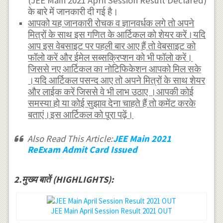
(JEE Main 2021 April Session Result Declared)
के बारे में जानकारी दी गई है।
आपको यह जानकारी रोचक व ज्ञानवर्धक लगे तो अपने
मित्रों के साथ इस गणित के आर्टिकल को शेयर करें।यदि
आप इस वेबसाइट पर पहली बार आए हैं तो वेबसाइट को
फॉलो करें और ईमेल सब्सक्रिप्शन को भी फॉलो करें।
जिससे नए आर्टिकल का नोटिफिकेशन आपको मिल सके
।यदि आर्टिकल पसन्द आए तो अपने मित्रों के साथ शेयर
और लाईक करें जिससे वे भी लाभ उठाए ।आपकी कोई
समस्या हो या कोई सुझाव देना चाहते हैं तो कमेंट करके
बताएं।इस आर्टिकल को पूरा पढ़ें।
Also Read This Article:
JEE Main 2021
ReExam Admit Card Issued
2.मुख्य बातें (HIGHLIGHTS):
JEE Main April Session Result 2021 OUT