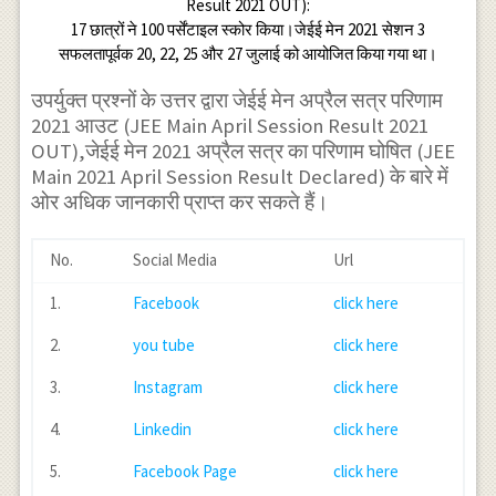
Result 2021 OUT):
17 छात्रों ने 100 पर्सेंटाइल स्कोर किया।जेईई मेन 2021 सेशन 3
सफलतापूर्वक 20, 22, 25 और 27 जुलाई को आयोजित किया गया था।
उपर्युक्त प्रश्नों के उत्तर द्वारा जेईई मेन अप्रैल सत्र परिणाम
2021 आउट (JEE Main April Session Result 2021
OUT),जेईई मेन 2021 अप्रैल सत्र का परिणाम घोषित (JEE
Main 2021 April Session Result Declared) के बारे में
ओर अधिक जानकारी प्राप्त कर सकते हैं।
No.
Social Media
Url
1.
Facebook
click here
2.
you tube
click here
3.
Instagram
click here
4.
Linkedin
click here
5.
Facebook Page
click here