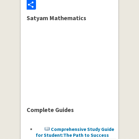
Share
Satyam Mathematics
Complete Guides
Comprehensive Study Guide
for Student:The Path to Success