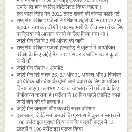
में जगह बनाने वालों को जेईई एडवांस 2021 के लिए
उपस्थित होने के लिए शॉर्टलिस्ट किया जाएगा।
इस साल जेईई मेन 2021 टेस्ट शहरों की संख्या बढ़ाई गई
राष्ट्रीय परीक्षण एजेंसी ने परीक्षण शहरों की संख्या 232 से
बढ़ाकर 334 कर दी थी।यह महामारी के बीच छात्रों के लिए
प्रक्रिया को आसान बनाने के लिए किया गया था।
जेईई मेन सेशन 3 की आंसर की जारी
राष्ट्रीय परीक्षण एजेंसी (एनटीए) ने जुलाई में आयोजित
परीक्षा के लिए जेईई मेन 2021 सत्र 3 अंतिम उत्तर कुंजी
जारी की।
जेईई मेन सेशन 4 अपडेट
जेईई मेन मई सत्र 26, 27 और 31 अगस्त और 1 सितंबर
को बीटेक और बीआर्क दोनों उम्मीदवारों के लिए आयोजित
किया जाएगा।लगभग 7.32 लाख छात्रों ने परीक्षा के लिए
पंजीकरण कराया है।परीक्षा से 10 दिन पहले एडमिट कार्ड
जारी होने की संभावना है।
जेईई मेन जनवरी और फरवरी सत्र परिणाम
इस साल, जेईई मेन जनवरी के प्रयास में कुल 9 छात्रों ने
100 पर्सेंटाइल प्राप्त किया जबकि फरवरी सत्र में 13
छात्रों ने 100 पर्सेंटाइल प्राप्त किया।