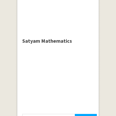
Satyam Mathematics