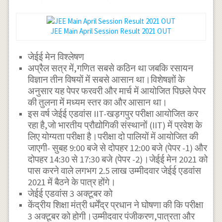
JEE Main April Session Result 2021 OUT
जेईई मेन विश्लेषण
अप्रैल सत्र में,गणित सबसे कठिन था जबकि रसायन
विज्ञान तीन विषयों में सबसे आसान था।विशेषज्ञों के
अनुसार यह पेपर फरवरी और मार्च में आयोजित पिछले पेपर
की तुलना में मध्यम स्तर का और आसान था।
इस वर्ष जेईई एडवांस IIT-खड़गपुर परीक्षा आयोजित कर
रहा है,जो भारतीय प्रौद्योगिकी संस्थानों (IIT) में प्रवेश के
लिए योग्यता परीक्षा है।परीक्षा दो पालियों में आयोजित की
जाएगी- सुबह 9:00 बजे से दोपहर 12:00 बजे (पेपर -1) और
दोपहर 14:30 से 17:30 बजे (पेपर -2)।जेईई मेन 2021 को
पास करने वाले लगभग 2.5 लाख उम्मीदवार जेईई एडवांस
2021 में बैठने के पात्र होंगे।
जेईई एडवांस 3 अक्टूबर को
केंद्रीय शिक्षा मंत्री धर्मेंद्र प्रधान ने घोषणा की कि परीक्षा
3 अक्टूबर को होगी।उम्मीदवार पंजीकरण,पात्रता और