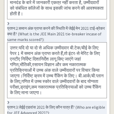
मानदंड के बारे में जानकारी एकत्र नहीं करता है, उम्मीदवारों
को संबंधित कॉलेजों के साथ इसकी जांच करने की आवश्यकता
होती है।
प्रश्न:2.समान अंक प्राप्त करने की स्थिति में जेईई मेन 2021 टाई-ब्रेकर
क्या है? (What is the JEE Main 2021 tie-breaker incase of
same marks scored?):
उत्तर:यदि दो या दो से अधिक उम्मीदवार बी.टेक/बीई के लिए
पेपर 1 में समान अंक प्राप्त करते हैं,तो इंटर-से मेरिट के लिए
एनटीए निर्दिष्ट दिशानिर्देश लागू किए जाएंगे जहां
गणित,भौतिकी,रसायन विज्ञान और कम नकारात्मक
प्रतिक्रियाओं में उच्च अंक वाले उम्मीदवारों पर विचार किया
जाएगा।निर्दिष्ट क्रम में उच्च रैंकिंग के लिए। बी.आर्क/बी.प्लान
के लिए,गणित में उच्च स्कोर वाले उम्मीदवारों के बाद योग्यता
परीक्षा,ड्राइंग,कम नकारात्मक प्रतिक्रियाओं को उच्च रैंकिंग
के लिए माना जाएगा।
प्रश्न:3.जेईई एडवांस 2021 के लिए कौन पात्र हैं? (Who are eligible
for JEE Advanced 2021?):