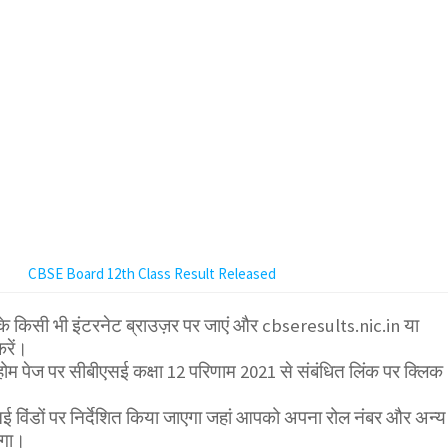
CBSE Board 12th Class Result Released
के किसी भी इंटरनेट ब्राउज़र पर जाएं और cbseresults.nic.in या
रें।
 होम पेज पर सीबीएसई कक्षा 12 परिणाम 2021 से संबंधित लिंक पर क्लिक
 विंडों पर निर्देशित किया जाएगा जहां आपको अपना रोल नंबर और अन्य
ोगा।