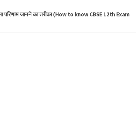
ीक्षा परिणाम जानने का तरीका (How to know CBSE 12th Exam