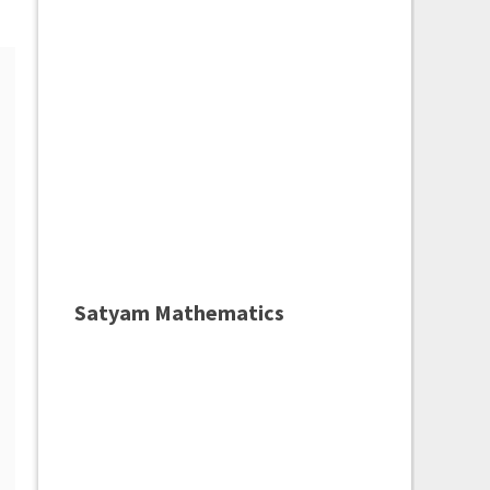
Satyam Mathematics