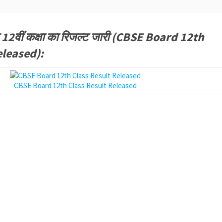
े 12वीं कक्षा का रिजल्ट जारी (CBSE Board 12th
eleased):
CBSE Board 12th Class Result Released