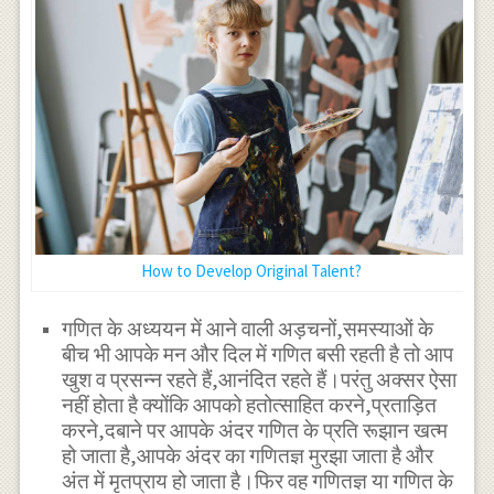
How to Develop Original Talent?
गणित के अध्ययन में आने वाली अड़चनों,समस्याओं के
बीच भी आपके मन और दिल में गणित बसी रहती है तो आप
खुश व प्रसन्न रहते हैं,आनंदित रहते हैं।परंतु अक्सर ऐसा
नहीं होता है क्योंकि आपको हतोत्साहित करने,प्रताड़ित
करने,दबाने पर आपके अंदर गणित के प्रति रूझान खत्म
हो जाता है,आपके अंदर का गणितज्ञ मुरझा जाता है और
अंत में मृतप्राय हो जाता है।फिर वह गणितज्ञ या गणित के