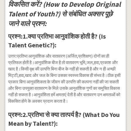
विकसित करें? (How to Develop Original
Talent of Youth?) से संबंधित अक्सर पूछे
जाने वाले प्रश्न:
प्रश्न:1.क्या प्रतिभा आनुवांशिक होती है? (Is
Talent Genetic?):
उत्तर:प्रतिभा आनुवांशिक और वातावरण (अर्जित,प्रशिक्षण) दोनों का ही
प्रतिफल होती है।आनुवांशिक बीज है तो वातावरण भूमि,जल,हवा,प्रकाश और
खाद है।किसी वृक्ष की उत्पत्ति बिना बीज के नहीं हो सकती है और न ही अच्छी
मिट्टी,हवा,खाद और जल के बिना उसका स्वस्थ्य विकास ही संभव है।ठीक इसी
प्रकार बिना आनुवांशिकता के जीवन की उत्पत्ति की कल्पना नहीं की जा सकती
और बिना उपयुक्त वातावरण के मिले उसके आनुवांशिक गुणों का समुचित विकास
नहीं हो सकता है।आनुवांशिता हमें क्षमताएं देती है और वातावरण उन क्षमताओं को
विकसित होने के अवसर प्रदान करता है।
प्रश्न:2.प्रतिभा से क्या तात्पर्य है? (What Do You
Mean by Talent?):