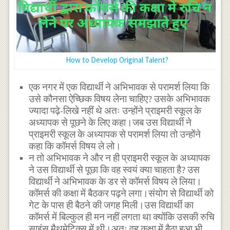
How to Develop Original Talent?
एक नगर में एक विद्यार्थी ने अभिभावक से परामर्श लिया कि
उसे कौनसा ऐच्छिक विषय लेना चाहिए? उसके अभिभावक
ज्यादा पढ़े-लिखे नहीं थे अतः उन्होंने प्राइमरी स्कूल के
अध्यापक से पूछने के लिए कहा।जब उस विद्यार्थी ने
प्राइमरी स्कूल के अध्यापक से परामर्श लिया तो उन्होंने
कहा कि कॉमर्स विषय ले लो।
न तो अभिभावक ने और न ही प्राइमरी स्कूल के अध्यापक
ने उस विद्यार्थी से पूछा कि वह स्वयं क्या चाहता है? उस
विद्यार्थी ने अभिभावक के डर से कॉमर्स विषय ले लिया।
कॉमर्स की कक्षा में बैठकर पढ़ने लगा।संयोग से विद्यार्थी को
गेट के पास ही बैठने की जगह मिली।उस विद्यार्थी का
कॉमर्स में बिल्कुल ही मन नहीं लगता था क्योंकि उसकी रुचि
साइंस मैथमेटिक्स में थी।अतः वह कक्षा में बैठा हुआ भी