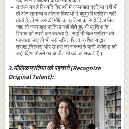
विज्ञान में शोधकार्य करके खोजें की।
तात्पर्य यह है कि यदि विद्यार्थी में जन्मजात प्रतिभा नहीं भी
हो और सामान्य व औसत विद्यार्थी में बहुमुखी प्रतिभा नहीं
होती है,तो भी उसकी मौलिक प्रतिभा को सही दिशा मिल
जाए तो जन्मजात प्रतिभा नहीं होते हुए भी प्रतिभा के
शिखर को स्पर्श कर सकता है।सही मौलिक प्रतिभा को
पहचाना जाए तो भी उसे उचित शिक्षा,प्रशिक्षण द्वारा
तराशा,निखारा और उभारा जा सकता है यानी प्रतिभा को
सही दिशा मिलने पर अर्जित भी की जा सकती है।
3.मौलिक प्रतिभा को पहचानें (Recognize
Original Talent):