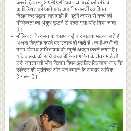
जरूरी है परन्तु अपनी प्रतिष्ठा तथा बच्चे की रुचि व
काबिलियत को जाने बगैर अपनी मनमर्जी का विषय
दिलवाकर पढ़ाना नासमझी है।इसी कारण से बच्चे की
मौलिकता का अंकुर फूटने से पहले गला घोंट दिया जाता
है।
मौलिकता के दमन के कारण कई बार बालक भटक जाते हैं
अथवा विद्रोह करने पर उतारू हो जाते हैं।कभी-कभी तो
माता-पिता व अभिभावक की खुली अवज्ञा करने लगते हैं।
यदि बालक की रुचि व काबिलियत गणित के क्षेत्र में है तो
उसे जबरदस्ती जीव विज्ञान विषय इसलिए दिलवाया जाए कि
डॉक्टर की प्रतिष्ठा और धन कमाने के अवसर अधिक
हैं,गलत है।