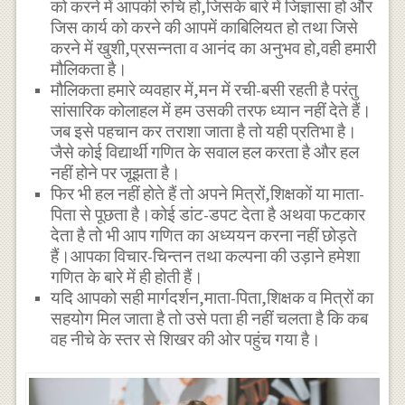
को करने में आपकी रुचि हो,जिसके बारे में जिज्ञासा हो और
जिस कार्य को करने की आपमें काबिलियत हो तथा जिसे
करने में खुशी,प्रसन्नता व आनंद का अनुभव हो,वही हमारी
मौलिकता है।
मौलिकता हमारे व्यवहार में,मन में रची-बसी रहती है परंतु
सांसारिक कोलाहल में हम उसकी तरफ ध्यान नहीं देते हैं।
जब इसे पहचान कर तराशा जाता है तो यही प्रतिभा है।
जैसे कोई विद्यार्थी गणित के सवाल हल करता है और हल
नहीं होने पर जूझता है।
फिर भी हल नहीं होते हैं तो अपने मित्रों,शिक्षकों या माता-
पिता से पूछता है।कोई डांट-डपट देता है अथवा फटकार
देता है तो भी आप गणित का अध्ययन करना नहीं छोड़ते
हैं।आपका विचार-चिन्तन तथा कल्पना की उड़ाने हमेशा
गणित के बारे में ही होती हैं।
यदि आपको सही मार्गदर्शन,माता-पिता,शिक्षक व मित्रों का
सहयोग मिल जाता है तो उसे पता ही नहीं चलता है कि कब
वह नीचे के स्तर से शिखर की ओर पहुंच गया है।