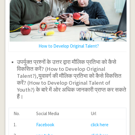
How to Develop Original Talent?
उपर्युक्त प्रश्नों के उत्तर द्वारा मौलिक प्रतिभा को कैसे
विकसित करें? (How to Develop Original
Talent?),युवावर्ग की मौलिक प्रतिभा को कैसे विकसित
करें? (How to Develop Original Talent of
Youth?) के बारे में ओर अधिक जानकारी प्राप्त कर सकते
हैं।
No.
Social Media
Url
1.
Facebook
click here