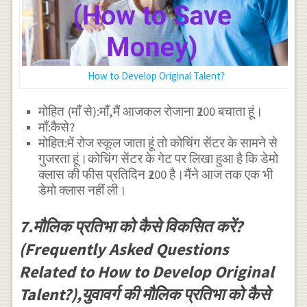
How to Develop Original Talent?
मोहित (माँ से):माँ,मैं आजकल रोजाना ₹200 बचाता हूं।
माँ:कैसे?
मोहित:में रोज स्कूल जाता हूं तो कोचिंग सेंटर के सामने से
गुजरता हूं।कोचिंग सेंटर के गेट पर लिखा हुआ है कि डेमो
क्लास की फीस प्रतिदिन ₹200 है।मैंने आज तक एक भी
डेमो क्लास नहीं ली।
7.मौलिक प्रतिभा को कैसे विकसित करें?
(Frequently Asked Questions
Related to How to Develop Original
Talent?),युवावर्ग की मौलिक प्रतिभा को कैसे