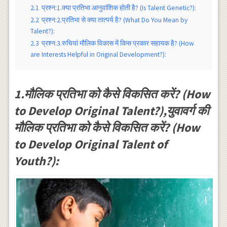
2.1
प्रश्न:1.क्या प्रतिभा आनुवांशिक होती है? (Is Talent Genetic?):
2.2
प्रश्न:2.प्रतिभा से क्या तात्पर्य है? (What Do You Mean by
Talent?):
2.3
प्रश्न:3.रुचियां मौलिक विकास में किस प्रकार सहायक है? (How
are Interests Helpful in Original Development?):
1.मौलिक प्रतिभा को कैसे विकसित करें? (How
to Develop Original Talent?),युवावर्ग की
मौलिक प्रतिभा को कैसे विकसित करें? (How
to Develop Original Talent of
Youth?):