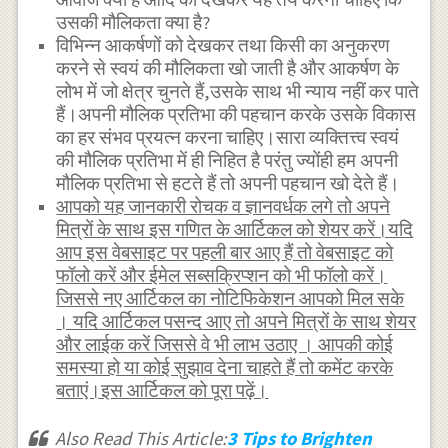
उसकी मौलिकता क्या है?
विभिन्न आकर्षणों को देखकर तथा किसी का अनुकरण
करने से स्वयं की मौलिकता खो जाती है और आकर्षण के
लोभ में जो क्षेत्र चुनते हैं,उसके साथ भी न्याय नहीं कर पाते
हैं।अपनी मौलिक प्रतिभा की पहचान करके उसके विकास
का हर संभव प्रयत्न करना चाहिए।सारा व्यक्तित्त्व स्वयं
की मौलिक प्रतिभा में ही निहित है परंतु ज्योंही हम अपनी
मौलिक प्रतिभा से हटते हैं तो अपनी पहचान खो देते हैं।
आपको यह जानकारी रोचक व ज्ञानवर्धक लगे तो अपने
मित्रों के साथ इस गणित के आर्टिकल को शेयर करें।यदि
आप इस वेबसाइट पर पहली बार आए हैं तो वेबसाइट को
फॉलो करें और ईमेल सब्सक्रिप्शन को भी फॉलो करें।
जिससे नए आर्टिकल का नोटिफिकेशन आपको मिल सके
। यदि आर्टिकल पसन्द आए तो अपने मित्रों के साथ शेयर
और लाईक करें जिससे वे भी लाभ उठाए । आपकी कोई
समस्या हो या कोई सुझाव देना चाहते हैं तो कमेंट करके
बताएं।इस आर्टिकल को पूरा पढ़ें।
Also Read This Article:
3 Tips to Brighten