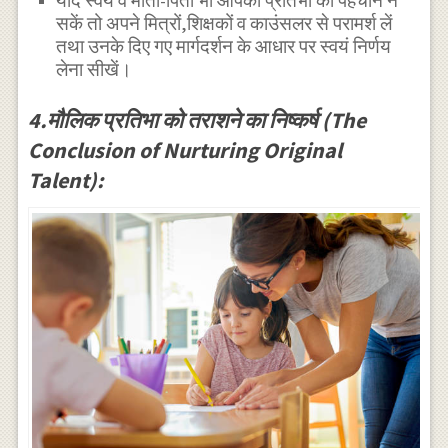
यदि स्वयं व माता-पिता भी आपकी प्रतिभा को पहचान न
सकें तो अपने मित्रों,शिक्षकों व काउंसलर से परामर्श लें
तथा उनके दिए गए मार्गदर्शन के आधार पर स्वयं निर्णय
लेना सीखें।
4.मौलिक प्रतिभा को तराशने का निष्कर्ष (The
Conclusion of Nurturing Original
Talent):