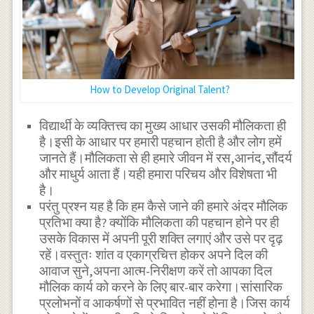
How to Develop Original Talent?
विद्यार्थी के व्यक्तित्त्व का मुख्य आधार उसकी मौलिकता ही
है।इसी के आधार पर हमारी पहचान होती है और लोग हमें
जानते हैं।मौलिकता से ही हमारे जीवन में रस,आनंद,सौंदर्य
और माधुर्य आता हैं।यही हमारा परिचय और विशेषता भी
है।
परंतु प्रश्न यह है कि हम कैसे जाने की हमारे अंदर मौलिक
प्रतिभा क्या है? क्योंकि मौलिकता की पहचान होने पर ही
उसके विकास में अपनी पूरी शक्ति लगाएं और उसे पर दृढ़
रहें।वस्तुतः शांत व एकाग्रचित्त होकर अपने दिल की
आवाज सुने,अपना आत्म-निरीक्षण करें तो आपका दिल
मौलिक कार्य को करने के लिए बार-बार करेगा।सांसारिक
प्रलोभनों व आकर्षणों से प्रभावित नहीं होना है।जिस कार्य