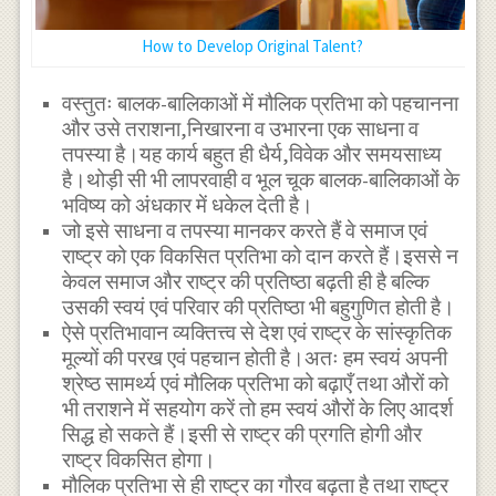
How to Develop Original Talent?
वस्तुतः बालक-बालिकाओं में मौलिक प्रतिभा को पहचानना
और उसे तराशना,निखारना व उभारना एक साधना व
तपस्या है।यह कार्य बहुत ही धैर्य,विवेक और समयसाध्य
है।थोड़ी सी भी लापरवाही व भूल चूक बालक-बालिकाओं के
भविष्य को अंधकार में धकेल देती है।
जो इसे साधना व तपस्या मानकर करते हैं वे समाज एवं
राष्ट्र को एक विकसित प्रतिभा को दान करते हैं।इससे न
केवल समाज और राष्ट्र की प्रतिष्ठा बढ़ती ही है बल्कि
उसकी स्वयं एवं परिवार की प्रतिष्ठा भी बहुगुणित होती है।
ऐसे प्रतिभावान व्यक्तित्त्व से देश एवं राष्ट्र के सांस्कृतिक
मूल्यों की परख एवं पहचान होती है।अतः हम स्वयं अपनी
श्रेष्ठ सामर्थ्य एवं मौलिक प्रतिभा को बढ़ाएँ तथा औरों को
भी तराशने में सहयोग करें तो हम स्वयं औरों के लिए आदर्श
सिद्ध हो सकते हैं।इसी से राष्ट्र की प्रगति होगी और
राष्ट्र विकसित होगा।
मौलिक प्रतिभा से ही राष्ट्र का गौरव बढ़ता है तथा राष्ट्र