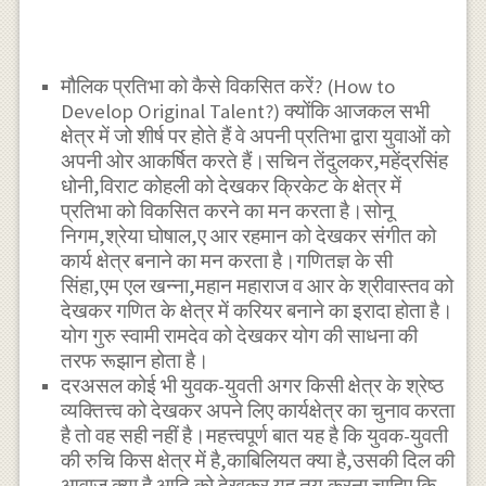
मौलिक प्रतिभा को कैसे विकसित करें? (How to
Develop Original Talent?) क्योंकि आजकल सभी
क्षेत्र में जो शीर्ष पर होते हैं वे अपनी प्रतिभा द्वारा युवाओं को
अपनी ओर आकर्षित करते हैं।सचिन तेंदुलकर,महेंद्रसिंह
धोनी,विराट कोहली को देखकर क्रिकेट के क्षेत्र में
प्रतिभा को विकसित करने का मन करता है।सोनू
निगम,श्रेया घोषाल,ए आर रहमान को देखकर संगीत को
कार्य क्षेत्र बनाने का मन करता है।गणितज्ञ के सी
सिंहा,एम एल खन्ना,महान महाराज व आर के श्रीवास्तव को
देखकर गणित के क्षेत्र में करियर बनाने का इरादा होता है।
योग गुरु स्वामी रामदेव को देखकर योग की साधना की
तरफ रूझान होता है।
दरअसल कोई भी युवक-युवती अगर किसी क्षेत्र के श्रेष्ठ
व्यक्तित्त्व को देखकर अपने लिए कार्यक्षेत्र का चुनाव करता
है तो वह सही नहीं है।महत्त्वपूर्ण बात यह है कि युवक-युवती
की रुचि किस क्षेत्र में है,काबिलियत क्या है,उसकी दिल की
आवाज क्या है आदि को देखकर यह तय करना चाहिए कि