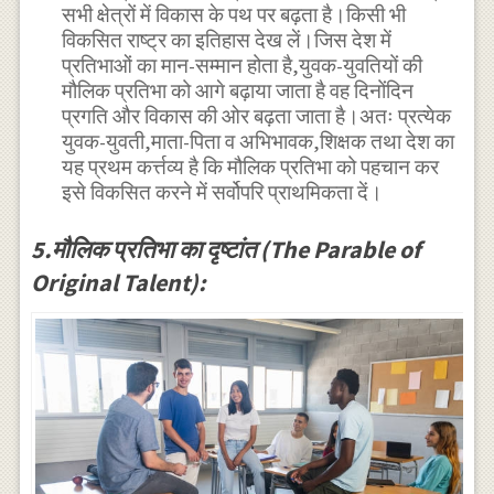
सभी क्षेत्रों में विकास के पथ पर बढ़ता है।किसी भी
विकसित राष्ट्र का इतिहास देख लें।जिस देश में
प्रतिभाओं का मान-सम्मान होता है,युवक-युवतियों की
मौलिक प्रतिभा को आगे बढ़ाया जाता है वह दिनोंदिन
प्रगति और विकास की ओर बढ़ता जाता है।अतः प्रत्येक
युवक-युवती,माता-पिता व अभिभावक,शिक्षक तथा देश का
यह प्रथम कर्त्तव्य है कि मौलिक प्रतिभा को पहचान कर
इसे विकसित करने में सर्वोपरि प्राथमिकता दें।
5.मौलिक प्रतिभा का दृष्टांत (The Parable of
Original Talent):