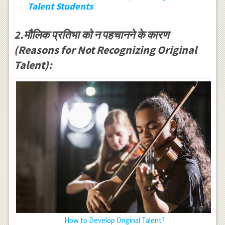
Talent Students
2.मौलिक प्रतिभा को न पहचानने के कारण
(Reasons for Not Recognizing Original
Talent):
How to Develop Original Talent?