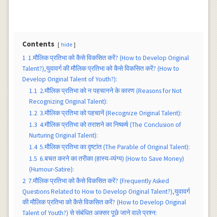
Contents
hide
1
1.मौलिक प्रतिभा को कैसे विकसित करें? (How to Develop Original
Talent?),युवावर्ग की मौलिक प्रतिभा को कैसे विकसित करें? (How to
Develop Original Talent of Youth?):
1.1
2.मौलिक प्रतिभा को न पहचानने के कारण (Reasons for Not
Recognizing Original Talent):
1.2
3.मौलिक प्रतिभा को पहचानें (Recognize Original Talent):
1.3
4.मौलिक प्रतिभा को तराशने का निष्कर्ष (The Conclusion of
Nurturing Original Talent):
1.4
5.मौलिक प्रतिभा का दृष्टांत (The Parable of Original Talent):
1.5
6.बचत करने का तरीका (हास्य-व्यंग्य) (How to Save Money)
(Humour-Satire):
2
7.मौलिक प्रतिभा को कैसे विकसित करें? (Frequently Asked
Questions Related to How to Develop Original Talent?),युवावर्ग
की मौलिक प्रतिभा को कैसे विकसित करें? (How to Develop Original
Talent of Youth?) से संबंधित अक्सर पूछे जाने वाले प्रश्न: