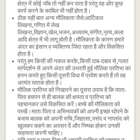
क्षेत्र में कोई जॉब तो नहीं कर पाता है परंतु वह ओर कुछ
कार्य करने के काबिल भी नहीं होता है।
ठीक यही बात अन्य मौलिकता जैसे:आर्टिकल
लिखना,गणित में लेख
लिखना,विज्ञान,खेल,भजन,अध्यात्म,संगीत,नृत्य,कला
आदि क्षेत्र में भी लागू होती है।मौलिकता के कारण हमारे
अंदर का इंसान व व्यक्तित्त्व जिंदा रहता है और विकसित
होता है।
परंतु हम किसी की नकल करके,किसी दाब-दबाव से,गलत
मार्गदर्शन से अपने अंदर की उभरती हुई मौलिक प्रतिभा का
हनन करते हुए किसी दूसरी विधा में प्रवेश करते हैं तो वह
अत्यंत घातक होता है।
मौलिक प्रतिभा को निखारने का दूसरा उपाय है कि माता-
पिता बचपन से ही बालक की क्षमता व प्रतिभा को
पहचानकर उसे विकसित करें।बच्चे की मौलिकता को
परखें।माता-पिता व अभिभावकों को अपनी इच्छा थोपने के
बजाय बालक को अपनी रुचि,जिज्ञासा,पसंद व नापसंद को
खुलकर कहने का अवसर दें और निष्पक्ष होकर उनकी
सहायता करनी चाहिए।