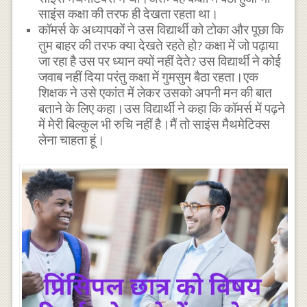
साइंस कक्षा की तरफ ही देखता रहता था।
कॉमर्स के अध्यापकों ने उस विद्यार्थी को टोका और पूछा कि
तुम बाहर की तरफ क्या देखते रहते हो? कक्षा में जो पढ़ाया
जा रहा है उस पर ध्यान क्यों नहीं देते? उस विद्यार्थी ने कोई
जवाब नहीं दिया परंतु कक्षा में गुमसुम बैठा रहता।एक
शिक्षक ने उसे एकांत में लेकर उसको अपनी मन की बात
बताने के लिए कहा।उस विद्यार्थी ने कहा कि कॉमर्स में पढ़ने
में मेरी बिल्कुल भी रुचि नहीं है।मैं तो साइंस मैथमेटिक्स
लेना चाहता हूं।