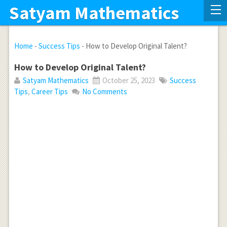
Satyam Mathematics
Home
-
Success Tips
-
How to Develop Original Talent?
How to Develop Original Talent?
Satyam Mathematics
October 25, 2023
Success
Tips
,
Career Tips
No Comments