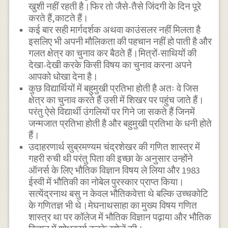
खुशी नहीं रहती है।फिर तो जैसे-तैसे जिंदगी के दिन पूरे
करते हैं,काटते हैं।
कई बार सही मार्गदर्शक अथवा काउंसलर नहीं मिलता है
इसलिए भी अपनी मौलिकता की पहचान नहीं हो पाती है और
गलत क्षेत्र का चुनाव कर बैठते हैं।मित्रों-साथियों की
देखा-देखी करके किसी विषय का चुनाव करना अपने
आपको धोखा देना है।
कुछ विद्यार्थियों में बहुमुखी प्रतिभा होती है अतः वे जिस
क्षेत्र का चुनाव करते हैं उसी में शिखर पर पहुंच जाते हैं।
परंतु ऐसे विद्यार्थी उंगलियों पर गिने जा सकते हैं जिनमें
जन्मजात प्रतिभा होती है और बहुमुखी प्रतिभा के धनी होते
हैं।
उदाहरणार्थ सुब्रमण्यम चंद्रशेखर की गणित शास्त्र में
गहरी रुची थी परंतु पिता की इच्छा के अनुसार उन्होंने
ऑनर्स के लिए भौतिक विज्ञान विषय ले लिया और 1983
ईस्वी में भौतिकी का नोबेल पुरस्कार प्राप्त किया।
सत्येंद्रनाथ बसु न केवल भौतिकवेत्ता थे बल्कि उच्चकोटि
के गणितज्ञ भी थे।मेघनाथसाहा का मुख्य विषय गणित
शास्त्र था पर कॉलेज में भौतिक विज्ञान पढ़ाया और भौतिक