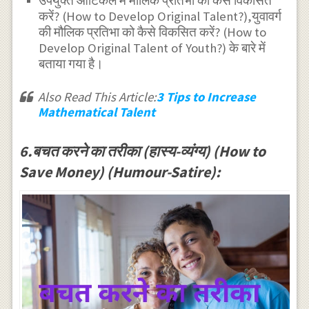
उपर्युक्त आर्टिकल में मौलिक प्रतिभा को कैसे विकसित
करें? (How to Develop Original Talent?),युवावर्ग
की मौलिक प्रतिभा को कैसे विकसित करें? (How to
Develop Original Talent of Youth?) के बारे में
बताया गया है।
Also Read This Article:
3 Tips to Increase
Mathematical Talent
6.बचत करने का तरीका (हास्य-व्यंग्य) (How to
Save Money) (Humour-Satire):