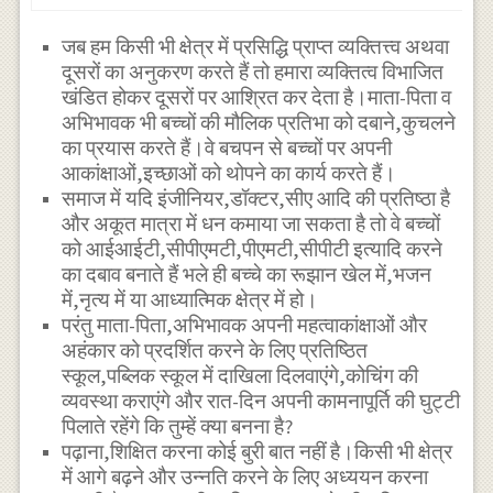
जब हम किसी भी क्षेत्र में प्रसिद्धि प्राप्त व्यक्तित्त्व अथवा
दूसरों का अनुकरण करते हैं तो हमारा व्यक्तित्व विभाजित
खंडित होकर दूसरों पर आश्रित कर देता है।माता-पिता व
अभिभावक भी बच्चों की मौलिक प्रतिभा को दबाने,कुचलने
का प्रयास करते हैं।वे बचपन से बच्चों पर अपनी
आकांक्षाओं,इच्छाओं को थोपने का कार्य करते हैं।
समाज में यदि इंजीनियर,डॉक्टर,सीए आदि की प्रतिष्ठा है
और अकूत मात्रा में धन कमाया जा सकता है तो वे बच्चों
को आईआईटी,सीपीएमटी,पीएमटी,सीपीटी इत्यादि करने
का दबाव बनाते हैं भले ही बच्चे का रूझान खेल में,भजन
में,नृत्य में या आध्यात्मिक क्षेत्र में हो।
परंतु माता-पिता,अभिभावक अपनी महत्वाकांक्षाओं और
अहंकार को प्रदर्शित करने के लिए प्रतिष्ठित
स्कूल,पब्लिक स्कूल में दाखिला दिलवाएंगे,कोचिंग की
व्यवस्था कराएंगे और रात-दिन अपनी कामनापूर्ति की घुट्टी
पिलाते रहेंगे कि तुम्हें क्या बनना है?
पढ़ाना,शिक्षित करना कोई बुरी बात नहीं है।किसी भी क्षेत्र
में आगे बढ़ने और उन्नति करने के लिए अध्ययन करना