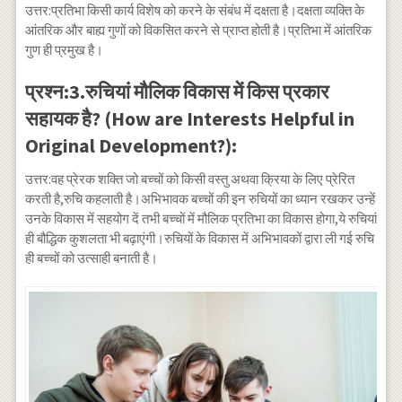
उत्तर:प्रतिभा किसी कार्य विशेष को करने के संबंध में दक्षता है।दक्षता व्यक्ति के
आंतरिक और बाह्य गुणों को विकसित करने से प्राप्त होती है।प्रतिभा में आंतरिक
गुण ही प्रमुख है।
प्रश्न:3.रुचियां मौलिक विकास में किस प्रकार
सहायक है? (How are Interests Helpful in
Original Development?):
उत्तर:वह प्रेरक शक्ति जो बच्चों को किसी वस्तु अथवा क्रिया के लिए प्रेरित
करती है,रुचि कहलाती है।अभिभावक बच्चों की इन रुचियों का ध्यान रखकर उन्हें
उनके विकास में सहयोग दें तभी बच्चों में मौलिक प्रतिभा का विकास होगा,ये रुचियां
ही बौद्धिक कुशलता भी बढ़ाएंगी।रुचियों के विकास में अभिभावकों द्वारा ली गई रुचि
ही बच्चों को उत्साही बनाती है।