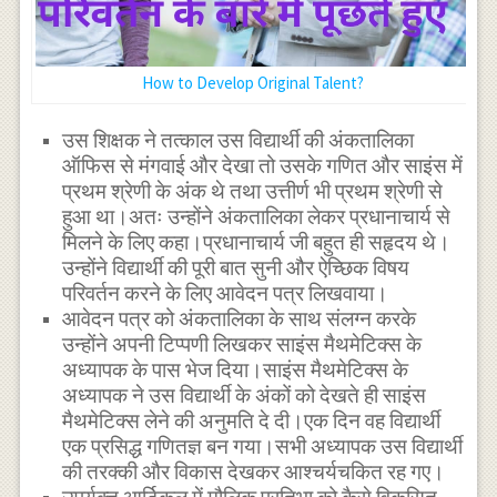
How to Develop Original Talent?
उस शिक्षक ने तत्काल उस विद्यार्थी की अंकतालिका
ऑफिस से मंगवाई और देखा तो उसके गणित और साइंस में
प्रथम श्रेणी के अंक थे तथा उत्तीर्ण भी प्रथम श्रेणी से
हुआ था।अतः उन्होंने अंकतालिका लेकर प्रधानाचार्य से
मिलने के लिए कहा।प्रधानाचार्य जी बहुत ही सहृदय थे।
उन्होंने विद्यार्थी की पूरी बात सुनी और ऐच्छिक विषय
परिवर्तन करने के लिए आवेदन पत्र लिखवाया।
आवेदन पत्र को अंकतालिका के साथ संलग्न करके
उन्होंने अपनी टिप्पणी लिखकर साइंस मैथमेटिक्स के
अध्यापक के पास भेज दिया।साइंस मैथमेटिक्स के
अध्यापक ने उस विद्यार्थी के अंकों को देखते ही साइंस
मैथमेटिक्स लेने की अनुमति दे दी।एक दिन वह विद्यार्थी
एक प्रसिद्ध गणितज्ञ बन गया।सभी अध्यापक उस विद्यार्थी
की तरक्की और विकास देखकर आश्चर्यचकित रह गए।