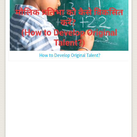
How to Develop Original Talent?