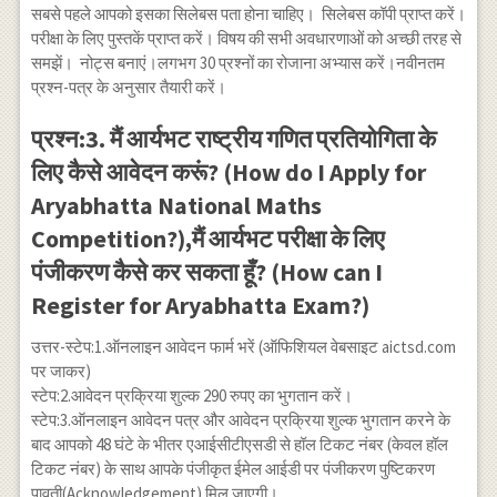
सबसे पहले आपको इसका सिलेबस पता होना चाहिए। सिलेबस कॉपी प्राप्त करें।
परीक्षा के लिए पुस्तकें प्राप्त करें। विषय की सभी अवधारणाओं को अच्छी तरह से
समझें। नोट्स बनाएं।लगभग 30 प्रश्नों का रोजाना अभ्यास करें।नवीनतम
प्रश्न-पत्र के अनुसार तैयारी करें।
प्रश्न:3. मैं आर्यभट राष्ट्रीय गणित प्रतियोगिता के
लिए कैसे आवेदन करूं? (How do I Apply for
Aryabhatta National Maths
Competition?),मैं आर्यभट परीक्षा के लिए
पंजीकरण कैसे कर सकता हूँ? (How can I
Register for Aryabhatta Exam?)
उत्तर-स्टेप:1.ऑनलाइन आवेदन फार्म भरें (ऑफिशियल वेबसाइट aictsd.com
पर जाकर)
स्टेप:2.आवेदन प्रक्रिया शुल्क 290 रुपए का भुगतान करें।
स्टेप:3.ऑनलाइन आवेदन पत्र और आवेदन प्रक्रिया शुल्क भुगतान करने के
बाद आपको 48 घंटे के भीतर एआईसीटीएसडी से हॉल टिकट नंबर (केवल हॉल
टिकट नंबर) के साथ आपके पंजीकृत ईमेल आईडी पर पंजीकरण पुष्टिकरण
पावती(Acknowledgement) मिल जाएगी।