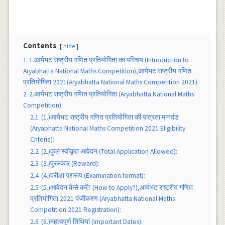
Contents
hide
1
1.आर्यभट राष्ट्रीय गणित प्रतियोगिता का परिचय (Introduction to
Aryabhatta National Maths Competition),आर्यभट राष्ट्रीय गणित
प्रतियोगिता 2021(Aryabhatta National Maths Competition 2021):
2
2.आर्यभट राष्ट्रीय गणित प्रतियोगिता (Aryabhatta National Maths
Competition):
2.1
(1.)आर्यभट राष्ट्रीय गणित प्रतियोगिता की पात्रता मानदंड
(Aryabhatta National Maths Competition 2021 Eligibility
Criteria):
2.2
(2.)कुल स्वीकृत आवेदन (Total Application Allowed):
2.3
(3.)पुरस्कार (Reward):
2.4
(4.)परीक्षा प्रारूप (Examination format):
2.5
(5.)आवेदन कैसे करें? (How to Apply?),आर्यभट राष्ट्रीय गणित
प्रतियोगिता 2021 पंजीकरण (Aryabhatta National Maths
Competition 2021 Registration):
2.6
(6.)महत्वपूर्ण तिथियां (Important Dates):