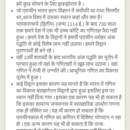
हमें कुछ सोचने के लिए झकझोरता है।
जो प्राचीन भारत ज्ञान-विज्ञान में सर्वोपरि था तथा सिरमौर
था,आज विश्व में उसका स्थान कहां और क्या है?
भास्कराचार्य (द्वितीय) (जन्म 1114 ई.) के बाद 700 साल
तक हमारे देश में एक भी उच्च कोटि का गणितज्ञ पैदा नहीं
हुआ।हमारे देश के विद्वानों ने हमारी प्राचीन धरोहर अंक
पद्धति से कोई विशेष लाभ नहीं उठाया।हमारे विद्वान
पुराणपंथी ही बने रहे।
वहीं 10वीं शताब्दी के बाद भारतीय अंक पद्धति का यूरोप में
प्रचार हुआ तो वहां के गणितज्ञों ने खूब लाभ उठाया। वहां
गणित ने तेजी से उन्नति की।आधुनिक गणित का विकास
यूरोप में हुआ।
कई विद्वान इसका कारण यह मानते हैं कि भारत में गणित
का विकास ब्राह्मणेतर विद्वानों द्वारा हुआ इसलिए इस पर
ध्यान नहीं दिया गया।इसका एक कारण यह भी हो सकता है
कि इसका सामान्य जनमानस में व्यावहारिक उपयोग गणना
तक ही सीमित था।यह भी कारण हो सकता है कि
प्राचीनकाल में गणित का करियर में विशिष्ट योगदान न रहा
हो।एक अन्य कारण यह भी हो सकता है कि राजा-