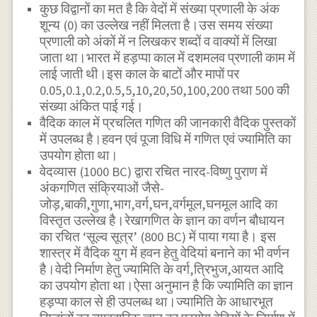
कुछ विद्वानों का मत है कि वेदों में संख्या प्रणाली के अंक
शून्य (0) का उल्लेख नहीं मिलता है।उस समय संख्या
प्रणाली को अंकों में न लिखकर शब्दों व वाक्यों में लिखा
जाता था।भारत में हड़प्पा काल में दशमलव प्रणाली काम में
लाई जाती थी।इस काल के बाटों और मापों पर
0.05,0.1,0.2,0.5,5,10,20,50,100,200 तथा 500 की
संख्या अंकित पाई गई।
वैदिक काल में प्रचलित गणित की जानकारी वैदिक पुस्तकों
में उपलब्ध है।हवन एवं पूजा विधि में गणित एवं ज्यामिति का
उपयोग होता था।
वेदव्यास (1000 BC) द्वारा रचित नारद-विष्णु पुराण में
अंकगणित संक्रियाओं जैसे-
जोड़,बाकी,गुणा,भाग,वर्ग,घन,वर्गमूल,घनमूल आदि का
विस्तृत उल्लेख है।रेखागणित के ज्ञान का वर्णन बौधायन
का रचित ‘सूल्व सूत्र’ (800 BC) में पाया गया है। इस
शास्त्र में वैदिक युग में हवन हेतु वेदियां बनाने का भी वर्णन
है।वेदी निर्माण हेतु ज्यामिति के वर्ग,त्रिभुज,आयत आदि
का उपयोग होता था।ऐसा अनुमान है कि ज्यामिति का ज्ञान
हड़प्पा काल से ही उपलब्ध था।ज्यामिति के आधारभूत