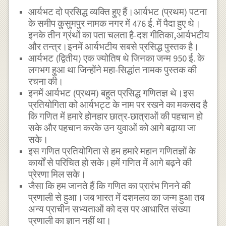
आर्यभट दो प्रसिद्ध व्यक्ति हुए हैं।आर्यभट (प्रथम) पटना
के समीप कुसुमपुर नामक नगर में 476 ई. में पैदा हुए थे।
इनके तीन ग्रंथों का पता चलता है-दश गीतिका,आर्यभटीय
और तन्त्र।इनमें आर्यभटीय सबसे प्रसिद्ध पुस्तक है।
आर्यभट (द्वितीय) एक ज्योतिष थे जिनका जन्म 950 ई. के
लगभग हुआ था जिन्होंने महा-सिद्धांत नामक पुस्तक की
रचना की।
इनमें आर्यभट (प्रथम) बहुत प्रसिद्ध गणितज्ञ थे।इस
प्रतियोगिता को आर्यभट्ट के नाम पर रखने का मकसद है
कि गणित में हमारे होनहार छात्र-छात्राओं की पहचान हो
सके और पहचान करके उन युवाओं को आगे बढ़ाया जा
सके।
इस गणित प्रतियोगिता से हम हमारे महान गणितज्ञों के
कार्यों से परिचित हो सके।हमें गणित में आगे बढ़ने की
प्रेरणा मिल सके।
जैसा कि हम जानते हैं कि गणित का प्रारंभ गिनने की
प्रणाली से हुआ।जब भारत में दशमलव का जन्म हुआ तब
अन्य प्राचीन सभ्यताओं को दस पर आधारित संख्या
प्रणाली का ज्ञान नहीं था।