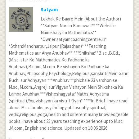
Satyam
Lekhak Ke Baare Mein (About the Author)
**Satyam Narain Kumawat** **Website
Name:Satyam Mathematics**
*Owner:satyamcoachingcentre.in*
*Sthan:Manoharpur,Jaipur (Rajasthan)* **Teaching
Mathematics aur Anya Anubhav** ***Shiksha:**B.sc.,B.Ed.,
(M.sc. star Ke Mathematics Ko Padhane ka
Anubhav),B.com.,M.com. Ke vishayon Ko Padhane ka
Anubhav,Philosophy,Psychology,Religious,sanskriti Mein Gahri
Ruchi aur Adhyayan ***Anubhav:**phichale 23 varshon se
M.sc.,M.com.,Angreji aur Vigyan Vishayon Mein Shikshaka Ka
Lamba Anubhav ***Visheshagyata:*Maths,Adhyatma
(spiritual),Yog vishayon ka vistrit Gyan* ****In Brief:I have read
about M.sc. books,psychology,philosophy,spiritual,
vedic,religious,yoga,health and different many knowledgeable
books.I have about 23 years teaching experience upto M.sc.
,M.com.,English and science. Updated on 18.06.2026