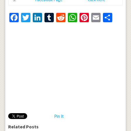
Facebook
Twitter
LinkedIn
Tumblr
Reddit
WhatsApp
Pinterest
Email
Shar
Pin It
Related Posts