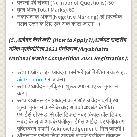
प्रश्नों की संख्या (Number of Questions)-30
कुल अंक(Total Marks)-60
नकारात्मक अंकन(Negative Marking)-हां (प्रत्येक
गलत उत्तर के लिए एक अंक काटा जाएगा।)
(5.)आवेदन कैसे करें? (How to Apply?),आर्यभट राष्ट्रीय
गणित प्रतियोगिता 2021 पंजीकरण (Aryabhatta
National Maths Competition 2021 Registration):
स्टेप:1.ऑनलाइन आवेदन फार्म भरें (ऑफिशियल वेबसाइट
aictsd.com
पर जाकर)
स्टेप:2.आवेदन प्रक्रिया शुल्क 290 रुपए का भुगतान
करें।
स्टेप:3.ऑनलाइन आवेदन पत्र और आवेदन प्रक्रिया
शुल्क भुगतान करने के बाद आपको 48 घंटे के भीतर
एआईसीटीएसडी से हॉल टिकट नंबर (केवल हॉल टिकट
नंबर) के साथ आपके पंजीकृत ईमेल आईडी पर पंजीकरण
पुष्टिकरण पावती(Acknowledgement) मिल जाएगी।
ऑनलाइन परीक्षा लिंक आपको आपके पंजीकृत मोबाइल