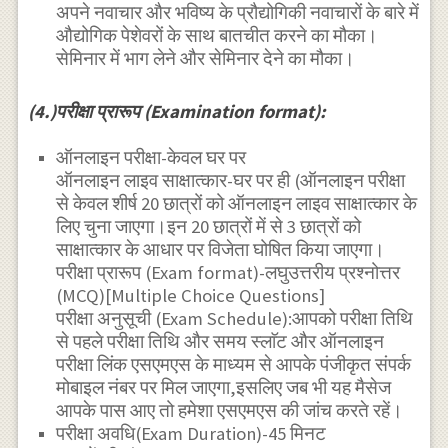
अपने नवाचार और भविष्य के प्रौद्योगिकी नवाचारों के बारे में
औद्योगिक पेशेवरों के साथ बातचीत करने का मौका।
सेमिनार में भाग लेने और सेमिनार देने का मौका।
(4.)परीक्षा प्रारूप (Examination format):
ऑनलाइन परीक्षा-केवल घर पर
ऑनलाइन लाइव साक्षात्कार-घर पर ही (ऑनलाइन परीक्षा
से केवल शीर्ष 20 छात्रों को ऑनलाइन लाइव साक्षात्कार के
लिए चुना जाएगा।इन 20 छात्रों में से 3 छात्रों को
साक्षात्कार के आधार पर विजेता घोषित किया जाएगा।
परीक्षा प्रारूप (Exam format)-लघुउत्तरीय प्रश्नोत्तर
(MCQ)[Multiple Choice Questions]
परीक्षा अनुसूची (Exam Schedule):आपको परीक्षा तिथि
से पहले परीक्षा तिथि और समय स्लाॅट और ऑनलाइन
परीक्षा लिंक एसएमएस‌ के माध्यम से आपके पंजीकृत संपर्क
मोबाइल नंबर पर मिल जाएगा,इसलिए जब भी यह मैसेज
आपके पास आए तो हमेशा एसएमएस की जांच करते रहें।
परीक्षा अवधि(Exam Duration)-45 मिनट