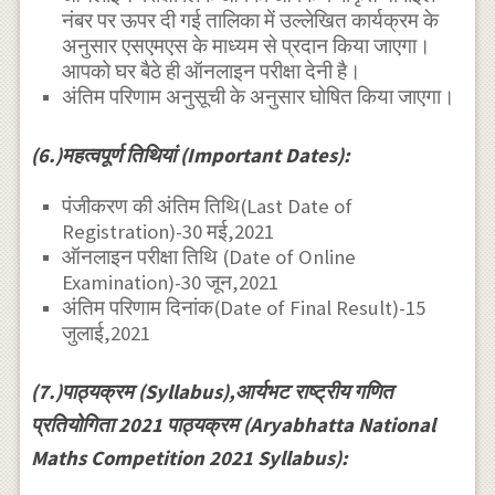
नंबर पर ऊपर दी गई तालिका में उल्लेखित कार्यक्रम के
अनुसार एसएमएस के माध्यम से प्रदान किया जाएगा।
आपको घर बैठे ही ऑनलाइन परीक्षा देनी है।
अंतिम परिणाम अनुसूची के अनुसार घोषित किया जाएगा।
(6.)महत्वपूर्ण तिथियां (Important Dates):
पंजीकरण की अंतिम तिथि(Last Date of
Registration)-30 मई,2021
ऑनलाइन परीक्षा तिथि (Date of Online
Examination)-30 जून,2021
अंतिम परिणाम दिनांक(Date of Final Result)-15
जुलाई,2021
(7.)पाठ्यक्रम (Syllabus),आर्यभट राष्ट्रीय गणित
प्रतियोगिता 2021 पाठ्यक्रम (Aryabhatta National
Maths Competition 2021 Syllabus):