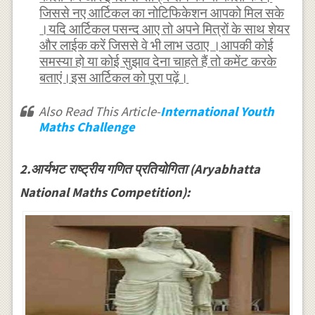
जिससे नए आर्टिकल का नोटिफिकेशन आपको मिल सके
।यदि आर्टिकल पसन्द आए तो अपने मित्रों के साथ शेयर
और लाईक करें जिससे वे भी लाभ उठाए ।आपकी कोई
समस्या हो या कोई सुझाव देना चाहते हैं तो कमेंट करके
बताएं।इस आर्टिकल को पूरा पढ़ें।
Also Read This Article-
International Youth
Maths Challenge
2.आर्यभट राष्ट्रीय गणित प्रतियोगिता (Aryabhatta
National Maths Competition):