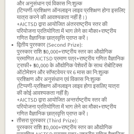
और अनुसंधान एवं विकास नि:शुल्क
(टिप्पणी-प्रशिक्षण ऑनलाइन लाइव प्रशिक्षण होगा इसलिए
यात्रा करने की आवश्यकता नहीं है।)
+AICTSD द्वारा आयोजित अंतरराष्ट्रीय स्तर की
परियोजना प्रतियोगिता में भाग लेने का मौका+राष्ट्रीय
गणित वैज्ञानिक छात्रवृत्ति प्राप्त करें।
द्वितीय पुरस्कार (Second Prize):
पुरस्कार राशि ₹50,000+राष्ट्रीय स्तर का औद्योगिक
प्रमाणित AICTSD प्रमाण पत्र+राष्ट्रीय गणित वैज्ञानिक
ट्राफी+ ₹50,000 के औद्योगिक पेशेवरों के साथ रोबोटिक्स
ऑटोमेशन और सॉफ्टवेयर पर 6 मास का नि:शुल्क
प्रशिक्षण और अनुसंधान एवं विकास नि:शुल्क
(टिप्पणी-प्रशिक्षण ऑनलाइन लाइव होगा इसलिए यात्रा
की कोई आवश्यकता नहीं है)
+AICTSD द्वारा आयोजित अन्तर्राष्ट्रीय स्तर की
परियोजना प्रतियोगिता में भाग लेने का मौका+राष्ट्रीय
गणित वैज्ञानिक छात्रवृत्ति प्राप्त करें।
तीसरा पुरस्कार (Third Prize):
पुरस्कार राशि ₹10,000+राष्ट्रीय स्तर का औद्योगिक