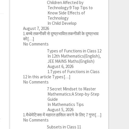
Children Affected by
Technology:9 Top Tips to
Know Side Effects of
Technology
In Child Develop
August 7, 2026
1.बच्चे तकनीकी से दुष्प्रभावित:तकनीकी के दुष्प्रभाव
को
[…]
No Comments
Types of Functions in Class 12
In 12th Mathematics(English),
JEE MAINS Maths(English)
August 6, 2026
1.Types of Functions in Class
12 In this article Types
[…]
No Comments
7 Secret Mindset to Master
Mathematics:A Step-by-Step
Guide
In Mathematics Tips
August 5, 2026
1.मैथेमेटिक्स में महारत हासिल करने के लिए 7 गुप्त
[…]
ा
No Comments
Subsets in Class 11