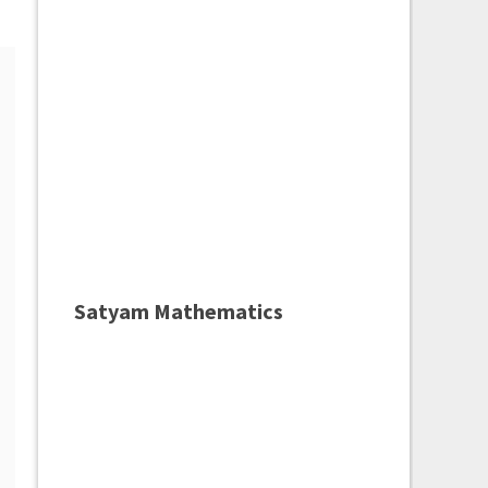
Satyam Mathematics