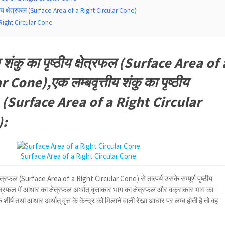
ष्ठीय क्षेत्रफल (Surface Area of a Right Circular Cone)
Right Circular Cone
य शंकु का पृष्ठीय क्षेत्रफल (Surface Area of 
Cone),एक लम्बवृत्तीय शंकु का पृष्ठीय
ा 9 (Surface Area of a Right Circular
):
Surface Area of a Right Circular Cone
 क्षेत्रफल (Surface Area of a Right Circular Cone) से तात्पर्य उसके सम्पूर्ण पृष्ठीय
य क्षेत्रफल में आधार का क्षेत्रफल अर्थात् वृत्ताकार भाग का क्षेत्रफल और वक्राकार भाग का
 शीर्ष तथा आधार अर्थात् वृत्त के केन्द्र को मिलाने वाली रेखा आधार पर लम्ब होती है तो वह