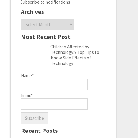
Subscribe to notifications
Archives
Archives
Most Recent Post
Children Affected by
Technology:9 Top Tips to
Know Side Effects of
Technology
Name*
Email*
Recent Posts