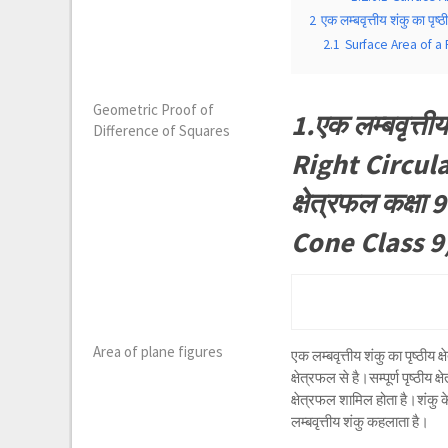
2
एक लम्बवृत्तीय शंकु का पृ
2.1
Surface Area of a 
Geometric Proof of
1.एक लम्बवृत्ती
Difference of Squares
Right Circular 
क्षेत्रफल कक्ष
Cone Class 9
Area of plane figures
एक लम्बवृत्तीय शंकु का पृष्ठीय
क्षेत्रफल से है।सम्पूर्ण पृष्ठी
क्षेत्रफल शामिल होता है।शंकु के
लम्बवृत्तीय शंकु कहलाता है।