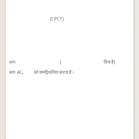
(CPCT)
अतः
(
दिया है)
अतः AC,
को समद्विभाजित करता है।