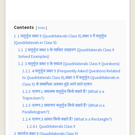
Contents
hide
1
1.चतुर्भुज कक्षा 9 (Quadrilaterals Class 9),कक्षा 9 में चतुर्भुज
(Quadrilaterals in Class 9):
1.1
2.चतुर्भुज कक्षा 9 के साधित उदाहरण (Quadrilaterals Class 9
Solved Examples):
1.2
3.चतुर्भुज कक्षा 9 के सवाल (Quadrilaterals Class 9 Questions):
1.2.1
4.चतुर्भुज कक्षा 9 (Frequently Asked Questions Related
to Quadrilaterals Class 9),कक्षा 9 में चतुर्भुज (Quadrilaterals in
Class 9) से सम्बन्धित अक्सर पूछे जाने वाले प्रश्न:
1.2.2
प्रश्न:1.समलम्ब चतुर्भुज किसे कहते हैं? (What is a
Trapezium?):
1.2.3
प्रश्न:2.समान्तर चतुर्भुज किसे कहते हैं? (What is a
Parallelogram?):
1.2.4
प्रश्न:3.आयत किसे कहते हैं? (What is a Rectangle?):
1.2.4.1
Quadrilaterals Class 9
2
चतुर्भुज कक्षा 9 (Quadrilaterals Class 9)