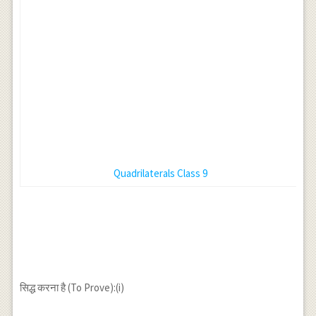
Quadrilaterals Class 9
सिद्ध करना है (To Prove):(i)