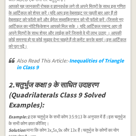
आपको यह जानकारी रोचक व ज्ञानवर्धक लगे तो अपने मित्रों के साथ इस गणित
के आर्टिकल को शेयर करें।यदि आप इस वेबसाइट पर पहली बार आए हैं तो
वेबसाइट को फॉलो करें और ईमेल सब्सक्रिप्शन को भी फॉलो करें।जिससे नए
आर्टिकल का नोटिफिकेशन आपको मिल सके । यदि आर्टिकल पसन्द आए तो
अपने मित्रों के साथ शेयर और लाईक करें जिससे वे भी लाभ उठाए । आपकी
कोई समस्या हो या कोई सुझाव देना चाहते हैं तो कमेंट करके बताएं।इस आर्टिकल
को पूरा पढ़ें।
Also Read This Article:-
Inequalities of Triangle
in Class 9
2.चतुर्भुज कक्षा 9 के साधित उदाहरण
(Quadrilaterals Class 9 Solved
Examples):
Example:1
.एक चतुर्भुज के सभी कोण 3:5:9:13 के अनुपात में हैं।इस चतुर्भुज
के सभी कोण ज्ञात कीजिए।
Solution
:माना कि कोण 3x,5x,9x और 13x हैं।चतुर्भुज के कोणों का योग