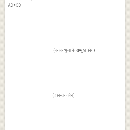
AD=CD
(बराबर भुजा के सम्मुख कोण)
(एकान्तर कोण)