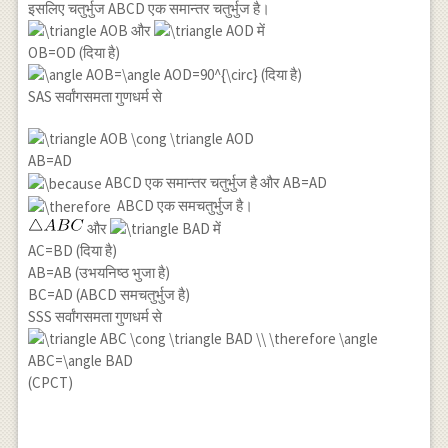
इसलिए चतुर्भुज ABCD एक समान्तर चतुर्भुज है।
और
में
OB=OD (दिया है)
(दिया है)
SAS सर्वांगसमता गुणधर्म से
AB=AD
ABCD एक समान्तर चतुर्भुज है और AB=AD
ABCD एक समचतुर्भुज है।
और
में
AC=BD (दिया है)
AB=AB (उभयनिष्ठ भुजा है)
BC=AD (ABCD समचतुर्भुज है)
SSS सर्वांगसमता गुणधर्म से
(CPCT)