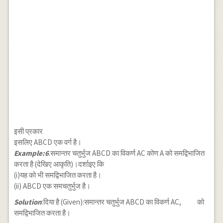
इसी प्रकार
इसलिए ABCD एक वर्ग है।
Example:6
.समान्तर चतुर्भुज ABCD का विकर्ण AC कोण A को समद्विभाजित
करता है (देखिए आकृति)।दर्शाइए कि
(i)यह को भी समद्विभाजित करता है।
(ii) ABCD एक समचतुर्भुज है।
Solution
:दिया है (Given):समान्तर चतुर्भुज ABCD का विकर्ण AC,
को
समद्विभाजित करता है।