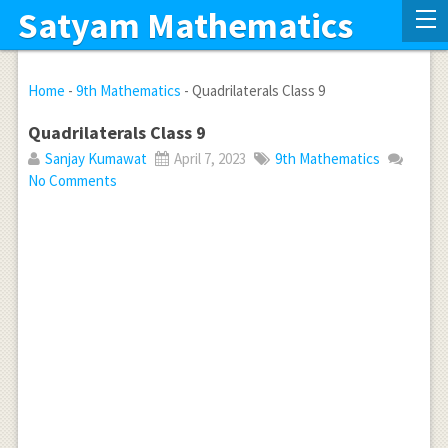
Satyam Mathematics
Home
-
9th Mathematics
-
Quadrilaterals Class 9
Quadrilaterals Class 9
Sanjay Kumawat
April 7, 2023
9th Mathematics
No Comments