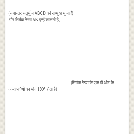
(समान्तर चतुर्भुज ABCD की सम्मुख भुजाएँ)
और तिर्यक रेखा AB इन्हें काटती है,
(तिर्यक रेखा के एक ही ओर के
अन्तःकोणों का योग 180° होता है)