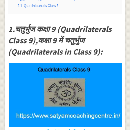
2.1
Quadrilaterals Class 9
1.चतुर्भुज कक्षा 9 (Quadrilaterals
Class 9),कक्षा 9 में चतुर्भुज
(Quadrilaterals in Class 9):