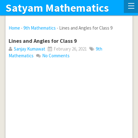
Satyam Mathematics
Home
-
9th Mathematics
-
Lines and Angles for Class 9
Lines and Angles for Class 9
Sanjay Kumawat
February 26, 2021
9th
Mathematics
No Comments