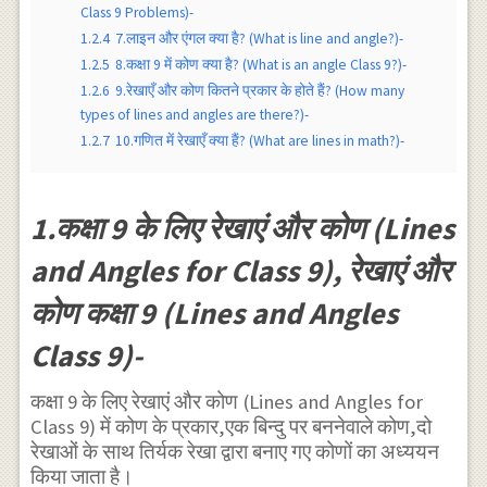
Class 9 Problems)-
1.2.4
7.लाइन और एंगल क्या है? (What is line and angle?)-
1.2.5
8.कक्षा 9 में कोण क्या है? (What is an angle Class 9?)-
1.2.6
9.रेखाएँ और कोण कितने प्रकार के होते हैं? (How many
types of lines and angles are there?)-
1.2.7
10.गणित में रेखाएँ क्या हैं? (What are lines in math?)-
1.कक्षा 9 के लिए रेखाएं और कोण (Lines
and Angles for Class 9), रेखाएं और
कोण कक्षा 9 (Lines and Angles
Class 9)-
कक्षा 9 के लिए रेखाएं और कोण (Lines and Angles for
Class 9) में कोण के प्रकार,एक बिन्दु पर बननेवाले कोण,दो
रेखाओं के साथ तिर्यक रेखा द्वारा बनाए गए कोणों का अध्ययन
किया जाता है।