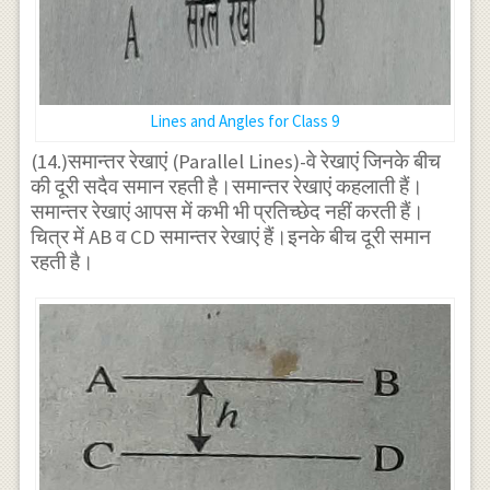
Lines and Angles for Class 9
(14.)समान्तर रेखाएं (Parallel Lines)-वे रेखाएं जिनके बीच
की दूरी सदैव समान रहती है।समान्तर रेखाएं कहलाती हैं।
समान्तर रेखाएं आपस में कभी भी प्रतिच्छेद नहीं करती हैं।
चित्र में AB व CD समान्तर रेखाएं हैं।इनके बीच दूरी समान
रहती है।