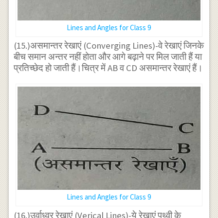
Lines and Angles for Class 9
(15.)असमान्तर रेखाएं (Converging Lines)-वे रेखाएं जिनके
बीच समान अन्तर नहीं होता और आगे बढ़ाने पर मिल जाती हैं या
प्रतिच्छेद हो जाती हैं।चित्र में AB व CD असमान्तर रेखाएं हैं।
Lines and Angles for Class 9
(16.)उर्वाध्वर रेखाएं (Verical Lines)-ये रेखाएं पृथ्वी के