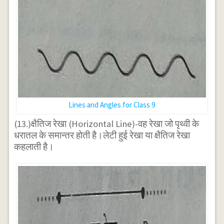
Lines and Angles for Class 9
(13.)क्षैतिज रेखा (Horizontal Line)-वह रेखा जो पृथ्वी के
धरातल के समान्तर होती है।लेटी हुई रेखा या क्षैतिज रेखा
कहलाती है।