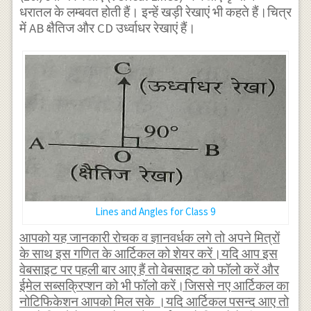
धरातल के लम्बवत होती हैं। इन्हें खड़ी रेखाएं भी कहते हैं।चित्र
में AB क्षैतिज और CD उर्ध्वाधर रेखाएं हैं।
Lines and Angles for Class 9
आपको यह जानकारी रोचक व ज्ञानवर्धक लगे तो अपने मित्रों
के साथ इस गणित के आर्टिकल को शेयर करें।यदि आप इस
वेबसाइट पर पहली बार आए हैं तो वेबसाइट को फॉलो करें और
ईमेल सब्सक्रिप्शन को भी फॉलो करें।जिससे नए आर्टिकल का
नोटिफिकेशन आपको मिल सके ।यदि आर्टिकल पसन्द आए तो