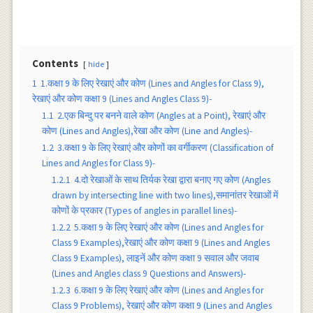
Contents
hide
1
1.कक्षा 9 के लिए रेखाएं और कोण (Lines and Angles for Class 9),
रेखाएं और कोण कक्षा 9 (Lines and Angles Class 9)-
1.1
2.एक बिन्दु पर बनने वाले कोण (Angles at a Point), रेखाएं और
कोण (Lines and Angles),रेखा और कोण (Line and Angles)-
1.2
3.कक्षा 9 के लिए रेखाएं और कोणों का वर्गीकरण (Classification of
Lines and Angles for Class 9)-
1.2.1
4.दो रेखाओं के साथ तिर्यक रेखा द्वारा बनाए गए कोण (Angles
drawn by intersecting line with two lines),समानांतर रेखाओं में
कोणों के प्रकार (Types of angles in parallel lines)-
1.2.2
5.कक्षा 9 के लिए रेखाएं और कोण (Lines and Angles for
Class 9 Examples),रेखाएं और कोण कक्षा 9 (Lines and Angles
Class 9 Examples), लाइनें और कोण कक्षा 9 सवाल और जवाब
(Lines and Angles class 9 Questions and Answers)-
1.2.3
6.कक्षा 9 के लिए रेखाएं और कोण (Lines and Angles for
Class 9 Problems), रेखाएं और कोण कक्षा 9 (Lines and Angles