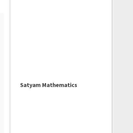
Satyam Mathematics