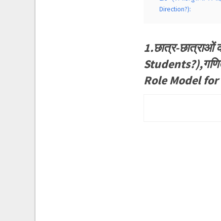
Direction?):
1.छात्र-छात्राओं
Students?),गणित 
Role Model for