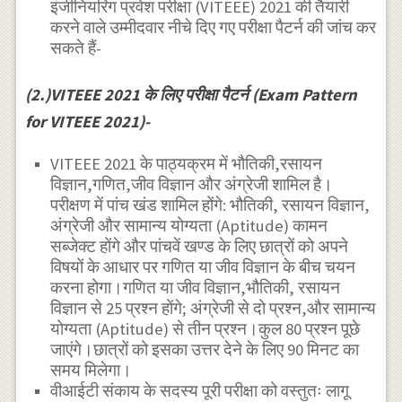
इंजीनियरिंग प्रवेश परीक्षा (VITEEE) 2021 की तैयारी
करने वाले उम्मीदवार नीचे दिए गए परीक्षा पैटर्न की जांच कर
सकते हैं-
(2.)VITEEE 2021 के लिए परीक्षा पैटर्न (Exam Pattern
for VITEEE 2021)-
VITEEE 2021 के पाठ्यक्रम में भौतिकी,रसायन
विज्ञान,गणित,जीव विज्ञान और अंग्रेजी शामिल है।
परीक्षण में पांच खंड शामिल होंगे: भौतिकी, रसायन विज्ञान,
अंग्रेजी और सामान्य योग्यता (Aptitude) कामन
सब्जेक्ट होंगे और पांचवें खण्ड के लिए छात्रों को अपने
विषयों के आधार पर गणित या जीव विज्ञान के बीच चयन
करना होगा।गणित या जीव विज्ञान,भौतिकी, रसायन
विज्ञान से 25 प्रश्न होंगे; अंग्रेजी से दो प्रश्न,और सामान्य
योग्यता (Aptitude) से तीन प्रश्न।कुल 80 प्रश्न पूछे
जाएंगे।छात्रों को इसका उत्तर देने के लिए 90 मिनट का
समय मिलेगा।
वीआईटी संकाय के सदस्य पूरी परीक्षा को वस्तुतः लागू