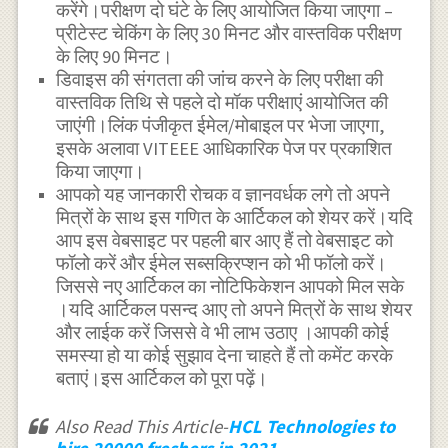
करेंगे।परीक्षण दो घंटे के लिए आयोजित किया जाएगा –
प्रीटेस्ट चेकिंग के लिए 30 मिनट और वास्तविक परीक्षण
के लिए 90 मिनट।
डिवाइस की संगतता की जांच करने के लिए परीक्षा की
वास्तविक तिथि से पहले दो मॉक परीक्षाएं आयोजित की
जाएंगी।लिंक पंजीकृत ईमेल/मोबाइल पर भेजा जाएगा,
इसके अलावा VITEEE आधिकारिक पेज पर प्रकाशित
किया जाएगा।
आपको यह जानकारी रोचक व ज्ञानवर्धक लगे तो अपने
मित्रों के साथ इस गणित के आर्टिकल को शेयर करें।यदि
आप इस वेबसाइट पर पहली बार आए हैं तो वेबसाइट को
फॉलो करें और ईमेल सब्सक्रिप्शन को भी फॉलो करें।
जिससे नए आर्टिकल का नोटिफिकेशन आपको मिल सके
।यदि आर्टिकल पसन्द आए तो अपने मित्रों के साथ शेयर
और लाईक करें जिससे वे भी लाभ उठाए ।आपकी कोई
समस्या हो या कोई सुझाव देना चाहते हैं तो कमेंट करके
बताएं।इस आर्टिकल को पूरा पढ़ें।
Also Read This Article-
HCL Technologies to