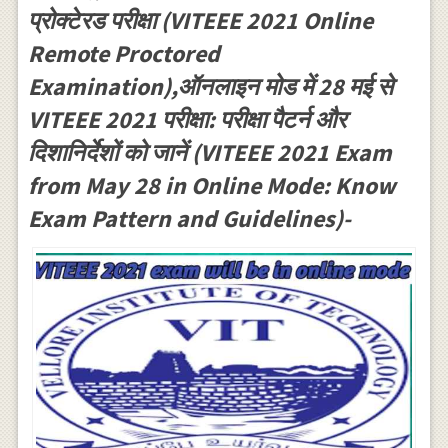
प्रोक्टेरड परीक्षा (VITEEE 2021 Online
Remote Proctored
Examination),ऑनलाइन मोड में 28 मई से
VITEEE 2021 परीक्षा: परीक्षा पैटर्न और
दिशानिर्देशों को जानें (VITEEE 2021 Exam
from May 28 in Online Mode: Know
Exam Pattern and Guidelines)-