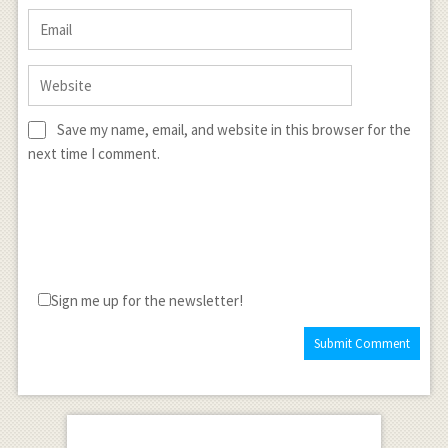
Save my name, email, and website in this browser for the
next time I comment.
Sign me up for the newsletter!