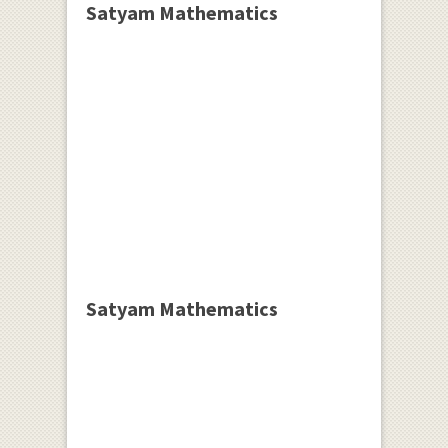
Satyam Mathematics
Satyam Mathematics