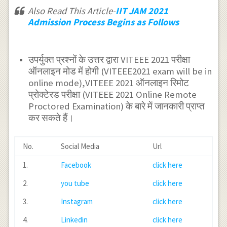
Also Read This Article-
IIT JAM 2021
Admission Process Begins as Follows
उपर्युक्त प्रश्नों के उत्तर द्वारा VITEEE 2021 परीक्षा
ऑनलाइन मोड में होगी (VITEEE2021 exam will be in
online mode),VITEEE 2021 ऑनलाइन रिमोट
प्रोक्टेरड परीक्षा (VITEEE 2021 Online Remote
Proctored Examination) के बारे में जानकारी प्राप्त
कर सकते हैं।
No.
Social Media
Url
1.
Facebook
click here
2.
you tube
click here
3.
Instagram
click here
4.
Linkedin
click here