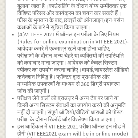
बुलाया जाता है।काउंसलिंग के दौरान योग्य उम्मीदवार एक
विशिष्ट परिसर और कार्यक्रम का चयन कर सकते हैं।
फीस के भुगतान के बाद,छात्रों को ऑनलाइन/इन-पर्सन
कक्षाओं के बारे में सूचित किया जाएगा।
(4.)VITEEE 2021 में ऑनलाइन परीक्षा के लिए नियम
(Rules for online examination in VITEEE 2021)-
आवेदक कमरे में एकमात्र रहने वाला होना चाहिए;
परीक्षाओं के दौरान अन्य चेहरे या व्यक्तियों की उपस्थिति
को कदाचार माना जाएगा।आवेदक को केवल सिस्टम
स्पीकर का उपयोग करना चाहिए।वायर्ड/वायरलेस ऑडियो
कनेक्शन निषिद्ध है।प्रॉक्टर द्वारा प्राथमिक और
माध्यमिक उपकरणों के माध्यम से 360 डिग्री पर्यावरण
जांच की जाएगी।
परीक्षण लेने वालों को ब्राउज़र में अन्य टैब पर जाने या
किसी अन्य सिस्टम सेवाओं का उपयोग करने की अनुमति
नहीं दी जाएगी।संपूर्ण ऑडियो/वीडियो धाराओं को पोस्ट-
परीक्षा के दौरान रिकॉर्ड और विश्लेषण किया जाएगा।
इस आर्टिकल में VITEEE 2021 परीक्षा ऑनलाइन मोड में
होगी (VITEEE2021 exam will be in online mode)