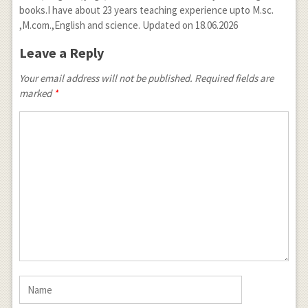
books.I have about 23 years teaching experience upto M.sc.
,M.com.,English and science. Updated on 18.06.2026
Leave a Reply
Your email address will not be published. Required fields are
marked
*