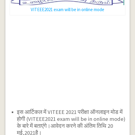
VITEEE2021 exam will be in online mode
इस आर्टिकल में VITEEE 2021 परीक्षा ऑनलाइन मोड में
होगी (VITEEE2021 exam will be in online mode)
के बारे में बताएंगे।आवेदन करने की अंतिम तिथि 20
मई,2021है।