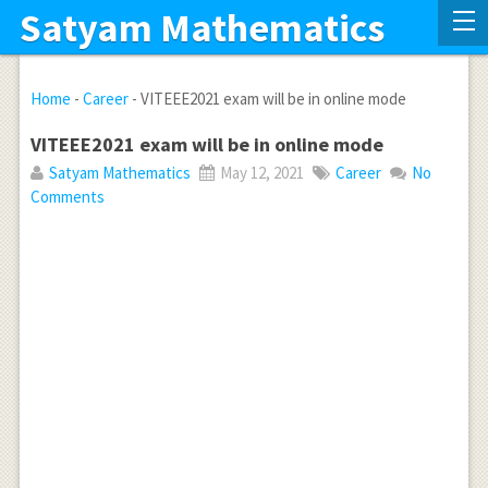
Satyam Mathematics
Home
-
Career
-
VITEEE2021 exam will be in online mode
VITEEE2021 exam will be in online mode
Satyam Mathematics
May 12, 2021
Career
No
Comments