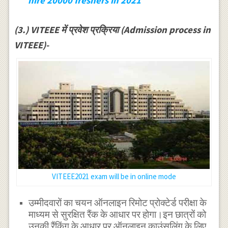
hire 20000 freshers in 2021
(3.) VITEEE में प्रवेश प्रक्रिया (Admission process in
VITEEE)-
VITEEE2021 exam will be in online mode
उम्मीदवारों का चयन ऑनलाइन रिमोट प्रोक्टेर्ड परीक्षा के
माध्यम से सुरक्षित रैंक के आधार पर होगा।इन छात्रों को
उनकी रैंकिंग के आधार पर ऑनलाइन काउंसलिंग के लिए