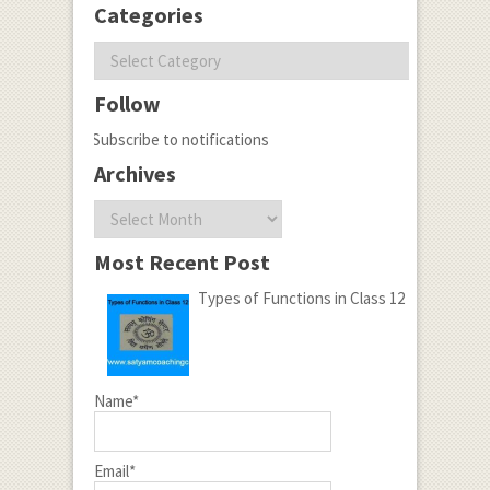
Categories
Categories
Follow
Subscribe to notifications
Archives
Archives
Most Recent Post
Types of Functions in Class 12
Name*
Email*