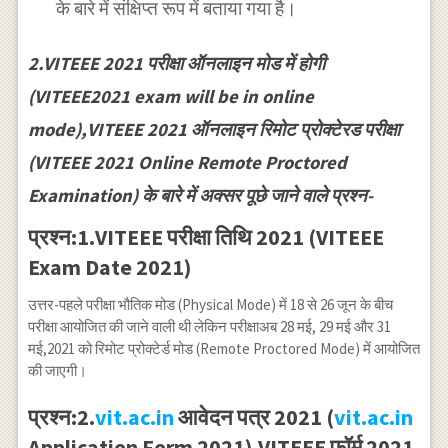
के बारे में संक्षिप्त रूप में बताया गया है।
2.VITEEE 2021 परीक्षा ऑनलाइन मोड में होगी
(VITEEE2021 exam will be in online
mode),VITEEE 2021 ऑनलाइन रिमोट प्रोक्टेरड परीक्षा
(VITEEE 2021 Online Remote Proctored
Examination) के बारे में अक्सर पूछे जाने वाले प्रश्न-
प्रश्न:1.VITEEE परीक्षा तिथि 2021 (VITEEE
Exam Date 2021)
उत्तर-पहले परीक्षा भौतिक मोड (Physical Mode) में 18 से 26 जून के बीच
परीक्षा आयोजित की जाने वाली थी लेकिन परीक्षाअब 28 मई, 29 मई और 31
मई,2021 को रिमोट प्रोक्टेर्ड मोड (Remote Proctored Mode) में आयोजित
की जाएगी।
प्रश्न:2.
vit.ac.in
आवेदन पत्र 2021 (
vit.ac.in
Application Form 2021),VITEEE फॉर्म 2021