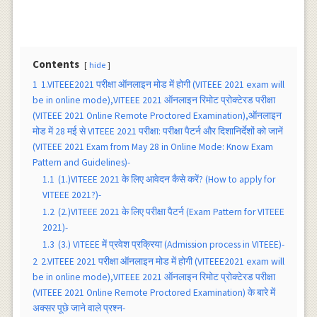
Contents
hide
1
1.VITEEE2021 परीक्षा ऑनलाइन मोड में होगी (VITEEE 2021 exam will
be in online mode),VITEEE 2021 ऑनलाइन रिमोट प्रोक्टेरड परीक्षा
(VITEEE 2021 Online Remote Proctored Examination),ऑनलाइन
मोड में 28 मई से VITEEE 2021 परीक्षा: परीक्षा पैटर्न और दिशानिर्देशों को जानें
(VITEEE 2021 Exam from May 28 in Online Mode: Know Exam
Pattern and Guidelines)-
1.1
(1.)VITEEE 2021 के लिए आवेदन कैसे करें? (How to apply for
VITEEE 2021?)-
1.2
(2.)VITEEE 2021 के लिए परीक्षा पैटर्न (Exam Pattern for VITEEE
2021)-
1.3
(3.) VITEEE में प्रवेश प्रक्रिया (Admission process in VITEEE)-
2
2.VITEEE 2021 परीक्षा ऑनलाइन मोड में होगी (VITEEE2021 exam will
be in online mode),VITEEE 2021 ऑनलाइन रिमोट प्रोक्टेरड परीक्षा
(VITEEE 2021 Online Remote Proctored Examination) के बारे में
अक्सर पूछे जाने वाले प्रश्न-