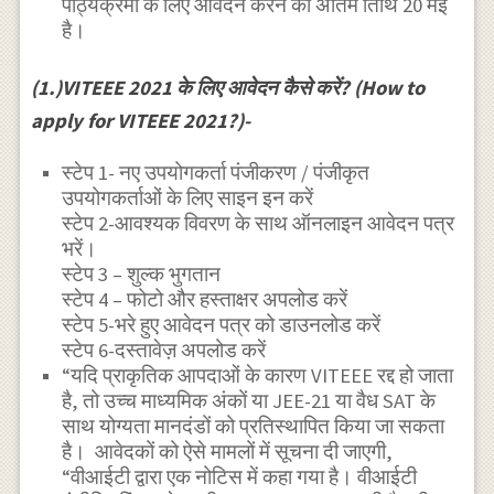
पाठ्यक्रमों के लिए आवेदन करने की अंतिम तिथि 20 मई
है।
(1.)VITEEE 2021 के लिए आवेदन कैसे करें? (How to
apply for VITEEE 2021?)-
स्टेप 1- नए उपयोगकर्ता पंजीकरण / पंजीकृत
उपयोगकर्ताओं के लिए साइन इन करें
स्टेप 2-आवश्यक विवरण के साथ ऑनलाइन आवेदन पत्र
भरें।
स्टेप 3 – शुल्क भुगतान
स्टेप 4 – फोटो और हस्ताक्षर अपलोड करें
स्टेप 5-भरे हुए आवेदन पत्र को डाउनलोड करें
स्टेप 6-दस्तावेज़ अपलोड करें
“यदि प्राकृतिक आपदाओं के कारण VITEEE रद्द हो जाता
है, तो उच्च माध्यमिक अंकों या JEE-21 या वैध SAT के
साथ योग्यता मानदंडों को प्रतिस्थापित किया जा सकता
है। आवेदकों को ऐसे मामलों में सूचना दी जाएगी,
“वीआईटी द्वारा एक नोटिस में कहा गया है। वीआईटी