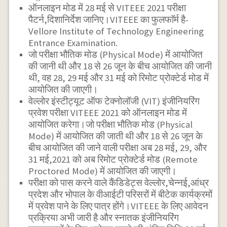
ऑनलाइन मोड में 28 मई से VITEEE 2021 परीक्षा
पैटर्न,दिशानिर्देश जानिए।VITEEE का फुलफाॅर्म है-
Vellore Institute of Technology Engineering
Entrance Examination.
जो परीक्षा भौतिक मोड (Physical Mode) में आयोजित
की जानी थी और 18 से 26 जून के बीच आयोजित की जानी
थी, वह 28, 29 मई और 31 मई को रिमोट प्रोक्टेर्ड मोड में
आयोजित की जाएगी।
वेल्लोर इंस्टीट्यूट ऑफ टेक्नोलॉजी (VIT) इंजीनियरिंग
प्रवेश परीक्षा VITEEE 2021 को ऑनलाइन मोड में
आयोजित करेगा।जो परीक्षा भौतिक मोड (Physical
Mode) में आयोजित की जाती थी और 18 से 26 जून के
बीच आयोजित की जाने वाली परीक्षा अब 28 मई, 29, और
31 मई,2021 को अब रिमोट प्रोक्टेर्ड मोड (Remote
Proctored Mode) में आयोजित की जाएगी।
परीक्षा को पास करने वाले कैंडिडेट्स वेल्लोर,चेन्नई,आंध्र
प्रदेश और भोपाल के वीआईटी परिसरों में बीटेक कार्यक्रमों
में प्रवेश पाने के लिए पात्र होंगे।VITEEE के लिए आवेदन
प्रक्रिया अभी जारी है और स्नातक इंजीनियरिंग