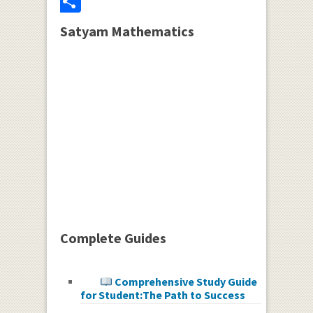
Share
Satyam Mathematics
Complete Guides
Comprehensive Study Guide
for Student:The Path to Success