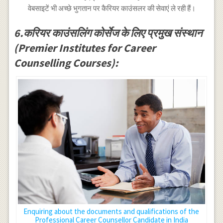
वेबसाइटें भी अच्छे भुगतान पर कैरियर काउंसलर की सेवाएं ले रही हैं।
6.करियर काउंसलिंग कोर्सेज के लिए प्रमुख संस्थान
(Premier Institutes for Career
Counselling Courses):
Enquiring about the documents and qualifications of the
Professional Career Counsellor Candidate in India