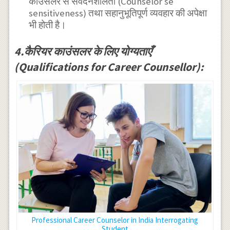
काउंसलर से संवेदनशीलता (Counselor se
sensitiveness) तथा सहानुभूतिपूर्ण व्यवहार की अपेक्षा
भी होती है।
4.कैरियर काउंसलर के लिए योग्यताएँ
(Qualifications for Career Counsellor):
Professional Career Counselor in India Interrogating
Student