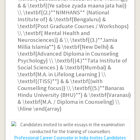
Professional Career Counselor in India Invites Candidates