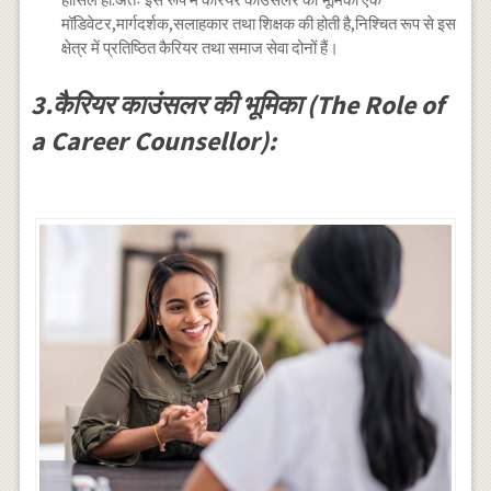
मॉडिवेटर,मार्गदर्शक,सलाहकार तथा शिक्षक की होती है,निश्चित रूप से इस
क्षेत्र में प्रतिष्ठित कैरियर तथा समाज सेवा दोनों हैं।
3.कैरियर काउंसलर की भूमिका (The Role of
a Career Counsellor):