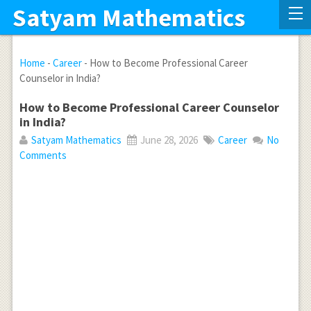
Satyam Mathematics
Home
-
Career
-
How to Become Professional Career
Counselor in India?
How to Become Professional Career Counselor
in India?
Satyam Mathematics
June 28, 2026
Career
No
Comments