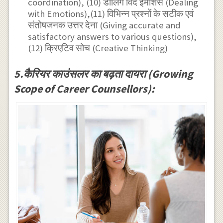
coordination), (10) डीलिंग विद इमोशंस (Dealing
with Emotions),(11) विभिन्न प्रश्नों के सटीक एवं
संतोषजनक उत्तर देना (Giving accurate and
satisfactory answers to various questions),
(12) क्रिएटिव सोच (Creative Thinking)
5.कैरियर काउंसलर का बढ़ता दायरा (Growing
Scope of Career Counsellors):