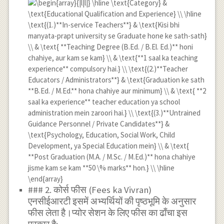
### 2. कोर्स फीस (Fees ka Vivran)
एनसीईआरटी इसमें अभ्यर्थियों की पृष्ठभूमि के अनुसार
फीस लेता है।प्योर सेशन के लिए फीस का ढाँचा इस