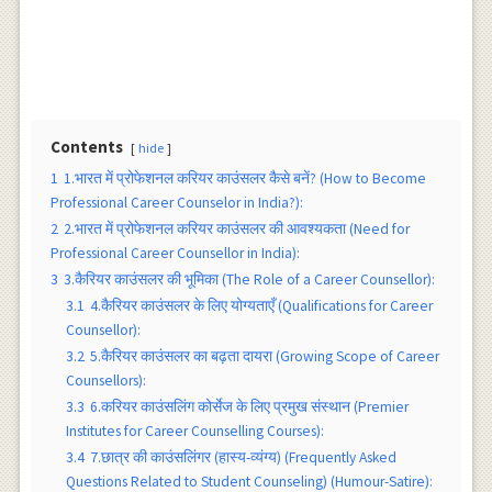
Contents
hide
1
1.भारत में प्रोफेशनल करियर काउंसलर कैसे बनें? (How to Become
Professional Career Counselor in India?):
2
2.भारत में प्रोफेशनल करियर काउंसलर की आवश्यकता (Need for
Professional Career Counsellor in India):
3
3.कैरियर काउंसलर की भूमिका (The Role of a Career Counsellor):
3.1
4.कैरियर काउंसलर के लिए योग्यताएँ (Qualifications for Career
Counsellor):
3.2
5.कैरियर काउंसलर का बढ़ता दायरा (Growing Scope of Career
Counsellors):
3.3
6.करियर काउंसलिंग कोर्सेज के लिए प्रमुख संस्थान (Premier
Institutes for Career Counselling Courses):
3.4
7.छात्र की काउंसलिंगर (हास्य-व्यंग्य) (Frequently Asked
Questions Related to Student Counseling) (Humour-Satire):