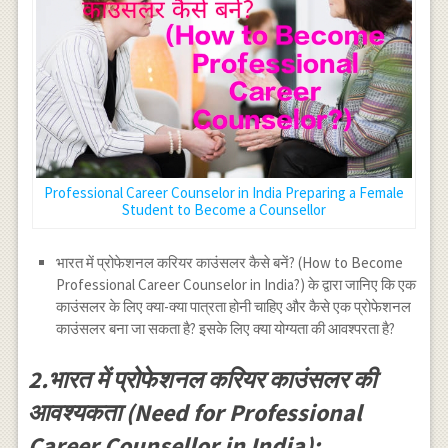
Professional Career Counselor in India Preparing a Female
Student to Become a Counsellor
भारत में प्रोफेशनल करियर काउंसलर कैसे बनें? (How to Become
Professional Career Counselor in India?) के द्वारा जानिए कि एक
काउंसलर के लिए क्या-क्या पात्रता होनी चाहिए और कैसे एक प्रोफेशनल
काउंसलर बना जा सकता है? इसके लिए क्या योग्यता की आवश्परता है?
2.भारत में प्रोफेशनल करियर काउंसलर की
आवश्यकता (Need for Professional
Career Counsellor in India):