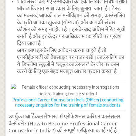
शॉर्टलिस्ट किए गए उम्मीदवारों को एक लिखित निबंध परीक्षा
और व्यक्तिगत साक्षात्कार के लिए बुलाया जाता है।टेस्ट
का मकसद आपकी बाल मनोविज्ञान की समझ, काउंसलिंग
के प्रति आपका झुकाव (योग्यता),और आपकी संचार
कौशल को समझना होता है। इसके बाद अंतिम मेरिट सूची
बनती है और हर केंद्र पर अधिकतम 50 सीटों पर प्रवेश
दिया जाता है।
अगर आप इसके लिए आवेदन करना चाहते हैं तो
एनसीईआरटी की वेबसाइट पर नजर रखें।काउंसलिंग का
ये डिप्लोमा स्कूलों में ‘स्कूल काउंसलर’ के तौर पर काम
करने के लिए एक बेहद मजबूत आधार प्रदान करता है।
Professional Career Counselor in India (Officer) conducting
necessary enquiries for the training of female students
उपर्युक्त आर्टिकल में भारत में प्रोफेशनल करियर काउंसलर
कैसे बनें? (How to Become Professional Career
Counselor in India?) की सम्पूर्ण प्रक्रिया बताई गई है।