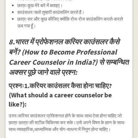
छात्रःकुछ मेरे बारे में बताइए।
काउंसलरःचलो तुम्हारी काउंसलिंग करते हैं।
छात्रःसर और कुछ कीजिए क्योंकि रोज-रोज काउंसलिंग कराते-कराते
ऊब गया हूँ।
8.भारत में प्रोफेशनल करियर काउंसलर कैसे
बनें? (How to Become Professional
Career Counselor in India?) से सम्बन्धित
अक्सर पूछे जाने वाले प्रश्न:
प्रश्नः1.करियर काउंसलर कैसा होना चाहिए?
(What should a career counselor be
like?):
उत्तरःकरियर काउंसलर प्रोफेशनल होने के साथ-साथ ऐसा होना चाहिए जो
छात्र-छात्रा की सटीक चिकित्सा कर सके।उसे अपने विषय के ज्ञान के साथ-
साथ व्यावहारिक,आध्यात्मिक और योग-साधना में निपुण होना चाहिए।