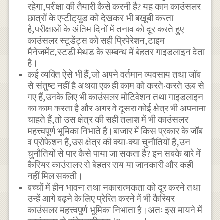
रहेगा,परीक्षा की तैयारी कैसे करनी है? यह काम काउंसलर
छात्रों के एप्टीट्‌यूड को देखकर भी बखूबी करता
है,परीक्षाओं के अंतिम दिनों में तनाव को दूर करते हुए
काउंसलर स्टूडेंट्स को सही प्रिपेरेशन,टाइम
मैनेजमेंट,स्टडी मेथड के सम्बन्ध में बेहतर गाइडलाइन देता
है।
कई व्यक्ति ऐसे भी हैं,जो अपने वर्तमान व्यवसाय तथा जाॅब
से संतुष्ट नहीं है अथवा एक ही काम को करते-करते ऊब से
गए हैं,उनके लिए भी काउंसलर मोटिवेशन तथा गाइडलाइन
का काम करता है और अगर वे दूसरा कोई क्षेत्र भी अपनाना
चाहते हैं,तो उस क्षेत्र की सही तलाश में भी काउंसलर
महत्त्वपूर्ण भूमिका निभाते है।बाजार में किस प्रकार के जॉब
व प्रोफेशन हैं,उस क्षेत्र की क्या-क्या चुनौतियों हैं,उन
चुनौतियों से पार कैसे पाया जा सकता है? इन सबके बारे में
कैरियर काउंसलर से बेहतर राय या जानकारी और कहीं
नहीं मिल सकती।
बच्चों में हीन भावना तथा नकारात्मकता को दूर करने तथा
उन्हें आगे बढ़ने के लिए प्रेरित करने में भी कैरियर
काउंसलर महत्त्वपूर्ण भूमिका निभाता है।अतः इस मायने में