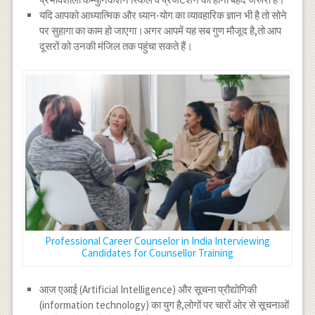
यदि आपको आध्यात्मिक और ध्यान-योग का व्यावहारिक ज्ञान भी है तो सोने
पर सुहागा का काम हो जाएगा।अगर आपमें यह सब गुण मौजूद है,तो आप
दूसरों को उनकी मंजिल तक पहुंचा सकते हैं।
Professional Career Counselor in India Interviewing
Candidates for Counsellor Training
आज एआई (Artificial Intelligence) और सूचना प्रौद्योगिकी
(information technology) का युग है,लोगों पर चारों ओर से सूचनाओं