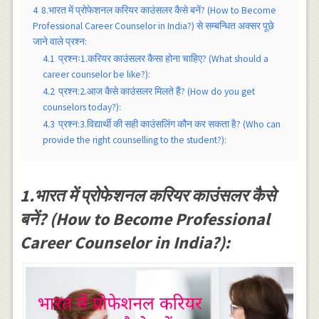
4
8.भारत में प्रोफेशनल करियर काउंसलर कैसे बनें? (How to Become
Professional Career Counselor in India?) से सम्बन्धित अक्सर पूछे
जाने वाले प्रश्न:
4.1
प्रश्नः1.करियर काउंसलर कैसा होना चाहिए? (What should a
career counselor be like?):
4.2
प्रश्न:2.आज कैसे काउंसलर मिलते हैं? (How do you get
counselors today?):
4.3
प्रश्न:3.विद्यार्थी की सही काउंसलिंग कौन कर सकता है? (Who can
provide the right counselling to the student?):
1.भारत में प्रोफेशनल करियर काउंसलर कैसे
बनें? (How to Become Professional
Career Counselor in India?):