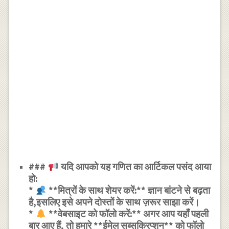
###
यदि आपको यह गणित का आर्टिकल पसंद आया
हो:
*
**मित्रों के साथ शेयर करें:** ज्ञान बांटने से बढ़ता
है,इसलिए इसे अपने दोस्तों के साथ ज़रूर साझा करें।
*
**वेबसाइट को फॉलो करें:** अगर आप यहाँ पहली
बार आए हैं, तो हमारे **ईमेल सब्सक्रिप्शन** को फॉलो