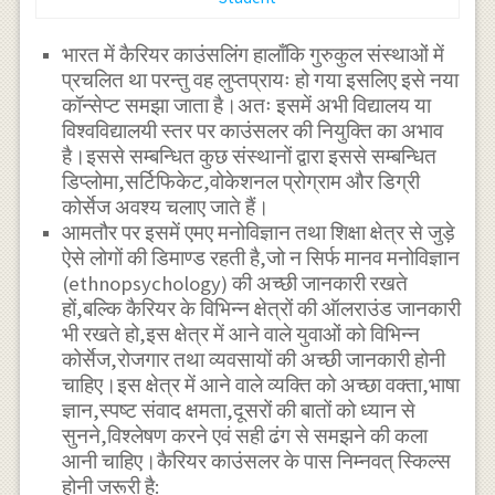
भारत में कैरियर काउंसलिंग हालाँकि गुरुकुल संस्थाओं में
प्रचलित था परन्तु वह लुप्तप्रायः हो गया इसलिए इसे नया
कॉन्सेप्ट समझा जाता है।अतः इसमें अभी विद्यालय या
विश्वविद्यालयी स्तर पर काउंसलर की नियुक्ति का अभाव
है।इससे सम्बन्धित कुछ संस्थानों द्वारा इससे सम्बन्धित
डिप्लोमा,सर्टिफिकेट,वोकेशनल प्रोग्राम और डिग्री
कोर्सेज अवश्य चलाए जाते हैं।
आमतौर पर इसमें एमए मनोविज्ञान तथा शिक्षा क्षेत्र से जुड़े
ऐसे लोगों की डिमाण्ड रहती है,जो न सिर्फ मानव मनोविज्ञान
(ethnopsychology) की अच्छी जानकारी रखते
हों,बल्कि कैरियर के विभिन्न क्षेत्रों की ऑलराउंड जानकारी
भी रखते हो,इस क्षेत्र में आने वाले युवाओं को विभिन्न
कोर्सेज,रोजगार तथा व्यवसायों की अच्छी जानकारी होनी
चाहिए।इस क्षेत्र में आने वाले व्यक्ति को अच्छा वक्ता,भाषा
ज्ञान,स्पष्ट संवाद क्षमता,दूसरों की बातों को ध्यान से
सुनने,विश्लेषण करने एवं सही ढंग से समझने की कला
आनी चाहिए।कैरियर काउंसलर के पास निम्नवत् स्किल्स
होनी जरूरी है: