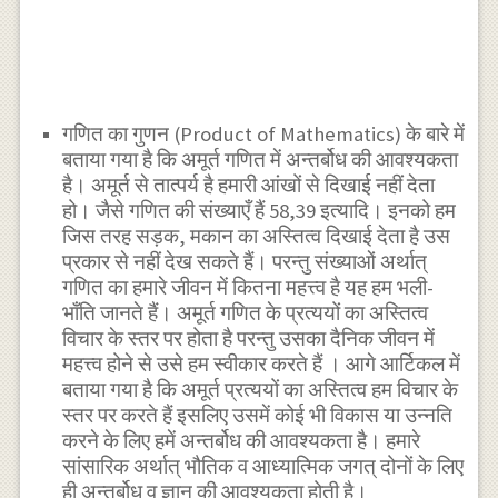
गणित का गुणन (Product of Mathematics) के बारे में
बताया गया है कि अमूर्त गणित में अन्तर्बोध की आवश्यकता
है। अमूर्त से तात्पर्य है हमारी आंखों से दिखाई नहीं देता
हो। जैसे गणित की संख्याएँ हैं 58,39 इत्यादि। इनको हम
जिस तरह सड़क, मकान का अस्तित्व दिखाई देता है उस
प्रकार से नहीं देख सकते हैं। परन्तु संख्याओं अर्थात्
गणित का हमारे जीवन में कितना महत्त्व है यह हम भली-
भाँति जानते हैं। अमूर्त गणित के प्रत्ययों का अस्तित्व
विचार के स्तर पर होता है परन्तु उसका दैनिक जीवन में
महत्त्व होने से उसे हम स्वीकार करते हैं । आगे आर्टिकल में
बताया गया है कि अमूर्त प्रत्ययों का अस्तित्व हम विचार के
स्तर पर करते हैं इसलिए उसमें कोई भी विकास या उन्नति
करने के लिए हमें अन्तर्बोध की आवश्यकता है। हमारे
सांसारिक अर्थात् भौतिक व आध्यात्मिक जगत् दोनों के लिए
ही अन्तर्बोध व ज्ञान की आवश्यकता होती है।