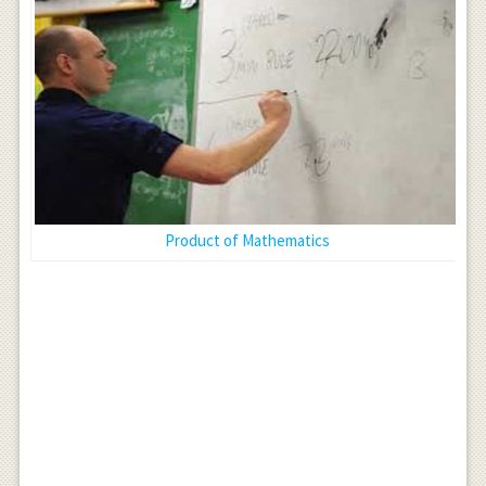
Product of Mathematics