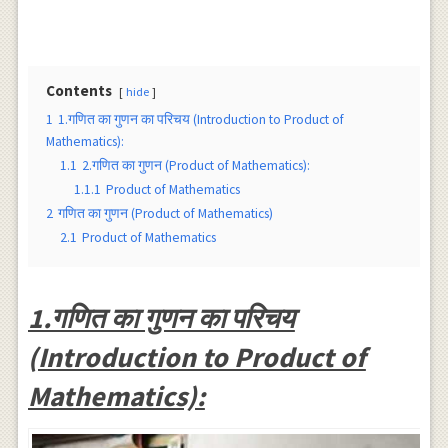
Contents
hide
1
1.गणित का गुणन का परिचय (Introduction to Product of
Mathematics):
1.1
2.गणित का गुणन (Product of Mathematics):
1.1.1
Product of Mathematics
2
गणित का गुणन (Product of Mathematics)
2.1
Product of Mathematics
1.गणित का गुणन का परिचय
(Introduction to Product of
Mathematics):