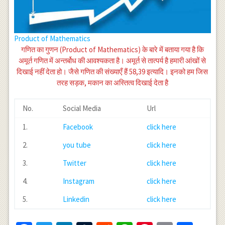
Product of Mathematics
गणित का गुणन (Product of Mathematics) के बारे में बताया गया है कि
अमूर्त गणित में अन्तर्बोध की आवश्यकता है। अमूर्त से तात्पर्य है हमारी आंखों से
दिखाई नहीं देता हो। जैसे गणित की संख्याएँ हैं 58,39 इत्यादि। इनको हम जिस
तरह सड़क, मकान का अस्तित्व दिखाई देता है
No.
Social Media
Url
1.
Facebook
click here
2.
you tube
click here
3.
Twitter
click here
4.
Instagram
click here
5.
Linkedin
click here