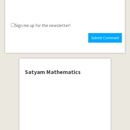
Sign me up for the newsletter!
Satyam Mathematics