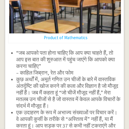
Product of Mathematics
“जब आपको पता होना चाहिए कि आप क्या चाहते हैं, तो
आप इस बात की शुरुआत में पहुंच जाएंगे कि आपको क्या
करना चाहिए”
– काहिल जिब्रान, रेत और फोम
कुछ अर्थों में, अमूर्त गणित उन चीजों के बारे में वास्तविक
अंतर्दृष्टि की खोज करने की कला और विज्ञान है जो मौजूद
नहीं हैं। जब मैं कहता हूं “जो चीजें मौजूद नहीं हैं,” मेरा
मतलब उन चीजों से है जो वास्तव में केवल आपके विचारों के
संदर्भ में मौजूद हैं।
एक उदाहरण के रूप में अभाज्य संख्याओं पर विचार करें।
वे आपकी कुर्सी के तरीके से “अस्तित्व में” नहीं हैं, या मैं
करता हूं। आप सड़क पर 37 से कभी नहीं टकराएंगे और