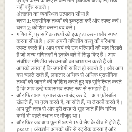
प्राइम करने के लिए लेकिन मांग (आपकी अंतर्ज्ञान) तक
नहीं पहुँच सकते।
अंतर्ज्ञान का व्यवस्थित उत्पादन सीधा है।
चरण 1: प्रासंगिक तथ्यों को इकट्ठा करें और स्पष्ट करें।
चरण 2: कोशिश करना बंद करें।
गणित में, प्रासंगिक तथ्यों को इकट्ठा करना और स्पष्ट
करना सीधा है। आप अपनी गणितीय वस्तु की परिभाषा
स्पष्ट करते हैं। आप स्वयं को उन परिणामों की याद दिलाते
हैं जो अन्य गणितज्ञों ने इसके बारे में सिद्ध किए हैं। आप
संबंधित गणितीय संरचनाओं का अध्ययन करते हैं जो
आपको लगता है कि उपयोगी साबित हो सकते हैं। और आप
बस चलते रहते हैं, लगातार अधिक से अधिक प्रासंगिक
तथ्यों को जानने की कोशिश करते हुए यह सुनिश्चित करते
हैं कि आप उन्हें यथासंभव स्पष्ट रूप से समझते हैं।
और फिर आप प्रयास करना बंद कर दें। आप फ़ॉस्बॉल
खेलते हैं, या नृत्य करते हैं, या सोते हैं, या तैराकी करते हैं।
आप पूरी तरह से और पूरी तरह से भूल जाते हैं कि गणित
कभी भी पहले स्थान पर मौजूद था।
और फिर जब आप पूल में अपने 15 वें लैप के बीच में होते हैं,
pssst। अंतर्ज्ञान आपको धीरे से स्ट्रोक करता है और