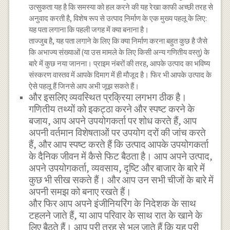
उत्सुकता यह है कि समस्या को हल करने की यह रेखा काफी अच्छी तरह से
अनुवाद करती है, विशेष रूप से उत्पाद निर्माण के एक मुख्य पहलू के लिए:
यह पता लगाना कि पहली जगह में क्या बनाना है।
ताज्जुब है, यह पता लगाने के लिए कि क्या निर्माण करना बहुत कुछ है जैसे
कि अभाज्य संख्याओं (या उस मामले के लिए किसी अन्य गणितीय वस्तु) के
बारे में कुछ नया जानना। प्राइम नंबरों की तरह, आपके उत्पाद का भविष्य
संस्करण वास्तव में आपके दिमाग में ही मौजूद है। फिर भी आपके उत्पाद के
ऐसे पहलू हैं जिनसे आप अभी जूझ सकते हैं।
और इसलिए व्यवस्थित प्रक्रिया लगभग ठीक है।
गणितीय तथ्यों को इकट्ठा करने और स्पष्ट करने के
बजाय, आप अपने उपयोगकर्ता पर शोध करते हैं, आप
अपनी वर्तमान विशेषताओं पर उपयोग दरों की जांच करते
हैं, और आप स्पष्ट करते हैं कि उत्पाद आपके उपयोगकर्ता
के दैनिक जीवन में कैसे फिट बैठता है। आप अपने उत्पाद,
अपने उपयोगकर्ता, व्यवसाय, दृष्टि और बाजार के बारे में
कुछ भी सीख सकते हैं। और आप उन सभी चीजों के बारे में
अपनी समझ को बनाए रखते हैं।
और फिर आप अपने इंजीनियरिंग के निदेशक के साथ
टहलने जाते हैं, या आप परिवार के साथ रात के खाने के
लिए बैठते हैं। आप पूरी तरह से भूल जाते हैं कि यह पूरी