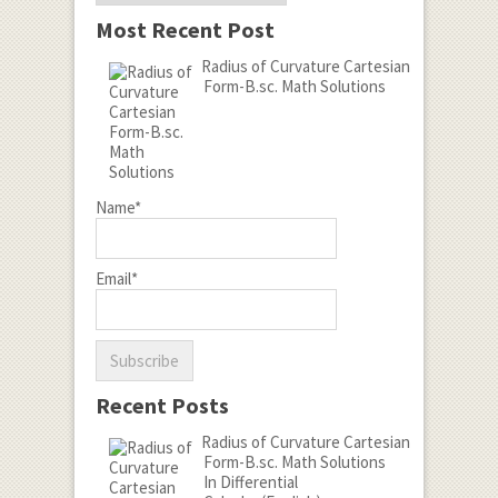
Most Recent Post
Radius of Curvature Cartesian
Form-B.sc. Math Solutions
Name*
Email*
Recent Posts
Radius of Curvature Cartesian
Form-B.sc. Math Solutions
In Differential