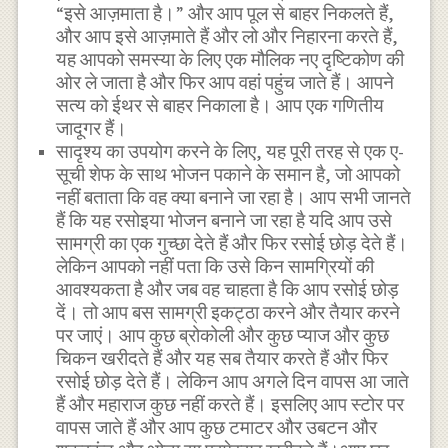
“इसे आज़माता है।” और आप पूल से बाहर निकलते हैं,
और आप इसे आज़माते हैं और लो और निहारना करते हैं,
यह आपको समस्या के लिए एक मौलिक नए दृष्टिकोण की
ओर ले जाता है और फिर आप वहां पहुंच जाते हैं। आपने
सत्य को ईथर से बाहर निकाला है। आप एक गणितीय
जादूगर हैं।
सादृश्य का उपयोग करने के लिए, यह पूरी तरह से एक ए-
सूची शेफ के साथ भोजन पकाने के समान है, जो आपको
नहीं बताता कि वह क्या बनाने जा रहा है। आप सभी जानते
हैं कि यह रसोइया भोजन बनाने जा रहा है यदि आप उसे
सामग्री का एक गुच्छा देते हैं और फिर रसोई छोड़ देते हैं।
लेकिन आपको नहीं पता कि उसे किन सामग्रियों की
आवश्यकता है और जब वह चाहता है कि आप रसोई छोड़
दें। तो आप बस सामग्री इकट्ठा करने और तैयार करने
पर जाएं। आप कुछ ब्रोकोली और कुछ प्याज और कुछ
चिकन खरीदते हैं और यह सब तैयार करते हैं और फिर
रसोई छोड़ देते हैं। लेकिन आप अगले दिन वापस आ जाते
हैं और महाराज कुछ नहीं करते हैं। इसलिए आप स्टोर पर
वापस जाते हैं और आप कुछ टमाटर और उबटन और