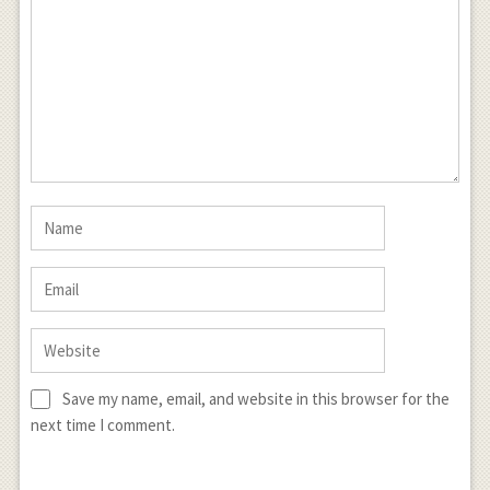
Save my name, email, and website in this browser for the
next time I comment.