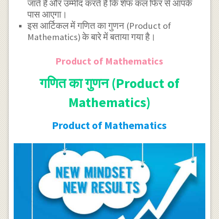
जाते हैं और उम्मीद करते हैं कि शेफ कल फिर से आपके
पास आएगा।
इस आर्टिकल में गणित का गुणन (Product of
Mathematics)
के बारे में बताया गया है।
Product of Mathematics
गणित का गुणन (Product of
Mathematics)
Product of Mathematics