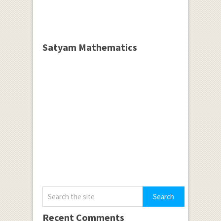
Satyam Mathematics
Recent Comments