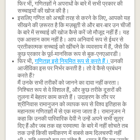
फिर भी, गणितज्ञों ने अपराधों के बारे में सभी प्रकार की
सच्चाइयों की खोज की है।
इसलिए गणित को अच्छी तरह से करने के लिए, आपको यह
सीखने की ज़रूरत है कि मज़बूती से और बार-बार उन चीजों
के बारे में सच्चाई की खोज कैसे करें जो मौजूद नहीं हैं। यह
एक आसान काम नहीं है। आप अनिवार्य रूप से ईथर से
प्रतीकात्मक सच्चाई को खींचने के व्यवसाय में हैं, जैसे कि
कुछ प्रकार के पूर्व-मानसिक रूप से बुक-एनएआरडी।
फिर भी,
गणितज्ञ इसे नियमित रूप से करते हैं।
उनकी
आजीविका इस पर निर्भर करती है। तो वे कैसे प्रबंधन
करते हैं?
मैं उनके सभी तरीकों को जानने का दावा नहीं करता।
निश्चित रूप से वे विशाल हैं, और कुछ तरीके दूसरों की
तुलना में बेहतर काम करते हैं। उदाहरण के तौर पर
श्रीनिवास रामानुजन को व्यापक रूप से विश्व इतिहास के
महानतम गणितज्ञों में से एक माना जाता है। रामानुजन ने
कहा कि उनकी पारिवारिक देवी ने उन्हें अपने सभी सूत्र
दिए हैं और जब तक वह परमात्मा के बारे में नहीं सोचते तब
तक उन्हें किसी समीकरण में सबसे कम दिलचस्पी नहीं