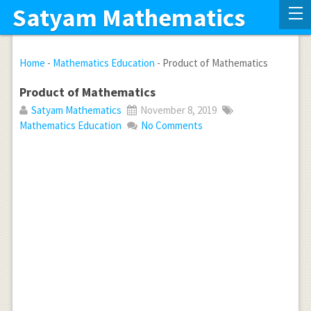
Satyam Mathematics
Home
-
Mathematics Education
-
Product of Mathematics
Product of Mathematics
Satyam Mathematics
November 8, 2019
Mathematics Education
No Comments