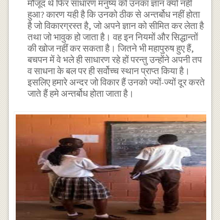
मौजूद थे फिर साधारण मनुष्य को उनका ज्ञान क्यों नहीं
हुआ? कारण यही है कि उनको ठीक से अन्तर्बोध नहीं होता
है जो विकारग्रस्त है, जो अपने ज्ञान को सीमित कर लेता है
तथा जो भावुक हो जाता है। वह इन नियमों और सिद्धान्तों
की खोज नहीं कर सकता है। जितने भी महापुरुष हुए हैं,
बचपन में वे भले ही साधारण रहे हों परन्तु उन्होंने अपनी तप
व साधना के बल पर ही सर्वोच्च स्थान प्राप्त किया है।
इसलिए हमारे अन्दर जो विकार हैं उनको ज्यों-ज्यों दूर करते
जाते हैं हमे अन्तर्बोध होता जाता है।