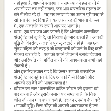
नहीं हुआ है, आपको बताएगा। – समस्या को हल करने में
असली रस तब नहीं लगता, जब आप वास्तविक मेहनत के
बारे में सोच रहे हों। यह तब लगता है जब आपने पूरी तरह से
सोचना बंद कर दिया है। यह एक तरह की भावना के रूप
में, एक अंतर्ज्ञान के रूप में आप पर आता है।
काश, एक बार जब आप जानते हैं कि अंतर्ज्ञान वास्तविक
अंतर्दृष्टि की कुंजी है, तो निराशा इंतजार करती है। आपकी
बुद्धि के विपरीत, अंतर्ज्ञान पुश-टू-स्टार्ट नहीं है। यह एक
सुंदर महिला की तरह है जो बारहमासी को पाने के लिए कड़ी
मेहनत कर रही है। आपको अपने जीवन में उसके विश्वास
और उपस्थिति को अर्जित करने की आवश्यकता कभी नहीं
रोकती है।
और इसलिए सवाल यह है कि कैसे? आपको वास्तविक
अंतर्दृष्टि पर पहुंचने के लिए आपको कैसे दिखाने और
आपको रस देने की आवश्यकता है?
कौशल का सार “वास्तविक कठिन सोचने की इच्छा” को
पार करना है और इसके बजाय यह समझना है कि जिस
चीज़ की आप मांग कर सकते हैं, उसका उपयोग कैसे करें
(आपकी बुद्धि) जिस चीज़ की आपको आवश्यकता है उसे