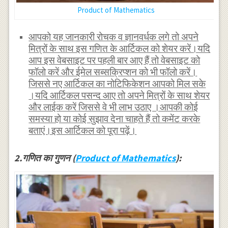
Product of Mathematics
आपको यह जानकारी रोचक व ज्ञानवर्धक लगे तो अपने
मित्रों के साथ इस गणित के आर्टिकल को शेयर करें।यदि
आप इस वेबसाइट पर पहली बार आए हैं तो वेबसाइट को
फॉलो करें और ईमेल सब्सक्रिप्शन को भी फॉलो करें।
जिससे नए आर्टिकल का नोटिफिकेशन आपको मिल सके
।यदि आर्टिकल पसन्द आए तो अपने मित्रों के साथ शेयर
और लाईक करें जिससे वे भी लाभ उठाए ।आपकी कोई
समस्या हो या कोई सुझाव देना चाहते हैं तो कमेंट करके
बताएं।इस आर्टिकल को पूरा पढ़ें।
2.गणित का गुणन (
Product of Mathematics
):