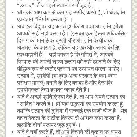
“उत्पाद” चीज पहले स्थान पर मौजूद है।
और जब आप कम से कम यह उम्मीद करते हैं, तो अंतर्ज्ञान
एक शांत “निर्माण करता है”।
अब इस बिंदु पर यह बताते हुए कि आपका अंतर्ज्ञान हमेशा
आपको सही नहीं करता है। (इसका एक हिस्सा अविकसित
दिमाग की मानसिक चुस्ती और अंतर्ज्ञान के बीच की
अक्षमता के कारण है, लेकिन यह एक और समय के लिए
एक कहानी है)। यही कारण है कि गणित में, आपको
विश्वास की अपनी सहज छलांग को सही ठहराने के लिए
बौद्धिक रूप से कठोर प्रमाण का उत्पादन करना चाहिए।
उत्पाद में, एमवीपी (या कुछ अन्य प्रकार के कम-काम
परीक्षण मामले) बनाने के लिए बराबर है और देखें कि
उपयोगकर्ता कैसे इसका जवाब देते हैं।
यदि वे अच्छी प्रतिक्रिया देते हैं, तो आप अपने उत्पाद को
“साबित” करते हैं। (मैं यहां उद्धरणों का उपयोग करता हूं
क्योंकि उत्पाद की दुनिया में सच्चाई एक फजी चीज है। यह
वास्तविकता के सटीक विवरण से अधिक काम करता है,
हालांकि दोनों परस्पर जुड़े हुए हैं)।
यदि वे नहीं करते हैं, तो आप किराने की दुकान पर वापस