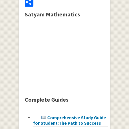
Share
Satyam Mathematics
Complete Guides
Comprehensive Study Guide
for Student:The Path to Success