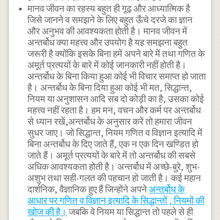
मानव जीवन का रहस्य बहुत ही गूढ़ और आध्यात्मिक है
जिसे जानने व समझने के लिए बहुत ऊँचे दरजे का ज्ञान
और अनुभव की आवश्यकता होती है। मानव जीवन में
अन्तर्बोध क्या महत्त्व और उपयोग है यह समझना बहुत
जरूरी है क्योंकि इसके बिना हमें अपने बारे में तथा गणित के
अमूर्त प्रत्ययों के बारे में कोई जानकारी नहीं होती है।
अन्तर्बोध के बिना किया हुआ कोई भी विचार समाप्त हो जाता
है। अन्तर्बोध के बिना दिया हुआ कोई भी मत, सिद्धान्त,
नियम या अनुशासन आदि सब दो कोड़ी का है, उसका कोई
महत्त्व नहीं रहता है। हम मन, वचन और कर्म पर अन्तर्बोध
से ध्यान रखें,अन्तर्बोध के अनुसार करें तो हमारा जीवन
सुधर जाए। जो सिद्धान्त, नियम गणित व विज्ञान इत्यादि में
बिना अन्तर्बोध के दिए जाते हैं, एक न एक दिन खण्डित हो
जाते हैं। अमूर्त प्रत्ययों के बारे में तो अन्तर्बोध की सबसे
अधिक आवश्यकता होती है। अन्तर्बोध में अच्छे-बुरे, शुभ-
अशुभ तथा सही-गलत की पहचान हो जाती है। कई महान
दार्शनिक, वैज्ञानिक हुए हैं जिन्होंने अपने
अन्तर्बोध के
आधार पर गणित व विज्ञान इत्यादि के सिद्धान्तों , नियमों की
खोज की है।
जबकि वे नियम या सिद्धान्त तो पहले से ही