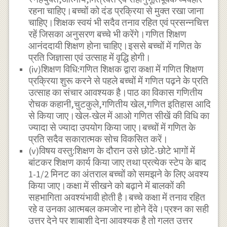
रहना चाहिए।बच्चों को दंड प्रक्रिया से मुक्त रखा जाना
चाहिए।शिक्षक स्वयं भी सदैव तनाव रहित एवं प्रसन्नचित्त
रहें जिसका अनुसरण बच्चे भी करेंगे।गणित शिक्षण
आनंददायी शिक्षण होना चाहिए।इससे बच्चों में गणित के
प्रति जिज्ञासा एवं उत्साह में वृद्धि होगी।
(iv)शिक्षण विधि:गणित शिक्षक द्वारा कक्षा में गणित शिक्षण
प्रक्रिया शुरू करने से पहले बच्चों में गणित पढ़ने के प्रति
उत्साह का संचार आवश्यक है।पाठ का विकास गणितीय
रोचक कहानी,चुटकुले,गणितीय खेल,गणित इतिहास आदि
से किया जाए।खेल-खेल में आओ गणित सीखें की विधि का
ज्यादा से ज्यादा उपयोग किया जाए।बच्चों में गणित के
प्रति सदैव सकारात्मक सोच विकसित करें।
(v)विषय वस्तु:शिक्षण के दौरान उसे छोटे-छोटे भागों में
बांटकर शिक्षण कार्य किया जाए तथा प्रत्येक स्टेप के बाद
1-1/2 मिनट का अंतराल बच्चों को समझने के लिए अवश्य
किया जाए।कक्षा में सीखने को बढ़ाने में बालकों की
सहभागिता अवश्यंभावी होती है।बच्चे कक्षा में तनाव रहित
रहे व उनका आत्मबल कमजोर ना होने देंवे।प्रश्न का सही
उत्तर देने पर शाबाशी देना आवश्यक है तो गलत उत्तर