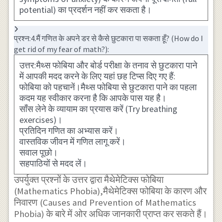
potential) का प्रदर्शन नहीं कर सकता है।
प्रश्न:4.मैं गणित के अपने डर से कैसे छुटकारा पा सकता हूँ? (How do I
get rid of my fear of math?):
उत्तर:मैथ्स फोबिया और बोर्ड परीक्षा के तनाव से छुटकारा पाने
में आपकी मदद करने के लिए यहां छह टिप्स दिए गए हैं:
फोबिया को पहचानें।मैथ्स फोबिया से छुटकारा पाने का पहला
कदम यह स्वीकार करना है कि आपके पास यह है।
साँस लेने के व्यायाम का प्रयास करें (Try breathing
exercises)।
प्रतिदिन गणित का अभ्यास करें।
वास्तविक जीवन में गणित लागू करें।
सवाल पूछो।
सहपाठियों से मदद लें।
उपर्युक्त प्रश्नों के उत्तर द्वारा मैथेमेटिक्स फोबिया
(Mathematics Phobia),मैथेमेटिक्स फोबिया के कारण और
निवारण (Causes and Prevention of Mathematics
Phobia) के बारे में ओर अधिक जानकारी प्राप्त कर सकते हैं।