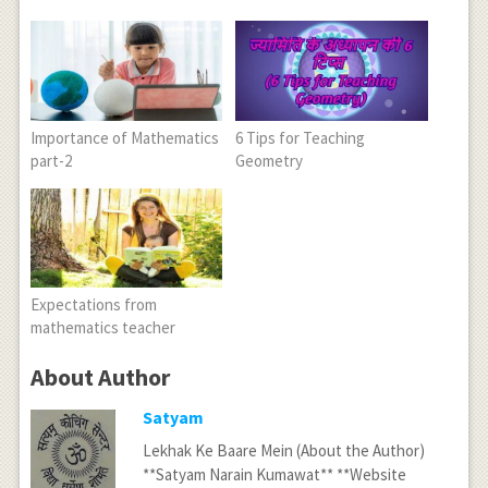
Importance of Mathematics
6 Tips for Teaching
part-2
Geometry
Expectations from
mathematics teacher
About Author
Satyam
Lekhak Ke Baare Mein (About the Author)
**Satyam Narain Kumawat** **Website