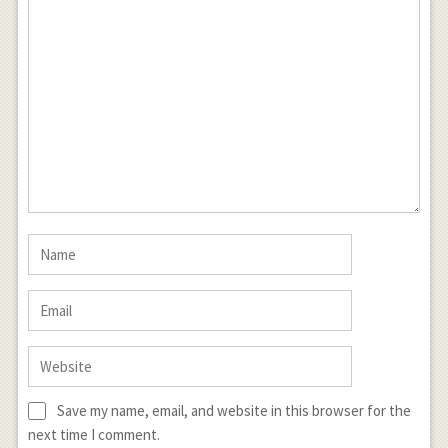
Save my name, email, and website in this browser for the
next time I comment.