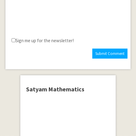
Sign me up for the newsletter!
Satyam Mathematics