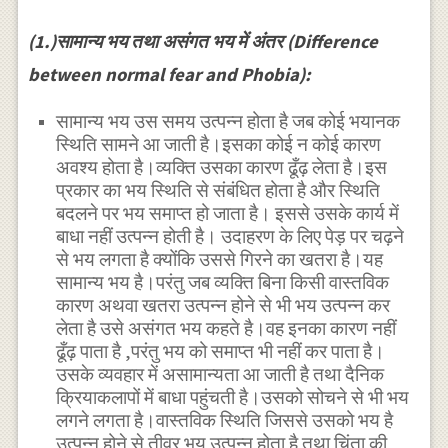
(1.)सामान्य भय तथा असंगत भय में अंतर (Difference
between normal fear and Phobia):
सामान्य भय उस समय उत्पन्न होता है जब कोई भयानक
स्थिति सामने आ जाती है।इसका कोई न कोई कारण
अवश्य होता है।व्यक्ति उसका कारण ढूँढ़ लेता है।इस
प्रकार का भय स्थिति से संबंधित होता है और स्थिति
बदलने पर भय समाप्त हो जाता है। इससे उसके कार्य में
बाधा नहीं उत्पन्न होती है। उदाहरण के लिए पेड़ पर चढ़ने
से भय लगता है क्योंकि उससे गिरने का खतरा है।यह
सामान्य भय है।परंतु जब व्यक्ति बिना किसी वास्तविक
कारण अथवा खतरा उत्पन्न होने से भी भय उत्पन्न कर
लेता है उसे असंगत भय कहते है।वह इनका कारण नहीं
ढूँढ़ पाता है ,परंतु भय को समाप्त भी नहीं कर पाता है।
उसके व्यवहार में असामान्यता आ जाती है तथा दैनिक
क्रियाकलापों में बाधा पहुंचती है।उसको सोचने से भी भय
लगने लगता है।वास्तविक स्थिति जिससे उसको भय है
उत्पन्न होने से तीव्र भय उत्पन्न होता है तथा चिंता की