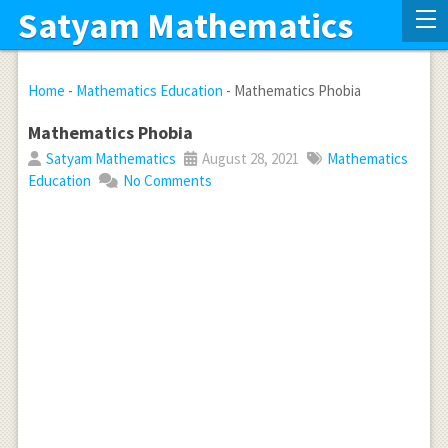
Satyam Mathematics
Home
-
Mathematics Education
-
Mathematics Phobia
Mathematics Phobia
Satyam Mathematics
August 28, 2021
Mathematics
Education
No Comments