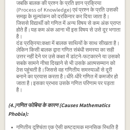
जबकि बालक की प्रश्न के प्रति ज्ञान प्रक्रिया
(Process of Knowledge) एवं प्रश्न के प्रति उसकी
समझ के मूल्यांकन को दरकिनार कर दिया जाता है।
जिससे विद्यार्थी को गणित में अन्य विषय से कम अंक प्राप्त
होते हैं।यह कम अंक आना भी इस विषय से उसे दूर भगाता
है।
दंड प्रक्रिया:कक्षा में बालक साथियों के साथ सीखता है।
लेकिन किसी बालक द्वारा गणित संबंधी समस्या का सही
उत्तर नहीं देने पर उसे कक्षा में डांटने-फटकारने या उसको
सबके सामने नीचा दिखाने से भी उसके आत्मसम्मान को
ठेस पहुंचती है।जिससे वह गणितीय समस्याओं से दूरी
बनाने का प्रयास करता है।धीरे-धीरे गणित में कमजोर हो
जाता है।इसका प्रभाव उसके गणित परिणाम पर पड़ता
है।
(4.)गणित फोबिया के कारण (Causes Mathematics
Phobia):
गणितीय दुश्चिंता एक ऐसी कष्टदायक मानसिक स्थिति है