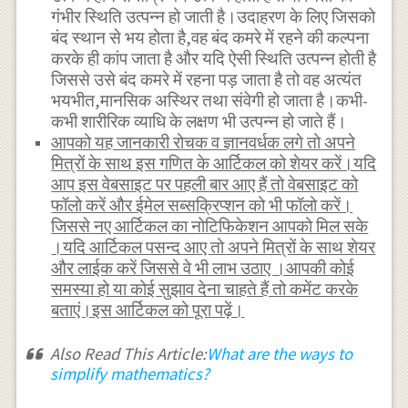
गंभीर स्थिति उत्पन्न हो जाती है।उदाहरण के लिए जिसको
बंद स्थान से भय होता है,वह बंद कमरे में रहने की कल्पना
करके ही कांप जाता है और यदि ऐसी स्थिति उत्पन्न होती है
जिससे उसे बंद कमरे में रहना पड़ जाता है तो वह अत्यंत
भयभीत,मानसिक अस्थिर तथा संवेगी हो जाता है।कभी-
कभी शारीरिक व्याधि के लक्षण भी उत्पन्न हो जाते हैं।
आपको यह जानकारी रोचक व ज्ञानवर्धक लगे तो अपने
मित्रों के साथ इस गणित के आर्टिकल को शेयर करें।यदि
आप इस वेबसाइट पर पहली बार आए हैं तो वेबसाइट को
फॉलो करें और ईमेल सब्सक्रिप्शन को भी फॉलो करें।
जिससे नए आर्टिकल का नोटिफिकेशन आपको मिल सके
।यदि आर्टिकल पसन्द आए तो अपने मित्रों के साथ शेयर
और लाईक करें जिससे वे भी लाभ उठाए ।आपकी कोई
समस्या हो या कोई सुझाव देना चाहते हैं तो कमेंट करके
बताएं।इस आर्टिकल को पूरा पढ़ें।
Also Read This Article:
What are the ways to
simplify mathematics?