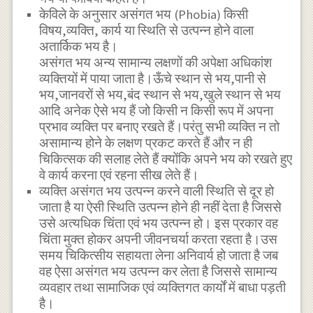
केविले के अनुसार असंगत भय (Phobia) किसी
विषय,व्यक्ति, कार्य या स्थिति से उत्पन्न होने वाला
अतार्किक भय है।
असंगत भय अन्य सामान्य लक्षणों की अपेक्षा अधिकांश
व्यक्तियों में पाया जाता है।ऊँचे स्थान से भय,पानी से
भय,जानवरों से भय,बंद स्थान से भय,खुले स्थान से भय
आदि अनेक ऐसे भय हैं जो किसी न किसी रूप में अपना
प्रभाव व्यक्ति पर बनाए रखते हैं।परंतु सभी व्यक्ति न तो
असामान्य होने के लक्षण प्रकट करते हैं और न ही
चिकित्सक की सलाह लेते हैं क्योंकि अपने भय को रखते हुए
वे कार्य करना एवं रहना सीख लेते हैं।
व्यक्ति असंगत भय उत्पन्न करने वाली स्थिति से दूर हो
जाता है या ऐसी स्थिति उत्पन्न होने ही नहीं देता है जिससे
उसे अत्यधिक चिंता एवं भय उत्पन्न हो। इस प्रकार वह
चिंता मुक्त होकर अपनी जीवनचर्या करता रहता है।उस
समय चिकित्सीय सहायता लेना अनिवार्य हो जाता है जब
वह ऐसा असंगत भय उत्पन्न कर लेता है जिससे सामान्य
व्यवहार तथा सामाजिक एवं व्यक्तिगत कार्यों में बाधा पड़ती
है।