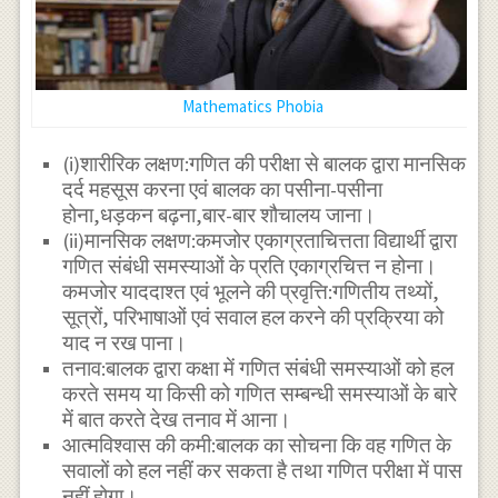
Mathematics Phobia
(i)शारीरिक लक्षण:गणित की परीक्षा से बालक द्वारा मानसिक
दर्द महसूस करना एवं बालक का पसीना-पसीना
होना,धड़कन बढ़ना,बार-बार शौचालय जाना।
(ii)मानसिक लक्षण:कमजोर एकाग्रताचित्तता विद्यार्थी द्वारा
गणित संबंधी समस्याओं के प्रति एकाग्रचित्त न होना।
कमजोर याददाश्त एवं भूलने की प्रवृत्ति:गणितीय तथ्यों,
सूत्रों, परिभाषाओं एवं सवाल हल करने की प्रक्रिया को
याद न रख पाना।
तनाव:बालक द्वारा कक्षा में गणित संबंधी समस्याओं को हल
करते समय या किसी को गणित सम्बन्धी समस्याओं के बारे
में बात करते देख तनाव में आना।
आत्मविश्वास की कमी:बालक का सोचना कि वह गणित के
सवालों को हल नहीं कर सकता है तथा गणित परीक्षा में पास
नहीं होगा।