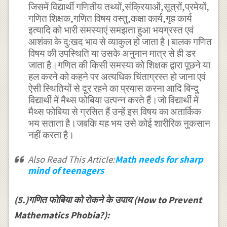
जिसमें विद्यार्थी गणितीय तथ्यों,संक्रियाओं,सूत्रों,प्रमेयों,
गणित शिक्षक,गणित विषय वस्तु,कक्षा कार्य,गृह कार्य
इत्यादि को भारी समस्याएं समझता हुआ भयग्रस्त एवं
आशंका के दु:खद भाव से व्याकुल हो जाता है।बालक गणित
विषय की उपस्थिति या उसके अनुमान मात्र से ही डर
जाता है।गणित की किसी समस्या को शिक्षक द्वारा पूछने या
हल करने को कहने पर अत्यधिक चिंताग्रस्त हो जाना एवं
ऐसी स्थितियों से दूर रहने का प्रयास करना आदि बिन्दु
विद्यार्थी में मैथ्स फोबिया उत्पन्न करते हैं।जो विद्यार्थी में
मैथ्स फोबिया से ग्रसित हैं उन्हें इस विषय का अतार्किक
भय सताता है।जबकि यह भय उसे कोई शारीरिक नुकसान
नहीं करता है।
Also Read This Article:
Math needs for sharp
mind of teenagers
(5.)गणित फोबिया को रोकने के उपाय (How to Prevent
Mathematics Phobia?):