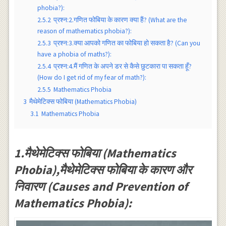
phobia?):
2.5.2
प्रश्न:2.गणित फोबिया के कारण क्या हैं? (What are the
reason of mathematics phobia?):
2.5.3
प्रश्न:3.क्या आपको गणित का फोबिया हो सकता है? (Can you
have a phobia of maths?):
2.5.4
प्रश्न:4.मैं गणित के अपने डर से कैसे छुटकारा पा सकता हूँ?
(How do I get rid of my fear of math?):
2.5.5
Mathematics Phobia
3
मैथेमेटिक्स फोबिया (Mathematics Phobia)
3.1
Mathematics Phobia
1.मैथेमेटिक्स फोबिया (Mathematics
Phobia),मैथेमेटिक्स फोबिया के कारण और
निवारण (Causes and Prevention of
Mathematics Phobia):