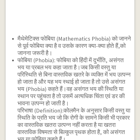
मैथेमेटिक्स फोबिया (Mathematics Phobia) को जानने
से पूर्व फोबिया क्या है व उसके कारण क्या-क्या होते हैं,को
जानना जरूरी है।
फोबिया (Phobia): फोबिया को हिंदी में दुर्भीति, असंगत
भय या प्रबल भय कहा जाता है।जब किसी वस्तु या
परिस्थिति से बिना वास्तविक खतरे के व्यक्ति में भय उत्पन्न
हो जाता है और यह भय स्थाई हो जाता है तो उसे असंगत
भय (Phobia) कहते हैं।वह असंगत भय की स्थिति या
स्थान पर पहुंचता है तो उसमें अत्यधिक चिंता एवं डर की
भावना उत्पन्न हो जाती है।
परिभाषा (Definition):कोलमैन के अनुसार किसी वस्तु या
स्थिति के प्रति भय जो कि रोगी के सामने किसी भी प्रकार
का वास्तविक खतरा उत्पन्न नहीं करता है या खतरा
वास्तविक विषमता से बिल्कुल पृथक होता है, को असंगत
भय या फोबिया कहते हैं।