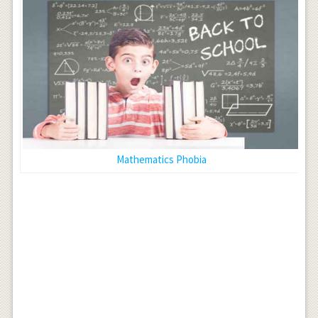
Mathematics Phobia