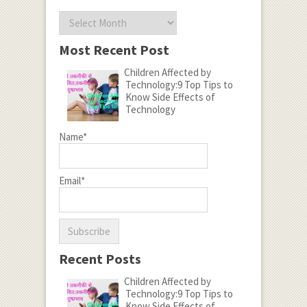
Archives
Most Recent Post
Children Affected by
Technology:9 Top Tips to
Know Side Effects of
Technology
Name*
Email*
Recent Posts
Children Affected by
Technology:9 Top Tips to
Know Side Effects of