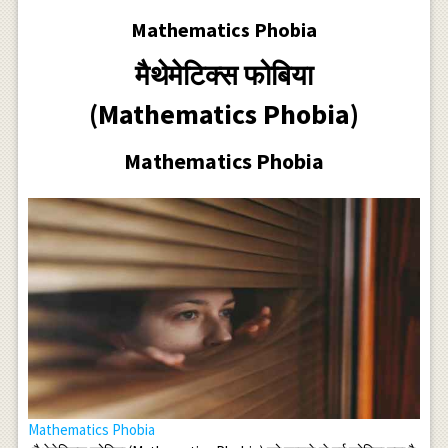
Mathematics Phobia
मैथेमेटिक्स फोबिया
(Mathematics Phobia)
Mathematics Phobia
Mathematics Phobia