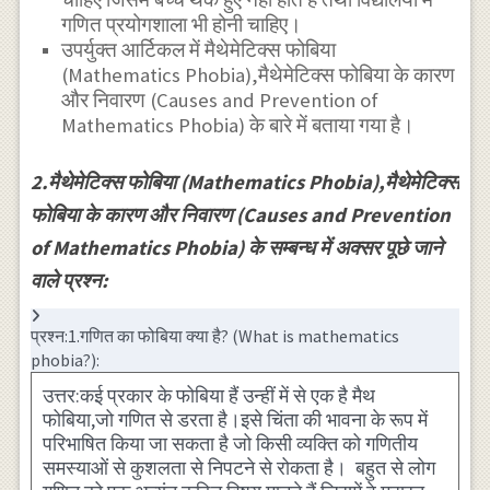
गणित प्रयोगशाला भी होनी चाहिए।
उपर्युक्त आर्टिकल में मैथेमेटिक्स फोबिया
(Mathematics Phobia),मैथेमेटिक्स फोबिया के कारण
और निवारण (Causes and Prevention of
Mathematics Phobia) के बारे में बताया गया है।
2.मैथेमेटिक्स फोबिया (Mathematics Phobia),मैथेमेटिक्स
फोबिया के कारण और निवारण (Causes and Prevention
of Mathematics Phobia) के सम्बन्ध में अक्सर पूछे जाने
वाले प्रश्न:
प्रश्न:1.गणित का फोबिया क्या है? (What is mathematics
phobia?):
उत्तर:कई प्रकार के फोबिया हैं उन्हीं में से एक है मैथ
फोबिया,जो गणित से डरता है।इसे चिंता की भावना के रूप में
परिभाषित किया जा सकता है जो किसी व्यक्ति को गणितीय
समस्याओं से कुशलता से निपटने से रोकता है। बहुत से लोग