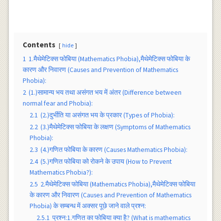
Contents
hide
1
1.मैथेमेटिक्स फोबिया (Mathematics Phobia),मैथेमेटिक्स फोबिया के
कारण और निवारण (Causes and Prevention of Mathematics
Phobia):
2
(1.)सामान्य भय तथा असंगत भय में अंतर (Difference between
normal fear and Phobia):
2.1
(2.)दुर्भीति या असंगत भय के प्रकार (Types of Phobia):
2.2
(3.)मैथेमेटिक्स फोबिया के लक्षण (Symptoms of Mathematics
Phobia):
2.3
(4.)गणित फोबिया के कारण (Causes Mathematics Phobia):
2.4
(5.)गणित फोबिया को रोकने के उपाय (How to Prevent
Mathematics Phobia?):
2.5
2.मैथेमेटिक्स फोबिया (Mathematics Phobia),मैथेमेटिक्स फोबिया
के कारण और निवारण (Causes and Prevention of Mathematics
Phobia) के सम्बन्ध में अक्सर पूछे जाने वाले प्रश्न:
2.5.1
प्रश्न:1.गणित का फोबिया क्या है? (What is mathematics