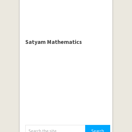
Satyam Mathematics