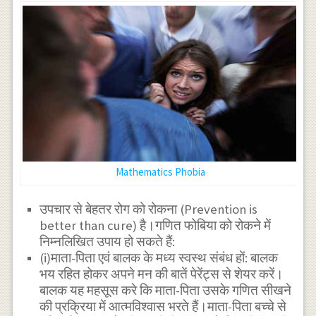
Mathematics Phobia
उपचार से बेहतर रोग को रोकना (Prevention is
better than cure) है।गणित फोबिया को रोकने में
निम्नलिखित उपाय हो सकते हैं:
(i)माता-पिता एवं बालक के मध्य स्वस्थ संबंध हों: बालक
भय रहित होकर अपने मन की बातें पेरेंट्स से शेयर करें।
बालक यह महसूस करे कि माता-पिता उसके गणित सीखने
की प्रक्रिया में आत्मविश्वास भरते हैं।माता-पिता बच्चे से