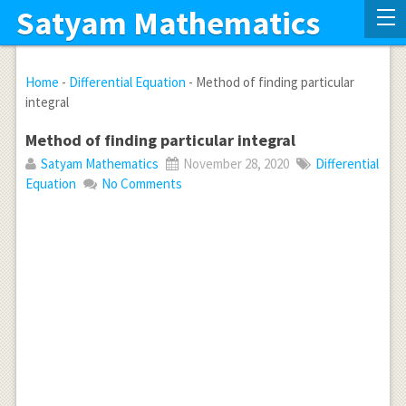
Satyam Mathematics
Home
-
Differential Equation
-
Method of finding particular
integral
Method of finding particular integral
Satyam Mathematics
November 28, 2020
Differential
Equation
No Comments