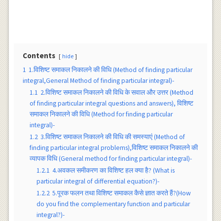
Contents
hide
1
1.विशिष्ट समाकल निकालने की विधि (Method of finding particular
integral,General Method of finding particular integral)-
1.1
2.विशिष्ट समाकल निकालने की विधि के सवाल और उत्तर (Method
of finding particular integral questions and answers), विशिष्ट
समाकल निकालने की विधि (Method for finding particular
integral)-
1.2
3.विशिष्ट समाकल निकालने की विधि की समस्याएं (Method of
finding particular integral problems),विशिष्ट समाकल निकालने की
व्यापक विधि (General method for finding particular integral)-
1.2.1
4.अवकल समीकरण का विशिष्ट हल क्या है? (What is
particular integral of differential equation?)-
1.2.2
5.पूरक फलन तथा विशिष्ट समाकल कैसे ज्ञात करते हैं?(How
do you find the complementary function and particular
integral?)-