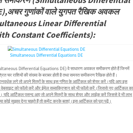
 समीकरण (Simultaneous Differential
,अचर गुणांकों वाले युगपत रैखिक अवकल
ltaneous Linear Differential
th Constant Coefficients):
Simultaneous Differential Equations DE
aneous Differential Equations DE) वे साधारण अवकल समीकरण होते हैं जिनमें
रित चर राशियों की संख्या के बराबर होती है तथा समस्त समीकरण रैखिक होते हैं।
नवर्धक लगे तो अपने मित्रों के साथ इस गणित के आर्टिकल को शेयर करें।यदि आप इस
तो वेबसाइट को फॉलो करें और ईमेल सब्सक्रिप्शन को भी फॉलो करें।जिससे नए आर्टिकल क
यदि आर्टिकल पसन्द आए तो अपने मित्रों के साथ शेयर और लाईक करें जिससे वे भी लाभ
कोई सुझाव देना चाहते हैं तो कमेंट करके बताएं।इस आर्टिकल को पूरा पढ़ें।