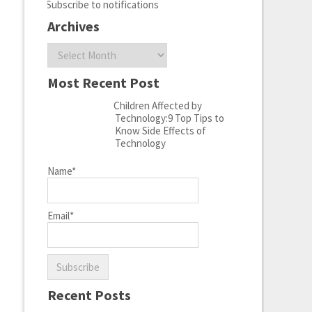
Subscribe to notifications
Archives
Archives
Most Recent Post
Children Affected by
Technology:9 Top Tips to
Know Side Effects of
Technology
Name*
Email*
)
Recent Posts