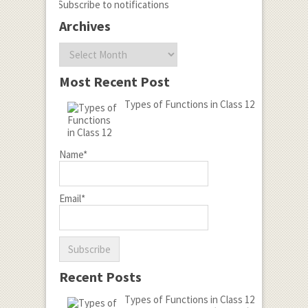
Subscribe to notifications
Archives
Archives
Most Recent Post
Types of Functions in Class 12
Name*
Email*
Recent Posts
Types of Functions in Class 12