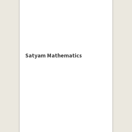
Satyam Mathematics