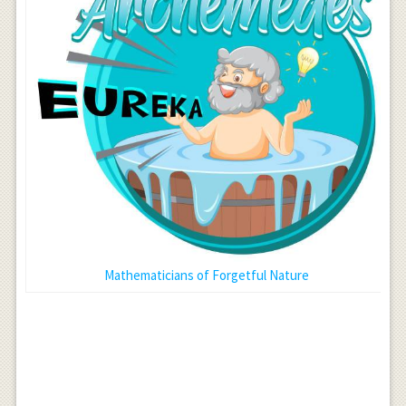
Mathematicians of Forgetful Nature