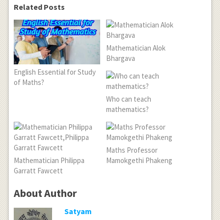
Related Posts
Mathematician Alok
Bhargava
English Essential for Study
of Maths?
Who can teach
mathematics?
Maths Professor
Mathematician Philippa
Mamokgethi Phakeng
Garratt Fawcett
About Author
Satyam