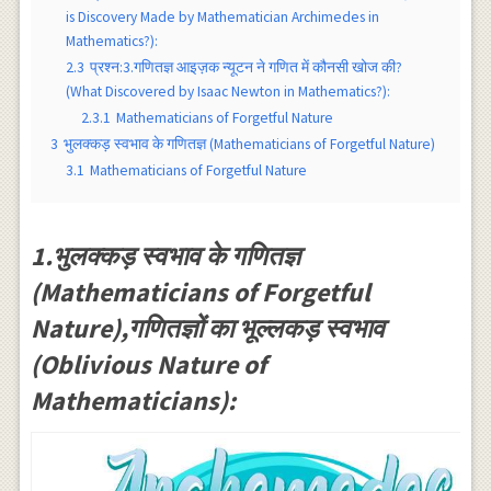
is Discovery Made by Mathematician Archimedes in
Mathematics?):
2.3
प्रश्न:3.गणितज्ञ आइज़क न्यूटन ने गणित में कौनसी खोज की?
(What Discovered by Isaac Newton in Mathematics?):
2.3.1
Mathematicians of Forgetful Nature
3
भुलक्कड़ स्वभाव के गणितज्ञ (Mathematicians of Forgetful Nature)
3.1
Mathematicians of Forgetful Nature
1.भुलक्कड़ स्वभाव के गणितज्ञ
(Mathematicians of Forgetful
Nature),गणितज्ञों का भूल्लकड़ स्वभाव
(Oblivious Nature of
Mathematicians):