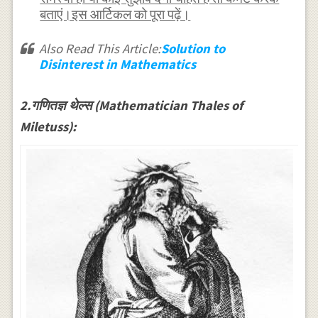
बताएं।इस आर्टिकल को पूरा पढ़ें।
Also Read This Article:
Solution to
Disinterest in Mathematics
2.गणितज्ञ थेल्स (Mathematician Thales of
Miletuss):