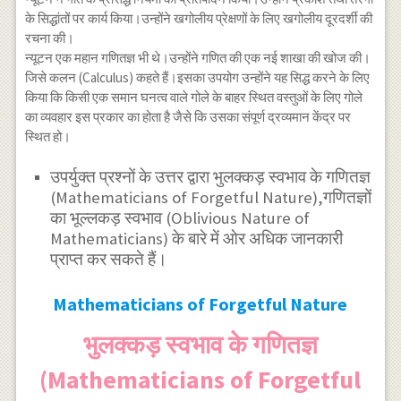
के सिद्धांतों पर कार्य किया।उन्होंने खगोलीय प्रेक्षणों के लिए खगोलीय दूरदर्शी की
रचना की।
न्यूटन एक महान गणितज्ञ भी थे।उन्होंने गणित की एक नई शाखा की खोज की।
जिसे कलन (Calculus) कहते हैं।इसका उपयोग उन्होंने यह सिद्ध करने के लिए
किया कि किसी एक समान घनत्व वाले गोले के बाहर स्थित वस्तुओं के लिए गोले
का व्यवहार इस प्रकार का होता है जैसे कि उसका संपूर्ण द्रव्यमान केंद्र पर
स्थित हो।
उपर्युक्त प्रश्नों के उत्तर द्वारा भुलक्कड़ स्वभाव के गणितज्ञ
(Mathematicians of Forgetful Nature),गणितज्ञों
का भूल्लकड़ स्वभाव (Oblivious Nature of
Mathematicians) के बारे में ओर अधिक जानकारी
प्राप्त कर सकते हैं।
Mathematicians of Forgetful Nature
भुलक्कड़ स्वभाव के गणितज्ञ
(Mathematicians of Forgetful