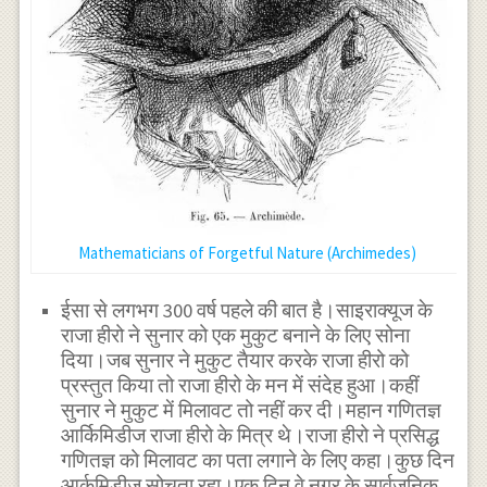
Mathematicians of Forgetful Nature (Archimedes)
ईसा से लगभग 300 वर्ष पहले की बात है।साइराक्यूज के
राजा हीरो ने सुनार को एक मुकुट बनाने के लिए सोना
दिया।जब सुनार ने मुकुट तैयार करके राजा हीरो को
प्रस्तुत किया तो राजा हीरो के मन में संदेह हुआ।कहीं
सुनार ने मुकुट में मिलावट तो नहीं कर दी।महान गणितज्ञ
आर्किमिडीज राजा हीरो के मित्र थे।राजा हीरो ने प्रसिद्ध
गणितज्ञ को मिलावट का पता लगाने के लिए कहा।कुछ दिन
आर्कमिडीज सोचता रहा।एक दिन वे नगर के सार्वजनिक