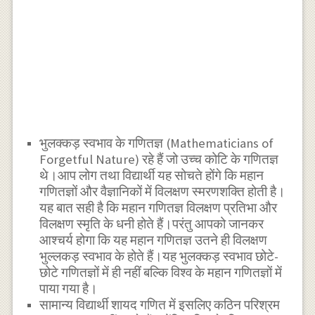
भुलक्कड़ स्वभाव के गणितज्ञ (Mathematicians of
Forgetful Nature) रहे हैं जो उच्च कोटि के गणितज्ञ
थे।आप लोग तथा विद्यार्थी यह सोचते होंगे कि महान
गणितज्ञों और वैज्ञानिकों में विलक्षण स्मरणशक्ति होती है।
यह बात सही है कि महान गणितज्ञ विलक्षण प्रतिभा और
विलक्षण स्मृति के धनी होते हैं।परंतु आपको जानकर
आश्चर्य होगा कि यह महान गणितज्ञ उतने ही विलक्षण
भुल्लकड़ स्वभाव के होते हैं।यह भुलक्कड़ स्वभाव छोटे-
छोटे गणितज्ञों में ही नहीं बल्कि विश्व के महान गणितज्ञों में
पाया गया है।
सामान्य विद्यार्थी शायद गणित में इसलिए कठिन परिश्रम