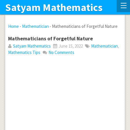
Satyam Mathematics
Home
-
Mathematician
-
Mathematicians of Forgetful Nature
Mathematicians of Forgetful Nature
Satyam Mathematics
June 15, 2022
Mathematician
,
Mathematics Tips
No Comments