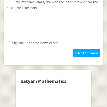
Save my name, email, and website in this browser for the
next time I comment.
Sign me up for the newsletter!
Satyam Mathematics