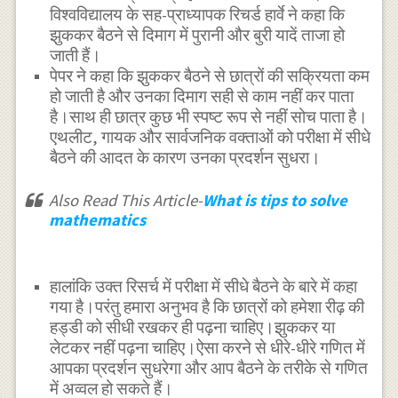
विश्वविद्यालय के सह-प्राध्यापक रिचर्ड हार्वे ने कहा कि
झुककर बैठने से दिमाग में पुरानी और बुरी यादें ताजा हो
जाती हैं।
पेपर ने कहा कि झुककर बैठने से छात्रों की सक्रियता कम
हो जाती है और उनका दिमाग सही से काम नहीं कर पाता
है।साथ ही छात्र कुछ भी स्पष्ट रूप से नहीं सोच पाता है।
एथलीट, गायक और सार्वजनिक वक्ताओं को परीक्षा में सीधे
बैठने की आदत के कारण उनका प्रदर्शन सुधरा।
Also Read This Article-
What is
tips to solve
mathematics
हालांकि उक्त रिसर्च में परीक्षा में सीधे बैठने के बारे में कहा
गया है।परंतु हमारा अनुभव है कि छात्रों को हमेशा रीढ़ की
हड्डी को सीधी रखकर ही पढ़ना चाहिए।झुककर या
लेटकर नहीं पढ़ना चाहिए।ऐसा करने से धीरे-धीरे गणित में
आपका प्रदर्शन सुधरेगा और आप बैठने के तरीके से गणित
में अव्वल हो सकते हैं।