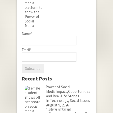
Name*
Email*
Recent Posts
Power of Social
Media:Impact,Opportunities
and Real-Life Stories
In Technology, Social Issues
August 9, 2026
1.सोशल मीडिया की