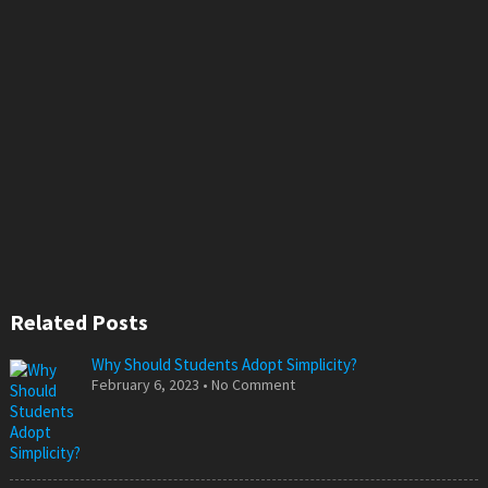
Related Posts
Why Should Students Adopt Simplicity?
February 6, 2023 • No Comment