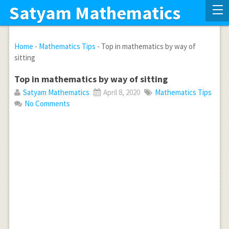
Satyam Mathematics
Home
-
Mathematics Tips
-
Top in mathematics by way of
sitting
Top in mathematics by way of sitting
Satyam Mathematics
April 8, 2020
Mathematics Tips
No Comments