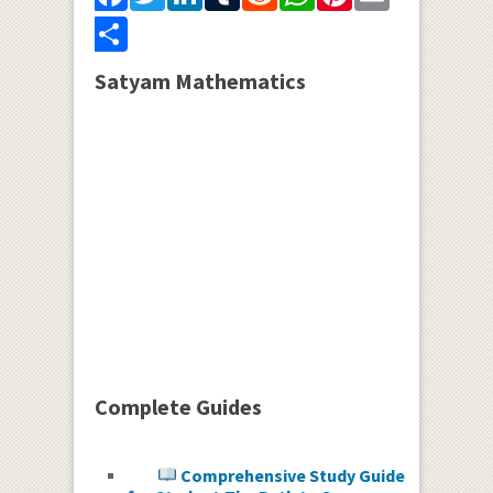
Share
Satyam Mathematics
Complete Guides
Comprehensive Study Guide