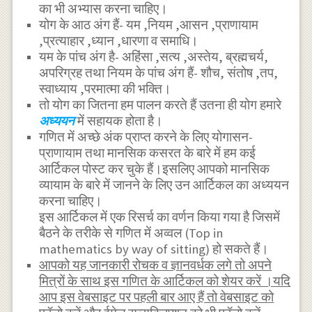
का भी अभ्यास करना चाहिए।
योग के आठ अंग हैं- यम ,नियम ,आसन ,प्राणायाम
,प्रत्याहार ,ध्यान ,धारणा व समाधि।
यम के पांच अंग है- अहिंसा ,सत्य ,अस्तेय, ब्रह्मचर्य,
अपरिग्रह तथा नियम के पांच अंग हैं- शौच, संतोष ,तप,
स्वाध्याय ,परमात्मा की भक्ति।
तो योग का जितना हम पालन करते हैं उतना ही योग हमारे
अध्ययन
में सहायक होता है।
गणित में अच्छे अंक प्राप्त करने के लिए योगासन-
प्राणायाम तथा मानसिक कसरत के बारे में हम कई
आर्टिकल पोस्ट कर चुके हैं।इसलिए आपको मानसिक
व्यायाम के बारे में जानने के लिए उन आर्टिकल का अध्ययन
करना चाहिए।
इस आर्टिकल में एक रिसर्च का वर्णन किया गया है जिसमें
बैठने के तरीके से गणित में अव्वल (Top in
mathematics by way of sitting) हो सकते हैं।
आपको यह जानकारी रोचक व ज्ञानवर्धक लगे तो अपने
मित्रों के साथ इस गणित के आर्टिकल को शेयर करें ।यदि
आप इस वेबसाइट पर पहली बार आए हैं तो वेबसाइट को