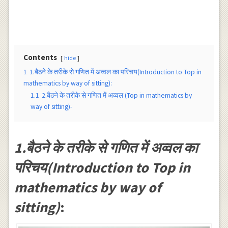
Contents
hide
1
1.बैठने के तरीके से गणित में अव्वल का परिचय(Introduction to Top in
mathematics by way of sitting):
1.1
2.बैठने के तरीके से गणित में अव्वल (Top in mathematics by
way of sitting)-
1.बैठने के तरीके से गणित में अव्वल का
परिचय(Introduction to Top in
mathematics by way of
sitting)
: