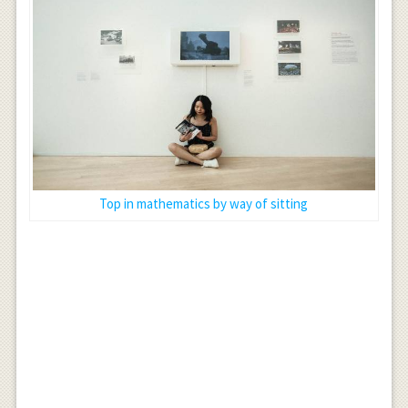
Top in mathematics by way of sitting