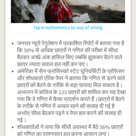
Top in mathematics by way of sitting
जनरल न्यूरो रेगुलेशन में प्रकाशित रिपोर्ट में बताया गया है
कि 50% से अधिक छात्रों ने गणित की परीक्षा में सीधा
बैठकर अच्छे अंक हासिल किए जबकि झुककर बैठने वाले
छात्र ज्यादा सवाल हल नहीं कर पाए।
अमेरिका में सैन फ्रांसिस्को स्टेट यूनिवर्सिटी के प्रोफेसर
और शोधकर्ता एरिक पेपर ने बताया कि गणित से डरने वाले
छात्रों को बैठने के तरीके से बड़ा फायदा मिल सकता है।
अध्ययन में काॅलेज के 125 छात्रों को शामिल कर यह देखा
गया कि वे गणित में कैसा प्रदर्शन करते हैं।छात्रों में बैठने
के तरीके से गणित में अव्वल रहने की सलाह दी गई है
अर्थात् सीधा बैठकर पढ़ने व पेपर हल करने की सलाह दी
गई।
शोधकर्ताओं ने पाया कि सीधी अवस्था में बैठे 56% छात्रों
को गणित का प्रश्नपत्र हल करना आसान लगा।