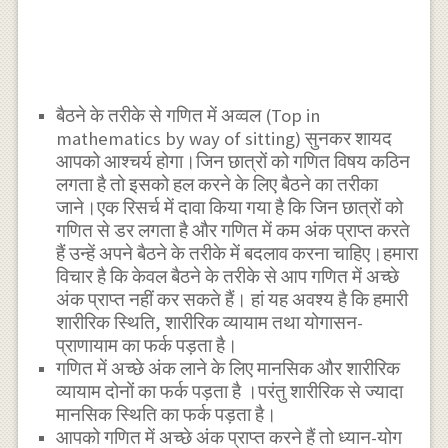
बैठने के तरीके से गणित में अव्वल (Top in
mathematics by way of sitting) सुनकर शायद
आपको आश्चर्य होगा।जिन छात्रों को गणित विषय कठिन
लगता है तो इसको हल करने के लिए बैठने का तरीका
जाने।एक रिसर्च में दावा किया गया है कि जिन छात्रों को
गणित से डर लगता है और गणित में कम अंक प्राप्त करते
हैं उन्हें अपने बैठने के तरीके में बदलाव करना चाहिए।हमारा
विचार है कि केवल बैठने के तरीके से आप गणित में अच्छे
अंक प्राप्त नहीं कर सकते हैं। हां यह अवश्य है कि हमारी
शारीरिक स्थिति, शारीरिक व्यायाम तथा योगासन-
प्राणायाम का फर्क पड़ता है।
गणित में अच्छे अंक लाने के लिए मानसिक और शारीरिक
व्यायाम दोनों का फर्क पड़ता है ।परंतु शारीरिक से ज्यादा
मानसिक स्थिति का फर्क पड़ता है।
आपको गणित में अच्छे अंक प्राप्त करने हैं तो ध्यान-योग