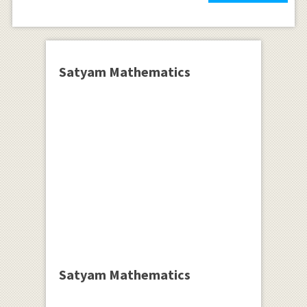
Satyam Mathematics
Satyam Mathematics