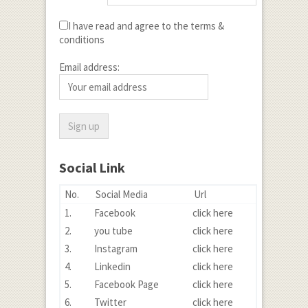
I have read and agree to the terms &
conditions
Email address:
Social Link
No.
Social Media
Url
1.
Facebook
click here
2.
you tube
click here
3.
Instagram
click here
4.
Linkedin
click here
5.
Facebook Page
click here
6.
Twitter
click here