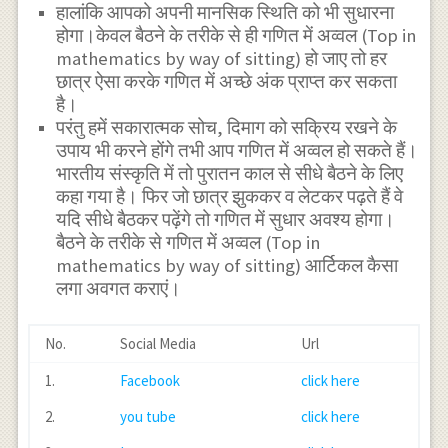
हालांकि आपको अपनी मानसिक स्थिति को भी सुधारना
होगा।केवल बैठने के तरीके से ही गणित में अव्वल (Top in
mathematics by way of sitting) हो जाए तो हर
छात्र ऐसा करके गणित में अच्छे अंक प्राप्त कर सकता
है।
परंतु हमें सकारात्मक सोच, दिमाग को सक्रिय रखने के
उपाय भी करने होंगे तभी आप गणित में अव्वल हो सकते हैं।
भारतीय संस्कृति में तो पुरातन काल से सीधे बैठने के लिए
कहा गया है। फिर जो छात्र झुककर व लेटकर पढ़ते हैं वे
यदि सीधे बैठकर पढ़ेंगे तो गणित में सुधार अवश्य होगा।
बैठने के तरीके से गणित में अव्वल (Top in
mathematics by way of sitting) आर्टिकल कैसा
लगा अवगत कराएं।
No.
Social Media
Url
1.
Facebook
click here
2.
you tube
click here