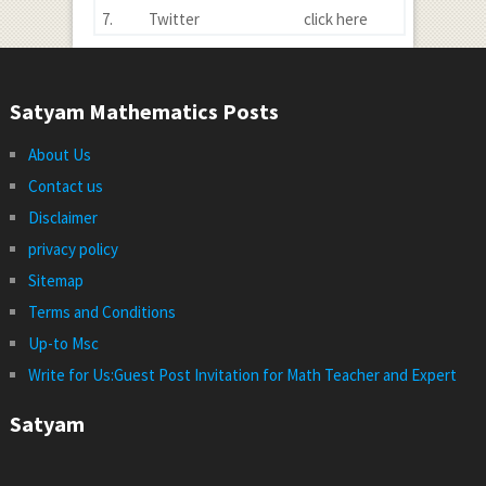
7.
Twitter
click here
Satyam Mathematics Posts
About Us
Contact us
Disclaimer
privacy policy
Sitemap
Terms and Conditions
Up-to Msc
Write for Us:Guest Post Invitation for Math Teacher and Expert
Satyam