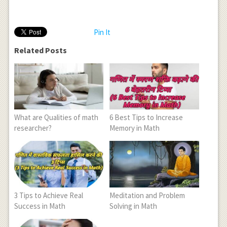
Pin It
Related Posts
What are Qualities of math
6 Best Tips to Increase
researcher?
Memory in Math
3 Tips to Achieve Real
Meditation and Problem
Success in Math
Solving in Math