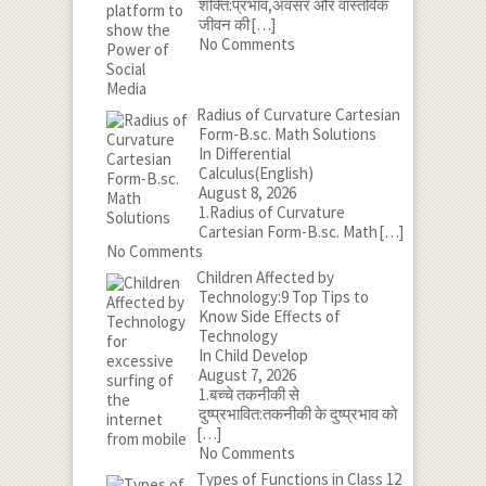
शक्ति:प्रभाव,अवसर और वास्तविक
जीवन की
[…]
No Comments
Radius of Curvature Cartesian
Form-B.sc. Math Solutions
In Differential
Calculus(English)
August 8, 2026
1.Radius of Curvature
Cartesian Form-B.sc. Math
[…]
No Comments
Children Affected by
Technology:9 Top Tips to
Know Side Effects of
Technology
In Child Develop
August 7, 2026
1.बच्चे तकनीकी से
दुष्प्रभावित:तकनीकी के दुष्प्रभाव को
[…]
No Comments
Types of Functions in Class 12