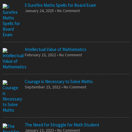
5 Surefire Maths Spells for Board Exam
January 24, 2025 • No Comment
Intellectual Value of Mathematics
February 23, 2022 • No Comment
Courage is Necessary to Solve Maths
September 23, 2022 • No Comment
The Need for Struggle for Math Student
January 13, 2023 • No Comment