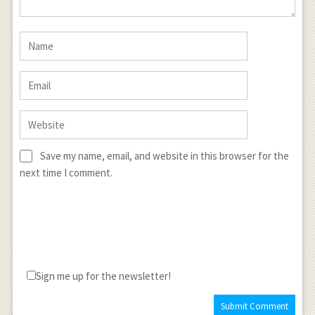
Save my name, email, and website in this browser for the
next time I comment.
Sign me up for the newsletter!