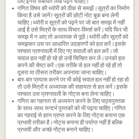
लिए इनसे संबंधित लेख पढ़ने चाहिए।
गणित विषय की थ्योरी को ठीक से समझें।सूत्रों का निर्माण
किया है उसे जानें? सूत्रों की छोटी नोट बुक बना लेनी
चाहिए।थ्योरी व सूत्रों को पढ़ने पर जो बात समझ में नहीं
आई है उसे मित्रों के साथ विचार-विमर्श करें।यदि फिर भी
समझ में न आए तो अध्यापक से पूछें।थ्योरी और सूत्रों को
समझकर उस पर आधारित उदाहरणों को हल करें।इसके
पश्चात प्रश्नावली में दिए गए सवालों को हल करें।जो
सवाल हल नहीं हो रहे हो उन्हें चिन्हित कर लें।उनको हल
करने की चेष्टा करें।एक तरीके से हल नहीं हो रहे हों तो
दूसरा या तीसरा तरीका अपनाया जाना चाहिए।
बार-बार प्रयास करने पर भी कोई सवाल हल नहीं हो रहा हो
तो उसे मित्रों व अध्यापक की सहायता से हल करें।इसके
पश्चात उस प्रश्नावली के नोट्स बना लेना चाहिए।
गणित का गहनता से अध्ययन करने के लिए पाठ्यपुस्तक
के साथ-साथ सन्दर्भ पुस्तकों को भी पढ़ना चाहिए।गणित
का गहराई से ज्ञान प्राप्त करने के लिए नोट्स बनाना एक
प्रभावी तरीका है।नोट्स बनाना ही पर्याप्त नहीं है बल्कि
प्रभावी और अच्छे नोट्स बनाने चाहिए।