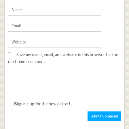
Save my name, email, and website in this browser for the
next time I comment.
Sign me up for the newsletter!