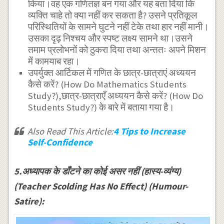
किया।वह एक गणितज्ञ बन गया और यह बता दिया कि
व्यक्ति चाहे तो क्या नहीं कर सकता है? उसने प्रतिकूल
परिस्थितियों के सामने घुटने नहीं टेके तथा हार नहीं मानी।
उसका दृढ़ निश्चय और स्पष्ट लक्ष्य सामने था।उसने
तमाम प्रलोभनों को ठुकरा दिया तथा अन्ततः अपने मिशन
में कामयाब रहा।
उपर्युक्त आर्टिकल में गणित के छात्र-छात्राएं अध्ययन
कैसे करें? (How Do Mathematics Students
Study?),छात्र-छात्राएँ अध्ययन कैसे करें? (How Do
Students Study?) के बारे में बताया गया है।
Also Read This Article:
4 Tips to Increase
Self-Confidence
5.अध्यापक के डाँटने का कोई असर नहीं (हास्य-व्यंग्य)
(Teacher Scolding Has No Effect) (Humour-
Satire):