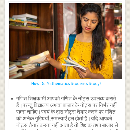
How Do Mathematics Students Study?
गणित शिक्षक भी आपको गणित के नोट्स उपलब्ध कराते
हैं।परन्तु विद्यालय अथवा बाजार के नोट्स पर निर्भर नहीं
रहना चाहिए।स्वयं के द्वारा नोट्स तैयार करने पर गणित
की अनेक गुत्थियाँ,समस्याएँ हल होती हैं।यदि आपको
नोट्स तैयार करना नहीं आता है तो शिक्षक तथा बाजार से