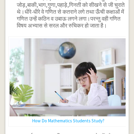
जोड़,बाकी,भाग,गुणा,पहाड़े,गिनती को सीखने से जी चुराते
थे।धीरे-धीरे वे गणित से कतराने लगे तथा ऊँची कक्षाओं में
गणित उन्हें कठिन व उबाऊ लगने लगा।परन्तु वही गणित
विषय अभ्यास से सरल और रुचिकर हो जाता है।
How Do Mathematics Students Study?