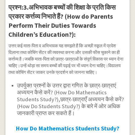
प्रश्न:3.अभिभावक बच्चों की शिक्षा के प्रति किस
प्रकार कर्त्तव्य निभाते हैं? (How do Parents
Perform Their Duties Towards
Children’s Education?):
उत्तर:कई माता-पिता व अभिभावक यह समझते हैं कि अच्छी स्कूल में प्रवेश
दिलाना तथा कोचिंग सेंटर की व्यवस्था करना और उसकी फीस चुकाने का ही
कर्त्तव्य है।जबकि माता-पिता को छात्र-छात्राओं के संपूर्ण विकास पर ध्यान देना
चाहिए।उन्हें थोड़ा सा समय बच्चों की पढ़ाई पर भी ध्यान देना चाहिए।विद्यालय
तथा कोचिंग सेंटर जाकर उनके प्रदर्शन को जानना चाहिए।
उपर्युक्त प्रश्नों के उत्तर द्वारा गणित के छात्र-छात्राएं
अध्ययन कैसे करें? (How Do Mathematics
Students Study?),छात्र-छात्राएँ अध्ययन कैसे करें?
(How Do Students Study?) के बारे में ओर अधिक
जानकारी प्राप्त कर सकते हैं।
How Do Mathematics Students Study?