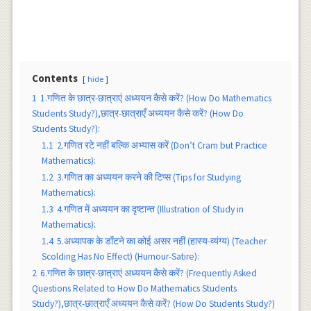
Contents
hide
1
1.गणित के छात्र-छात्राएं अध्ययन कैसे करें? (How Do Mathematics
Students Study?),छात्र-छात्राएँ अध्ययन कैसे करें? (How Do
Students Study?):
1.1
2.गणित रटे नहीं बल्कि अभ्यास करें (Don’t Cram but Practice
Mathematics):
1.2
3.गणित का अध्ययन करने की टिप्स (Tips for Studying
Mathematics):
1.3
4.गणित में अध्ययन का दृष्टान्त (Illustration of Study in
Mathematics):
1.4
5.अध्यापक के डाँटने का कोई असर नहीं (हास्य-व्यंग्य) (Teacher
Scolding Has No Effect) (Humour-Satire):
2
6.गणित के छात्र-छात्राएं अध्ययन कैसे करें? (Frequently Asked
Questions Related to How Do Mathematics Students
Study?),छात्र-छात्राएँ अध्ययन कैसे करें? (How Do Students Study?)