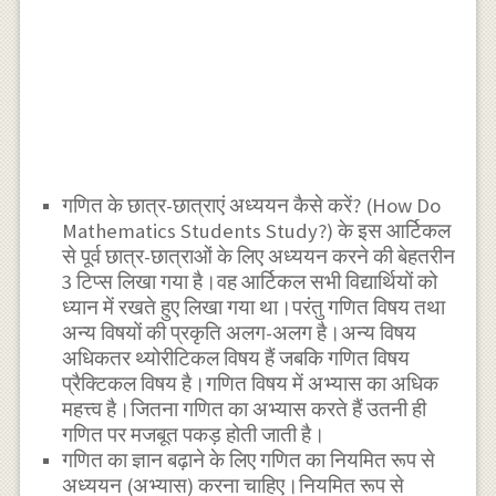
गणित के छात्र-छात्राएं अध्ययन कैसे करें? (How Do
Mathematics Students Study?) के इस आर्टिकल
से पूर्व छात्र-छात्राओं के लिए अध्ययन करने की बेहतरीन
3 टिप्स लिखा गया है।वह आर्टिकल सभी विद्यार्थियों को
ध्यान में रखते हुए लिखा गया था।परंतु गणित विषय तथा
अन्य विषयों की प्रकृति अलग-अलग है।अन्य विषय
अधिकतर थ्योरीटिकल विषय हैं जबकि गणित विषय
प्रैक्टिकल विषय है।गणित विषय में अभ्यास का अधिक
महत्त्व है।जितना गणित का अभ्यास करते हैं उतनी ही
गणित पर मजबूत पकड़ होती जाती है।
गणित का ज्ञान बढ़ाने के लिए गणित का नियमित रूप से
अध्ययन (अभ्यास) करना चाहिए।नियमित रूप से