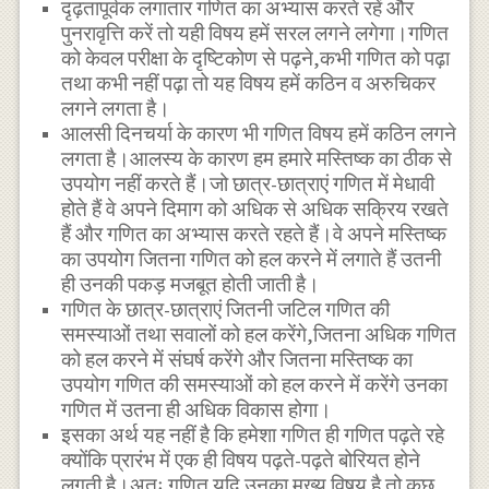
दृढ़तापूर्वक लगातार गणित का अभ्यास करते रहें और
पुनरावृत्ति करें तो यही विषय हमें सरल लगने लगेगा।गणित
को केवल परीक्षा के दृष्टिकोण से पढ़ने,कभी गणित को पढ़ा
तथा कभी नहीं पढ़ा तो यह विषय हमें कठिन व अरुचिकर
लगने लगता है।
आलसी दिनचर्या के कारण भी गणित विषय हमें कठिन लगने
लगता है।आलस्य के कारण हम हमारे मस्तिष्क का ठीक से
उपयोग नहीं करते हैं।जो छात्र-छात्राएं गणित में मेधावी
होते हैं वे अपने दिमाग को अधिक से अधिक सक्रिय रखते
हैं और गणित का अभ्यास करते रहते हैं।वे अपने मस्तिष्क
का उपयोग जितना गणित को हल करने में लगाते हैं उतनी
ही उनकी पकड़ मजबूत होती जाती है।
गणित के छात्र-छात्राएं जितनी जटिल गणित की
समस्याओं तथा सवालों को हल करेंगे,जितना अधिक गणित
को हल करने में संघर्ष करेंगे और जितना मस्तिष्क का
उपयोग गणित की समस्याओं को हल करने में करेंगे उनका
गणित में उतना ही अधिक विकास होगा।
इसका अर्थ यह नहीं है कि हमेशा गणित ही गणित पढ़ते रहे
क्योंकि प्रारंभ में एक ही विषय पढ़ते-पढ़ते बोरियत होने
लगती है।अतः गणित यदि उनका मुख्य विषय है तो कुछ