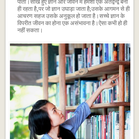
पाता।सीखे हुए ज्ञान और जीवन में हमेशा एक अंतर्द्वन्द्व बना
ही रहता है,पर जो ज्ञान उघाड़ा जाता है;उसके आगमन से ही
आचरण सहज उसके अनुकूल हो जाता है।सच्चे ज्ञान के
विपरीत जीवन का होना एक असंभावना है।ऐसा कभी हो ही
नहीं सकता।