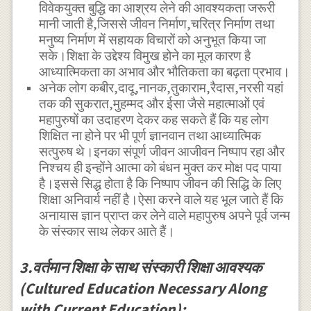
विवेकयुक्त बुद्धि का आश्रय लेने की आवश्यकता जरूरी
मानी जाती है,जिससे जीवन निर्माण,चरित्र निर्माण तथा
मनुष्य निर्माण में सहायक विचारों को अनुभूत किया जा
सके।शिक्षा के उद्देश्य विमुख होने का मूल कारण है
आध्यात्मिकता का अभाव और भौतिकता का बढ़ता प्रभाव।
अनेक लोग कबीर,दादू,नानक,तुकाराम,रैदास,नरसी यहां
तक की सुकरात,मुहम्मद और ईसा जैसे महात्माओं एवं
महापुरुषों का उदाहरण देकर कह सकते हैं कि यह लोग
शिक्षित ना होने पर भी पूर्ण ज्ञानवान तथा आध्यात्मिक
सत्पुरुष थे।इनका संपूर्ण जीवन आजीवन निष्पाप रहा और
निश्चय ही इन्होंने आत्मा को बंधन मुक्त कर मोक्ष पद पाया
है।इससे सिद्ध होता है कि निष्पाप जीवन की सिद्धि के लिए
शिक्षा अनिवार्य नहीं है।ऐसा करने वाले यह भूल जाते हैं कि
अनायास ज्ञान प्राप्त कर लेने वाले महापुरुष अपने पूर्व जन्म
के संस्कार साथ लेकर आते हैं।
3.वर्तमान शिक्षा के साथ संस्कारी शिक्षा आवश्यक
(Cultured Education Necessary Along
with Current Education):