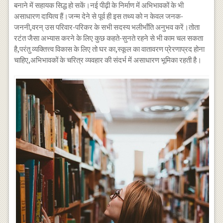
बनाने में सहायक सिद्ध हो सकें।नई पीढ़ी के निर्माण में अभिभावकों के भी
असाधारण दायित्व हैं।जन्म देने से पूर्व ही इस तथ्य को न केवल जनक-
जननी,वरन् उस परिवार-परिकर के सभी सदस्य भलीभाँति अनुभव करें।तोता
रटंत जैसा अभ्यास करने के लिए कुछ कहते-सुनते रहने से भी काम चल सकता
है,परंतु व्यक्तित्त्व विकास के लिए तो घर का,स्कूल का वातावरण प्रेरणाप्रद होना
चाहिए,अभिभावकों के चरित्र व्यवहार की संदर्भ में असाधारण भूमिका रहती है।