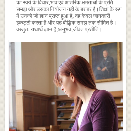
का स्वयं के विचार,भाव एवं आंतरिक क्षमताओं के प्रति
समझ और उसका नियोजन नहीं के बराबर है।शिक्षा के रूप
में उनको जो ज्ञान प्राप्त हुआ है, वह केवल जानकारी
इकट्ठी करता है और यह बौद्धिक समझ तक सीमित है।
वस्तुतः यथार्थ ज्ञान है,अनुभव,जीवंत प्रतीति।