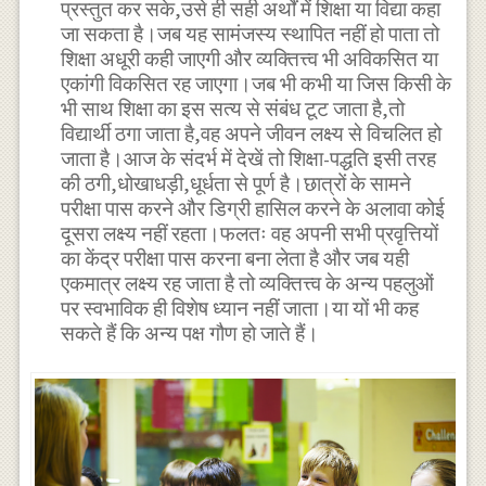
प्रस्तुत कर सके,उसे ही सही अर्थों में शिक्षा या विद्या कहा
जा सकता है।जब यह सामंजस्य स्थापित नहीं हो पाता तो
शिक्षा अधूरी कही जाएगी और व्यक्तित्त्व भी अविकसित या
एकांगी विकसित रह जाएगा।जब भी कभी या जिस किसी के
भी साथ शिक्षा का इस सत्य से संबंध टूट जाता है,तो
विद्यार्थी ठगा जाता है,वह अपने जीवन लक्ष्य से विचलित हो
जाता है।आज के संदर्भ में देखें तो शिक्षा-पद्धति इसी तरह
की ठगी,धोखाधड़ी,धूर्धता से पूर्ण है।छात्रों के सामने
परीक्षा पास करने और डिग्री हासिल करने के अलावा कोई
दूसरा लक्ष्य नहीं रहता।फलतः वह अपनी सभी प्रवृत्तियों
का केंद्र परीक्षा पास करना बना लेता है और जब यही
एकमात्र लक्ष्य रह जाता है तो व्यक्तित्त्व के अन्य पहलुओं
पर स्वभाविक ही विशेष ध्यान नहीं जाता।या यों भी कह
सकते हैं कि अन्य पक्ष गौण हो जाते हैं।