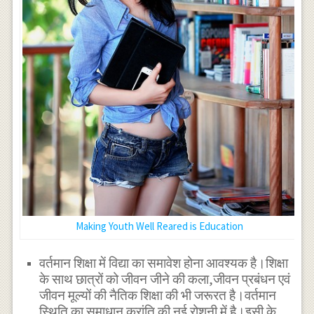
Making Youth Well Reared is Education
वर्तमान शिक्षा में विद्या का समावेश होना आवश्यक है।शिक्षा
के साथ छात्रों को जीवन जीने की कला,जीवन प्रबंधन एवं
जीवन मूल्यों की नैतिक शिक्षा की भी जरूरत है।वर्तमान
स्थिति का समाधान क्रांति की नई रोशनी में है।इसी के