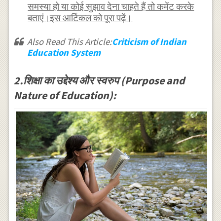
समस्या हो या कोई सुझाव देना चाहते हैं तो कमेंट करके
बताएं।इस आर्टिकल को पूरा पढ़ें।
Also Read This Article:
Criticism of Indian
Education System
2.शिक्षा का उद्देश्य और स्वरुप (Purpose and
Nature of Education):