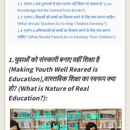
2.2
प्रश्न:2.क्या पुस्तकों से ज्ञान प्राप्त नहीं किया जा सकता है? (Can
Knowledge Not Be Gained From Books?):
2.3
प्रश्न:3.शिक्षकों को बच्चों का विकास करने के लिए क्या करना चाहिए?
(What Should Teachers Do to Help Children Develop?):
2.4
प्रश्न:4.अभिभावकों को बच्चों का विकास करने के लिए क्या करना
चाहिए? (What Should Parents Do to Develop Their Children?):
1.युवाओं को संस्कारी बनाए वहीं शिक्षा है
(Making Youth Well Reared is
Education),वास्तविक शिक्षा का स्वरूप क्या
हो? (What is Nature of Real
Education?):