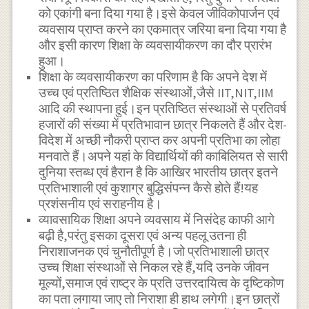
को एकांगी बना दिया गया है।इसे केवल जीविकोपार्जन एवं
व्यवसाय प्राप्त करने का एकमात्र जरिया बना दिया गया है
और इसी कारण शिक्षा के व्यवसायीकरण का दौर प्रारंभ
हुआ।
शिक्षा के व्यवसायीकरण का परिणाम है कि अपने देश में
उच्च एवं प्रतिष्ठित शैक्षिक संस्थाओं,जैसे IIT,NIT,IIM
आदि की स्थापना हुई।इन प्रतिष्ठित संस्थाओं से प्रतिवर्ष
हजारों की संख्या में प्रतिभावान छात्र निकलते हैं और देश-
विदेश में अच्छी नौकरी प्राप्त कर अपनी प्रतिभा का लोहा
मनवाते हैं।अपने यहां के विद्यार्थियों की काबिलियत से सारी
दुनिया स्तब्ध एवं हैरान है कि आखिर भारतीय छात्र इतने
प्रतिभाशाली एवं कुशाग्र बुद्धिसंपन्न कैसे होते हैं!यह
प्रशंसनीय एवं सराहनीय है।
व्यावसायिक शिक्षा अपने व्यवसाय में निसंदेह काफी आगे
बढ़ी है,परंतु इसका दूसरा एवं अन्य पहलू उतना ही
निराशाजनक एवं चुनौतीपूर्ण है।जो प्रतिभाशाली छात्र
उच्च शिक्षा संस्थाओं से निकल रहे हैं,यदि उनके जीवन
मूल्यों,समाज एवं राष्ट्र के प्रति उत्तरदायित्व के दृष्टिकोण
का पता लगाया जाए तो निराशा ही हाथ लगेगी।इन छात्रों