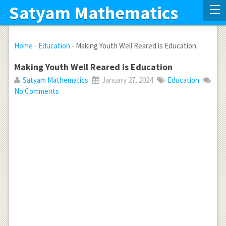
Satyam Mathematics
Home
-
Education
-
Making Youth Well Reared is Education
Making Youth Well Reared is Education
Satyam Mathematics
January 27, 2024
Education
No Comments