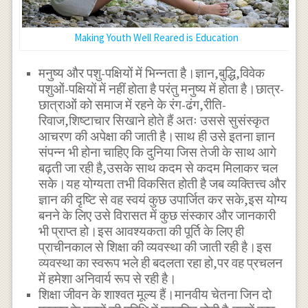
Making Youth Well Reared is Education
मनुष्य और पशु-पक्षियों में भिन्नता है।ज्ञान,बुद्धि,विवेक
पशुओं-पक्षियों में नहीं होता है परंतु मनुष्य में होता है।छात्र-
छात्राओं को समाज में रहने के रंग-ढंग,रीति-
रिवाज,शिष्टाचार सिखाने होते हैं अतः उससे सुसंस्कृत
आचरण की अपेक्षा की जाती है।साथ ही उसे इतना ज्ञान
संपन्न भी होना चाहिए कि दुनिया जिस तेजी के साथ आगे
बढ़ती जा रही है,उसके साथ कदम से कदम मिलाकर चल
सके।यह योग्यता तभी विकसित होती है जब व्यक्तित्त्व और
ज्ञान की दृष्टि से वह स्वयं कुछ उपार्जित कर सके,इस योग्य
बनने के लिए उसे विरासत में कुछ संस्कार और जानकारी
भी प्राप्त हो।इस आवश्यकता की पूर्ति के लिए ही
प्राचीनकाल से शिक्षा की व्यवस्था की जाती रही है।इस
व्यवस्था का स्वरूप भले ही बदलता रहा हो,पर वह प्रचलन
में हमेशा अनिवार्य रूप से रही है।
शिक्षा जीवन के शाश्वत मूल्य हैं।मानवीय चेतना जिन दो