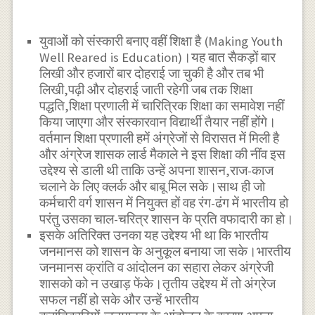
युवाओं को संस्कारी बनाए वहीं शिक्षा है (Making Youth
Well Reared is Education)।यह बात सैकड़ों बार
लिखी और हजारों बार दोहराई जा चुकी है और तब भी
लिखी,पढ़ी और दोहराई जाती रहेगी जब तक शिक्षा
पद्धति,शिक्षा प्रणाली में चारित्रिक शिक्षा का समावेश नहीं
किया जाएगा और संस्कारवान विद्यार्थी तैयार नहीं होंगे।
वर्तमान शिक्षा प्रणाली हमें अंग्रेजों से विरासत में मिली है
और अंग्रेज शासक लार्ड मैकाले ने इस शिक्षा की नींव इस
उद्देश्य से डाली थी ताकि उन्हें अपना शासन,राज-काज
चलाने के लिए क्लर्क और बाबू मिल सके।साथ ही जो
कर्मचारी वर्ग शासन में नियुक्त हों वह रंग-ढंग में भारतीय हो
परंतु उसका चाल-चरित्र शासन के प्रति वफादारी का हो।
इसके अतिरिक्त उनका यह उद्देश्य भी था कि भारतीय
जनमानस को शासन के अनुकूल बनाया जा सके।भारतीय
जनमानस क्रांति व आंदोलन का सहारा लेकर अंग्रेजी
शासको को न उखाड़ फेंके।तृतीय उद्देश्य में तो अंग्रेज
सफल नहीं हो सके और उन्हें भारतीय