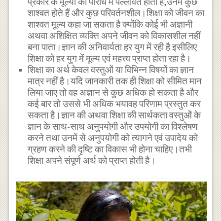
प्रकार के मूल्यों की परिधि में पल्लवित होती है,उनमें कुछ
शाश्वत होते हैं और कुछ परिवर्तनशील।शिक्षा को जीवन का
शाश्वत मूल्य कहा जा सकता है क्योंकि कोई भी अज्ञानी
अथवा अशिक्षित व्यक्ति अपने जीवन को विकासशील नहीं
बना पाता।ज्ञान की अनिवार्यता हर युग में रही है इसीलिए
शिक्षा को हर युग में मूल्य एवं महत्त्व प्राप्त होता रहा है।
शिक्षा का अर्थ केवल वस्तुओं या विभिन्न विषयों का ज्ञान
मात्र नहीं है।यदि जानकारी तक ही शिक्षा को सीमित मान
लिया जाए तो वह अज्ञान से कुछ अधिक हो सकता है और
कई बार तो उससे भी अधिक भयावह परिणाम प्रस्तुत कर
सकता है।ज्ञान की अथवा शिक्षा की सार्थकता वस्तुओं के
ज्ञान के साथ-साथ अनुपयोगी और उपयोगी का विश्लेषण
करने तथा उनमें से अनुपयोगी को त्यागने एवं उपादेय को
ग्रहण करने की दृष्टि का विकास भी होना चाहिए।तभी
शिक्षा अपने संपूर्ण अर्थ को प्राप्त होती है।