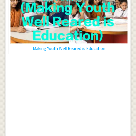
Making Youth Well Reared is Education