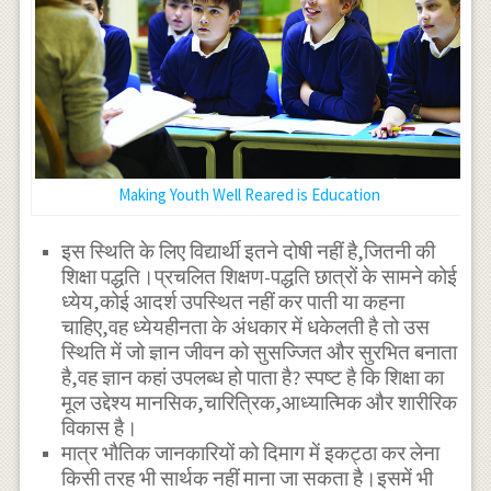
Making Youth Well Reared is Education
इस स्थिति के लिए विद्यार्थी इतने दोषी नहीं है,जितनी की
शिक्षा पद्धति।प्रचलित शिक्षण-पद्धति छात्रों के सामने कोई
ध्येय,कोई आदर्श उपस्थित नहीं कर पाती या कहना
चाहिए,वह ध्येयहीनता के अंधकार में धकेलती है तो उस
स्थिति में जो ज्ञान जीवन को सुसज्जित और सुरभित बनाता
है,वह ज्ञान कहां उपलब्ध हो पाता है? स्पष्ट है कि शिक्षा का
मूल उद्देश्य मानसिक,चारित्रिक,आध्यात्मिक और शारीरिक
विकास है।
मात्र भौतिक जानकारियों को दिमाग में इकट्ठा कर लेना
किसी तरह भी सार्थक नहीं माना जा सकता है।इसमें भी