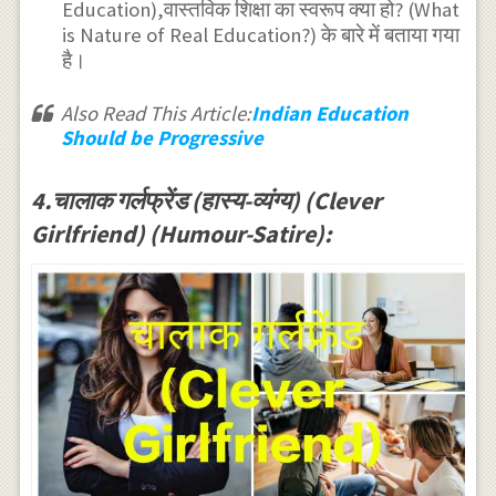
Education),वास्तविक शिक्षा का स्वरूप क्या हो? (What
is Nature of Real Education?) के बारे में बताया गया
है।
Also Read This Article:
Indian Education
Should be Progressive
4.चालाक गर्लफ्रेंड (हास्य-व्यंग्य) (Clever
Girlfriend) (Humour-Satire):