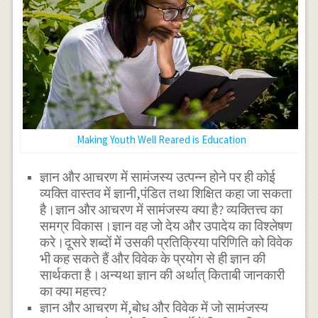
Making Youth Well Reared is Education
ज्ञान और आचरण में सामंजस्य उत्पन्न होने पर ही कोई
व्यक्ति वास्तव में ज्ञानी,पंडित तथा शिक्षित कहा जा सकता
है।ज्ञान और आचरण में सामंजस्य क्या है? व्यक्तित्त्व का
समग्र विकास।ज्ञान वह जो देय और उपादेय का विश्लेषण
करे।दूसरे शब्दों में उसकी प्रतिक्रिया परिणिति को विवेक
भी कह सकते हैं और विवेक के प्रयोग से ही ज्ञान की
सार्थकता है।अन्यथा ज्ञान की अर्थात् किताबी जानकारी
का क्या महत्त्व?
ज्ञान और आचरण में,बोध और विवेक में जो सामंजस्य