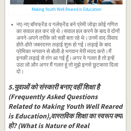
Making Youth Well Reared is Education
नए-नए बॉयफ्रेंड व गर्लफ्रेंड बने प्रेमी जोड़ा कोई गणित
का सवाल हल कर रहे थे।सवाल हल करने के बाद वे दोनों
अपने-अपने तरीके को सही बता रहे थे।उनमें वाद-विवाद
होते-होते जबरदस्त लड़ाई शुरू हो गई।लड़ाई के बाद
प्रेमिका भगवान से बोली-हे भगवान मेरी मदद करो।मैं
इनकी लड़ाई से तंग आ गई हूँ।अगर ये गलत है तो इन्हें
उठा लो और अगर मैं गलत हूं तो मुझे इनसे छुटकारा दिला
दो।
5.युवाओं को संस्कारी बनाए वहीं शिक्षा है
(Frequently Asked Questions
Related to Making Youth Well Reared
is Education),वास्तविक शिक्षा का स्वरूप क्या
हो? (What is Nature of Real