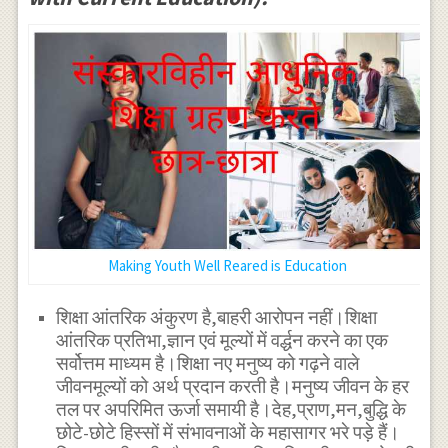
Making Youth Well Reared is Education
शिक्षा आंतरिक अंकुरण है,बाहरी आरोपन नहीं।शिक्षा
आंतरिक प्रतिभा,ज्ञान एवं मूल्यों में वर्द्धन करने का एक
सर्वोत्तम माध्यम है।शिक्षा नए मनुष्य को गढ़ने वाले
जीवनमूल्यों को अर्थ प्रदान करती है।मनुष्य जीवन के हर
तल पर अपरिमित ऊर्जा समायी है।देह,प्राण,मन,बुद्धि के
छोटे-छोटे हिस्सों में संभावनाओं के महासागर भरे पड़े हैं।