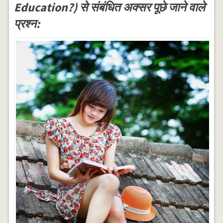
Education?) से संबंधित अक्सर पूछे जाने वाले
प्रश्न: