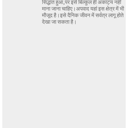
सिद्धांत हुआ,पर इसे बिल्कुल ही अकाट्य नहीं
माना जाना चाहिए।अपवाद यहां इस क्षेत्र में भी
मौजूद है।इसे दैनिक जीवन में सर्वत्र लागू होते
देखा जा सकता है।