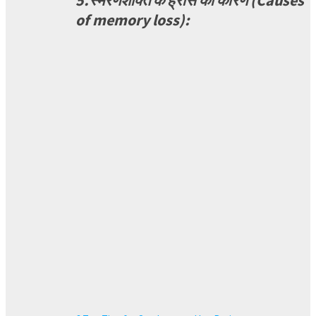
of memory loss):