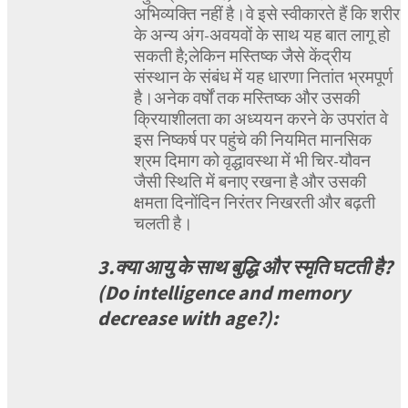
अभिव्यक्ति नहीं है।वे इसे स्वीकारते हैं कि शरीर
के अन्य अंग-अवयवों के साथ यह बात लागू हो
सकती है;लेकिन मस्तिष्क जैसे केंद्रीय
संस्थान के संबंध में यह धारणा नितांत भ्रमपूर्ण
है।अनेक वर्षों तक मस्तिष्क और उसकी
क्रियाशीलता का अध्ययन करने के उपरांत वे
इस निष्कर्ष पर पहुंचे की नियमित मानसिक
श्रम दिमाग को वृद्धावस्था में भी चिर-यौवन
जैसी स्थिति में बनाए रखना है और उसकी
क्षमता दिनोंदिन निरंतर निखरती और बढ़ती
चलती है।
3.क्या आयु के साथ बुद्धि और स्मृति घटती है?
(Do intelligence and memory
decrease with age?):