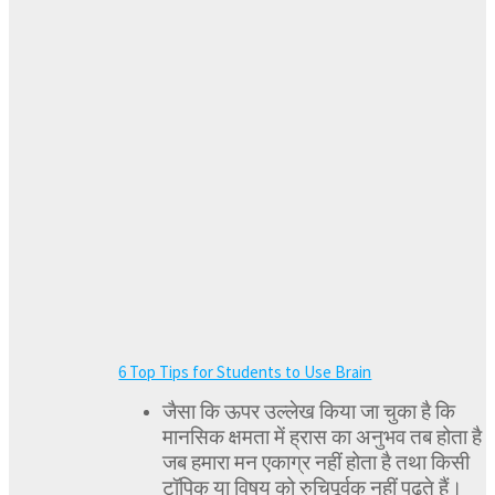
6 Top Tips for Students to Use Brain
जैसा कि ऊपर उल्लेख किया जा चुका है कि
मानसिक क्षमता में ह्रास का अनुभव तब होता है
जब हमारा मन एकाग्र नहीं होता है तथा किसी
टॉपिक या विषय को रुचिपूर्वक नहीं पढ़ते हैं।