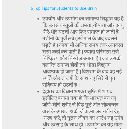
6 Top Tips for Students to Use Brain
उपयोग और उपभोग का सामान्य सिद्धांत यह है
कि उनसे वस्तुओं की क्षमता,योग्यता और आयु
धीरे-धीरे घटती और फिर समाप्त हो जाती है।
मशीनों के पुर्जे लंबे इस्तेमाल के बाद बदलने
पड़ते हैं।काया भी अधिक समय तक अनवरत
श्रम कहां कर पाती है।ज्यादा परिश्रम उसे
निष्क्रिय और निस्तेज बनाता है।जब उसकी
क्लान्ति समाप्त होती तब थोड़ा विश्राम
आवश्यक हो जाता है।विश्राम के बाद वह नई
स्पूर्ति और ताजगी के साथ नए सिरे से पुन
सक्रिय हो उठती है।
देहांतर का विधान भगवत सृष्टि में शायद
इसीलिए बनाया गया हो कि भारभूत बन गए
जीर्ण-शीर्ण शरीर से पिंड छूटे और लोकान्तर
वास के उपरांत थकी जीवात्मा जब नवीन देह
धारण करे,तो नूतन जीवन का आरंभ नई उमंग
और उत्साह के साथ हो।उपयोग का यह मोटा