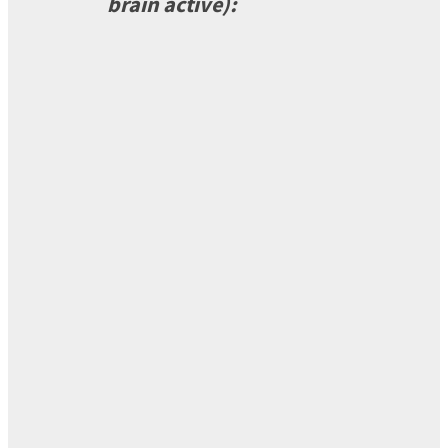
brain active):