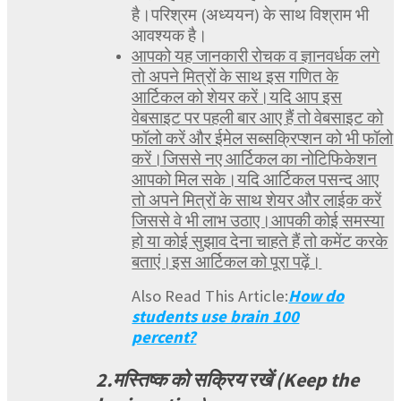
है।परिश्रम (अध्ययन) के साथ विश्राम भी
आवश्यक है।
आपको यह जानकारी रोचक व ज्ञानवर्धक लगे
तो अपने मित्रों के साथ इस गणित के
आर्टिकल को शेयर करें।यदि आप इस
वेबसाइट पर पहली बार आए हैं तो वेबसाइट को
फॉलो करें और ईमेल सब्सक्रिप्शन को भी फॉलो
करें।जिससे नए आर्टिकल का नोटिफिकेशन
आपको मिल सके।यदि आर्टिकल पसन्द आए
तो अपने मित्रों के साथ शेयर और लाईक करें
जिससे वे भी लाभ उठाए।आपकी कोई समस्या
हो या कोई सुझाव देना चाहते हैं तो कमेंट करके
बताएं।इस आर्टिकल को पूरा पढ़ें।
Also Read This Article:
How do
students use brain 100
percent?
2.मस्तिष्क को सक्रिय रखें (Keep the