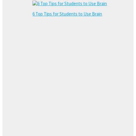
6 Top Tips for Students to Use Brain