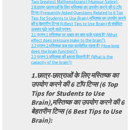
Two Greatest Mathematicians) (Humour-Satire):
2
8.छात्र-छात्राओं के लिए मस्तिष्क का उपयोग करने की 6 टॉप
टिप्स (Frequently Asked Questions Related to 6 Top
Tips for Students to Use Brain),मस्तिष्क का उपयोग करने
की 6 बेहतरीन टिप्स (6 Best Tips to Use Brain) से संबंधित
अक्सर पूछे जाने वाले प्रश्न:
2.1
प्रश्न:1.मस्तिष्क पर दबाव का क्या फर्क पड़ता है? (What
effect does pressure make to the brain?):
2.2
प्रश्न:2.मस्तिष्क कब तक कार्यशील रहता है? (How long
does the brain function?):
2.3
प्रश्न:3.मस्तिष्क की क्षमता कितनी है? (What is the
capacity of the brain?):
1.छात्र-छात्राओं के लिए मस्तिष्क का
उपयोग करने की 6 टॉप टिप्स (6 Top
Tips for Students to Use
Brain),मस्तिष्क का उपयोग करने की 6
बेहतरीन टिप्स (6 Best Tips to Use
Brain):