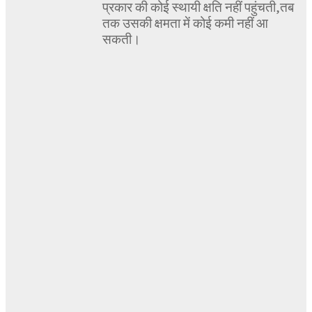
प्रकार की कोई स्थायी क्षति नहीं पहुंचती,तब
तक उसकी क्षमता में कोई कमी नहीं आ
सकती।