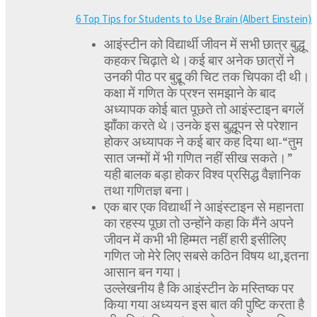
6 Top Tips for Students to Use Brain (Albert Einstein)
आइंस्टीन को विद्यार्थी जीवन में सभी छात्र बुद्धू
कहकर चिढ़ाते थे।कई बार अनेक छात्रों ने
उनकी पीठ पर बुद्बू की चिट तक चिपका दी थी।
कक्षा में गणित के प्रश्न समझाने के बाद
अध्यापक कोई बात पूछते तो आइंस्टाइन बगलें
झाँका करते थे।उनके इस बुद्धूपन से परेशान
होकर अध्यापक ने कई बार कह दिया था-“तुम
सात जन्मों में भी गणित नहीं सीख सकते।”
यही बालक बड़ा होकर विश्व प्रसिद्ध वैज्ञानिक
तथा गणितज्ञ बना।
एक बार एक विद्यार्थी ने आइंस्टाइन से महानता
का रहस्य पूछा तो उन्होंने कहा कि मैंने अपने
जीवन में कभी भी हिम्मत नहीं हारी इसीलिए
गणित जो मेरे लिए सबसे कठिन विषय था,इतना
आसान बन गया।
उल्लेखनीय है कि आइंस्टीन के मस्तिष्क पर
किया गया अध्ययन इस बात की पुष्टि करता है