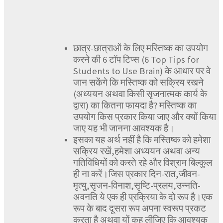
छात्र-छात्राओं के लिए मस्तिष्क का उपयोग
करने की 6 टॉप टिप्स (6 Top Tips for
Students to Use Brain) के आधार पर वे
जान सकेंगे कि मस्तिष्क को सक्रिय रखने
(अध्ययन अथवा किसी सृजनात्मक कार्य के
द्वारा) का कितना फायदा है? मस्तिष्क का
उपयोग किस प्रकार किया जाए और क्यों किया
जाए यह भी जानना आवश्यक है।
इसका यह अर्थ नहीं है कि मस्तिष्क को हमेशा
सक्रिय रखें,हमेशा अध्ययन अथवा अन्य
गतिविधियों को करते रहे और विश्राम बिल्कुल
ही ना करें।जिस प्रकार दिन-रात,जीवन-
मृत्यु,सृजन-विनाश,सृष्टि-प्रलय,उन्नति-
अवनति ये एक ही प्रक्रिया के दो रूप है।एक
रूप के बाद दूसरा रूप अपना स्वरूप प्रकट
करता है अथवा यों कह लीजिए कि आवश्यक