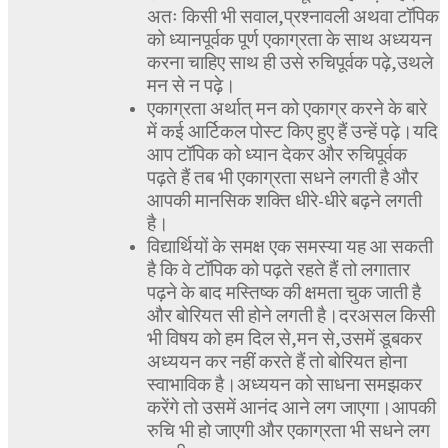
अतः किसी भी सवाल,प्रश्नावली अथवा टॉपिक
को ध्यानपूर्वक पूर्ण एकाग्रता के साथ अध्ययन
करना चाहिए साथ ही उसे रुचिपूर्वक पढ़े,उथले
मन से न पढ़े।
एकाग्रता अर्थात् मन को एकाग्र करने के बारे
में कई आर्टिकल पोस्ट किए हुए हैं उन्हें पढ़े।यदि
आप टॉपिक को ध्यान देकर और रुचिपूर्वक
पढ़ते हैं तब भी एकाग्रता सधने लगती है और
आपकी मानसिक शक्ति धीरे-धीरे बढ़ने लगती
है।
विद्यार्थियों के समक्ष एक समस्या यह आ सकती
है कि वे टॉपिक को पढ़ते रहते हैं तो लगातार
पढ़ने के बाद मस्तिष्क की क्षमता चुक जाती है
और बोरियत सी होने लगती है।दरअसल किसी
भी विषय को हम दिल से,मन से,उसमें डूबकर
अध्ययन कर नहीं करते हैं तो बोरियत होना
स्वाभाविक है।अध्ययन को साधना समझकर
करेंगे तो उसमें आनंद आने लग जाएगा।आपकी
रुचि भी हो जाएगी और एकाग्रता भी सधने लग