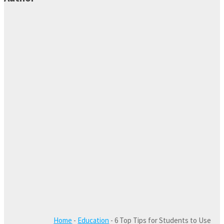
Home
-
Education
-
6 Top Tips for Students to Use