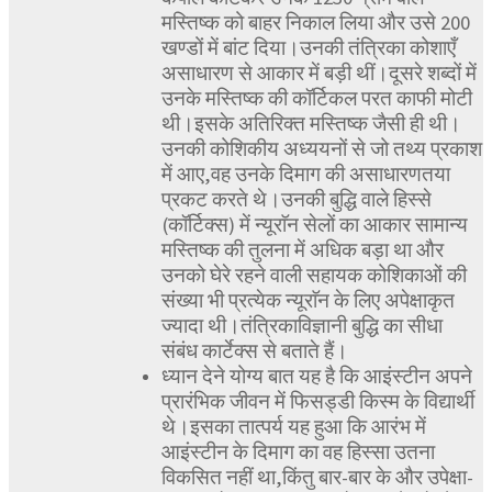
मस्तिष्क को बाहर निकाल लिया और उसे 200
खण्डों में बांट दिया।उनकी तंत्रिका कोशाएँ
असाधारण से आकार में बड़ी थीं।दूसरे शब्दों में
उनके मस्तिष्क की कॉर्टिकल परत काफी मोटी
थी।इसके अतिरिक्त मस्तिष्क जैसी ही थी।
उनकी कोशिकीय अध्ययनों से जो तथ्य प्रकाश
में आए,वह उनके दिमाग की असाधारणतया
प्रकट करते थे।उनकी बुद्धि वाले हिस्से
(कॉर्टिक्स) में न्यूराॅन सेलों का आकार सामान्य
मस्तिष्क की तुलना में अधिक बड़ा था और
उनको घेरे रहने वाली सहायक कोशिकाओं की
संख्या भी प्रत्येक न्यूराॅन के लिए अपेक्षाकृत
ज्यादा थी।तंत्रिकाविज्ञानी बुद्धि का सीधा
संबंध कार्टेक्स से बताते हैं।
ध्यान देने योग्य बात यह है कि आइंस्टीन अपने
प्रारंभिक जीवन में फिसड्डी किस्म के विद्यार्थी
थे।इसका तात्पर्य यह हुआ कि आरंभ में
आइंस्टीन के दिमाग का वह हिस्सा उतना
विकसित नहीं था,किंतु बार-बार के और उपेक्षा-