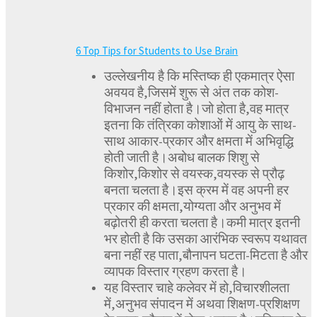
6 Top Tips for Students to Use Brain
उल्लेखनीय है कि मस्तिष्क ही एकमात्र ऐसा
अवयव है,जिसमें शुरू से अंत तक कोश-
विभाजन नहीं होता है।जो होता है,वह मात्र
इतना कि तंत्रिका कोशाओं में आयु के साथ-
साथ आकार-प्रकार और क्षमता में अभिवृद्धि
होती जाती है।अबोध बालक शिशु से
किशोर,किशोर से वयस्क,वयस्क से प्रौढ़
बनता चलता है।इस क्रम में वह अपनी हर
प्रकार की क्षमता,योग्यता और अनुभव में
बढ़ोतरी ही करता चलता है।कमी मात्र इतनी
भर होती है कि उसका आरंभिक स्वरूप यथावत
बना नहीं रह पाता,बौनापन घटता-मिटता है और
व्यापक विस्तार ग्रहण करता है।
यह विस्तार चाहे कलेवर में हो,विचारशीलता
में,अनुभव संपादन में अथवा शिक्षण-प्रशिक्षण