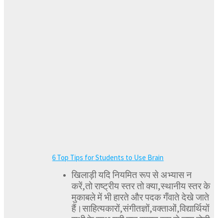
6 Top Tips for Students to Use Brain
खिलाड़ी यदि नियमित रूप से अभ्यास न
करें,तो राष्ट्रीय स्तर तो क्या,स्थानीय स्तर के
मुकाबले में भी हारते और पदक गँवाते देखे जाते
हैं।साहित्यकारों,संगीतज्ञों,वक्ताओं,विद्यार्थियों