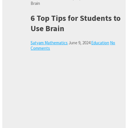
Brain
6 Top Tips for Students to
Use Brain
Satyam Mathematics
June 9, 2024
Education
No
Comments