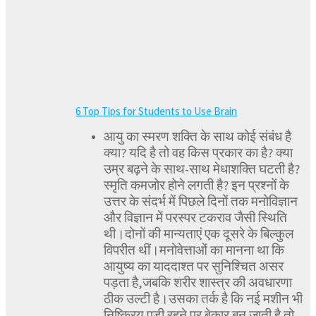
6 Top Tips for Students to Use Brain
आयु का स्मरण शक्ति के साथ कोई संबंध है
क्या? यदि है तो वह किस प्रकार का है? क्या
उम्र बढ़ने के साथ-साथ मेधाशक्ति घटती है?
स्मृति कमजोर होने लगती है? इन प्रश्नों के
उत्तर के संदर्भ में पिछले दिनों तक मनोविज्ञान
और विज्ञान में परस्पर टकराव जैसी स्थिति
थी।दोनों की मान्यताएं एक दूसरे के बिल्कुल
विपरीत थीं।मनोवेत्ताओं का मानना था कि
आयुष्य का याददाश्त पर सुनिश्चित असर
पड़ता है,जबकि शरीर शास्त्र की अवधारणा
ठीक उल्टी है।उसका तर्क है कि नई मशीन भी
निष्क्रिय पड़ी रहने पर बेकार बन जाती है तो