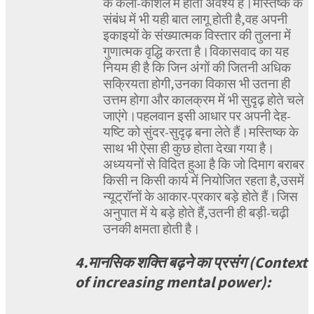
के कला-कौशल में होता अवश्य है।मस्तिष्क के
संबंध में भी यही बात लागू होती है,वह अपनी
इकाइयों के संख्यात्मक विस्तार की तुलना में
गुणात्मक वृद्धि करता है।विकासवाद का यह
नियम ही है कि जिन अंगों की जितनी अधिक
सक्रियता होगी,उनका विकास भी उतना ही
उत्तम होगा और कालक्रम में भी सुदृढ़ होते चले
जाएंगे।पहलवान इसी आधार पर अपनी देह-
यष्टि को सुंदर-सुदृढ़ बना लेते हैं।मस्तिष्क के
साथ भी ऐसा ही कुछ होता देखा गया है।
अध्ययनों से विदित हुआ है कि जो दिमाग बराबर
किसी न किसी कार्य में नियोजित रहता है,उसमें
न्यूट्रॉनों के आकार-प्रकार बड़े होते हैं।जिस
अनुपात में ये बड़े होते हैं,उतनी ही बड़ी-चढ़ी
उनकी क्षमता होती है।
4.मानसिक शक्ति बढ़ने का प्रसंग (Context
of increasing mental power):