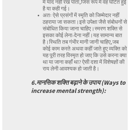
में याद नहीं रख पाता,जिस रूप में वह घटित हुई
है या कही गई।
अतः ऐसे प्रसंगों में स्मृति को जिम्मेदार नहीं
ठहराया जा सकता।इसे उपेक्षा जैसे संबोधनों से
संबोधित किया जाना चाहिए।स्मरण शक्ति से
इसका कोई लेना-देना नहीं।यह सामान्य बात
है।स्थिति तब गंभीर मानी जानी चाहिए,जब
कोई काम करते अथवा कहीं जाते हुए व्यक्ति को
यह पूरी तरह विस्मृत हो जाए कि उसे करना क्या
था या जाना कहाँ था? ऐसी दशा में विशेषज्ञों की
राय लेनी आवश्यक हो जाती है।
6.मानसिक शक्ति बढ़ाने के उपाय (Ways to
increase mental strength):