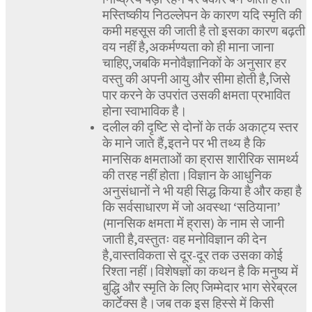
मस्तिष्कीय निठल्लेपन के कारण यदि स्मृति की
कमी महसूस की जाती है तो इसका कारण बढ़ती
वय नहीं है,अकर्मण्यता को ही माना जाना
चाहिए,जबकि मनोवैज्ञानिकों के अनुसार हर
वस्तु की अपनी आयु और सीमा होती है,जिसे
पार करने के उपरांत उसकी क्षमता प्रभावित
होना स्वाभाविक है।
दलील की दृष्टि से दोनों के तर्क अकाट्य स्तर
के माने जाते हैं,इतने पर भी तथ्य है कि
मानसिक क्षमताओं का ह्रास शारीरिक सामर्थ्य
की तरह नहीं होता।विज्ञान के आधुनिक
अनुसंधानों ने भी यही सिद्ध किया है और कहा है
कि सर्वसाधारण में जो अवस्था ‘सठियाना’
(मानसिक क्षमता में ह्रास) के नाम से जानी
जाती है,वस्तुतः वह मनोविज्ञान की देन
है,वास्तविकता से दूर-दूर तक उसका कोई
रिश्ता नहीं।विशेषज्ञों का कथन है कि मनुष्य में
बुद्धि और स्मृति के लिए जिम्मेदार भाग सेरेब्रल
कार्टेक्स है।जब तक इस हिस्से में किसी