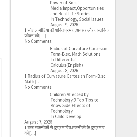
Power of Social
Media:Impact,Opportunities
and Real-Life Stories
In Technology, Social Issues
August 9, 2026
1.सोशल मीडिया की शक्ति:प्रभाव,अवसर और वास्तविक
जीवन की
[…]
No Comments
Radius of Curvature Cartesian
Form-B.sc. Math Solutions
In Differential
Calculus(English)
August 8, 2026
1.Radius of Curvature Cartesian Form-B.sc.
Math
[…]
No Comments
Children Affected by
Technology:9 Top Tips to
Know Side Effects of
Technology
In Child Develop
August 7, 2026
1.बच्चे तकनीकी से दुष्प्रभावित:तकनीकी के दुष्प्रभाव
को
[…]