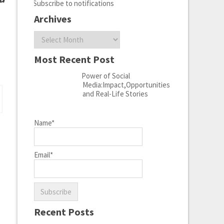
Subscribe to notifications
Archives
Archives
Most Recent Post
Power of Social
Media:Impact,Opportunities
and Real-Life Stories
Name*
Email*
Recent Posts