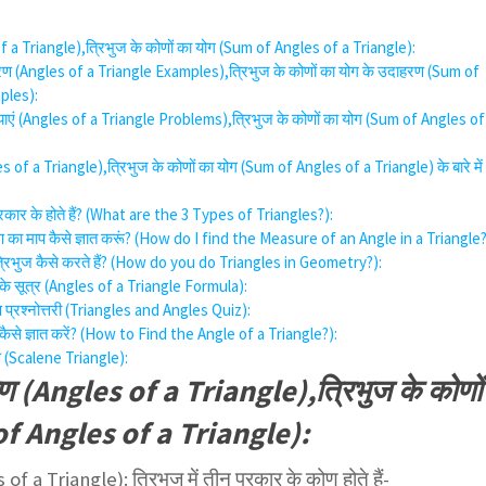
f a Triangle),त्रिभुज के कोणों का योग (Sum of Angles of a Triangle):
हरण (Angles of a Triangle‌ Examples),त्रिभुज के कोणों का योग के उदाहरण (Sum of
ples):
्याएं (Angles of a Triangle Problems),त्रिभुज के कोणों का योग (Sum of Angles of
s of a Triangle),त्रिभुज के कोणों का योग (Sum of Angles of a Triangle) के बारे में
प्रकार के होते हैं? (What are the 3 Types of Triangles?):
ें कोण का माप कैसे ज्ञात करूं? (How do I find the Measure of an Angle in a Triangle?
ं त्रिभुज कैसे करते हैं? (How do you do Triangles in Geometry?):
ों के सूत्र (Angles of a Triangle Formula):
 प्रश्नोत्तरी (Triangles and Angles Quiz):
 कैसे ज्ञात करें? (How to Find the Angle of a Triangle?):
ोण (Scalene Triangle):
ोण (Angles of a Triangle),त्रिभुज के कोणों
f Angles of a Triangle):
of a Triangle): त्रिभुज में तीन प्रकार के कोण होते हैं-