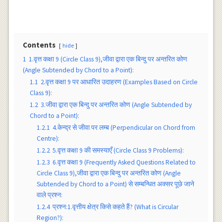
Contents
hide
1
1.वृत्त कक्षा 9 (Circle Class 9),जीवा द्वारा एक बिन्दु पर अन्तरित कोण
(Angle Subtended by Chord to a Point):
1.1
2.वृत्त कक्षा 9 पर आधारित उदाहरण (Examples Based on Circle
Class 9):
1.2
3.जीवा द्वारा एक बिन्दु पर अन्तरित कोण (Angle Subtended by
Chord to a Point):
1.2.1
4.केन्द्र से जीवा पर लम्ब (Perpendicular on Chord from
Centre):
1.2.2
5.वृत्त कक्षा 9 की समस्याएँ (Circle Class 9 Problems):
1.2.3
6.वृत्त कक्षा 9 (Frequently Asked Questions Related to
Circle Class 9),जीवा द्वारा एक बिन्दु पर अन्तरित कोण (Angle
Subtended by Chord to a Point) से सम्बन्धित अक्सर पूछे जाने
वाले प्रश्न:
1.2.4
प्रश्न:1.वृत्तीय क्षेत्र किसे कहते हैं? (What is Circular
Region?):