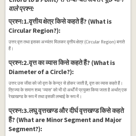
वाले प्रश्न:
प्रश्न:1.वृत्तीय क्षेत्र किसे कहते हैं? (What is
Circular Region?):
उत्तर:वृत्त तथा इसका अभ्यंतर मिलकर वृत्तीय क्षेत्र (Circular Region) बनाते
हैं।
प्रश्न:2.वृत्त का व्यास किसे कहते हैं? (What is
Diameter of a Circle?):
उत्तर:उस जीवा को जो वृत्त के केन्द्र से होकर जाती है, वृत्त का व्यास कहते हैं।
त्रिज्या के समान शब्द ‘व्यास’ को भी दो अर्थों में प्रयुक्त किया जाता है अर्थात् एक
रेखाखण्ड के रूप में तथा इसकी लम्बाई के रूप में।
प्रश्न:3.लघु वृत्तखण्ड और दीर्घ वृत्तखण्ड किसे कहते
हैं? (What are Minor Segment and Major
Segment?):