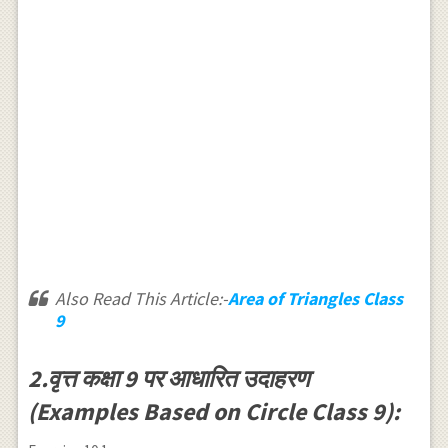
Also Read This Article:-
Area of Triangles Class
9
2.वृत्त कक्षा 9 पर आधारित उदाहरण
(Examples Based on Circle Class 9):