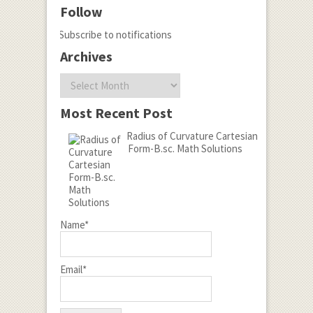
Follow
Subscribe to notifications
Archives
Archives
Most Recent Post
Radius of Curvature Cartesian
Form-B.sc. Math Solutions
Name*
Email*