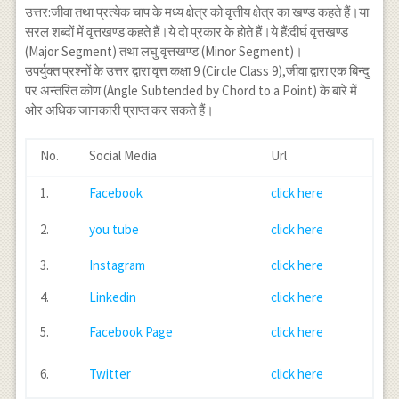
उत्तर:जीवा तथा प्रत्येक चाप के मध्य क्षेत्र को वृत्तीय क्षेत्र का खण्ड कहते हैं।या
सरल शब्दों में वृत्तखण्ड कहते हैं।ये दो प्रकार के होते हैं।ये हैं:दीर्घ वृत्तखण्ड
(Major Segment) तथा लघु वृत्तखण्ड (Minor Segment)।
उपर्युक्त प्रश्नों के उत्तर द्वारा वृत्त कक्षा 9 (Circle Class 9),जीवा द्वारा एक बिन्दु
पर अन्तरित कोण (Angle Subtended by Chord to a Point) के बारे में
ओर अधिक जानकारी प्राप्त कर सकते हैं।
No.
Social Media
Url
1.
Facebook
click here
2.
you tube
click here
3.
Instagram
click here
4.
Linkedin
click here
5.
Facebook Page
click here
6.
Twitter
click here