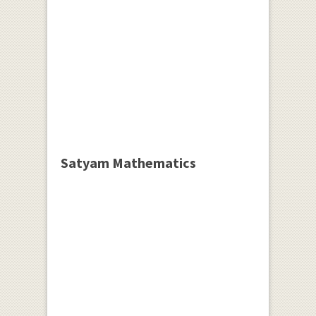
Satyam Mathematics