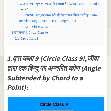
1.2.5
प्रश्न:2.वृत्त का व्यास किसे कहते हैं? (What is Diameter of a
Circle?):
1.2.6
प्रश्न:3.लघु वृत्तखण्ड और दीर्घ वृत्तखण्ड किसे कहते हैं? (What
are Minor Segment and Major Segment?):
1.2.6.1
Circle Class 9
2
वृत्त कक्षा 9 (Circle Class 9)
2.1
Circle Class 9
1.वृत्त कक्षा 9 (Circle Class 9),जीवा
द्वारा एक बिन्दु पर अन्तरित कोण (Angle
Subtended by Chord to a
Point):