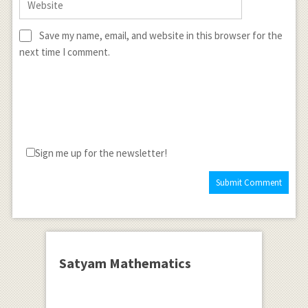
Save my name, email, and website in this browser for the
next time I comment.
Sign me up for the newsletter!
Satyam Mathematics