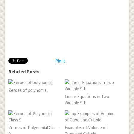
Pin It
Related Posts
Zeroes of polynomial
Linear Equations in Two
Variable 9th
Zeroes of Polynomial Class
Examples of Volume of
9
Cube and Cuboid