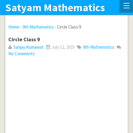
Satyam Mathematics
Home
-
9th Mathematics
-
Circle Class 9
Circle Class 9
Sanjay Kumawat
July 12, 2023
9th Mathematics
No Comments