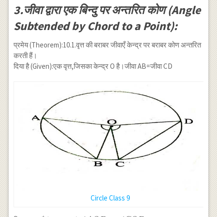
3.जीवा द्वारा एक बिन्दु पर अन्तरित कोण (Angle
Subtended by Chord to a Point):
प्रमेय (Theorem):10.1.वृत्त की बराबर जीवाएँ केन्द्र पर बराबर कोण अन्तरित
करती हैं।
दिया है (Given):एक वृत्त,जिसका केन्द्र O है।जीवा AB=जीवा CD
Circle Class 9