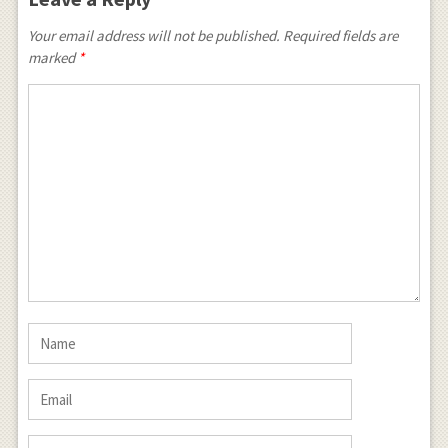
Your email address will not be published. Required fields are
marked
*