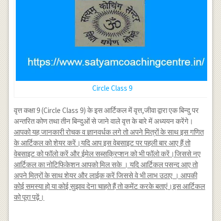
Circle Class 9
वृत्त कक्षा 9 (Circle Class 9) के इस आर्टिकल में वृत्त,जीवा द्वारा एक बिन्दु पर
अन्तरित कोण तथा तीन बिन्दुओं से जाने वाले वृत्त के बारे में अध्ययन करेंगे।
आपको यह जानकारी रोचक व ज्ञानवर्धक लगे तो अपने मित्रों के साथ इस गणित
के आर्टिकल को शेयर करें।यदि आप इस वेबसाइट पर पहली बार आए हैं तो
वेबसाइट को फॉलो करें और ईमेल सब्सक्रिप्शन को भी फॉलो करें।जिससे नए
आर्टिकल का नोटिफिकेशन आपको मिल सके । यदि आर्टिकल पसन्द आए तो
अपने मित्रों के साथ शेयर और लाईक करें जिससे वे भी लाभ उठाए । आपकी
कोई समस्या हो या कोई सुझाव देना चाहते हैं तो कमेंट करके बताएं।इस आर्टिकल
को पूरा पढ़ें।