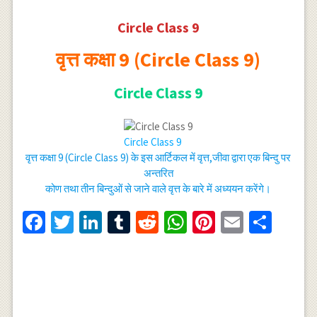
Circle Class 9
वृत्त कक्षा 9 (Circle Class 9)
Circle Class 9
Circle Class 9
वृत्त कक्षा 9 (Circle Class 9) के इस आर्टिकल में वृत्त,जीवा द्वारा एक बिन्दु पर
अन्तरित
कोण तथा तीन बिन्दुओं से जाने वाले वृत्त के बारे में अध्ययन करेंगे।
Facebook
Twitter
LinkedIn
Tumblr
Reddit
WhatsApp
Pinterest
Email
Shar