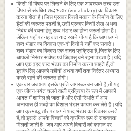
किसी भी विषय पर लिखने के लिए एक आवश्यक तत्त्व उस
विषय से संबंधित शब्द भंडार (vocabulary) का विकास
करना होता है।जिस प्रकार किसी मकान के निर्माण के लिए
ईंटों की जरूरत पड़ती है,उसी प्रकार किसी लेख अथवा
निबंध की रचना हेतु शब्द भंडार का होना जरूरी होता है।
लेकिन यहाँ पर यह बात याद रखने योग्य है कि आप अपने
शब्द भंडार का विकास एक-दो दिनों में नहीं कर सकते।
शब्द भंडार का विकास एक सतत प्रक्रिया है,जिसके लिए
आपको निरंतर सचेष्ट एवं जिज्ञासु बने रहना पड़ता है।यदि
आप एक वृहद शब्द भंडार का निर्माण करना चाहते हैं,तो
इसके लिए आपको महीनों अथवा वर्षों तक निरंतर अभ्यास
करते रहने की जरूरत होगी।
एक बार जब आप इसके प्रति जागरूक बन जाते हैं,तो यह
एक जीवन-पर्यंत चलने वाली प्रक्रिया के रूप में आपकी
आदत में शामिल हो जाता है और ऐसी स्थिति में आप
अनायास ही शब्दों का विशाल भंडार कायम कर लेते हैं।यदि
आप क्रमबद्ध तौर पर अपने शब्द भंडार का विकास करते
हैं,तो इससे आपके विचारों को क्रमिक रूप से सशक्तता
मिलती जाती है।जब आप अपने विचारों को कागज पर