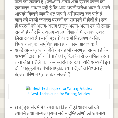
पाटा जा सकता है।परीक्षा में अच्छे अंक प्राप्त करने का
एकमात्र आधार यही है कि आप अपनी परीक्षा भवन में अपने
आपको कितने व्यवस्थित रूप में अभिव्यक्त कर पाते हैं।
ज्ञान की पहली जरूरत प्रश्नों को समझने में होती है।एक
ही प्रश्नों को अलग-अलग छात्र अलग-अलग ढंग से समझ
सकते हैं और फिर अलग-अलग दिशाओं में उसका उत्तर
लिख सकते हैं।यानी प्रश्नों के सही विश्लेषण के लिए
विषय-वस्तु का समुचित ज्ञान होना परम आवश्यक है।
अच्छे अंक प्राप्त न होने का यह भी कारण हो सकता है कि
अभ्यर्थी द्वारा नवीन विचारों एवं दृष्टिकोण से अनभिज्ञ रहना
तथा लेखन शैली का निम्नस्तरीय स्वरूप।यदि अभ्यर्थी इन
दोनों पहलुओं पर गंभीरतापूर्वक ध्यान दें,तो वे निश्चय ही
बेहतर परिणाम प्राप्त कर सकते हैं।
3 Best Techniques for Writing Articles
(14.)इस संदर्भ में परंपरागत विचारों एवं धारणाओं को
त्यागने तथा मान्यताप्राप्त नवीन दृष्टिकोणों को अपनाये