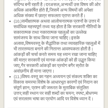
संदिग्ध बनी रहती है।दरअसल,अभ्यर्थी उस विषय की ओर
अधिक आकर्षित होते हैं,जिसमें अन्य विषयों की अपेक्षा
अधिक संख्या में छात्र सफलता प्राप्त करते हैं।
(10.)समीक्षात्मक अथवा आलोचनात्मक प्रश्नों के उत्तर में
सर्वाधिक महत्त्वपूर्ण तथ्य यह होता है कि सरकारी नीतियों के
सकारात्मक तथा नकारात्मक पहलुओं का उल्लेख
सामंजस्य के साथ किया जाना चाहिए।इसके
अलावा,विषयवस्तु के सैद्धांतिक तथा व्यावहारिक पहलुओं में
भी तारतम्यता बनाने की नितान्त आवश्यकता होती है।
आंकड़ों की चर्चा करते समय यह ध्यान रखा जाना चाहिए
की मात्र सरकारी एवं मानक आंकड़ों को ही उद्धृत किया
जाए,गैर सरकारी आंकड़ों का प्रयोग बगैर स्रोत के
अवांछनीय ही माना जाएगा।
(11.)विषय-वस्तु का गहन अध्ययन एवं संकल्प शक्ति का
विकास समस्या विशेष के आधारभूत कारणों एवं निदान का
संपूर्ण ज्ञान; प्रश्न की जरूरत के मुताबिक संतुलित
उत्तर;सही स्थान पर सही शब्दों का चयन; स्पष्ट,बोधगम्य
एवं सरलतम भाषा का प्रयोग आदि पर विशेष ध्यान दें।