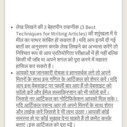
लेख लिखने की 3 बेहतरीन तकनीक (3 Best
Techniques for Writing Articles) की श्रृंखला में ये
मील का पत्थर साबित हो सकता है।यदि आप इनमें दी गई
बातों का अनुसरण करके लेख लिखने का अभ्यास करेंगे तो
निश्चित रूप से आप प्रतियोगिता परीक्षाओं में ही नहीं बल्कि
किसी भी जाॅब या अपने शगल को पूरा करने में महारत
हासिल कर सकते हैं।
आपको यह जानकारी रोचक व ज्ञानवर्धक लगे तो अपने
मित्रों के साथ इस गणित के आर्टिकल को शेयर करें।यदि
आप इस वेबसाइट पर पहली बार आए हैं तो वेबसाइट को
फॉलो करें और ईमेल सब्सक्रिप्शन को भी फॉलो करें।
जिससे नए आर्टिकल का नोटिफिकेशन आपको मिल सके।
यदि आर्टिकल पसन्द आए तो अपने मित्रों के साथ शेयर
और लाईक करें जिससे वे भी लाभ उठाए।आपकी कोई
समस्या हो या कोई सुझाव देना चाहते हैं तो कमेंट करके
बताएं।इस आर्टिकल को पूरा पढ़ें।