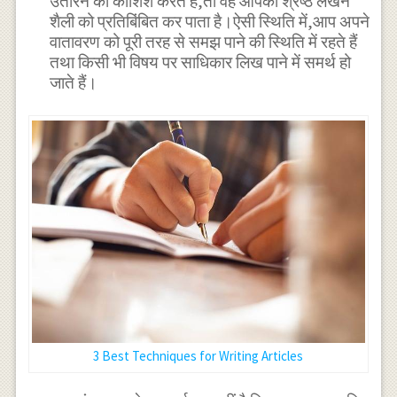
उतारने की कोशिश करते हैं,तो वह आपकी श्रेष्ठ लेखन
शैली को प्रतिबिंबित कर पाता है।ऐसी स्थिति में,आप अपने
वातावरण को पूरी तरह से समझ पाने की स्थिति में रहते हैं
तथा किसी भी विषय पर साधिकार लिख पाने में समर्थ हो
जाते हैं।
3 Best Techniques for Writing Articles