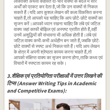
लोकोक्ति अथवा कहावत दो-चार वाक्यों के बदले में सारे
अर्थों को प्रकट कर देता है,जो कि उन वाक्यों से निकल
सकते हैं।यदि आप कुशल लेखन की कला विकसित करना
चाहते हैं,तो आपको यह चाहिए कि आप छोटे-छोटे वाक्यों का
सृजन करें।आपको ध्यान रखना चाहिए कि लंबे एवं जटिल
वाक्य जहां काफी बोझिल एवं अस्पष्ट प्रतीत होते हैं,वहीं
उनमें अशुद्धियों की संभावना भी अधिक होती है।लंबे एवं
जटिल वाक्य कभी-कभी अर्थहीन बन जाते हैं,जबकि छोटे-
छोटे वाक्यों से स्पष्ट अर्थ निकल पाते हैं।यदि आप लेखन
के क्षेत्र में अपनी श्रेष्ठता कायम करना चाहते हैं,तो
आपको संक्षिप्त वाक्य का सृजन करना होगा,ताकि कथ्य एवं
विचारों में स्पष्टता कायम रह सके।
3.शैक्षिक एवं प्रतियोगिता परीक्षाओं में उत्तर लिखने की
टिप्स (Answer Writing Tips in Academic
and Competitive Exams):