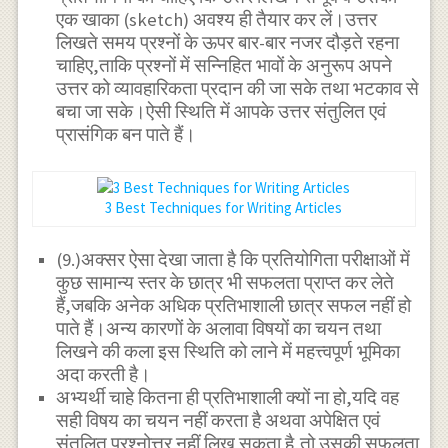
एक खाका (sketch) अवश्य ही तैयार कर लें।उत्तर
लिखते समय प्रश्नों के ऊपर बार-बार नजर दौड़ते रहना
चाहिए,ताकि प्रश्नों में सन्निहित भावों के अनुरूप अपने
उत्तर को व्यावहारिकता प्रदान की जा सके तथा भटकाव से
बचा जा सके।ऐसी स्थिति में आपके उत्तर संतुलित एवं
प्रासंगिक बन पाते हैं।
3 Best Techniques for Writing Articles
(9.)अक्सर ऐसा देखा जाता है कि प्रतियोगिता परीक्षाओं में
कुछ सामान्य स्तर के छात्र भी सफलता प्राप्त कर लेते
हैं,जबकि अनेक अधिक प्रतिभाशाली छात्र सफल नहीं हो
पाते हैं।अन्य कारणों के अलावा विषयों का चयन तथा
लिखने की कला इस स्थिति को लाने में महत्त्वपूर्ण भूमिका
अदा करती है।
अभ्यर्थी चाहे कितना ही प्रतिभाशाली क्यों ना हो,यदि वह
सही विषय का चयन नहीं करता है अथवा अपेक्षित एवं
संतुलित प्रश्नोत्तर नहीं लिख सकता है,तो उसकी सफलता