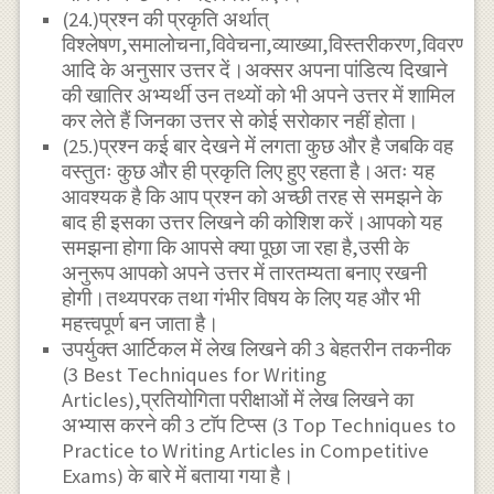
(24.)प्रश्न की प्रकृति अर्थात्
विश्लेषण,समालोचना,विवेचना,व्याख्या,विस्तरीकरण,विवरण
आदि के अनुसार उत्तर दें।अक्सर अपना पांडित्य दिखाने
की खातिर अभ्यर्थी उन तथ्यों को भी अपने उत्तर में शामिल
कर लेते हैं जिनका उत्तर से कोई सरोकार नहीं होता।
(25.)प्रश्न कई बार देखने में लगता कुछ और है जबकि वह
वस्तुतः कुछ और ही प्रकृति लिए हुए रहता है।अतः यह
आवश्यक है कि आप प्रश्न को अच्छी तरह से समझने के
बाद ही इसका उत्तर लिखने की कोशिश करें।आपको यह
समझना होगा कि आपसे क्या पूछा जा रहा है,उसी के
अनुरूप आपको अपने उत्तर में तारतम्यता बनाए रखनी
होगी।तथ्यपरक तथा गंभीर विषय के लिए यह और भी
महत्त्वपूर्ण बन जाता है।
उपर्युक्त आर्टिकल में लेख लिखने की 3 बेहतरीन तकनीक
(3 Best Techniques for Writing
Articles),प्रतियोगिता परीक्षाओं में लेख लिखने का
अभ्यास करने की 3 टाॅप टिप्स (3 Top Techniques to
Practice to Writing Articles in Competitive
Exams) के बारे में बताया गया है।