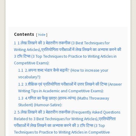
Contents
hide
1
1.लेख लिखने की 3 बेहतरीन तकनीक (3 Best Techniques for
Writing Articles),प्रतियोगिता परीक्षाओं में लेख लिखने का अभ्यास करने की
3 टाॅप टिप्स (3 Top Techniques to Practice to Writing Articles in
Competitive Exams):
1.1
2.अपना शब्द भंडार कैसे बढ़ायें? (How to increase your
vocabulary?):
1.2
3.शैक्षिक एवं प्रतियोगिता परीक्षाओं में उत्तर लिखने की टिप्स (Answer
Writing Tips in Academic and Competitive Exams):
1.3
4.गणित का फेंकू छात्र (हास्य-व्यंग्य) (Maths Throwaway
Student) (Humour-Satire):
2
5.लेख लिखने की 3 बेहतरीन तकनीक (Frequently Asked Questions
Related to 3 Best Techniques for Writing Articles),प्रतियोगिता
परीक्षाओं में लेख लिखने का अभ्यास करने की 3 टाॅप टिप्स (3 Top
Techniques to Practice to Writing Articles in Competitive