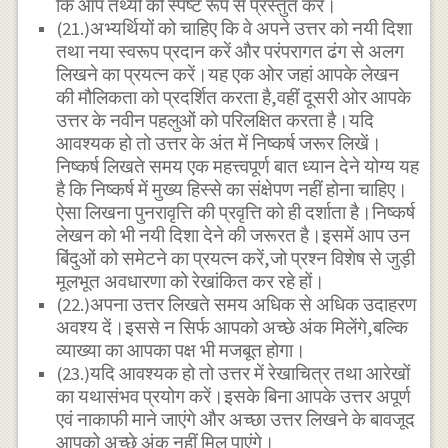
कि आप तथ्यों को स्पष्ट रूप से प्रस्तुत करें।
(21.)अभ्यर्थियों को चाहिए कि वे अपने उत्तर को नयी दिशा
तथा नया स्वरूप प्रदान करें और परंपरागत ढंग से अलग
लिखने का प्रयत्न करें।यह एक ओर जहां आपके लेखन
की मौलिकता को प्रदर्शित करता है,वहीं दूसरी ओर आपके
उत्तर के नवीन पहलुओं को परिलक्षित करता है।यदि
आवश्यक हो तो उत्तर के अंत में निष्कर्ष जरूर लिखें।
निष्कर्ष लिखते समय एक महत्त्वपूर्ण बात ध्यान देने योग्य यह
है कि निष्कर्ष में मुख्य हिस्से का संक्षेपण नहीं होना चाहिए।
ऐसा लिखना पुनरावृत्ति की प्रवृत्ति को ही दर्शाता है।निष्कर्ष
लेखन को भी नयी दिशा देने की जरूरत है।इसमें आप उन
बिंदुओं को समेटने का प्रयत्न करें,जो प्रश्न विशेष से जुड़ी
मूलभूत अवधारणा को रेखांकित कर रहे हों।
(22.)अपना उत्तर लिखते समय अधिक से अधिक उदाहरण
अवश्य दें।इससे न सिर्फ आपको अच्छे अंक मिलेंगे,बल्कि
व्याख्या का आपका पक्ष भी मजबूत होगा।
(23.)यदि आवश्यक हो तो उत्तर में रेखाचित्र तथा आरेखों
का यथासंभव प्रयोग करें।इसके बिना आपके उत्तर अपूर्ण
एवं नाकाफी माने जाएंगे और अच्छा उत्तर लिखने के बावजूद
आपको अच्छे अंक नहीं मिल पाएंगे।