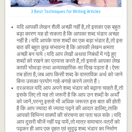
3 Best Techniques for Writing Articles
यदि आपकी लेखन शैली अच्छी नहीं है,तो इसका एक बहुत
बड़ा कारण यह हो सकता है कि आपका शब्द भंडार अच्छा
नहीं है।यदि आपके पास शब्दों का एक बड़ा भंडार है,तो इस
बात की बहुत कुछ संभावना है कि आपकी लेखन क्षमता
अच्छी बन पाये।यदि आप लेखों अथवा निबंधों में गढ़े हुए
शब्दों को रखने का प्रयास करते हैं,तो इससे आपका लेख
काफी भोथड़ा तथा अव्यावहारिक-सा दिख पड़ता है।ऐसा
तब होता है,जब आप किसी शब्द के वास्तविक अर्थ को जाने
बिना उसका प्रयोग गाहे-बगाहे करने लगते हैं।
दरअसल यदि आप अपने शब्द भंडार को बढ़ाना चाहते हैं,तो
इसके लिए तो यह तो जरूरी है कि आप उन शब्दों के अर्थों
को जानें,परन्तु इससे भी अधिक जरूरत इस बात की होती
है कि आप ज्यादा से ज्यादा पढ़ने की आदत डालिए,ताकि
आपको विभिन्न वाक्यों की संरचना का पता चल सके।यदि
आप दूसरी चीजें नहीं पढ़ पायें,तो मात्र समाचार-पत्रों को
पढ़कर ही आप एक वृहत एवं सुदृढ़ शब्द भंडार का निर्माण