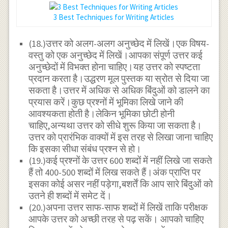
3 Best Techniques for Writing Articles
(18.)उत्तर को अलग-अलग अनुच्छेद में लिखें।एक विषय-
वस्तु को एक अनुच्छेद में लिखें।आपका संपूर्ण उत्तर कई
अनुच्छेदों में विभक्त होना चाहिए।यह उत्तर को स्पष्टता
प्रदान करता है।उद्धरण मूल पुस्तक या स्रोत से दिया जा
सकता है।उत्तर में अधिक से अधिक बिंदुओं को डालने का
प्रयास करें।कुछ प्रश्नों में भूमिका लिखे जाने की
आवश्यकता होती है।लेकिन भूमिका छोटी होनी
चाहिए,अन्यथा उत्तर को सीधे शुरू किया जा सकता है।
उत्तर को प्रारंभिक वाक्यों में इस तरह से लिखा जाना चाहिए
कि इसका सीधा संबंध प्रश्न से हो।
(19.)कई प्रश्नों के उत्तर 600 शब्दों में नहीं लिखे जा सकते
हैं तो 400-500 शब्दों में लिख सकते हैं।अंक प्राप्ति पर
इसका कोई असर नहीं पड़ेगा,बशर्तें कि आप सारे बिंदुओं को
उतने ही शब्दों में समेट दें।
(20.)अपना उत्तर साफ-साफ शब्दों में लिखें ताकि परीक्षक
आपके उत्तर को अच्छी तरह से पढ़ सकें। आपको चाहिए