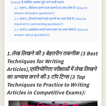
Exams) से संबंधित अक्सर पूछे जाने वाली प्रश्न:
2.1
प्रश्न:1.विवेचना करने वाले प्रश्नों का उत्तर कैसे दें? (How to
answer discussion questions?):
2.2
प्रश्न:2.टिप्पणी करने वाले प्रश्नों का उत्तर कैसे दें? (How to
respond to commenting questions?):
2.3
प्रश्न:3.आलोचना करने वाले प्रश्न का उत्तर कैसे दें? (How to
answer critical questions?):
1.लेख लिखने की 3 बेहतरीन तकनीक (3 Best
Techniques for Writing
Articles),प्रतियोगिता परीक्षाओं में लेख लिखने
का अभ्यास करने की 3 टाॅप टिप्स (3 Top
Techniques to Practice to Writing
Articles in Competitive Exams):