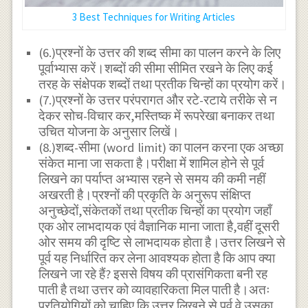
3 Best Techniques for Writing Articles
(6.)प्रश्नों के उत्तर की शब्द सीमा का पालन करने के लिए
पूर्वाभ्यास करें।शब्दों की सीमा सीमित रखने के लिए कई
तरह के संक्षेपक शब्दों तथा प्रतीक चिन्हों का प्रयोग करें।
(7.)प्रश्नों के उत्तर परंपरागत और रटे-रटाये तरीके से न
देकर सोच-विचार कर,मस्तिष्क में रूपरेखा बनाकर तथा
उचित योजना के अनुसार लिखें।
(8.)शब्द-सीमा (word limit) का पालन करना एक अच्छा
संकेत माना जा सकता है।परीक्षा में शामिल होने से पूर्व
लिखने का पर्याप्त अभ्यास रहने से समय की कमी नहीं
अखरती है।प्रश्नों की प्रकृति के अनुरूप संक्षिप्त
अनुच्छेदों,संकेतकों तथा प्रतीक चिन्हों का प्रयोग जहाँ
एक ओर लाभदायक एवं वैज्ञानिक माना जाता है,वहीं दूसरी
ओर समय की दृष्टि से लाभदायक होता है।उत्तर लिखने से
पूर्व यह निर्धारित कर लेना आवश्यक होता है कि आप क्या
लिखने जा रहे हैं? इससे विषय की प्रासंगिकता बनी रह
पाती है तथा उत्तर को व्यावहारिकता मिल पाती है।अतः
प्रतियोगियों को चाहिए कि उत्तर लिखने से पूर्व वे उसका