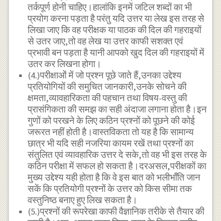
तर्कपूर्ण होनी चाहिए।हालांकि इनमें जटिल शब्दों का भी
प्रयोग करना पड़ता है परंतु यदि उत्तर या लेख इस तरह से
लिखा जाए कि वह परीक्षक या पाठक की दिल की गहराइयों
से उतर जाए,तो वह लेख या उत्तर काफी सशक्त एवं
प्रभावी बन पड़ता है यानी आपको खुद दिल की गहराइयों में
उतर कर लिखना होगा।
(4.)परीक्षाओं में जो प्रश्न पूछे जाते हैं,उनका उद्देश्य
प्रतियोगियों की समुचित जानकारी,उनके सोचने की
क्षमता,व्यावहारिकता की पहचान तथा विषय-वस्तु की
प्रासंगिकता की समझ का सही अंदाजा लगाना होता है।इन
गुणों को परखने के लिए कठिन प्रश्नों को पूछने की कोई
जरूरत नहीं होती है।वास्तविकता तो यह है कि सामान्य
छात्र भी यदि सही नजरिया कायम रखें तथा प्रश्नों का
संतुलित एवं व्यावहारिक उत्तर दे सके,तो वह भी इस तरह के
कठिन परीक्षा में सफल हो सकता है।दरअसल,परीक्षकों का
मुख्य उद्देश्य यही होता है कि वे इस बात को भलीभाँति जान
सकें कि प्रतियोगी प्रश्नों के उत्तर को किस सीमा तक
वस्तुनिष्ठ बनाए हुए लिख सकता है।
(5.)प्रश्नों की रूपरेखा काफी वैज्ञानिक तरीके से तैयार की