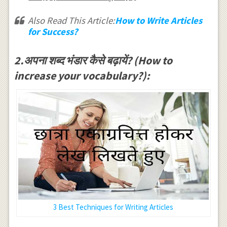
Also Read This Article:
How to Write Articles
for Success?
2.अपना शब्द भंडार कैसे बढ़ायें? (How to
increase your vocabulary?):
3 Best Techniques for Writing Articles