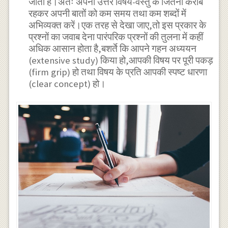
जाती है।अतः अपना उत्तर विषय-वस्तु के जितना करीब
रहकर अपनी बातों को कम समय तथा कम शब्दों में
अभिव्यक्त करें।एक तरह से देखा जाए,तो इस प्रकार के
प्रश्नों का जवाब देना पारंपरिक प्रश्नों की तुलना में कहीं
अधिक आसान होता है,बशर्ते कि आपने गहन अध्ययन
(extensive study) किया हो,आपकी विषय पर पूरी पकड़
(firm grip) हो तथा विषय के प्रति आपकी स्पष्ट धारणा
(clear concept) हो।