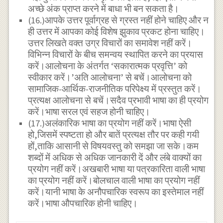
अच्छे अंक प्राप्त करने में बाधा भी बन सकता है।
(16.)आपके उत्तर पूर्वाग्रह से ग्रस्त नहीं होने चाहिए और न
ही उत्तर में आपका कोई विशेष झुकाव प्रकट होना चाहिए।
उत्तर लिखते वक्त उग्र विचारों का समावेश नहीं करें।
विभिन्न विचारों के बीच समन्वय स्थापित करने का प्रयास
करें।आलोचना के अंतर्गत ‘सकारात्मक प्रवृत्ति’ को
स्वीकार करें।’अति आलोचना’ से बचें।आलोचना को
सामाजिक-आर्थिक-राजनीतिक परिपेक्ष्य में प्रस्तुत करें।
प्रत्यक्ष आलोचना से बचें।सदैव प्रभावी भाषा का ही प्रयोग
करें।भाषा सरल एवं सहज होनी चाहिए।
(17.)अलंकारिक भाषा का प्रयोग नहीं करें।भाषा ऐसी
हो,जिसमें स्पष्टता हो और बातें प्रत्यक्ष तौर पर कही गयी
हों,ताकि आसानी से विषयवस्तु को समझा जा सके।कम
शब्दों में अधिक से अधिक जानकारी दें और लंबे वाक्यों का
प्रयोग नहीं करें।अखबारी भाषा या पत्रकारिता वाली भाषा
का प्रयोग नहीं करें।बोलचाल वाली भाषा का प्रयोग नहीं
करें।यानी भाषा के अनौपचारिक स्वरूप का इस्तेमाल नहीं
करें।भाषा औपचारिक होनी चाहिए।