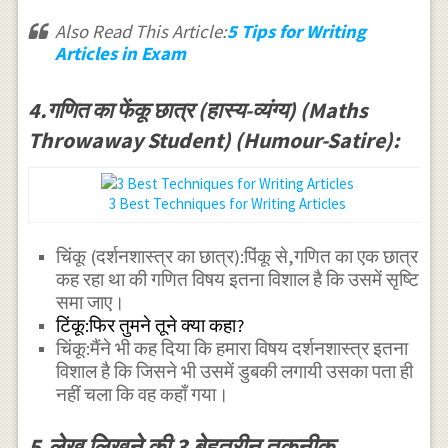
Also Read This Article:
5 Tips for Writing
Articles in Exam
4.गणित का फेंकू छात्र (हास्य-व्यंग्य) (Maths
Throwaway Student) (Humour-Satire):
3 Best Techniques for Writing Articles
चिंकू (दर्शनशास्त्र का छात्र):पिंकू से,गणित का एक छात्र
कह रहा था की गणित विषय इतना विशाल है कि उसमें सृष्टि
समा जाए।
टिंकू:फिर तुमने तूने क्या कहा?
चिंकू:मैंने भी कह दिया कि हमारा विषय दर्शनशास्त्र इतना
विशाल है कि जिसने भी उसमें डुबकी लगायी उसका पता ही
नहीं चला कि वह कहाँ गया।
5.लेख लिखने की 3 बेहतरीन तकनीक