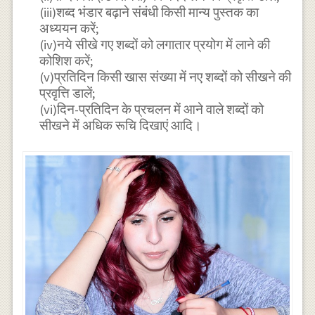
(iii)शब्द भंडार बढ़ाने संबंधी किसी मान्य पुस्तक का
अध्ययन करें;
(iv)नये सीखे गए शब्दों को लगातार प्रयोग में लाने की
कोशिश करें;
(v)प्रतिदिन किसी खास संख्या में नए शब्दों को सीखने की
प्रवृत्ति डालें;
(vi)दिन-प्रतिदिन के प्रचलन में आने वाले शब्दों को
सीखने में अधिक रूचि दिखाएं आदि।