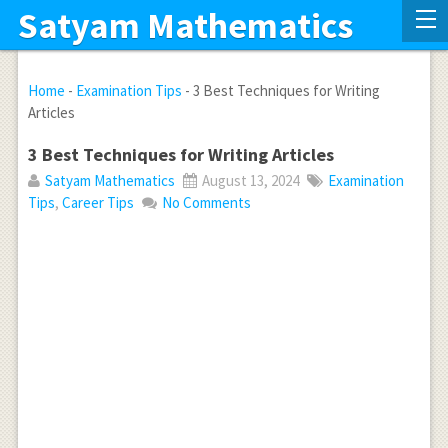
Satyam Mathematics
Home
-
Examination Tips
-
3 Best Techniques for Writing
Articles
3 Best Techniques for Writing Articles
Satyam Mathematics
August 13, 2024
Examination
Tips
,
Career Tips
No Comments