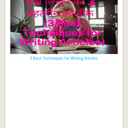
3 Best Techniques for Writing Articles