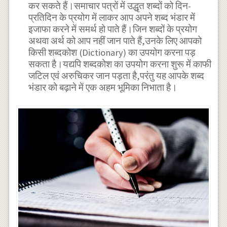
कर सकते हैं।समाचार पत्रों में उद्धृत शब्दों को दिन-
प्रतिदिन के प्रयोग में लाकर आप अपने शब्द भंडार में
इजाफा करने में समर्थ हो पाते हैं।जिन शब्दों के प्रयोग
अथवा अर्थ को आप नहीं जान पाते हैं,उनके लिए आपको
किसी शब्दकोश (Dictionary) का उपयोग करना पड़
सकता है।यद्यपि शब्दकोश का उपयोग करना शुरू में काफी
जटिल एवं अरुचिकर जान पड़ता है,परंतु यह आपके शब्द
भंडार को बढ़ाने में एक अहम भूमिका निभाता है।