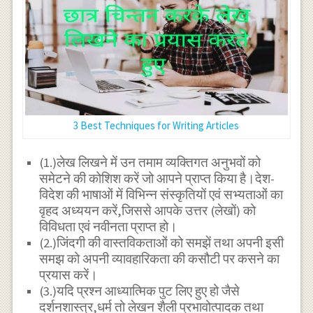
3 Best Techniques for Writing Articles
(1.)लेख लिखने में उन तमाम व्यक्तिगत अनुभवों को
समेटने की कोशिश करें जो आपने प्राप्त किया है।देश-
विदेश की भाषाओं में विभिन्न संस्कृतियों एवं सभ्यताओं का
वृहद अध्ययन करें,जिससे आपके उत्तर (लेखों) को
विविधता एवं नवीनता प्राप्त हो।
(2.)जिंदगी की वास्तविकताओं को समझें तथा अपनी इसी
समझ को अपनी व्यावहारिकता की कसौटी पर कसने का
प्रयास करें।
(3.)यदि प्रश्न आध्यात्मिक पुट लिए हुए हो जैसे
दर्शनशास्त्र,धर्म तो लेखन शैली प्रभावोत्पादक तथा