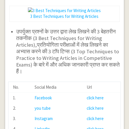
3 Best Techniques for Writing Articles
उपर्युक्त प्रश्नों के उत्तर द्वारा लेख लिखने की 3 बेहतरीन
तकनीक (3 Best Techniques for Writing
Articles),प्रतियोगिता परीक्षाओं में लेख लिखने का
अभ्यास करने की 3 टाॅप टिप्स (3 Top Techniques to
Practice to Writing Articles in Competitive
Exams) के बारे में और अधिक जानकारी प्राप्त कर सकते
हैं।
No.
Social Media
Url
1.
Facebook
click here
2.
you tube
click here
3.
Instagram
click here
4.
Linkedin
click here