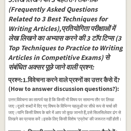
(Frequently Asked Questions
Related to 3 Best Techniques for
Writing Articles),प्रतियोगिता परीक्षाओं में
लेख लिखने का अभ्यास करने की 3 टाॅप टिप्स (3
Top Techniques to Practice to Writing
Articles in Competitive Exams) से
संबंधित अक्सर पूछे जाने वाली प्रश्न:
प्रश्न:1.विवेचना करने वाले प्रश्नों का उत्तर कैसे दें?
(How to answer discussion questions?):
उत्तर:विवेचना का तात्पर्य यह है कि किसी भी विषय पर सामान्य तौर पर लिखा
जाए।दूसरे शब्दों में दिए गए विषय के विभिन्न पहलुओं पर सीधे रूप से चर्चा की
जाए।यानि किसी विषय के बारे में आप जो कुछ जानते हैं,उसे सिलसिलेवार ढंग से
लिखने का प्रयास करें।इसके लिए किसी विशेष ‘एप्रोच’ की जरूरत नहीं होती।