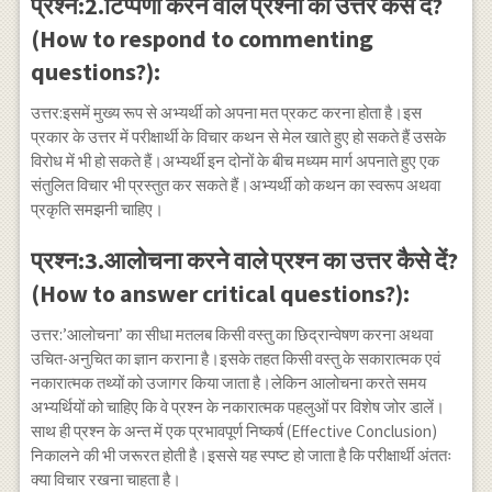
प्रश्न:2.टिप्पणी करने वाले प्रश्नों का उत्तर कैसे दें?
(How to respond to commenting
questions?):
उत्तर:इसमें मुख्य रूप से अभ्यर्थी को अपना मत प्रकट करना होता है।इस
प्रकार के उत्तर में परीक्षार्थी के विचार कथन से मेल खाते हुए हो सकते हैं उसके
विरोध में भी हो सकते हैं।अभ्यर्थी इन दोनों के बीच मध्यम मार्ग अपनाते हुए एक
संतुलित विचार भी प्रस्तुत कर सकते हैं।अभ्यर्थी को कथन का स्वरूप अथवा
प्रकृति समझनी चाहिए।
प्रश्न:3.आलोचना करने वाले प्रश्न का उत्तर कैसे दें?
(How to answer critical questions?):
उत्तर:’आलोचना’ का सीधा मतलब किसी वस्तु का छिद्रान्वेषण करना अथवा
उचित-अनुचित का ज्ञान कराना है।इसके तहत किसी वस्तु के सकारात्मक एवं
नकारात्मक तथ्यों को उजागर किया जाता है।लेकिन आलोचना करते समय
अभ्यर्थियों को चाहिए कि वे प्रश्न के नकारात्मक पहलुओं पर विशेष जोर डालें।
साथ ही प्रश्न के अन्त में एक प्रभावपूर्ण निष्कर्ष (Effective Conclusion)
निकालने की भी जरूरत होती है।इससे यह स्पष्ट हो जाता है कि परीक्षार्थी अंततः
क्या विचार रखना चाहता है।